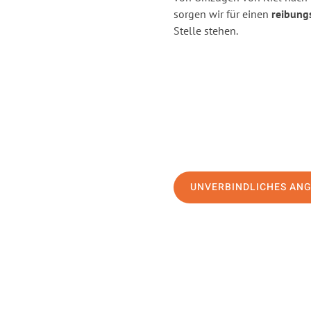
sorgen wir für einen
reibung
Stelle stehen.
UNVERBINDLICHES AN