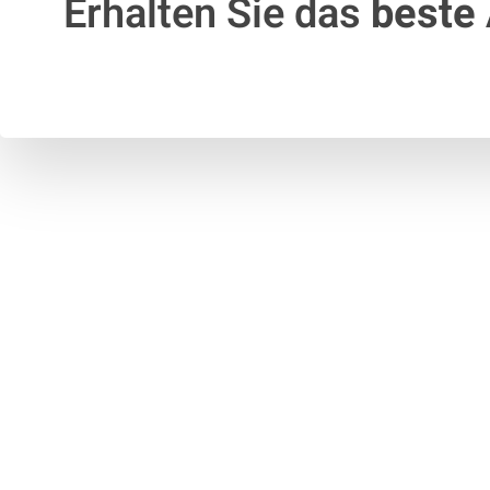
Erhalten Sie das
beste