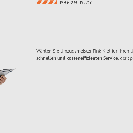
WARUM WIR?
Wählen Sie Umzugsmeister Fink Kiel für Ihren
schnellen und kosteneffizienten Service
, der s