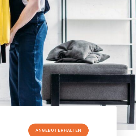
ANGEBOT ERHALTEN