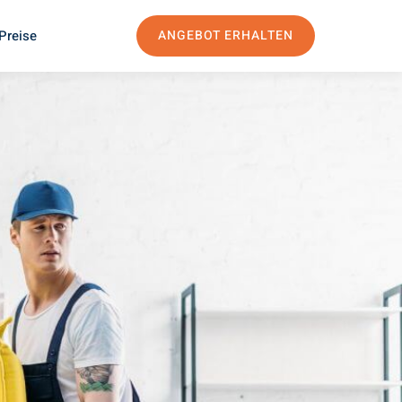
Preise
ANGEBOT ERHALTEN