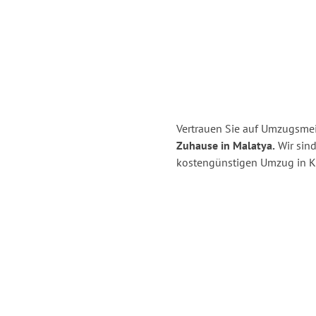
Vertrauen Sie auf Umzugsmeis
Zuhause in Malatya.
Wir sind
kostengünstigen Umzug in Ki