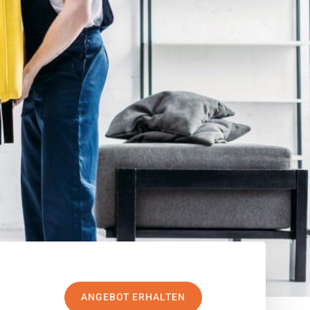
ANGEBOT ERHALTEN