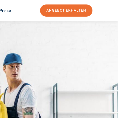
Preise
ANGEBOT ERHALTEN