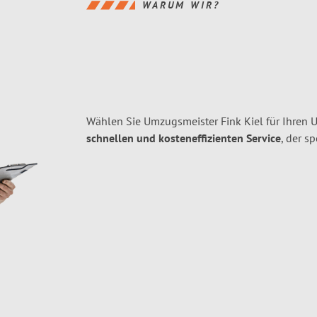
WARUM WIR?
Wählen Sie Umzugsmeister Fink Kiel für Ihren 
schnellen und kosteneffizienten Service
, der s