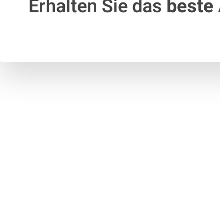
Erhalten Sie das
beste