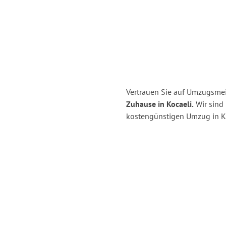
Vertrauen Sie auf Umzugsmeis
Zuhause in Kocaeli.
Wir sind 
kostengünstigen Umzug in Ki