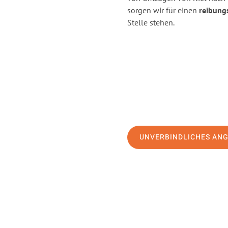
sorgen wir für einen
reibung
Stelle stehen.
UNVERBINDLICHES AN