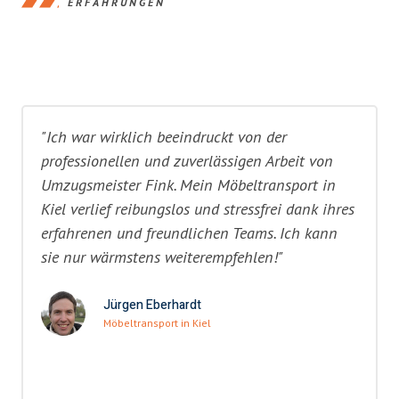
ERFAHRUNGEN
"Ich war wirklich beeindruckt von der
professionellen und zuverlässigen Arbeit von
Umzugsmeister Fink. Mein Möbeltransport in
Kiel verlief reibungslos und stressfrei dank ihres
erfahrenen und freundlichen Teams. Ich kann
sie nur wärmstens weiterempfehlen!"
Jürgen Eberhardt
Möbeltransport in Kiel