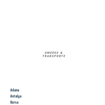
UMZÜGE &
TRANSPORTE
Adana
Antalya
Bursa