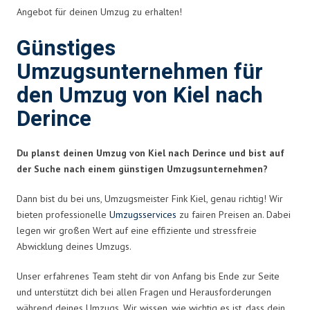
Angebot für deinen Umzug zu erhalten!
Günstiges
Umzugsunternehmen für
den Umzug von Kiel nach
Derince
Du planst deinen Umzug von Kiel nach Derince und bist auf
der Suche nach einem günstigen Umzugsunternehmen?
Dann bist du bei uns, Umzugsmeister Fink Kiel, genau richtig! Wir
bieten professionelle
Umzugsservices
zu fairen Preisen an. Dabei
legen wir großen Wert auf eine effiziente und stressfreie
Abwicklung deines Umzugs.
Unser erfahrenes Team steht dir von Anfang bis Ende zur Seite
und unterstützt dich bei allen Fragen und Herausforderungen
während deines Umzugs. Wir wissen, wie wichtig es ist, dass dein