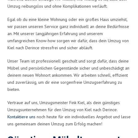
Umzug reibungslos und ohne Komplikationen verläuft.
Egal ob du eine kleine Wohnung oder ein großes Haus umziehst,
wir passen unseren Service ganz individuell an deine Bedürfnisse
an. Mit unserer langjährigen Erfahrung und unserem
umfangreichen Know-how sorgen wir dafür, dass dein Umzug von
Kiel nach Derince stressfrei und sicher abläuft.
Unser Team ist professionell geschult und sorgt dafür, dass deine
Möbel und persönlichen Gegenstände sicher und unbeschädigt an
deinem neuen Wohnort ankommen. Wir arbeiten schnell, effizient
und zuverlässig, um dir eine sorgenfreie Umzugserfahrung zu
bieten.
Vertraue auf uns, Umzugsmeister Fink Kiel, als dein günstiges
Umzugsunternehmen für den Umzug von Kiel nach Derince.
Kontaktiere uns
noch heute für ein individuelles Angebot und lasse
uns gemeinsam deinen Umzug zum Erfolg machen!