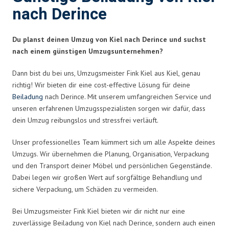
nach Derince
Du planst deinen Umzug von Kiel nach Derince und suchst
nach einem günstigen Umzugsunternehmen?
Dann bist du bei uns, Umzugsmeister Fink Kiel aus Kiel, genau
richtig! Wir bieten dir eine cost-effective Lösung für deine
Beiladung
nach Derince. Mit unserem umfangreichen Service und
unseren erfahrenen Umzugsspezialisten sorgen wir dafür, dass
dein Umzug reibungslos und stressfrei verläuft.
Unser professionelles Team kümmert sich um alle Aspekte deines
Umzugs. Wir übernehmen die Planung, Organisation, Verpackung
und den Transport deiner Möbel und persönlichen Gegenstände.
Dabei legen wir großen Wert auf sorgfältige Behandlung und
sichere Verpackung, um Schäden zu vermeiden.
Bei Umzugsmeister Fink Kiel bieten wir dir nicht nur eine
zuverlässige Beiladung von Kiel nach Derince, sondern auch einen