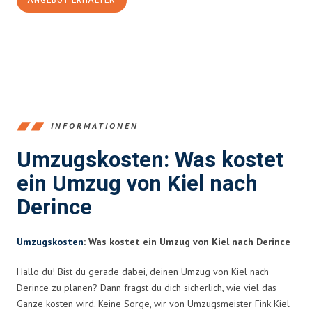
ANGEBOT ERHALTEN
+4915792653348
INFORMATIONEN
Umzugskosten: Was kostet
ein Umzug von Kiel nach
Derince
Umzugskosten
: Was kostet ein Umzug von Kiel nach Derince
Hallo du! Bist du gerade dabei, deinen Umzug von Kiel nach
Derince zu planen? Dann fragst du dich sicherlich, wie viel das
Ganze kosten wird. Keine Sorge, wir von Umzugsmeister Fink Kiel