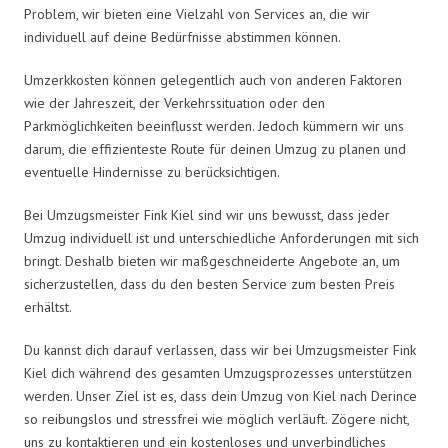
Problem, wir bieten eine Vielzahl von Services an, die wir
individuell auf deine Bedürfnisse abstimmen können.
Umzerkkosten können gelegentlich auch von anderen Faktoren
wie der Jahreszeit, der Verkehrssituation oder den
Parkmöglichkeiten beeinflusst werden. Jedoch kümmern wir uns
darum, die effizienteste Route für deinen Umzug zu planen und
eventuelle Hindernisse zu berücksichtigen.
Bei Umzugsmeister Fink Kiel sind wir uns bewusst, dass jeder
Umzug individuell ist und unterschiedliche Anforderungen mit sich
bringt. Deshalb bieten wir maßgeschneiderte Angebote an, um
sicherzustellen, dass du den besten Service zum besten Preis
erhältst.
Du kannst dich darauf verlassen, dass wir bei Umzugsmeister Fink
Kiel dich während des gesamten Umzugsprozesses unterstützen
werden. Unser Ziel ist es, dass dein Umzug von Kiel nach Derince
so reibungslos und stressfrei wie möglich verläuft. Zögere nicht,
uns zu kontaktieren und ein kostenloses und unverbindliches