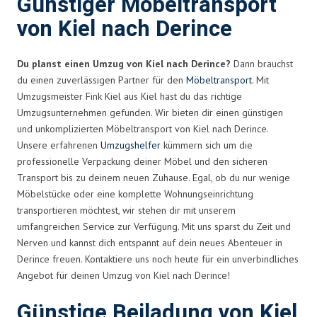
Günstiger Möbeltransport
von Kiel nach Derince
Du planst einen Umzug von Kiel nach Derince?
Dann brauchst
du einen zuverlässigen Partner für den
Möbeltransport
. Mit
Umzugsmeister Fink Kiel aus Kiel hast du das richtige
Umzugsunternehmen gefunden. Wir bieten dir einen günstigen
und unkomplizierten Möbeltransport von Kiel nach Derince.
Unsere erfahrenen
Umzugshelfer
kümmern sich um die
professionelle Verpackung deiner Möbel und den sicheren
Transport bis zu deinem neuen Zuhause. Egal, ob du nur wenige
Möbelstücke oder eine komplette Wohnungseinrichtung
transportieren möchtest, wir stehen dir mit unserem
umfangreichen Service zur Verfügung. Mit uns sparst du Zeit und
Nerven und kannst dich entspannt auf dein neues Abenteuer in
Derince freuen. Kontaktiere uns noch heute für ein unverbindliches
Angebot für deinen Umzug von Kiel nach Derince!
Günstige Beiladung von Kiel