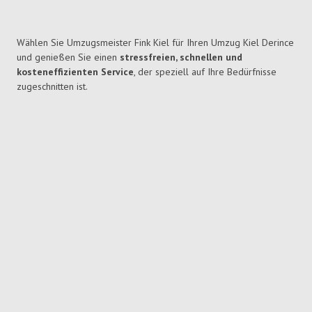
Wählen Sie Umzugsmeister Fink Kiel für Ihren Umzug Kiel Derince
und genießen Sie einen
stressfreien, schnellen und
kosteneffizienten Service
, der speziell auf Ihre Bedürfnisse
zugeschnitten ist.