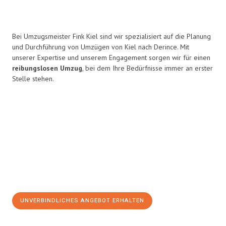
Bei Umzugsmeister Fink Kiel sind wir spezialisiert auf die Planung
und Durchführung von Umzügen von Kiel nach Derince. Mit
unserer Expertise und unserem Engagement sorgen wir für einen
reibungslosen Umzug
, bei dem Ihre Bedürfnisse immer an erster
Stelle stehen.
UNVERBINDLICHES ANGEBOT ERHALTEN