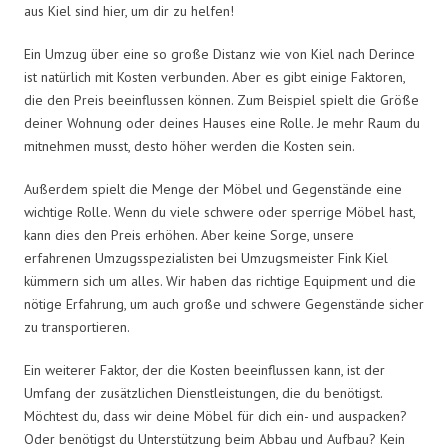
aus Kiel sind hier, um dir zu helfen!
Ein Umzug über eine so große Distanz wie von Kiel nach Derince
ist natürlich mit Kosten verbunden. Aber es gibt einige Faktoren,
die den Preis beeinflussen können. Zum Beispiel spielt die Größe
deiner Wohnung oder deines Hauses eine Rolle. Je mehr Raum du
mitnehmen musst, desto höher werden die Kosten sein.
Außerdem spielt die Menge der Möbel und Gegenstände eine
wichtige Rolle. Wenn du viele schwere oder sperrige Möbel hast,
kann dies den Preis erhöhen. Aber keine Sorge, unsere
erfahrenen Umzugsspezialisten bei Umzugsmeister Fink Kiel
kümmern sich um alles. Wir haben das richtige Equipment und die
nötige Erfahrung, um auch große und schwere Gegenstände sicher
zu transportieren.
Ein weiterer Faktor, der die Kosten beeinflussen kann, ist der
Umfang der zusätzlichen Dienstleistungen, die du benötigst.
Möchtest du, dass wir deine Möbel für dich ein- und auspacken?
Oder benötigst du Unterstützung beim Abbau und Aufbau? Kein