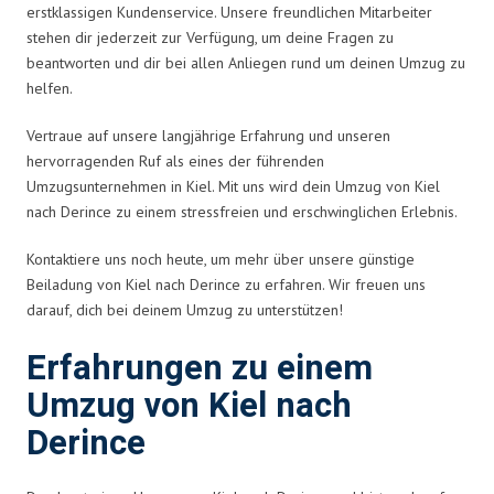
erstklassigen Kundenservice. Unsere freundlichen Mitarbeiter
stehen dir jederzeit zur Verfügung, um deine Fragen zu
beantworten und dir bei allen Anliegen rund um deinen Umzug zu
helfen.
Vertraue auf unsere langjährige Erfahrung und unseren
hervorragenden Ruf als eines der führenden
Umzugsunternehmen in Kiel. Mit uns wird dein Umzug von Kiel
nach Derince zu einem stressfreien und erschwinglichen Erlebnis.
Kontaktiere uns noch heute, um mehr über unsere günstige
Beiladung von Kiel nach Derince zu erfahren. Wir freuen uns
darauf, dich bei deinem Umzug zu unterstützen!
Erfahrungen zu einem
Umzug von Kiel nach
Derince