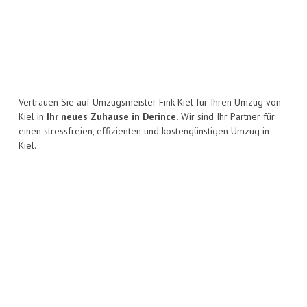
Vertrauen Sie auf Umzugsmeister Fink Kiel für Ihren Umzug von
Kiel in
Ihr neues Zuhause in Derince.
Wir sind Ihr Partner für
einen stressfreien, effizienten und kostengünstigen Umzug in
Kiel.