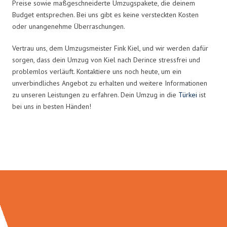
Preise sowie maßgeschneiderte Umzugspakete, die deinem
Budget entsprechen. Bei uns gibt es keine versteckten Kosten
oder unangenehme Überraschungen.
Vertrau uns, dem Umzugsmeister Fink Kiel, und wir werden dafür
sorgen, dass dein Umzug von Kiel nach Derince stressfrei und
problemlos verläuft. Kontaktiere uns noch heute, um ein
unverbindliches Angebot zu erhalten und weitere Informationen
zu unseren Leistungen zu erfahren. Dein Umzug in die
Türkei
ist
bei uns in besten Händen!
Umzugsmeister Fink in Zahlen: