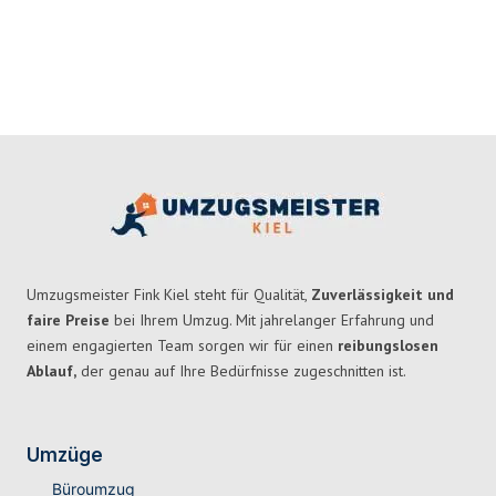
Umzugsmeister Fink Kiel steht für Qualität,
Zuverlässigkeit und
faire Preise
bei Ihrem Umzug. Mit jahrelanger Erfahrung und
einem engagierten Team sorgen wir für einen
reibungslosen
Ablauf,
der genau auf Ihre Bedürfnisse zugeschnitten ist.
Umzüge
Büroumzug