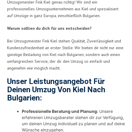
Umzugsmeister Fink Kiel genau richtig! Wir sind ein
professionelles Umzugsunternehmen aus Kiel und spezialisiert
auf Umzüge in ganz Europa, einschließlich Bulgarien.
Warum sollten du dich für uns entscheiden?
Bei Umzugsmeister Fink Kiel stehen Qualität, Zuverlässigkeit und
Kundenzufriedenheit an erster Stelle. Wir bieten dir nicht nur eine
günstige Beiladung von Kiel nach Bulgarien, sondern auch einen
umfangreichen Service, der dir den Umzug so einfach und
angenehm wie möglich macht.
Unser Leistungsangebot Für
Deinen Umzug Von Kiel Nach
Bulgarien:
Professionelle Beratung und Planung:
Unsere
erfahrenen Umzugsberater stehen dir zur Verfügung,
um deinen Umzug individuell zu planen und auf deine
Wünsche einzugehen.