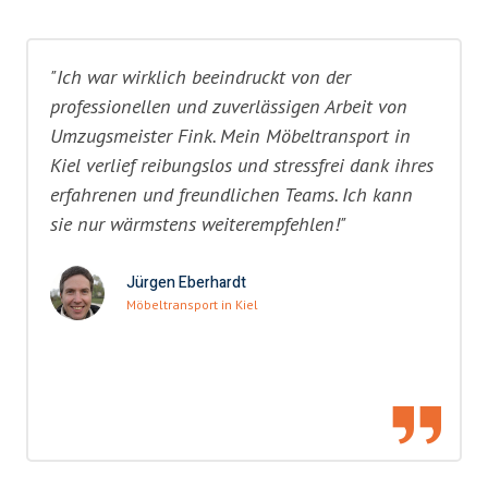
"Ich war wirklich beeindruckt von der
professionellen und zuverlässigen Arbeit von
Umzugsmeister Fink. Mein Möbeltransport in
Kiel verlief reibungslos und stressfrei dank ihres
erfahrenen und freundlichen Teams. Ich kann
sie nur wärmstens weiterempfehlen!"
Jürgen Eberhardt
Möbeltransport in Kiel