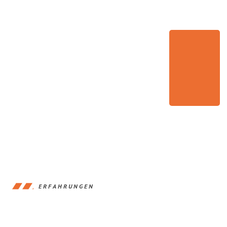
ERFAHRUNGEN