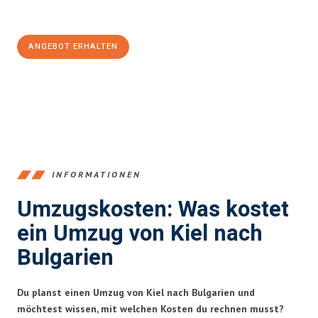
100€ sparen:
ANGEBOT ERHALTEN
+4915792653348
INFORMATIONEN
Umzugskosten: Was kostet
ein Umzug von Kiel nach
Bulgarien
Du planst einen Umzug von Kiel nach Bulgarien und
möchtest wissen, mit welchen Kosten du rechnen musst?