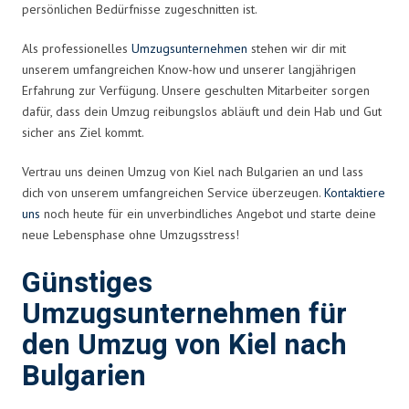
persönlichen Bedürfnisse zugeschnitten ist.
Als professionelles
Umzugsunternehmen
stehen wir dir mit
unserem umfangreichen Know-how und unserer langjährigen
Erfahrung zur Verfügung. Unsere geschulten Mitarbeiter sorgen
dafür, dass dein Umzug reibungslos abläuft und dein Hab und Gut
sicher ans Ziel kommt.
Vertrau uns deinen Umzug von Kiel nach Bulgarien an und lass
dich von unserem umfangreichen Service überzeugen.
Kontaktiere
uns
noch heute für ein unverbindliches Angebot und starte deine
neue Lebensphase ohne Umzugsstress!
Günstiges
Umzugsunternehmen für
den Umzug von Kiel nach
Bulgarien