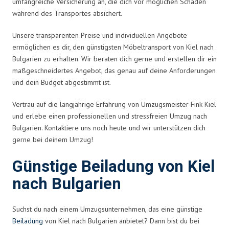
umfangreiche Versicherung an, die dich vor möglichen Schäden
während des Transportes absichert.
Unsere transparenten Preise und individuellen Angebote
ermöglichen es dir, den günstigsten Möbeltransport von Kiel nach
Bulgarien zu erhalten. Wir beraten dich gerne und erstellen dir ein
maßgeschneidertes Angebot, das genau auf deine Anforderungen
und dein Budget abgestimmt ist.
Vertrau auf die langjährige Erfahrung von Umzugsmeister Fink Kiel
und erlebe einen professionellen und stressfreien Umzug nach
Bulgarien. Kontaktiere uns noch heute und wir unterstützen dich
gerne bei deinem Umzug!
Günstige Beiladung von Kiel
nach Bulgarien
Suchst du nach einem Umzugsunternehmen, das eine günstige
Beiladung
von Kiel nach Bulgarien anbietet? Dann bist du bei