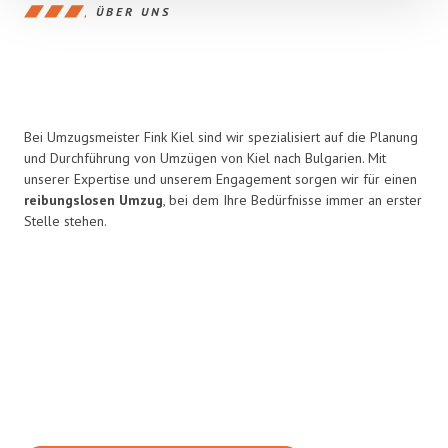
ÜBER UNS
Bei Umzugsmeister Fink Kiel sind wir spezialisiert auf die Planung
und Durchführung von Umzügen von Kiel nach Bulgarien. Mit
unserer Expertise und unserem Engagement sorgen wir für einen
reibungslosen Umzug
, bei dem Ihre Bedürfnisse immer an erster
Stelle stehen.