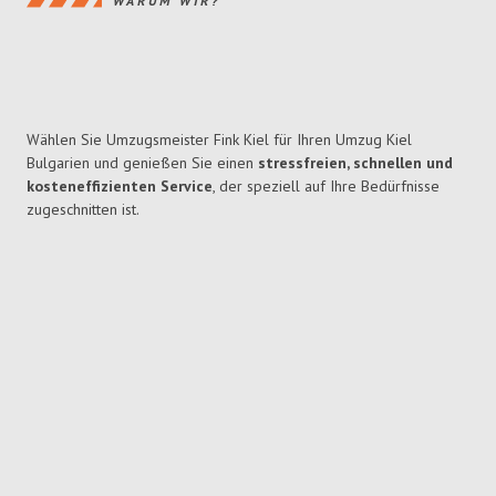
WARUM WIR?
Wählen Sie Umzugsmeister Fink Kiel für Ihren Umzug Kiel
Bulgarien und genießen Sie einen
stressfreien, schnellen und
kosteneffizienten Service
, der speziell auf Ihre Bedürfnisse
zugeschnitten ist.