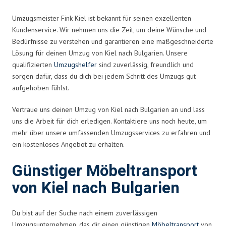
Umzugsmeister Fink Kiel ist bekannt für seinen exzellenten
Kundenservice. Wir nehmen uns die Zeit, um deine Wünsche und
Bedürfnisse zu verstehen und garantieren eine maßgeschneiderte
Lösung für deinen Umzug von Kiel nach Bulgarien. Unsere
qualifizierten
Umzugshelfer
sind zuverlässig, freundlich und
sorgen dafür, dass du dich bei jedem Schritt des Umzugs gut
aufgehoben fühlst.
Vertraue uns deinen Umzug von Kiel nach Bulgarien an und lass
uns die Arbeit für dich erledigen. Kontaktiere uns noch heute, um
mehr über unsere umfassenden Umzugsservices zu erfahren und
ein kostenloses Angebot zu erhalten.
Günstiger Möbeltransport
von Kiel nach Bulgarien
Du bist auf der Suche nach einem zuverlässigen
Umzugsunternehmen, das dir einen günstigen
Möbeltransport
von