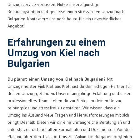
Umzugsservice verlassen. Nutze unsere günstige
Beiladungsoption und genieße einen stressfreien Umzug nach
Bulgarien. Kontaktiere uns noch heute für ein unverbindliches
Angebot!
Erfahrungen zu einem
Umzug von Kiel nach
Bulgarien
Du planst einen Umzug von Kiel nach Bulgarien?
Mit
Umzugsmeister Fink Kiel aus Kiel hast du den richtigen Partner für
deinen Umzug gefunden. Unsere langjährige Erfahrung und unser
professionelles Team stehen dir zur Seite, um deinen Umzug
reibungslos und stressfrei zu gestalten. Wir wissen, dass ein
Umzug ins Ausland viele Fragen und Herausforderungen mit sich
bringt. Deshalb bieten wir dir eine umfangreiche Beratung an und
unterstützen dich bei allen Formalitäten und Dokumenten. Von der
Planung über den Transport bis zur Ankunft in Bulgarien begleiten