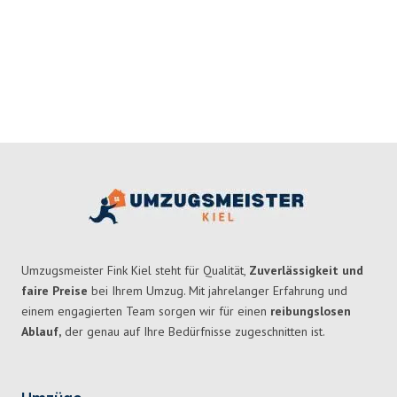
Umzugsmeister Fink Kiel steht für Qualität,
Zuverlässigkeit und
faire Preise
bei Ihrem Umzug. Mit jahrelanger Erfahrung und
einem engagierten Team sorgen wir für einen
reibungslosen
Ablauf,
der genau auf Ihre Bedürfnisse zugeschnitten ist.