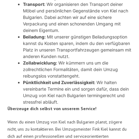
Transport:
Wir organisieren den Transport deiner
Möbel und persönlichen Gegenstände von Kiel nach
Bulgarien. Dabei achten wir auf eine sichere
Verpackung und einen schonenden Umgang mit
deinem Eigentum.
Beiladung:
Mit unserer günstigen Beiladungsoption
kannst du Kosten sparen, indem du den verfügbaren
Platz in unseren Transportfahrzeugen gemeinsam mit
anderen Kunden nutzt.
Zollabwicklung:
Wir kümmern uns um die
zollrechtlichen Formalitäten, damit dein Umzug
reibungslos vonstattengeht.
Pünktlichkeit und Zuverlässigkeit:
Wir halten
vereinbarte Termine ein und sorgen dafür, dass dein
Umzug von Kiel nach Bulgarien termingerecht und
stressfrei abläuft.
Überzeuge dich selbst von unserem Service!
Wenn du einen Umzug von Kiel nach Bulgarien planst, zögere
nicht, uns zu kontaktieren. Bei Umzugsmeister Fink Kiel kannst du
dich auf einen professionellen und serviceorientierten