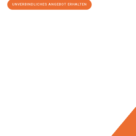
UNVERBINDLICHES ANGEBOT ERHALTEN