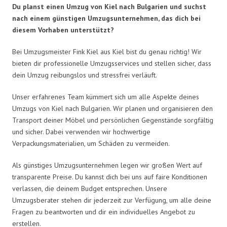
Du planst einen Umzug von Kiel nach Bulgarien und suchst
nach einem günstigen Umzugsunternehmen, das dich bei
diesem Vorhaben unterstützt?
Bei Umzugsmeister Fink Kiel aus Kiel bist du genau richtig! Wir
bieten dir professionelle Umzugsservices und stellen sicher, dass
dein Umzug reibungslos und stressfrei verläuft.
Unser erfahrenes Team kümmert sich um alle Aspekte deines
Umzugs von Kiel nach Bulgarien. Wir planen und organisieren den
Transport deiner Möbel und persönlichen Gegenstände sorgfältig
und sicher. Dabei verwenden wir hochwertige
Verpackungsmaterialien, um Schäden zu vermeiden.
Als günstiges Umzugsunternehmen legen wir großen Wert auf
transparente Preise. Du kannst dich bei uns auf faire Konditionen
verlassen, die deinem Budget entsprechen. Unsere
Umzugsberater stehen dir jederzeit zur Verfügung, um alle deine
Fragen zu beantworten und dir ein individuelles Angebot zu
erstellen.