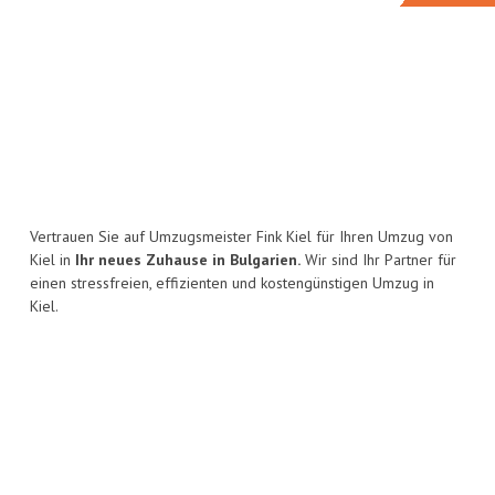
Vertrauen Sie auf Umzugsmeister Fink Kiel für Ihren Umzug von
Kiel in
Ihr neues Zuhause in Bulgarien.
Wir sind Ihr Partner für
einen stressfreien, effizienten und kostengünstigen Umzug in
Kiel.