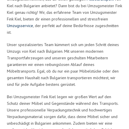
Kiel nach Bulgarien anbietet? Dann bist du bei Umzugsmeister Fink
Kiel genau richtig! Wir, das erfahrene Team von Umzugsmeister
Fink Kiel, bieten dir einen professionellen und stressfreien
Umzugsservice
, der perfekt auf deine Bedürfnisse zugeschnitten
ist.
Unser spezialisiertes Team kümmert sich um jeden Schritt deines
Umzugs von Kiel nach Bulgarien. Mit unseren modernen
Transportfahrzeugen und unseren geschulten Mitarbeitern
garantieren wir einen reibungslosen Ablauf deines
Möbeltransports. Egal, ob du nur ein paar Möbelstücke oder den
gesamten Haushalt nach Bulgarien transportieren möchtest, wir
sind für jede Aufgabe bestens gerüstet.
Bei Umzugsmeister Fink Kiel legen wir großen Wert auf den
Schutz deiner Möbel und Gegenstände während des Transports.
Unsere professionelle Verpackungstechnik und hochwertiges
Verpackungsmaterial sorgen dafür, dass deine Möbel sicher und
unbeschädigt in Bulgarien ankommen. Zudem bieten wir eine