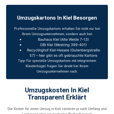
Umzugskartons In Kiel Besorgen
Professionelle Umzugskartons erhalten Sie nicht nur bei
Ihrem Umzugsunternehmen, sondern auch bei:
Bauhaus Kiel (Alte Weide 7-13)
OBI Kiel (Westring 399-401)
Recyclinghof Kiel-Hassee (Gutenbergstraße
57) – hier gibt es oft gebrauchte Kartons
Tipp: Für spezielle Umzugskartons mit integriertem
Kleiderbügel fragen Sie direkt bei Ihrem
Umzugsunternehmen nach.
Umzugskosten In Kiel
Transparent Erklärt
Die Kosten für einen Umzug in Kiel variieren je nach Umfang und
Leistungen. Hier ein konkretes Rechenbeispiel: