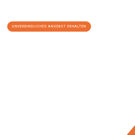
UNVERBINDLICHES ANGEBOT ERHALTEN