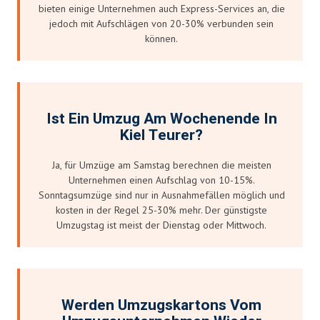
bieten einige Unternehmen auch Express-Services an, die
jedoch mit Aufschlägen von 20-30% verbunden sein
können.
Ist Ein Umzug Am Wochenende In
Kiel Teurer?
Ja, für Umzüge am Samstag berechnen die meisten
Unternehmen einen Aufschlag von 10-15%.
Sonntagsumzüge sind nur in Ausnahmefällen möglich und
kosten in der Regel 25-30% mehr. Der günstigste
Umzugstag ist meist der Dienstag oder Mittwoch.
Werden Umzugskartons Vom