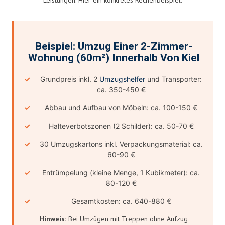
Beispiel: Umzug Einer 2-Zimmer-
Wohnung (60m²) Innerhalb Von Kiel
Grundpreis inkl. 2
Umzugshelfer
und Transporter:
ca. 350-450 €
Abbau und Aufbau von Möbeln: ca. 100-150 €
Halteverbotszonen (2 Schilder): ca. 50-70 €
30 Umzugskartons inkl. Verpackungsmaterial: ca.
60-90 €
Entrümpelung (kleine Menge, 1 Kubikmeter): ca.
80-120 €
Gesamtkosten: ca. 640-880 €
Hinweis:
Bei Umzügen mit Treppen ohne Aufzug