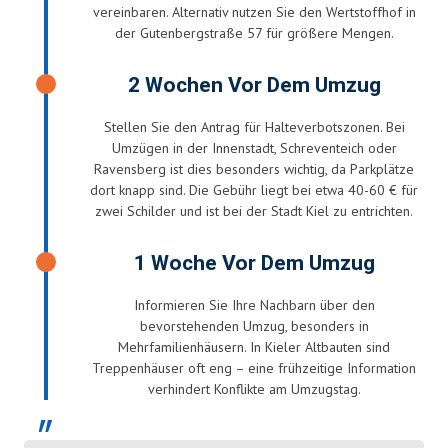
vereinbaren. Alternativ nutzen Sie den Wertstoffhof in
der Gutenbergstraße 57 für größere Mengen.
2 Wochen Vor Dem Umzug
Stellen Sie den Antrag für Halteverbotszonen. Bei
Umzügen in der Innenstadt, Schreventeich oder
Ravensberg ist dies besonders wichtig, da Parkplätze
dort knapp sind. Die Gebühr liegt bei etwa 40-60 € für
zwei Schilder und ist bei der Stadt Kiel zu entrichten.
1 Woche Vor Dem Umzug
Informieren Sie Ihre Nachbarn über den
bevorstehenden Umzug, besonders in
Mehrfamilienhäusern. In Kieler Altbauten sind
Treppenhäuser oft eng – eine frühzeitige Information
verhindert Konflikte am Umzugstag.