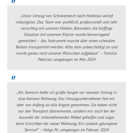
„Unser Umzug von Schreventeich nach Holtenau verlief
reibungslos. Das Team war pünktlich, professionell und sehr
vorsichtig mit unseren Möbeln. Besonders die knifflige
Situation mit unserem Klavier wurde hervorragend
gemeistert – das Instrument musste über einen schmalen
Balkon transportiert werden. Alles kam unbeschädigt an und
wurde genau nach unseren Wünschen aufgebaut.“ – Familie
Petersen, umgezogen im Mai 2024
„Als Seniorin hatte ich große Sorgen vor meinem Umzug in
eine kleinere Wohnung. Das Umzugsunternehmen hat mir
aber von Anfang an alle Ängste genommen. Sie haben nicht
nur den Transport übernommen, sondern mir auch bei der
Auswahl der mitzunehmenden Möbel geholfen und sogar
beim Einrichten der neuen Wohnung. Ein rundum gelungener
Service!“ – Helga M., umgezogen im Februar 2024