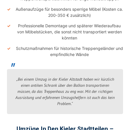
Außenaufzüge für besonders sperrige Möbel (Kosten ca.
200-350 € zusätzlich)
Professionelle Demontage und späterer Wiederaufbau
von Möbelstücken, die sonst nicht transportiert werden
könnten
Schutzmaßnahmen für historische Treppengeländer und
empfindliche Wände
„Bei einem Umzug in der Kieler Altstadt haben wir kürzlich
einen antiken Schrank über den Balkon transportieren
müssen, da das Treppenhaus zu eng war. Mit der richtigen
Ausrüstung und erfahrenen Umzugshelfern ist auch das kein
Problem.“
Umzüge In Den Kieler Stadtteilen –