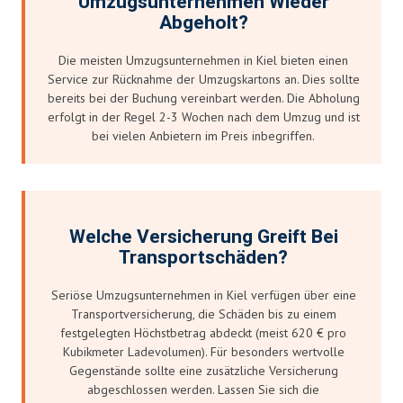
Umzugsunternehmen Wieder
Abgeholt?
Die meisten Umzugsunternehmen in Kiel bieten einen
Service zur Rücknahme der Umzugskartons an. Dies sollte
bereits bei der Buchung vereinbart werden. Die Abholung
erfolgt in der Regel 2-3 Wochen nach dem Umzug und ist
bei vielen Anbietern im Preis inbegriffen.
Welche Versicherung Greift Bei
Transportschäden?
Seriöse Umzugsunternehmen in Kiel verfügen über eine
Transportversicherung, die Schäden bis zu einem
festgelegten Höchstbetrag abdeckt (meist 620 € pro
Kubikmeter Ladevolumen). Für besonders wertvolle
Gegenstände sollte eine zusätzliche Versicherung
abgeschlossen werden. Lassen Sie sich die