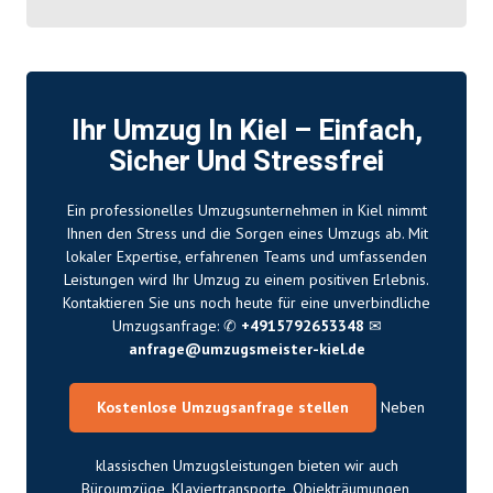
Ihr Umzug In Kiel – Einfach,
Sicher Und Stressfrei
Ein professionelles Umzugsunternehmen in Kiel nimmt
Ihnen den Stress und die Sorgen eines Umzugs ab. Mit
lokaler Expertise, erfahrenen Teams und umfassenden
Leistungen wird Ihr Umzug zu einem positiven Erlebnis.
Kontaktieren Sie uns noch heute für eine unverbindliche
Umzugsanfrage: ✆
+4915792653348
✉
anfrage@umzugsmeister-kiel.de
Kostenlose Umzugsanfrage stellen
Neben
klassischen Umzugsleistungen bieten wir auch
Büroumzüge, Klaviertransporte, Objekträumungen,