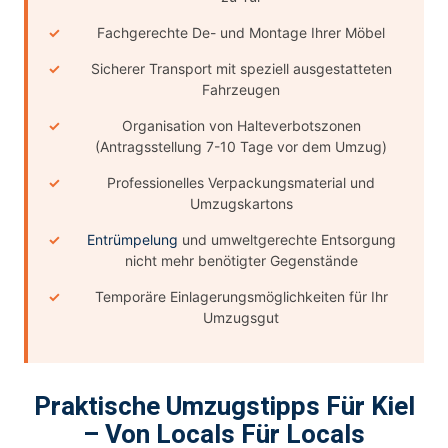
Fachgerechte De- und Montage Ihrer Möbel
Sicherer Transport mit speziell ausgestatteten
Fahrzeugen
Organisation von Halteverbotszonen
(Antragsstellung 7-10 Tage vor dem Umzug)
Professionelles Verpackungsmaterial und
Umzugskartons
Entrümpelung
und umweltgerechte Entsorgung
nicht mehr benötigter Gegenstände
Temporäre Einlagerungsmöglichkeiten für Ihr
Umzugsgut
Praktische Umzugstipps Für Kiel
– Von Locals Für Locals