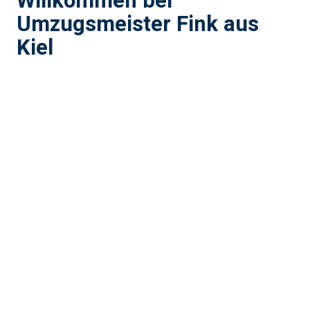
Willkommen bei
Umzugsmeister Fink aus
Kiel