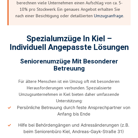
berechnen viele Unternehmen einen Aufschlag von ca. 5-
10% pro Stockwerk. Ein genaues Angebot erhalten Sie
nach einer Besichtigung oder detaillierten
Umzugsanfrage
.
Spezialumzüge In Kiel –
Individuell Angepasste Lösungen
Seniorenumzüge Mit Besonderer
Betreuung
Für ältere Menschen ist ein Umzug oft mit besonderen
Herausforderungen verbunden. Spezialisierte
Umzugsunternehmen in Kiel bieten daher umfassende
Unterstützung:
Persönliche Betreuung durch feste Ansprechpartner von
Anfang bis Ende
Hilfe bei Behördengängen und Adressänderungen (z.B.
beim Seniorenbüro Kiel, Andreas-Gayk-Straße 31)