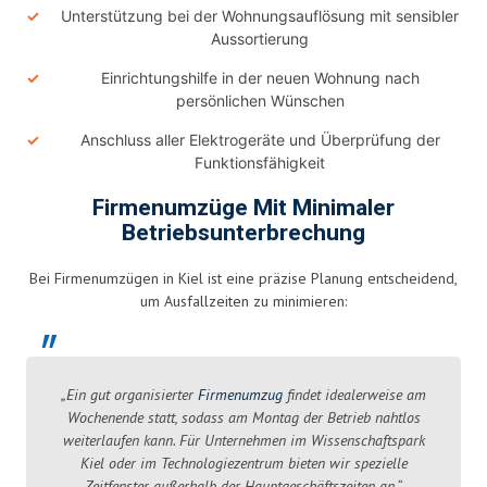
Unterstützung bei der Wohnungsauflösung mit sensibler
Aussortierung
Einrichtungshilfe in der neuen Wohnung nach
persönlichen Wünschen
Anschluss aller Elektrogeräte und Überprüfung der
Funktionsfähigkeit
Firmenumzüge Mit Minimaler
Betriebsunterbrechung
Bei Firmenumzügen in Kiel ist eine präzise Planung entscheidend,
um Ausfallzeiten zu minimieren:
„Ein gut organisierter
Firmenumzug
findet idealerweise am
Wochenende statt, sodass am Montag der Betrieb nahtlos
weiterlaufen kann. Für Unternehmen im Wissenschaftspark
Kiel oder im Technologiezentrum bieten wir spezielle
Zeitfenster außerhalb der Hauptgeschäftszeiten an.“