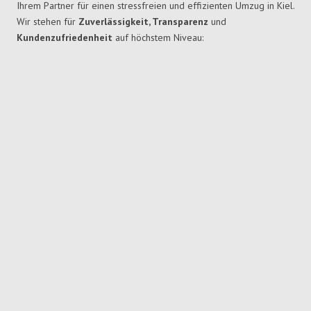
Ihrem Partner für einen stressfreien und effizienten Umzug in Kiel.
Wir stehen für
Zuverlässigkeit, Transparenz
und
Kundenzufriedenheit
auf höchstem Niveau: