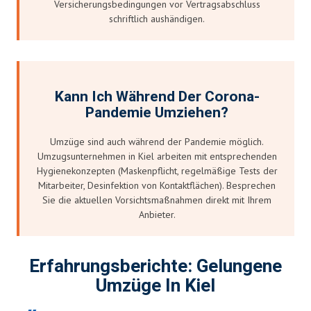
Versicherungsbedingungen vor Vertragsabschluss
schriftlich aushändigen.
Kann Ich Während Der Corona-
Pandemie Umziehen?
Umzüge sind auch während der Pandemie möglich.
Umzugsunternehmen in Kiel arbeiten mit entsprechenden
Hygienekonzepten (Maskenpflicht, regelmäßige Tests der
Mitarbeiter, Desinfektion von Kontaktflächen). Besprechen
Sie die aktuellen Vorsichtsmaßnahmen direkt mit Ihrem
Anbieter.
Erfahrungsberichte: Gelungene
Umzüge In Kiel