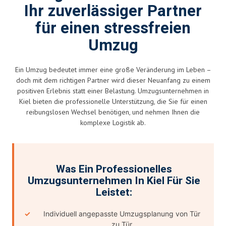
Ihr zuverlässiger Partner
für einen stressfreien
Umzug
Ein Umzug bedeutet immer eine große Veränderung im Leben –
doch mit dem richtigen Partner wird dieser Neuanfang zu einem
positiven Erlebnis statt einer Belastung. Umzugsunternehmen in
Kiel bieten die professionelle Unterstützung, die Sie für einen
reibungslosen Wechsel benötigen, und nehmen Ihnen die
komplexe Logistik ab.
Was Ein Professionelles
Umzugsunternehmen In Kiel Für Sie
Leistet:
Individuell angepasste Umzugsplanung von Tür
zu Tür