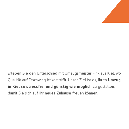
Erleben Sie den Unterschied mit Umzugsmeister Fink aus Kiel, wo
Qualität auf Erschwinglichkeit trifft. Unser Ziel ist es, Ihren
Umzug
in Kiel so stressfrei und günstig wie möglich
zu gestalten,
damit Sie sich auf Ihr neues Zuhause freuen können.