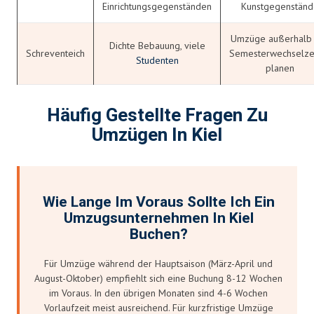
Einrichtungsgegenständen
Kunstgegenständ
Umzüge außerhalb
Dichte Bebauung, viele
Schreventeich
Semesterwechselze
Studenten
planen
Häufig Gestellte Fragen Zu
Umzügen In Kiel
Wie Lange Im Voraus Sollte Ich Ein
Umzugsunternehmen In Kiel
Buchen?
Für Umzüge während der Hauptsaison (März-April und
August-Oktober) empfiehlt sich eine Buchung 8-12 Wochen
im Voraus. In den übrigen Monaten sind 4-6 Wochen
Vorlaufzeit meist ausreichend. Für kurzfristige Umzüge