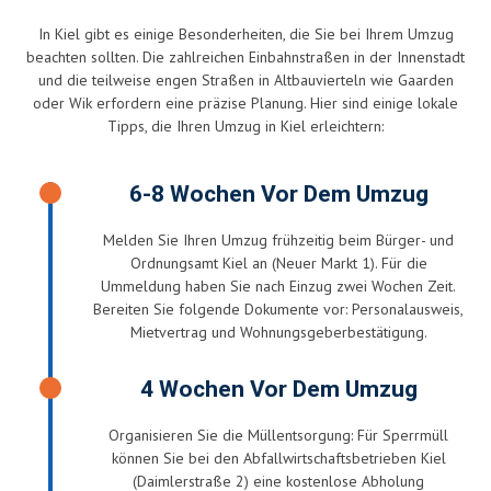
In Kiel gibt es einige Besonderheiten, die Sie bei Ihrem Umzug
beachten sollten. Die zahlreichen Einbahnstraßen in der Innenstadt
und die teilweise engen Straßen in Altbauvierteln wie Gaarden
oder Wik erfordern eine präzise Planung. Hier sind einige lokale
Tipps, die Ihren Umzug in Kiel erleichtern:
6-8 Wochen Vor Dem Umzug
Melden Sie Ihren Umzug frühzeitig beim Bürger- und
Ordnungsamt Kiel an (Neuer Markt 1). Für die
Ummeldung haben Sie nach Einzug zwei Wochen Zeit.
Bereiten Sie folgende Dokumente vor: Personalausweis,
Mietvertrag und Wohnungsgeberbestätigung.
4 Wochen Vor Dem Umzug
Organisieren Sie die Müllentsorgung: Für Sperrmüll
können Sie bei den Abfallwirtschaftsbetrieben Kiel
(Daimlerstraße 2) eine kostenlose Abholung