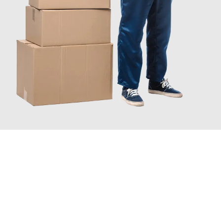
JETZT ANFRAGEN