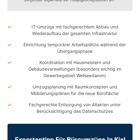
IT-Umzüge mit fachgerechtem Abbau und
Wiederaufbau der gesamten Infrastruktur
Einrichtung temporärer Arbeitsplätze während der
Übergangsphase
Koordination mit Hausmeistern und
Gebäudeverwaltungen (besonders wichtig im
Gewerbegebiet Wellseedamm)
Umzugsplanung mit Raumkonzepten und
Möblierungsplänen für die neue Bürofläche
Fachgerechte Entsorgung von Altakten unter
Berücksichtigung des Datenschutzes
Expertentipp Für Büroumzüge In Kiel