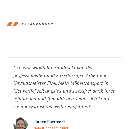
ERFAHRUNGEN
"Ich war wirklich beeindruckt von der
professionellen und zuverlässigen Arbeit von
Umzugsmeister Fink. Mein Möbeltransport in
Kiel verlief reibungslos und stressfrei dank ihres
erfahrenen und freundlichen Teams. Ich kann
sie nur wärmstens weiterempfehlen!"
Jürgen Eberhardt
Möbeltransport in Kiel