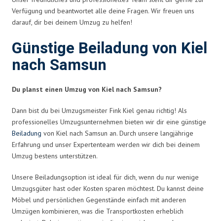
Verfügung und beantwortet alle deine Fragen. Wir freuen uns
darauf, dir bei deinem Umzug zu helfen!
Günstige Beiladung von Kiel
nach Samsun
Du planst einen Umzug von Kiel nach Samsun?
Dann bist du bei Umzugsmeister Fink Kiel genau richtig! Als
professionelles Umzugsunternehmen bieten wir dir eine günstige
Beiladung
von Kiel nach Samsun an. Durch unsere langjährige
Erfahrung und unser Expertenteam werden wir dich bei deinem
Umzug bestens unterstützen.
Unsere Beiladungsoption ist ideal für dich, wenn du nur wenige
Umzugsgüter hast oder Kosten sparen möchtest. Du kannst deine
Möbel und persönlichen Gegenstände einfach mit anderen
Umzügen kombinieren, was die Transportkosten erheblich