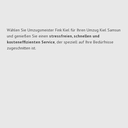
Wählen Sie Umzugsmeister Fink Kiel für Ihren Umzug Kiel Samsun
und genießen Sie einen
stressfreien, schnellen und
kosteneffizienten Service
, der speziell auf Ihre Bedürfnisse
zugeschnitten ist.