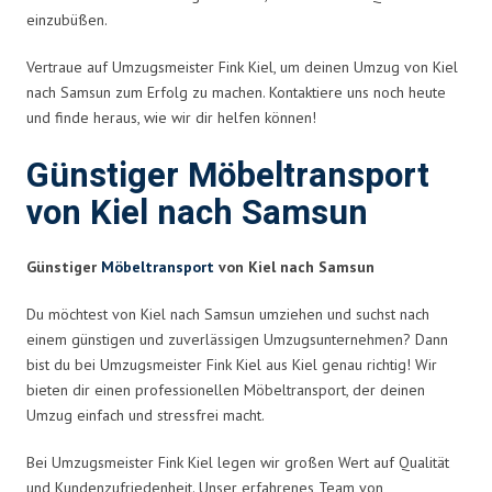
einzubüßen.
Vertraue auf Umzugsmeister Fink Kiel, um deinen Umzug von Kiel
nach Samsun zum Erfolg zu machen. Kontaktiere uns noch heute
und finde heraus, wie wir dir helfen können!
Günstiger Möbeltransport
von Kiel nach Samsun
Günstiger
Möbeltransport
von Kiel nach Samsun
Du möchtest von Kiel nach Samsun umziehen und suchst nach
einem günstigen und zuverlässigen Umzugsunternehmen? Dann
bist du bei Umzugsmeister Fink Kiel aus Kiel genau richtig! Wir
bieten dir einen professionellen Möbeltransport, der deinen
Umzug einfach und stressfrei macht.
Bei Umzugsmeister Fink Kiel legen wir großen Wert auf Qualität
und Kundenzufriedenheit. Unser erfahrenes Team von