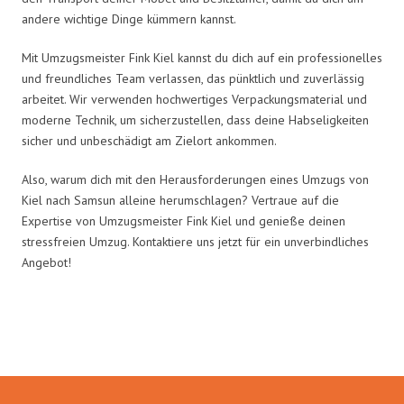
andere wichtige Dinge kümmern kannst.
Mit Umzugsmeister Fink Kiel kannst du dich auf ein professionelles
und freundliches Team verlassen, das pünktlich und zuverlässig
arbeitet. Wir verwenden hochwertiges Verpackungsmaterial und
moderne Technik, um sicherzustellen, dass deine Habseligkeiten
sicher und unbeschädigt am Zielort ankommen.
Also, warum dich mit den Herausforderungen eines Umzugs von
Kiel nach Samsun alleine herumschlagen? Vertraue auf die
Expertise von Umzugsmeister Fink Kiel und genieße deinen
stressfreien Umzug. Kontaktiere uns jetzt für ein unverbindliches
Angebot!
Umzugsmeister Fink in Zahlen: