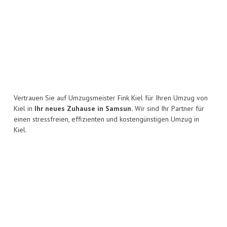
Vertrauen Sie auf Umzugsmeister Fink Kiel für Ihren Umzug von
Kiel in
Ihr neues Zuhause in Samsun.
Wir sind Ihr Partner für
einen stressfreien, effizienten und kostengünstigen Umzug in
Kiel.