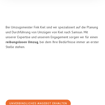
Bei Umzugsmeister Fink Kiel sind wir spezialisiert auf die Planung
und Durchführung von Umzügen von Kiel nach Samsun. Mit
unserer Expertise und unserem Engagement sorgen wir für einen
reibungslosen Umzug
, bei dem Ihre Bedürfnisse immer an erster
Stelle stehen.
UNVERBINDLICHES ANGEBOT ERHALTEN