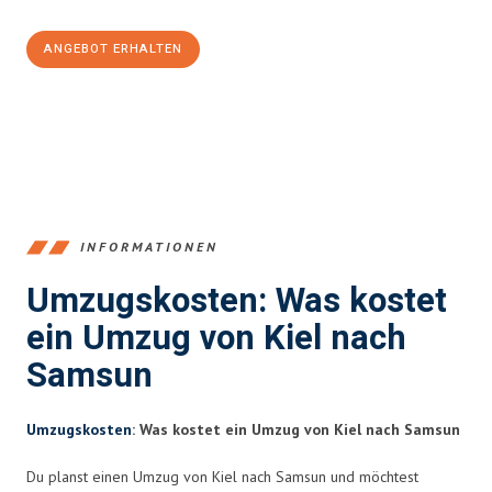
ANGEBOT ERHALTEN
+4915792653348
INFORMATIONEN
Umzugskosten: Was kostet
ein Umzug von Kiel nach
Samsun
Umzugskosten
: Was kostet ein Umzug von Kiel nach Samsun
Du planst einen Umzug von Kiel nach Samsun und möchtest