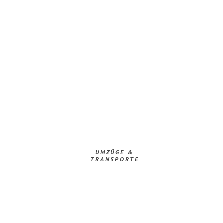
UMZÜGE &
TRANSPORTE