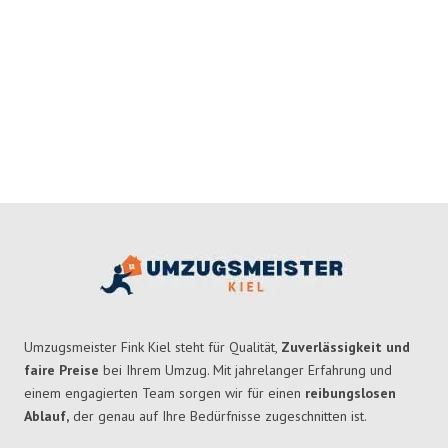
Umzugsmeister Fink Kiel steht für Qualität,
Zuverlässigkeit und
faire Preise
bei Ihrem Umzug. Mit jahrelanger Erfahrung und
einem engagierten Team sorgen wir für einen
reibungslosen
Ablauf,
der genau auf Ihre Bedürfnisse zugeschnitten ist.