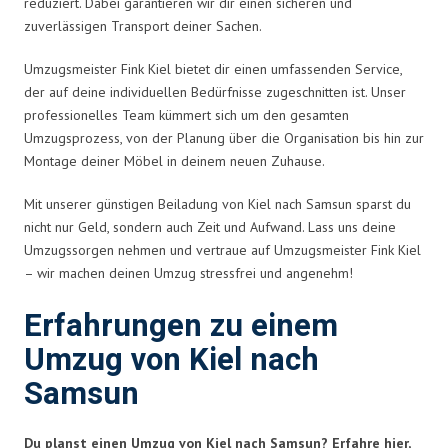
reduziert. Dabei garantieren wir dir einen sicheren und
zuverlässigen Transport deiner Sachen.
Umzugsmeister Fink Kiel bietet dir einen umfassenden Service,
der auf deine individuellen Bedürfnisse zugeschnitten ist. Unser
professionelles Team kümmert sich um den gesamten
Umzugsprozess, von der Planung über die Organisation bis hin zur
Montage deiner Möbel in deinem neuen Zuhause.
Mit unserer günstigen Beiladung von Kiel nach Samsun sparst du
nicht nur Geld, sondern auch Zeit und Aufwand. Lass uns deine
Umzugssorgen nehmen und vertraue auf Umzugsmeister Fink Kiel
– wir machen deinen Umzug stressfrei und angenehm!
Erfahrungen zu einem
Umzug von Kiel nach
Samsun
Du planst einen Umzug von Kiel nach Samsun? Erfahre hier,