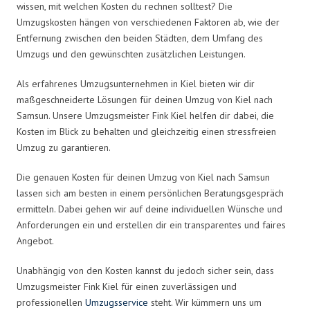
wissen, mit welchen Kosten du rechnen solltest? Die
Umzugskosten hängen von verschiedenen Faktoren ab, wie der
Entfernung zwischen den beiden Städten, dem Umfang des
Umzugs und den gewünschten zusätzlichen Leistungen.
Als erfahrenes Umzugsunternehmen in Kiel bieten wir dir
maßgeschneiderte Lösungen für deinen Umzug von Kiel nach
Samsun. Unsere Umzugsmeister Fink Kiel helfen dir dabei, die
Kosten im Blick zu behalten und gleichzeitig einen stressfreien
Umzug zu garantieren.
Die genauen Kosten für deinen Umzug von Kiel nach Samsun
lassen sich am besten in einem persönlichen Beratungsgespräch
ermitteln. Dabei gehen wir auf deine individuellen Wünsche und
Anforderungen ein und erstellen dir ein transparentes und faires
Angebot.
Unabhängig von den Kosten kannst du jedoch sicher sein, dass
Umzugsmeister Fink Kiel für einen zuverlässigen und
professionellen
Umzugsservice
steht. Wir kümmern uns um