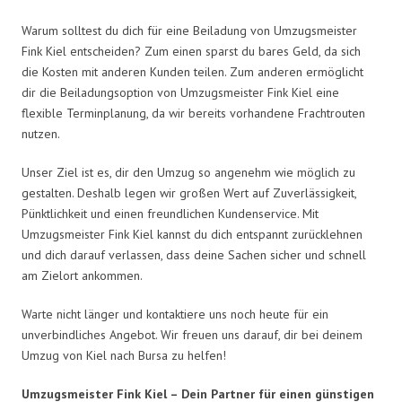
Warum solltest du dich für eine Beiladung von Umzugsmeister
Fink Kiel entscheiden? Zum einen sparst du bares Geld, da sich
die Kosten mit anderen Kunden teilen. Zum anderen ermöglicht
dir die Beiladungsoption von Umzugsmeister Fink Kiel eine
flexible Terminplanung, da wir bereits vorhandene Frachtrouten
nutzen.
Unser Ziel ist es, dir den Umzug so angenehm wie möglich zu
gestalten. Deshalb legen wir großen Wert auf Zuverlässigkeit,
Pünktlichkeit und einen freundlichen Kundenservice. Mit
Umzugsmeister Fink Kiel kannst du dich entspannt zurücklehnen
und dich darauf verlassen, dass deine Sachen sicher und schnell
am Zielort ankommen.
Warte nicht länger und kontaktiere uns noch heute für ein
unverbindliches Angebot. Wir freuen uns darauf, dir bei deinem
Umzug von Kiel nach Bursa zu helfen!
Umzugsmeister Fink Kiel – Dein Partner für einen günstigen