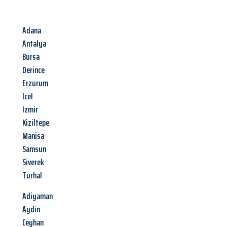
Adana
Antalya
Bursa
Derince
Erzurum
Icel
Izmir
Kiziltepe
Manisa
Samsun
Siverek
Turhal
Adiyaman
Aydin
Ceyhan