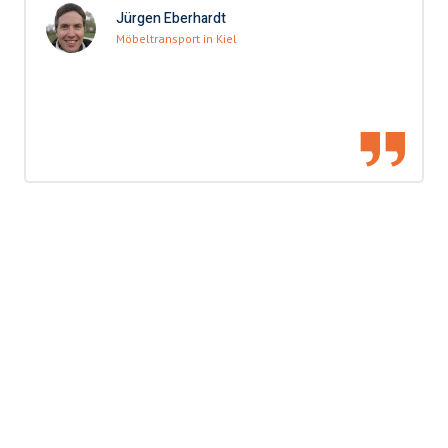
Jürgen Eberhardt
Möbeltransport in Kiel