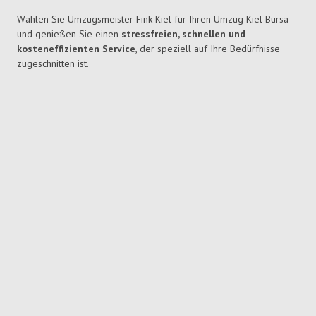
Wählen Sie Umzugsmeister Fink Kiel für Ihren Umzug Kiel Bursa
und genießen Sie einen
stressfreien, schnellen und
kosteneffizienten Service
, der speziell auf Ihre Bedürfnisse
zugeschnitten ist.