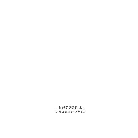
UMZÜGE &
TRANSPORTE