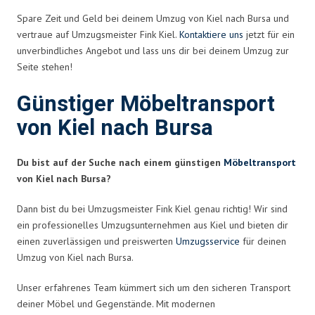
Spare Zeit und Geld bei deinem Umzug von Kiel nach Bursa und
vertraue auf Umzugsmeister Fink Kiel.
Kontaktiere uns
jetzt für ein
unverbindliches Angebot und lass uns dir bei deinem Umzug zur
Seite stehen!
Günstiger Möbeltransport
von Kiel nach Bursa
Du bist auf der Suche nach einem günstigen
Möbeltransport
von Kiel nach Bursa?
Dann bist du bei Umzugsmeister Fink Kiel genau richtig! Wir sind
ein professionelles Umzugsunternehmen aus Kiel und bieten dir
einen zuverlässigen und preiswerten
Umzugsservice
für deinen
Umzug von Kiel nach Bursa.
Unser erfahrenes Team kümmert sich um den sicheren Transport
deiner Möbel und Gegenstände. Mit modernen