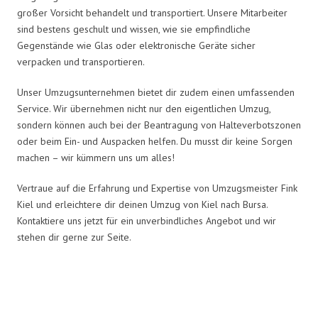
großer Vorsicht behandelt und transportiert. Unsere Mitarbeiter
sind bestens geschult und wissen, wie sie empfindliche
Gegenstände wie Glas oder elektronische Geräte sicher
verpacken und transportieren.
Unser Umzugsunternehmen bietet dir zudem einen umfassenden
Service. Wir übernehmen nicht nur den eigentlichen Umzug,
sondern können auch bei der Beantragung von Halteverbotszonen
oder beim Ein- und Auspacken helfen. Du musst dir keine Sorgen
machen – wir kümmern uns um alles!
Vertraue auf die Erfahrung und Expertise von Umzugsmeister Fink
Kiel und erleichtere dir deinen Umzug von Kiel nach Bursa.
Kontaktiere uns jetzt für ein unverbindliches Angebot und wir
stehen dir gerne zur Seite.
Umzugsmeister Fink in Zahlen: