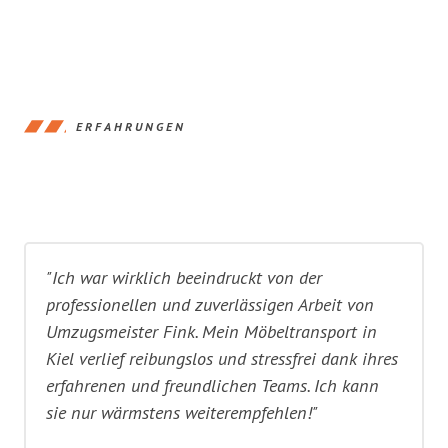
ERFAHRUNGEN
"Ich war wirklich beeindruckt von der
professionellen und zuverlässigen Arbeit von
Umzugsmeister Fink. Mein Möbeltransport in
Kiel verlief reibungslos und stressfrei dank ihres
erfahrenen und freundlichen Teams. Ich kann
sie nur wärmstens weiterempfehlen!"