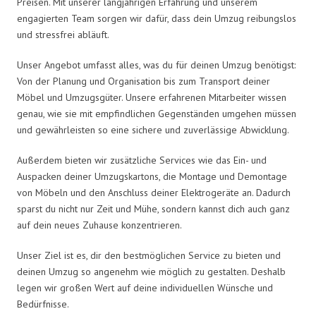
Preisen. Mit unserer langjährigen Erfahrung und unserem
engagierten Team sorgen wir dafür, dass dein Umzug reibungslos
und stressfrei abläuft.
Unser Angebot umfasst alles, was du für deinen Umzug benötigst:
Von der Planung und Organisation bis zum Transport deiner
Möbel und Umzugsgüter. Unsere erfahrenen Mitarbeiter wissen
genau, wie sie mit empfindlichen Gegenständen umgehen müssen
und gewährleisten so eine sichere und zuverlässige Abwicklung.
Außerdem bieten wir zusätzliche Services wie das Ein- und
Auspacken deiner Umzugskartons, die Montage und Demontage
von Möbeln und den Anschluss deiner Elektrogeräte an. Dadurch
sparst du nicht nur Zeit und Mühe, sondern kannst dich auch ganz
auf dein neues Zuhause konzentrieren.
Unser Ziel ist es, dir den bestmöglichen Service zu bieten und
deinen Umzug so angenehm wie möglich zu gestalten. Deshalb
legen wir großen Wert auf deine individuellen Wünsche und
Bedürfnisse.