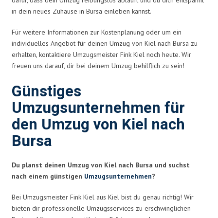
in dein neues Zuhause in Bursa einleben kannst.
Für weitere Informationen zur Kostenplanung oder um ein
individuelles Angebot für deinen Umzug von Kiel nach Bursa zu
erhalten, kontaktiere Umzugsmeister Fink Kiel noch heute. Wir
freuen uns darauf, dir bei deinem Umzug behilflich zu sein!
Günstiges
Umzugsunternehmen für
den Umzug von Kiel nach
Bursa
Du planst deinen Umzug von Kiel nach Bursa und suchst
nach einem günstigen
Umzugsunternehmen
?
Bei Umzugsmeister Fink Kiel aus Kiel bist du genau richtig! Wir
bieten dir professionelle Umzugsservices zu erschwinglichen