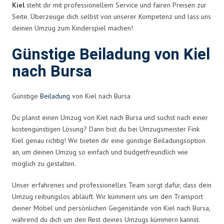
Kiel
steht dir mit professionellem Service und fairen Preisen zur
Seite. Überzeuge dich selbst von unserer Kompetenz und lass uns
deinen Umzug zum Kinderspiel machen!
Günstige Beiladung von Kiel
nach Bursa
Günstige
Beiladung
von Kiel nach Bursa
Du planst einen Umzug von Kiel nach Bursa und suchst nach einer
kostengünstigen Lösung? Dann bist du bei Umzugsmeister Fink
Kiel genau richtig! Wir bieten dir eine günstige Beiladungsoption
an, um deinen Umzug so einfach und budgetfreundlich wie
möglich zu gestalten.
Unser erfahrenes und professionelles Team sorgt dafür, dass dein
Umzug reibungslos abläuft. Wir kümmern uns um den Transport
deiner Möbel und persönlichen Gegenstände von Kiel nach Bursa,
während du dich um den Rest deines Umzugs kümmern kannst.