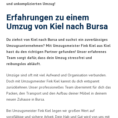
und unkomplizierten Umzug!
Erfahrungen zu einem
Umzug von Kiel nach Bursa
Du ziehst von Kiel nach Bursa und suchst ein zuverlässiges
Umzugsunternehmen? Mit Umzugsmeister Fink Kiel aus Kiel
hast du den richtigen Partner gefunden! Unser erfahrenes
Team sorgt dafür, dass dein Umzug stressfrei und
reibungslos abläuft.
Umzüge sind oft mit viel Aufwand und Organisation verbunden.
Doch mit Umzugsmeister Fink Kiel kannst du dich entspannt
zurücklehnen. Unser professionelles Team übernimmt für dich das
Packen, den Transport und den Aufbau deiner Möbel in deinem
neuen Zuhause in Bursa.
Bei Umzugsmeister Fink Kiel legen wir großen Wert auf
sorgfältige und sichere Arbeit. Dein Hab und Gut wird von uns mit