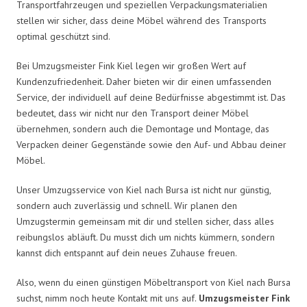
Transportfahrzeugen und speziellen Verpackungsmaterialien
stellen wir sicher, dass deine Möbel während des Transports
optimal geschützt sind.
Bei Umzugsmeister Fink Kiel legen wir großen Wert auf
Kundenzufriedenheit. Daher bieten wir dir einen umfassenden
Service, der individuell auf deine Bedürfnisse abgestimmt ist. Das
bedeutet, dass wir nicht nur den Transport deiner Möbel
übernehmen, sondern auch die Demontage und Montage, das
Verpacken deiner Gegenstände sowie den Auf- und Abbau deiner
Möbel.
Unser Umzugsservice von Kiel nach Bursa ist nicht nur günstig,
sondern auch zuverlässig und schnell. Wir planen den
Umzugstermin gemeinsam mit dir und stellen sicher, dass alles
reibungslos abläuft. Du musst dich um nichts kümmern, sondern
kannst dich entspannt auf dein neues Zuhause freuen.
Also, wenn du einen günstigen Möbeltransport von Kiel nach Bursa
suchst, nimm noch heute Kontakt mit uns auf.
Umzugsmeister Fink