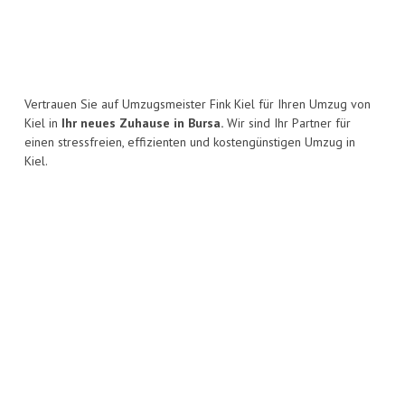
Vertrauen Sie auf Umzugsmeister Fink Kiel für Ihren Umzug von
Kiel in
Ihr neues Zuhause in Bursa.
Wir sind Ihr Partner für
einen stressfreien, effizienten und kostengünstigen Umzug in
Kiel.