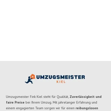
Umzugsmeister Fink Kiel steht für Qualität,
Zuverlässigkeit und
faire Preise
bei Ihrem Umzug. Mit jahrelanger Erfahrung und
einem engagierten Team sorgen wir für einen
reibungslosen