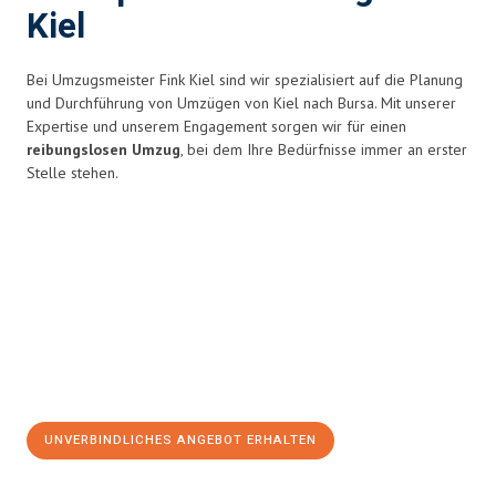
Kiel
Bei Umzugsmeister Fink Kiel sind wir spezialisiert auf die Planung
und Durchführung von Umzügen von Kiel nach Bursa. Mit unserer
Expertise und unserem Engagement sorgen wir für einen
reibungslosen Umzug
, bei dem Ihre Bedürfnisse immer an erster
Stelle stehen.
UNVERBINDLICHES ANGEBOT ERHALTEN