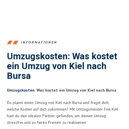
INFORMATIONEN
Umzugskosten: Was kostet
ein Umzug von Kiel nach
Bursa
Umzugskosten
: Was kostet ein Umzug von Kiel nach Bursa
Du planst einen Umzug von Kiel nach Bursa und fragst dich,
welche Kosten auf dich zukommen? Mit Umzugsmeister Fink Kiel
hast du den idealen Partner gefunden, um deinen Umzug
stressfrei und zu fairen Preisen zu realisieren.