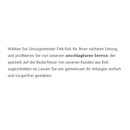
Wählen Sie Umzugsmeister Fink Kiel für Ihren nächsten Umzug
und profitieren Sie von unserem
unschlagbaren Service
, der
speziell auf die Bedürfnisse von unseren Kunden aus Kiel
zugeschnitten ist. Lassen Sie uns gemeinsam Ihr Anliegen einfach
und sorgenfrei gestalten.