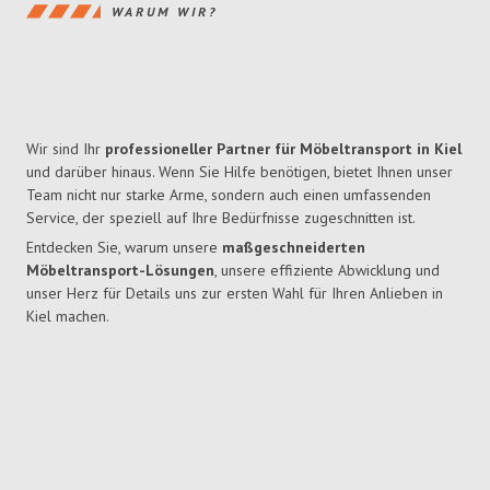
WARUM WIR?
Wir sind Ihr
professioneller Partner für Möbeltransport in Kiel
und darüber hinaus. Wenn Sie Hilfe benötigen, bietet Ihnen unser
Team nicht nur starke Arme, sondern auch einen umfassenden
Service, der speziell auf Ihre Bedürfnisse zugeschnitten ist.
Entdecken Sie, warum unsere
maßgeschneiderten
Möbeltransport-Lösungen
, unsere effiziente Abwicklung und
unser Herz für Details uns zur ersten Wahl für Ihren Anlieben in
Kiel machen.