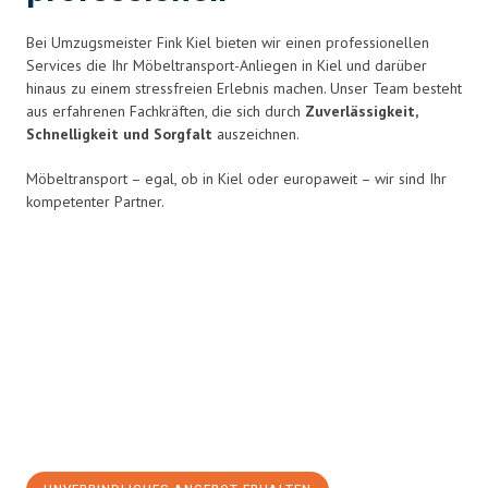
Bei Umzugsmeister Fink Kiel bieten wir einen professionellen
Services die Ihr Möbeltransport-Anliegen in Kiel und darüber
hinaus zu einem stressfreien Erlebnis
machen. Unser Team besteht
aus erfahrenen Fachkräften, die sich durch
Zuverlässigkeit,
Schnelligkeit und Sorgfalt
auszeichnen.
Möbeltransport – egal, ob in Kiel oder europaweit – wir sind Ihr
kompetenter Partner.