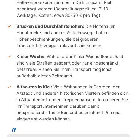
Halteverbotszone kann beim Ordnungsamt Kiel
beantragt werden (Bearbeitungszeit: ca. 7-10
Werktage, Kosten: etwa 30-50 € pro Tag).
Brücken und Durchfahrtshöhen:
Die Holtenauer
Hochbrücke und andere Verkehrswege haben
Höhenbeschränkungen, die bei größeren
Transportfahrzeugen relevant sein können.
Kieler Woche:
Während der Kieler Woche (Ende Juni)
sind viele Straßen gesperrt oder nur eingeschränkt
befahrbar. Planen Sie Ihren Transport möglichst
außerhalb dieses Zeitraums.
Altbauten in Kiel:
Viele Wohnungen in Gaarden, der
Altstadt und anderen historischen Vierteln befinden sich
in Altbauten mit engen Treppenhäusern. Informieren Sie
Ihr Transportunternehmen darüber, damit
entsprechende Techniken und ausreichend Personal
eingeplant werden können.