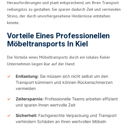
Herausforderungen und plant entsprechend, um Ihren Transport
reibungslos zu gestalten. Sie sparen dadurch Zeit und vermeiden
Stress, der durch unvorhergesehene Hindernisse entstehen
könnte.
Vorteile Eines Professionellen
Möbeltransports In Kiel
Die Vorteile eines Möbeltransports durch ein lokales Kieler
Unternehmen liegen klar auf der Hand:
Entlastung:
Sie müssen sich nicht selbst um den
Transport kümmern und können Rückenschmerzen
vermeiden
Zeitersparnis:
Professionelle Teams arbeiten effizient
und sparen Ihnen wertvolle Zeit
Sicherheit:
Fachgerechte Verpackung und Transport
verhindern Schäden an Ihren wertvollen Möbeln