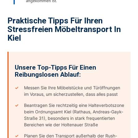
angekommen ist.
Praktische Tipps Für Ihren
Stressfreien Möbeltransport In
Kiel
Unsere Top-Tipps Für Einen
Reibungslosen Ablauf:
Messen Sie Ihre Möbelstücke und Türöffnungen
im Voraus, um sicherzustellen, dass alles passt
Beantragen Sie rechtzeitig eine Halteverbotszone
beim Ordnungsamt Kiel (Rathaus, Andreas-Gayk-
Straße 31), besonders in stark frequentierten
Bereichen wie der Holtenauer Straße
Planen Sie den Transport außerhalb der Rush-