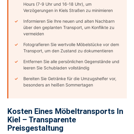
Hours (7-9 Uhr und 16-18 Uhr), um
Verzögerungen in Kiels Straßen zu minimieren
Informieren Sie Ihre neuen und alten Nachbarn
über den geplanten Transport, um Konflikte zu
vermeiden
Fotografieren Sie wertvolle Möbelstücke vor dem
Transport, um den Zustand zu dokumentieren
Entfernen Sie alle persönlichen Gegenstände und
leeren Sie Schubladen vollständig
Bereiten Sie Getränke für die Umzugshelfer vor,
besonders an heißen Sommertagen
Kosten Eines Möbeltransports In
Kiel – Transparente
Preisgestaltung