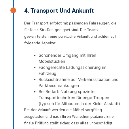
4. Transport Und Ankunft
Der Transport erfolgt mit passenden Fahrzeugen, die
für Kiels Straßen geeignet sind. Die Teams
gewährleisten eine pünktliche Ankunft und achten auf
folgende Aspekte:
Schonender Umgang mit Ihren
Möbelstücken
Fachgerechte Ladungssicherung im
Fahrzeug
Rücksichtnahme auf Verkehrssituation und
Parkbeschränkungen
Bei Bedarf: Nutzung spezieller
Transporttechniken für enge Treppen
(typisch für Altbauten in der Kieler Altstadt)
Bei der Ankunft werden die Möbel sorgfältig
ausgeladen und nach Ihren Wünschen platziert. Eine
finale Prüfung stellt sicher, dass alles unbeschädigt