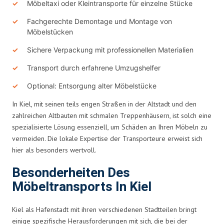
Möbeltaxi oder Kleintransporte für einzelne Stücke
Fachgerechte Demontage und Montage von
Möbelstücken
Sichere Verpackung mit professionellen Materialien
Transport durch erfahrene Umzugshelfer
Optional: Entsorgung alter Möbelstücke
In Kiel, mit seinen teils engen Straßen in der Altstadt und den
zahlreichen Altbauten mit schmalen Treppenhäusern, ist solch eine
spezialisierte Lösung essenziell, um Schäden an Ihren Möbeln zu
vermeiden. Die lokale Expertise der Transporteure erweist sich
hier als besonders wertvoll.
Besonderheiten Des
Möbeltransports In Kiel
Kiel als Hafenstadt mit ihren verschiedenen Stadtteilen bringt
einige spezifische Herausforderungen mit sich, die bei der