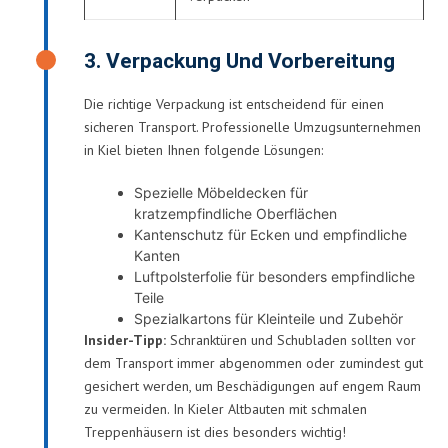
3. Verpackung Und Vorbereitung
Die richtige Verpackung ist entscheidend für einen
sicheren Transport. Professionelle Umzugsunternehmen
in Kiel bieten Ihnen folgende Lösungen:
Spezielle Möbeldecken für
kratzempfindliche Oberflächen
Kantenschutz für Ecken und empfindliche
Kanten
Luftpolsterfolie für besonders empfindliche
Teile
Spezialkartons für Kleinteile und Zubehör
Insider-Tipp:
Schranktüren und Schubladen sollten vor
dem Transport immer abgenommen oder zumindest gut
gesichert werden, um Beschädigungen auf engem Raum
zu vermeiden. In Kieler Altbauten mit schmalen
Treppenhäusern ist dies besonders wichtig!