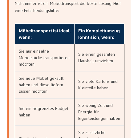
Nicht immer ist ein Möbeltransport die beste Lösung. Hier
eine Entscheidungshilfe:
Möbeltransport ist ideal,
Ein Komplettumzug
wenn:
lohnt sich, wenn:
Sie nur einzelne
Sie einen gesamten
Möbelstücke transportieren
Haushalt umziehen
möchten
Sie neue Möbel gekauft
Sie viele Kartons und
haben und diese liefern
Kleinteile haben
lassen möchten
Sie wenig Zeit und
Sie ein begrenztes Budget
Energie für
haben
Eigenleistungen haben
Sie zusätzliche