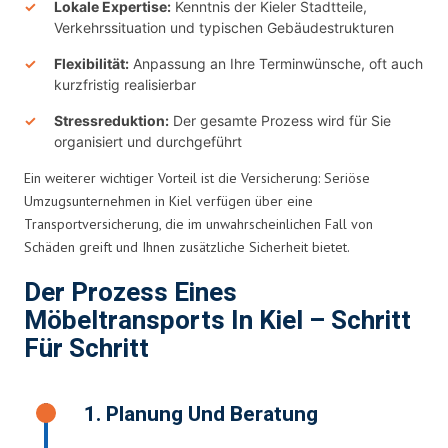
Lokale Expertise:
Kenntnis der Kieler Stadtteile,
Verkehrssituation und typischen Gebäudestrukturen
Flexibilität:
Anpassung an Ihre Terminwünsche, oft auch
kurzfristig realisierbar
Stressreduktion:
Der gesamte Prozess wird für Sie
organisiert und durchgeführt
Ein weiterer wichtiger Vorteil ist die Versicherung: Seriöse
Umzugsunternehmen in Kiel verfügen über eine
Transportversicherung, die im unwahrscheinlichen Fall von
Schäden greift und Ihnen zusätzliche Sicherheit bietet.
Der Prozess Eines
Möbeltransports In Kiel – Schritt
Für Schritt
1. Planung Und Beratung