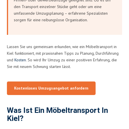
den Transport einzelner Stücke geht oder um eine
umfassende Umzugsplanung – erfahrene Spezialisten
sorgen für eine reibungslose Organisation.
Lassen Sie uns gemeinsam erkunden, wie ein Möbeltransport in
Kiel funktioniert, mit praxisnahen Tipps zu Planung, Durchführung
und
Kosten
. So wird Ihr Umzug zu einer positiven Erfahrung, die
Sie mit neuem Schwung starten lässt.
Kostenloses Umzugsangebot anfordern
Was Ist Ein Möbeltransport In
Kiel?