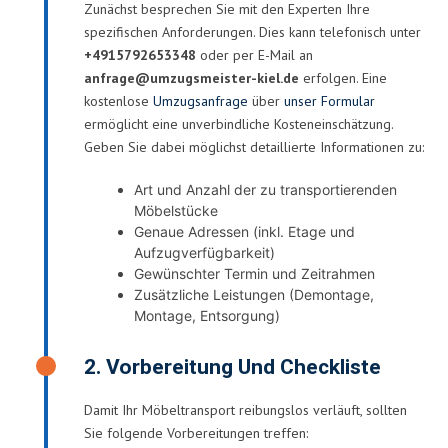
Zunächst besprechen Sie mit den Experten Ihre
spezifischen Anforderungen. Dies kann telefonisch unter
+4915792653348
oder per E-Mail an
anfrage@umzugsmeister-kiel.de
erfolgen. Eine
kostenlose
Umzugsanfrage
über
unser Formular
ermöglicht eine unverbindliche Kosteneinschätzung.
Geben Sie dabei möglichst detaillierte Informationen zu:
Art und Anzahl der zu transportierenden
Möbelstücke
Genaue Adressen (inkl. Etage und
Aufzugverfügbarkeit)
Gewünschter Termin und Zeitrahmen
Zusätzliche Leistungen (Demontage,
Montage, Entsorgung)
2. Vorbereitung Und Checkliste
Damit Ihr Möbeltransport reibungslos verläuft, sollten
Sie folgende Vorbereitungen treffen: