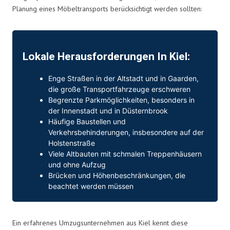
Planung eines Möbeltransports berücksichtigt werden sollten:
Lokale Herausforderungen In Kiel:
Enge Straßen in der Altstadt und in Gaarden,
die große Transportfahrzeuge erschweren
Begrenzte Parkmöglichkeiten, besonders in
der Innenstadt und in Düsternbrook
Häufige Baustellen und
Verkehrsbehinderungen, insbesondere auf der
Holstenstraße
Viele Altbauten mit schmalen Treppenhäusern
und ohne Aufzug
Brücken und Höhenbeschränkungen, die
beachtet werden müssen
Ein erfahrenes Umzugsunternehmen aus Kiel kennt diese