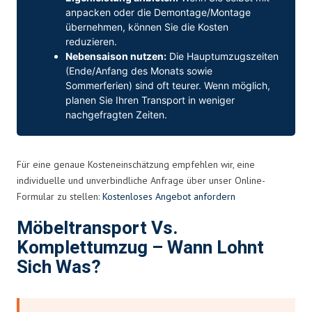
anpacken oder die Demontage/Montage
übernehmen, können Sie die Kosten
reduzieren.
Nebensaison nutzen:
Die Hauptumzugszeiten
(Ende/Anfang des Monats sowie
Sommerferien) sind oft teurer. Wenn möglich,
planen Sie Ihren Transport in weniger
nachgefragten Zeiten.
Für eine genaue Kosteneinschätzung empfehlen wir, eine
individuelle und unverbindliche Anfrage über unser Online-
Formular zu stellen:
Kostenloses Angebot anfordern
Möbeltransport Vs.
Komplettumzug – Wann Lohnt
Sich Was?