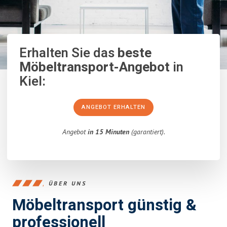
Erhalten Sie das
beste
Möbeltransport-Angebot
in
Kiel:
ANGEBOT ERHALTEN
Angebot
in 15 Minuten
(garantiert).
ÜBER UNS
Möbeltransport günstig &
professionell