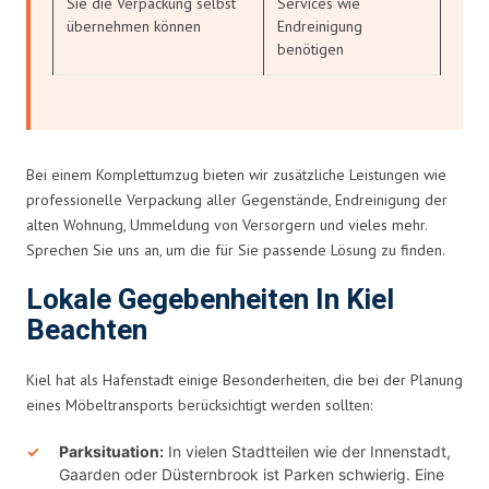
Sie die Verpackung selbst
Services wie
übernehmen können
Endreinigung
benötigen
Bei einem Komplettumzug bieten wir zusätzliche Leistungen wie
professionelle Verpackung aller Gegenstände, Endreinigung der
alten Wohnung, Ummeldung von Versorgern und vieles mehr.
Sprechen Sie uns an, um die für Sie passende Lösung zu finden.
Lokale Gegebenheiten In Kiel
Beachten
Kiel hat als Hafenstadt einige Besonderheiten, die bei der Planung
eines Möbeltransports berücksichtigt werden sollten:
Parksituation:
In vielen Stadtteilen wie der Innenstadt,
Gaarden oder Düsternbrook ist Parken schwierig. Eine