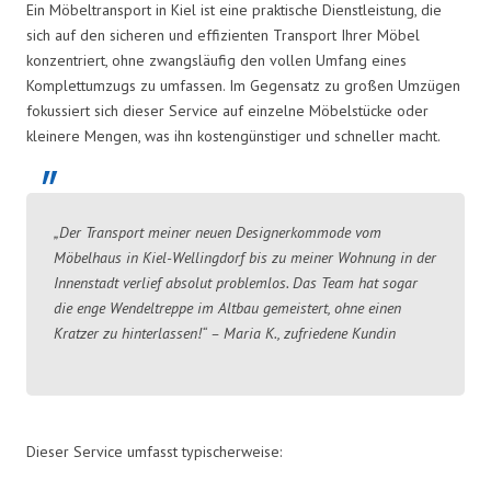
Ein Möbeltransport in Kiel ist eine praktische Dienstleistung, die
sich auf den sicheren und effizienten Transport Ihrer Möbel
konzentriert, ohne zwangsläufig den vollen Umfang eines
Komplettumzugs zu umfassen. Im Gegensatz zu großen Umzügen
fokussiert sich dieser Service auf einzelne Möbelstücke oder
kleinere Mengen, was ihn kostengünstiger und schneller macht.
„Der Transport meiner neuen Designerkommode vom
Möbelhaus in Kiel-Wellingdorf bis zu meiner Wohnung in der
Innenstadt verlief absolut problemlos. Das Team hat sogar
die enge Wendeltreppe im Altbau gemeistert, ohne einen
Kratzer zu hinterlassen!“ – Maria K., zufriedene Kundin
Dieser Service umfasst typischerweise: