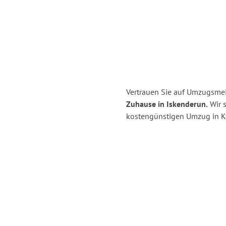
Vertrauen Sie auf Umzugsmeis
Zuhause in Iskenderun.
Wir s
kostengünstigen Umzug in Ki