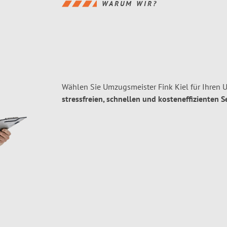
WARUM WIR?
Wählen Sie Umzugsmeister Fink Kiel für Ihren 
stressfreien, schnellen und kosteneffizienten S