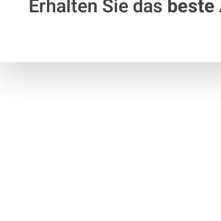
Erhalten Sie das
beste