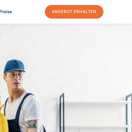
Preise
ANGEBOT ERHALTEN