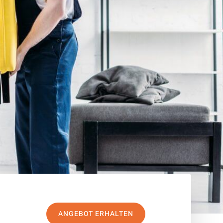
ANGEBOT ERHALTEN