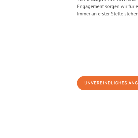
Engagement sorgen wir für 
immer an erster Stelle stehen
UNVERBINDLICHES AN