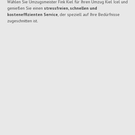
Wählen Sie Umzugsmeister Fink Kiel für Ihren Umzug Kiel Icel und
genießen Sie einen
stressfreien, schnellen und
kosteneffizienten Service
, der speziell auf Ihre Bedürfnisse
zugeschnitten ist.