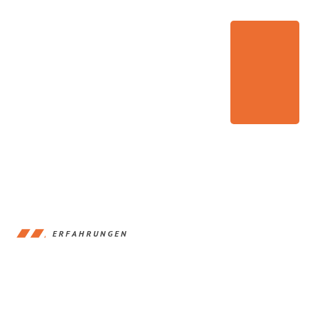
ERFAHRUNGEN