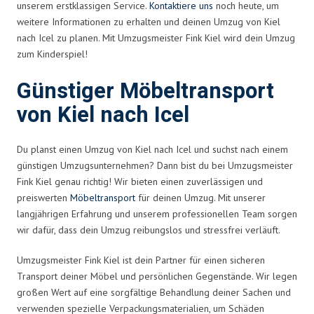
unserem erstklassigen Service.
Kontaktiere uns
noch heute, um
weitere Informationen zu erhalten und deinen Umzug von Kiel
nach Icel zu planen. Mit Umzugsmeister Fink Kiel wird dein Umzug
zum Kinderspiel!
Günstiger Möbeltransport
von Kiel nach Icel
Du planst einen Umzug von Kiel nach Icel und suchst nach einem
günstigen Umzugsunternehmen? Dann bist du bei Umzugsmeister
Fink Kiel genau richtig! Wir bieten einen zuverlässigen und
preiswerten
Möbeltransport
für deinen Umzug. Mit unserer
langjährigen Erfahrung und unserem professionellen Team sorgen
wir dafür, dass dein Umzug reibungslos und stressfrei verläuft.
Umzugsmeister Fink Kiel ist dein Partner für einen sicheren
Transport deiner Möbel und persönlichen Gegenstände. Wir legen
großen Wert auf eine sorgfältige Behandlung deiner Sachen und
verwenden spezielle Verpackungsmaterialien, um Schäden