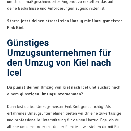
um dir ein maßgeschneidertes Angebot zu erstellen, das auf
deine Bedürfnisse und Anforderungen zugeschnitten ist.
Starte jetzt deinen stressfreien Umzug mit Umzugsmeister
Fink Kiel!
Günstiges
Umzugsunternehmen für
den Umzug von Kiel nach
Icel
Du planst deinen Umzug von Kiel nach Icel und suchst nach
einem günstigen Umzugsunternehmen?
Dann bist du bei Umzugsmeister Fink Kiel genau richtig! Als
erfahrenes Umzugsunternehmen bieten wir dir eine zuverlässige
und professionelle Unterstützung für deinen Umzug. Egal ob du
alleine umziehst oder mit deiner Familie – wir stehen dir mit Rat