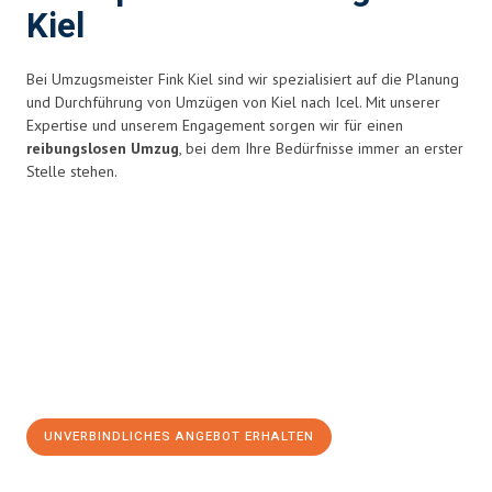
Kiel
Bei Umzugsmeister Fink Kiel sind wir spezialisiert auf die Planung
und Durchführung von Umzügen von Kiel nach Icel. Mit unserer
Expertise und unserem Engagement sorgen wir für einen
reibungslosen Umzug
, bei dem Ihre Bedürfnisse immer an erster
Stelle stehen.
UNVERBINDLICHES ANGEBOT ERHALTEN