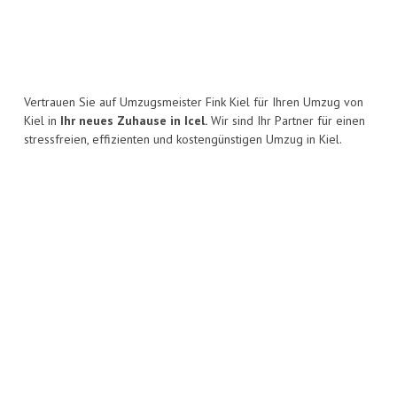
Vertrauen Sie auf Umzugsmeister Fink Kiel für Ihren Umzug von
Kiel in
Ihr neues Zuhause in Icel.
Wir sind Ihr Partner für einen
stressfreien, effizienten und kostengünstigen Umzug in Kiel.