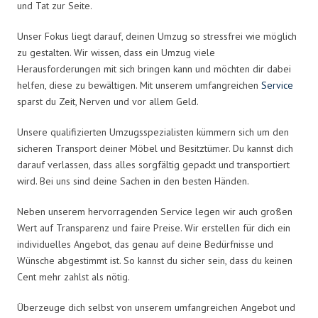
und Tat zur Seite.
Unser Fokus liegt darauf, deinen Umzug so stressfrei wie möglich
zu gestalten. Wir wissen, dass ein Umzug viele
Herausforderungen mit sich bringen kann und möchten dir dabei
helfen, diese zu bewältigen. Mit unserem umfangreichen
Service
sparst du Zeit, Nerven und vor allem Geld.
Unsere qualifizierten Umzugsspezialisten kümmern sich um den
sicheren Transport deiner Möbel und Besitztümer. Du kannst dich
darauf verlassen, dass alles sorgfältig gepackt und transportiert
wird. Bei uns sind deine Sachen in den besten Händen.
Neben unserem hervorragenden Service legen wir auch großen
Wert auf Transparenz und faire Preise. Wir erstellen für dich ein
individuelles Angebot, das genau auf deine Bedürfnisse und
Wünsche abgestimmt ist. So kannst du sicher sein, dass du keinen
Cent mehr zahlst als nötig.
Überzeuge dich selbst von unserem umfangreichen Angebot und