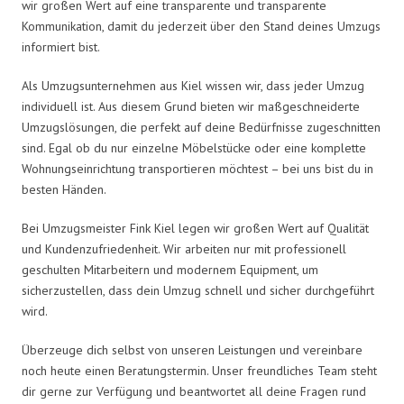
wir großen Wert auf eine transparente und transparente
Kommunikation, damit du jederzeit über den Stand deines Umzugs
informiert bist.
Als Umzugsunternehmen aus Kiel wissen wir, dass jeder Umzug
individuell ist. Aus diesem Grund bieten wir maßgeschneiderte
Umzugslösungen, die perfekt auf deine Bedürfnisse zugeschnitten
sind. Egal ob du nur einzelne Möbelstücke oder eine komplette
Wohnungseinrichtung transportieren möchtest – bei uns bist du in
besten Händen.
Bei Umzugsmeister Fink Kiel legen wir großen Wert auf Qualität
und Kundenzufriedenheit. Wir arbeiten nur mit professionell
geschulten Mitarbeitern und modernem Equipment, um
sicherzustellen, dass dein Umzug schnell und sicher durchgeführt
wird.
Überzeuge dich selbst von unseren Leistungen und vereinbare
noch heute einen Beratungstermin. Unser freundliches Team steht
dir gerne zur Verfügung und beantwortet all deine Fragen rund