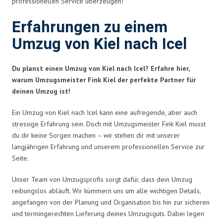
professionellen Service überzeugen!
Erfahrungen zu einem
Umzug von Kiel nach Icel
Du planst einen Umzug von Kiel nach Icel? Erfahre hier,
warum Umzugsmeister Fink Kiel der perfekte Partner für
deinen Umzug ist!
Ein Umzug von Kiel nach Icel kann eine aufregende, aber auch
stressige Erfahrung sein. Doch mit Umzugsmeister Fink Kiel musst
du dir keine Sorgen machen – wir stehen dir mit unserer
langjährigen Erfahrung und unserem professionellen Service zur
Seite.
Unser Team von Umzugsprofis sorgt dafür, dass dein Umzug
reibungslos abläuft. Wir kümmern uns um alle wichtigen Details,
angefangen von der Planung und Organisation bis hin zur sicheren
und termingerechten Lieferung deines Umzugsguts. Dabei legen