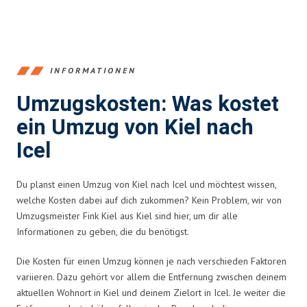
INFORMATIONEN
Umzugskosten: Was kostet
ein Umzug von Kiel nach
Icel
Du planst einen Umzug von Kiel nach Icel und möchtest wissen,
welche Kosten dabei auf dich zukommen? Kein Problem, wir von
Umzugsmeister Fink Kiel aus Kiel sind hier, um dir alle
Informationen zu geben, die du benötigst.
Die Kosten für einen Umzug können je nach verschieden Faktoren
variieren. Dazu gehört vor allem die Entfernung zwischen deinem
aktuellen Wohnort in Kiel und deinem Zielort in Icel. Je weiter die