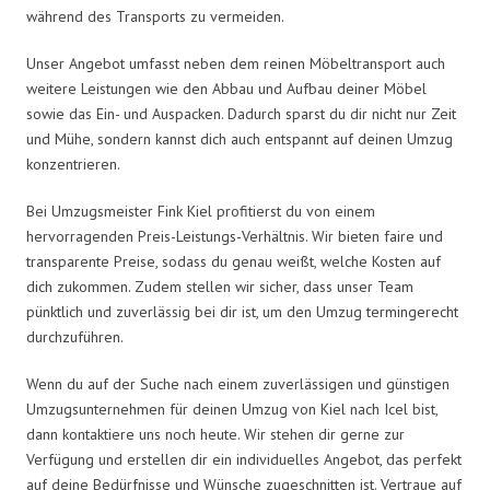
während des Transports zu vermeiden.
Unser Angebot umfasst neben dem reinen Möbeltransport auch
weitere Leistungen wie den Abbau und Aufbau deiner Möbel
sowie das Ein- und Auspacken. Dadurch sparst du dir nicht nur Zeit
und Mühe, sondern kannst dich auch entspannt auf deinen Umzug
konzentrieren.
Bei Umzugsmeister Fink Kiel profitierst du von einem
hervorragenden Preis-Leistungs-Verhältnis. Wir bieten faire und
transparente Preise, sodass du genau weißt, welche Kosten auf
dich zukommen. Zudem stellen wir sicher, dass unser Team
pünktlich und zuverlässig bei dir ist, um den Umzug termingerecht
durchzuführen.
Wenn du auf der Suche nach einem zuverlässigen und günstigen
Umzugsunternehmen für deinen Umzug von Kiel nach Icel bist,
dann kontaktiere uns noch heute. Wir stehen dir gerne zur
Verfügung und erstellen dir ein individuelles Angebot, das perfekt
auf deine Bedürfnisse und Wünsche zugeschnitten ist. Vertraue auf