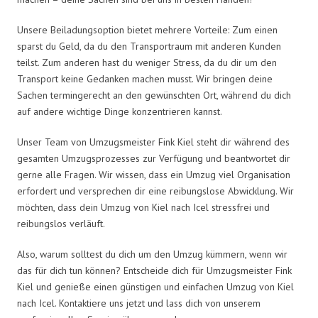
Unsere Beiladungsoption bietet mehrere Vorteile: Zum einen
sparst du Geld, da du den Transportraum mit anderen Kunden
teilst. Zum anderen hast du weniger Stress, da du dir um den
Transport keine Gedanken machen musst. Wir bringen deine
Sachen termingerecht an den gewünschten Ort, während du dich
auf andere wichtige Dinge konzentrieren kannst.
Unser Team von Umzugsmeister Fink Kiel steht dir während des
gesamten Umzugsprozesses zur Verfügung und beantwortet dir
gerne alle Fragen. Wir wissen, dass ein Umzug viel Organisation
erfordert und versprechen dir eine reibungslose Abwicklung. Wir
möchten, dass dein Umzug von Kiel nach Icel stressfrei und
reibungslos verläuft.
Also, warum solltest du dich um den Umzug kümmern, wenn wir
das für dich tun können? Entscheide dich für Umzugsmeister Fink
Kiel und genieße einen günstigen und einfachen Umzug von Kiel
nach Icel. Kontaktiere uns jetzt und lass dich von unserem