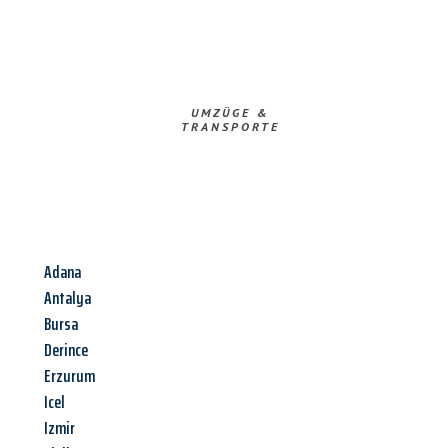
UMZÜGE &
TRANSPORTE
Adana
Antalya
Bursa
Derince
Erzurum
Icel
Izmir