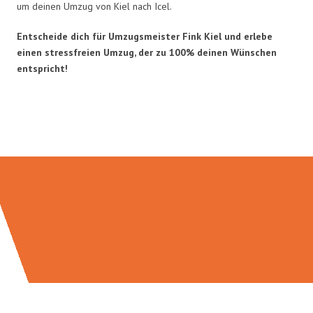
um deinen Umzug von Kiel nach Icel.
Entscheide dich für Umzugsmeister Fink Kiel und erlebe
einen stressfreien Umzug, der zu 100% deinen Wünschen
entspricht!
Umzugsmeister Fink in Zahlen: