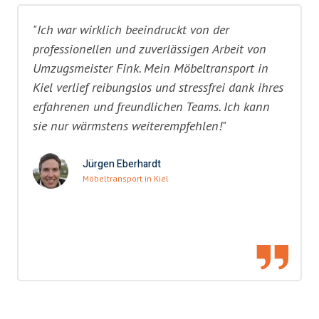
"Ich war wirklich beeindruckt von der
professionellen und zuverlässigen Arbeit von
Umzugsmeister Fink. Mein Möbeltransport in
Kiel verlief reibungslos und stressfrei dank ihres
erfahrenen und freundlichen Teams. Ich kann
sie nur wärmstens weiterempfehlen!"
Jürgen Eberhardt
Möbeltransport in Kiel