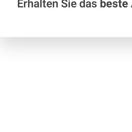
Erhalten Sie das
beste