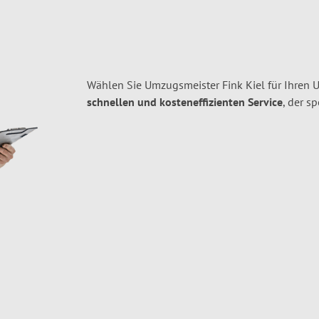
Wählen Sie Umzugsmeister Fink Kiel für Ihren 
schnellen und kosteneffizienten Service
, der s