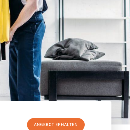
ANGEBOT ERHALTEN