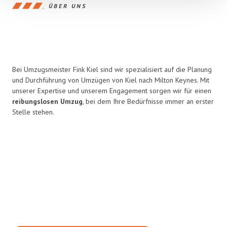
ÜBER UNS
Bei Umzugsmeister Fink Kiel sind wir spezialisiert auf die Planung
und Durchführung von Umzügen von Kiel nach Milton Keynes. Mit
unserer Expertise und unserem Engagement sorgen wir für einen
reibungslosen Umzug
, bei dem Ihre Bedürfnisse immer an erster
Stelle stehen.