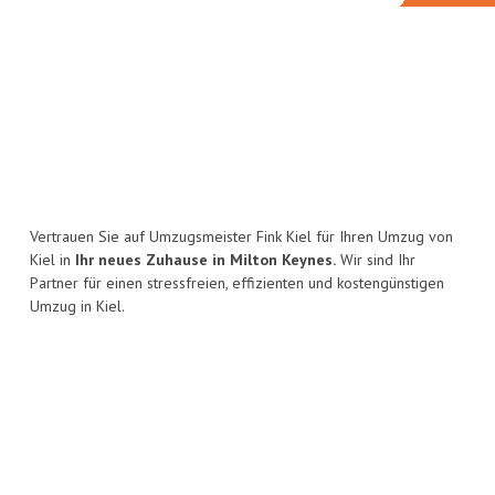
Vertrauen Sie auf Umzugsmeister Fink Kiel für Ihren Umzug von
Kiel in
Ihr neues Zuhause in Milton Keynes.
Wir sind Ihr
Partner für einen stressfreien, effizienten und kostengünstigen
Umzug in Kiel.