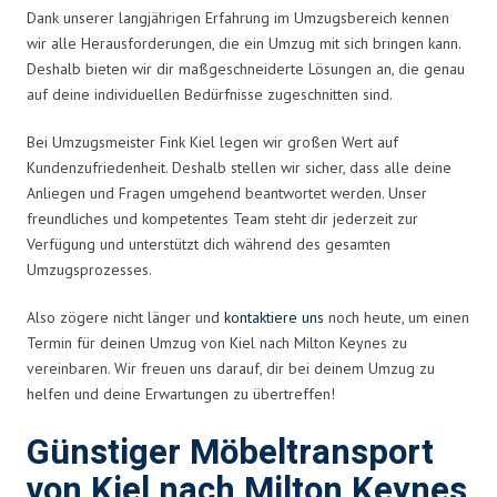
Dank unserer langjährigen Erfahrung im Umzugsbereich kennen
wir alle Herausforderungen, die ein Umzug mit sich bringen kann.
Deshalb bieten wir dir maßgeschneiderte Lösungen an, die genau
auf deine individuellen Bedürfnisse zugeschnitten sind.
Bei Umzugsmeister Fink Kiel legen wir großen Wert auf
Kundenzufriedenheit. Deshalb stellen wir sicher, dass alle deine
Anliegen und Fragen umgehend beantwortet werden. Unser
freundliches und kompetentes Team steht dir jederzeit zur
Verfügung und unterstützt dich während des gesamten
Umzugsprozesses.
Also zögere nicht länger und
kontaktiere uns
noch heute, um einen
Termin für deinen Umzug von Kiel nach Milton Keynes zu
vereinbaren. Wir freuen uns darauf, dir bei deinem Umzug zu
helfen und deine Erwartungen zu übertreffen!
Günstiger Möbeltransport
von Kiel nach Milton Keynes