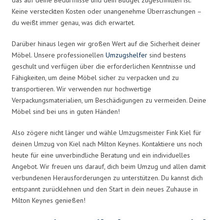
Keine versteckten Kosten oder unangenehme Überraschungen –
du weißt immer genau, was dich erwartet.
Darüber hinaus legen wir großen Wert auf die Sicherheit deiner
Möbel. Unsere professionellen
Umzugshelfer
sind bestens
geschult und verfügen über die erforderlichen Kenntnisse und
Fähigkeiten, um deine Möbel sicher zu verpacken und zu
transportieren. Wir verwenden nur hochwertige
Verpackungsmaterialien, um Beschädigungen zu vermeiden. Deine
Möbel sind bei uns in guten Händen!
Also zögere nicht länger und wähle Umzugsmeister Fink Kiel für
deinen Umzug von Kiel nach Milton Keynes. Kontaktiere uns noch
heute für eine unverbindliche Beratung und ein individuelles
Angebot. Wir freuen uns darauf, dich beim Umzug und allen damit
verbundenen Herausforderungen zu unterstützen. Du kannst dich
entspannt zurücklehnen und den Start in dein neues Zuhause in
Milton Keynes genießen!