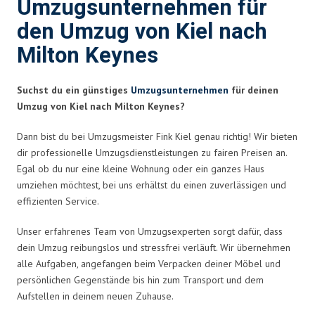
Umzugsunternehmen für
den Umzug von Kiel nach
Milton Keynes
Suchst du ein günstiges
Umzugsunternehmen
für deinen
Umzug von Kiel nach Milton Keynes?
Dann bist du bei Umzugsmeister Fink Kiel genau richtig! Wir bieten
dir professionelle Umzugsdienstleistungen zu fairen Preisen an.
Egal ob du nur eine kleine Wohnung oder ein ganzes Haus
umziehen möchtest, bei uns erhältst du einen zuverlässigen und
effizienten Service.
Unser erfahrenes Team von Umzugsexperten sorgt dafür, dass
dein Umzug reibungslos und stressfrei verläuft. Wir übernehmen
alle Aufgaben, angefangen beim Verpacken deiner Möbel und
persönlichen Gegenstände bis hin zum Transport und dem
Aufstellen in deinem neuen Zuhause.