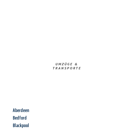
UMZÜGE &
TRANSPORTE
Aberdeen
Bedford
Blackpool