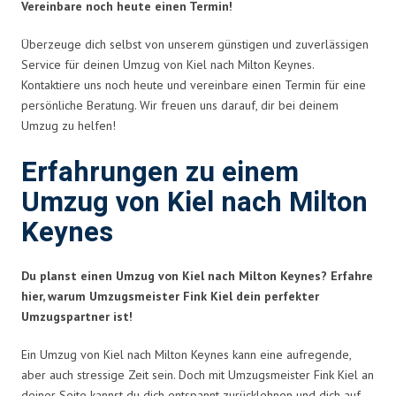
Vereinbare noch heute einen Termin!
Überzeuge dich selbst von unserem günstigen und zuverlässigen
Service für deinen Umzug von Kiel nach Milton Keynes.
Kontaktiere uns noch heute und vereinbare einen Termin für eine
persönliche Beratung. Wir freuen uns darauf, dir bei deinem
Umzug zu helfen!
Erfahrungen zu einem
Umzug von Kiel nach Milton
Keynes
Du planst einen Umzug von Kiel nach Milton Keynes? Erfahre
hier, warum Umzugsmeister Fink Kiel dein perfekter
Umzugspartner ist!
Ein Umzug von Kiel nach Milton Keynes kann eine aufregende,
aber auch stressige Zeit sein. Doch mit Umzugsmeister Fink Kiel an
deiner Seite kannst du dich entspannt zurücklehnen und dich auf