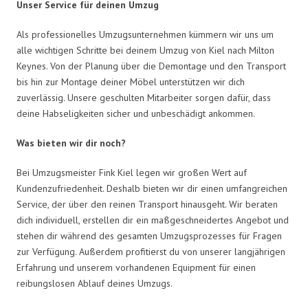
Unser Service für deinen Umzug
Als professionelles Umzugsunternehmen kümmern wir uns um
alle wichtigen Schritte bei deinem Umzug von Kiel nach Milton
Keynes. Von der Planung über die Demontage und den Transport
bis hin zur Montage deiner Möbel unterstützen wir dich
zuverlässig. Unsere geschulten Mitarbeiter sorgen dafür, dass
deine Habseligkeiten sicher und unbeschädigt ankommen.
Was bieten wir dir noch?
Bei Umzugsmeister Fink Kiel legen wir großen Wert auf
Kundenzufriedenheit. Deshalb bieten wir dir einen umfangreichen
Service, der über den reinen Transport hinausgeht. Wir beraten
dich individuell, erstellen dir ein maßgeschneidertes Angebot und
stehen dir während des gesamten Umzugsprozesses für Fragen
zur Verfügung. Außerdem profitierst du von unserer langjährigen
Erfahrung und unserem vorhandenen Equipment für einen
reibungslosen Ablauf deines Umzugs.