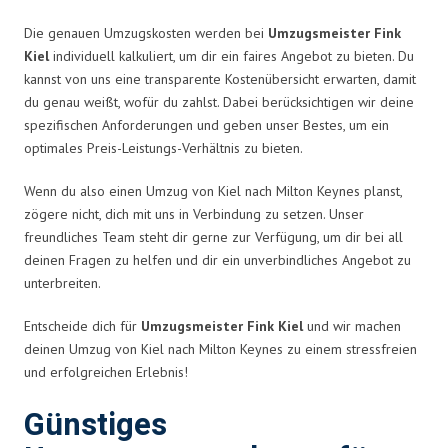
Die genauen Umzugskosten werden bei
Umzugsmeister Fink
Kiel
individuell kalkuliert, um dir ein faires Angebot zu bieten. Du
kannst von uns eine transparente Kostenübersicht erwarten, damit
du genau weißt, wofür du zahlst. Dabei berücksichtigen wir deine
spezifischen Anforderungen und geben unser Bestes, um ein
optimales Preis-Leistungs-Verhältnis zu bieten.
Wenn du also einen Umzug von Kiel nach Milton Keynes planst,
zögere nicht, dich mit uns in Verbindung zu setzen. Unser
freundliches Team steht dir gerne zur Verfügung, um dir bei all
deinen Fragen zu helfen und dir ein unverbindliches Angebot zu
unterbreiten.
Entscheide dich für
Umzugsmeister Fink Kiel
und wir machen
deinen Umzug von Kiel nach Milton Keynes zu einem stressfreien
und erfolgreichen Erlebnis!
Günstiges