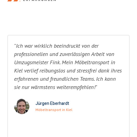
"Ich war wirklich beeindruckt von der
professionellen und zuverlässigen Arbeit von
Umzugsmeister Fink. Mein Möbeltransport in
Kiel verlief reibungslos und stressfrei dank ihres
erfahrenen und freundlichen Teams. Ich kann
sie nur wärmstens weiterempfehlen!"
Jürgen Eberhardt
Möbeltransport in Kiel