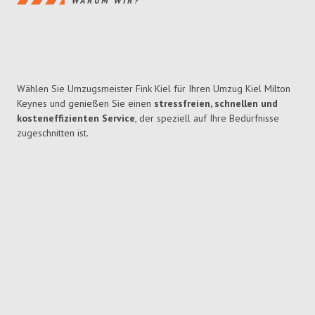
WARUM WIR?
Wählen Sie Umzugsmeister Fink Kiel für Ihren Umzug Kiel Milton
Keynes und genießen Sie einen
stressfreien, schnellen und
kosteneffizienten Service
, der speziell auf Ihre Bedürfnisse
zugeschnitten ist.