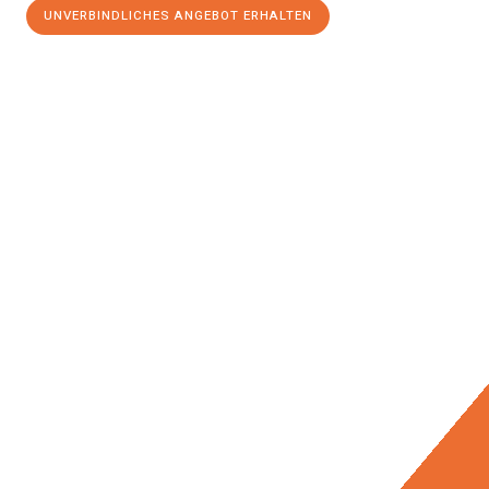
UNVERBINDLICHES ANGEBOT ERHALTEN