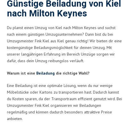
Günstige Beiladung von Kiel
nach Milton Keynes
Du planst einen Umzug von Kiel nach Milton Keynes und suchst
nach einem günstigen Umzugsunternehmen? Dann bist du bei
Umzugsmeister Fink Kiel aus Kiel genau richtig! Wir bieten dir eine
kostengünstige Beiladungsmöglichkeit für deinen Umzug. Mit
unserer langjährigen Erfahrung im Bereich Umzüge sorgen wir
dafür, dass dein Umzug reibungslos verläuft.
Warum ist eine
Beiladung
die richtige Wahl?
Eine Beiladung ist eine optimale Lösung, wenn du nur wenige
Möbelstücke oder Kartons zu transportieren hast. Dadurch kannst
du Kosten sparen, da der Transportraum effizient genutzt wird. Bei
Umzugsmeister Fink Kiel organisieren wir Beiladungen
regelmäßig und können dadurch besonders attraktive Preise
anbieten.