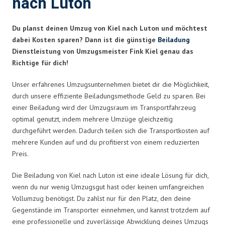
nach Luton
Du planst deinen Umzug von Kiel nach Luton und möchtest
dabei Kosten sparen? Dann ist die günstige
Beiladung
Dienstleistung von Umzugsmeister Fink Kiel genau das
Richtige für dich!
Unser erfahrenes Umzugsunternehmen bietet dir die Möglichkeit,
durch unsere effiziente Beiladungsmethode Geld zu sparen. Bei
einer Beiladung wird der Umzugsraum im Transportfahrzeug
optimal genutzt, indem mehrere Umzüge gleichzeitig
durchgeführt werden. Dadurch teilen sich die Transportkosten auf
mehrere Kunden auf und du profitierst von einem reduzierten
Preis.
Die Beiladung von Kiel nach Luton ist eine ideale Lösung für dich,
wenn du nur wenig Umzugsgut hast oder keinen umfangreichen
Vollumzug benötigst. Du zahlst nur für den Platz, den deine
Gegenstände im Transporter einnehmen, und kannst trotzdem auf
eine professionelle und zuverlässige Abwicklung deines Umzugs