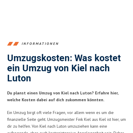
INFORMATIONEN
Umzugskosten: Was kostet
ein Umzug von Kiel nach
Luton
Du planst einen Umzug von Kiel nach Luton? Erfahre hier,
welche Kosten dabei auf dich zukommen könnten.
Ein Umzug birgt oft viele Fragen, vor allem wenn es um die
finanzielle Seite geht. Umzugsmeister Fink Kiel aus Kiel ist hier, um
dir zu helfen. Von Kiel nach Luton umzuziehen kann eine
aufregende, aber auch kostenintensive Angelegenheit sein. Daher