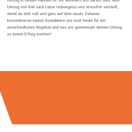
Umzug von Kiel nach Luton reibungslos und stressfrei verläuft,
damit du dich voll und ganz auf dein neues Zuhause
konzentrieren kannst. Kontaktiere uns noch heute für ein
unverbindliches Angebot und lass uns gemeinsam deinen Umzug
zu einem Erfolg machen!
Umzugsmeister Fink in Zahlen: