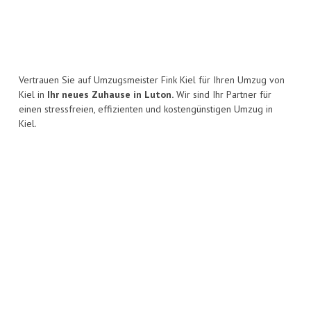
Vertrauen Sie auf Umzugsmeister Fink Kiel für Ihren Umzug von
Kiel in
Ihr neues Zuhause in Luton.
Wir sind Ihr Partner für
einen stressfreien, effizienten und kostengünstigen Umzug in
Kiel.