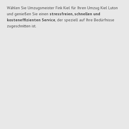
Wählen Sie Umzugsmeister Fink Kiel für Ihren Umzug Kiel Luton
und genießen Sie einen
stressfreien, schnellen und
kosteneffizienten Service
, der speziell auf Ihre Bedürfnisse
zugeschnitten ist.