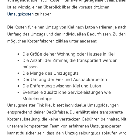
ist es wichtig, einen Überblick über die voraussichtlichen
Umzugskosten
zu haben.
Die Kosten für einen Umzug von Kiel nach Luton variieren je nach
Umfang des Umzugs und den individuellen Bedürfnissen. Zu den
möglichen Kostenfaktoren zählen unter anderem:
Die Größe deiner Wohnung oder Hauses in Kiel
Die Anzahl der Zimmer, die transportiert werden
müssen
Die Menge des Umzugsguts
Der Umfang der Ein- und Auspackarbeiten
Die Entfernung zwischen Kiel und Luton
Eventuelle zusätzliche Serviceleistungen wie
Möbelmontage
Umzugsmeister Fink Kiel bietet individuelle Umzugslösungen
entsprechend deiner Bedürfnisse. Du erhältst eine transparente
Kostenaufstellung, die keine versteckten Gebühren beinhaltet. Mit
unserem kompetenten Team von erfahrenen Umzugsexperten
kannst du sicher sein, dass dein Umzug reibungslos ablaufen wird.