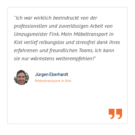
"Ich war wirklich beeindruckt von der
professionellen und zuverlässigen Arbeit von
Umzugsmeister Fink. Mein Möbeltransport in
Kiel verlief reibungslos und stressfrei dank ihres
erfahrenen und freundlichen Teams. Ich kann
sie nur wärmstens weiterempfehlen!"
Jürgen Eberhardt
Möbeltransport in Kiel