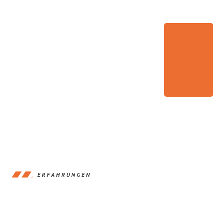
ERFAHRUNGEN