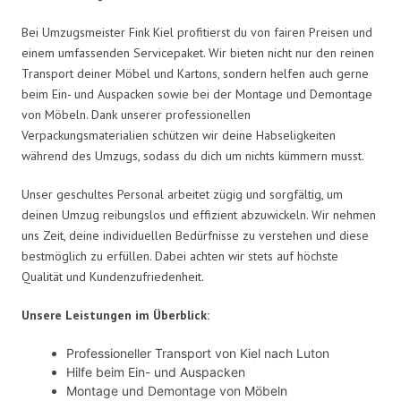
Bei Umzugsmeister Fink Kiel profitierst du von fairen Preisen und
einem umfassenden Servicepaket. Wir bieten nicht nur den reinen
Transport deiner Möbel und Kartons, sondern helfen auch gerne
beim Ein- und Auspacken sowie bei der Montage und Demontage
von Möbeln. Dank unserer professionellen
Verpackungsmaterialien schützen wir deine Habseligkeiten
während des Umzugs, sodass du dich um nichts kümmern musst.
Unser geschultes Personal arbeitet zügig und sorgfältig, um
deinen Umzug reibungslos und effizient abzuwickeln. Wir nehmen
uns Zeit, deine individuellen Bedürfnisse zu verstehen und diese
bestmöglich zu erfüllen. Dabei achten wir stets auf höchste
Qualität und Kundenzufriedenheit.
Unsere Leistungen im Überblick:
Professioneller Transport von Kiel nach Luton
Hilfe beim Ein- und Auspacken
Montage und Demontage von Möbeln