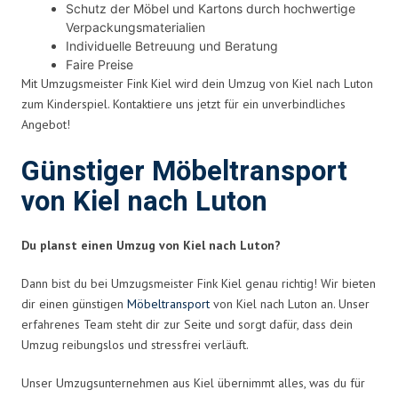
Schutz der Möbel und Kartons durch hochwertige
Verpackungsmaterialien
Individuelle Betreuung und Beratung
Faire Preise
Mit Umzugsmeister Fink Kiel wird dein Umzug von Kiel nach Luton
zum Kinderspiel. Kontaktiere uns jetzt für ein unverbindliches
Angebot!
Günstiger Möbeltransport
von Kiel nach Luton
Du planst einen Umzug von Kiel nach Luton?
Dann bist du bei Umzugsmeister Fink Kiel genau richtig! Wir bieten
dir einen günstigen
Möbeltransport
von Kiel nach Luton an. Unser
erfahrenes Team steht dir zur Seite und sorgt dafür, dass dein
Umzug reibungslos und stressfrei verläuft.
Unser Umzugsunternehmen aus Kiel übernimmt alles, was du für