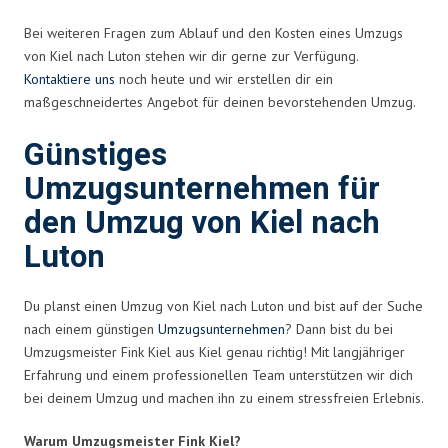
Bei weiteren Fragen zum Ablauf und den Kosten eines Umzugs
von Kiel nach Luton stehen wir dir gerne zur Verfügung.
Kontaktiere uns
noch heute und wir erstellen dir ein
maßgeschneidertes Angebot für deinen bevorstehenden Umzug.
Günstiges
Umzugsunternehmen für
den Umzug von Kiel nach
Luton
Du planst einen Umzug von Kiel nach Luton und bist auf der Suche
nach einem günstigen
Umzugsunternehmen
? Dann bist du bei
Umzugsmeister Fink Kiel aus Kiel genau richtig! Mit langjähriger
Erfahrung und einem professionellen Team unterstützen wir dich
bei deinem Umzug und machen ihn zu einem stressfreien Erlebnis.
Warum Umzugsmeister Fink Kiel?