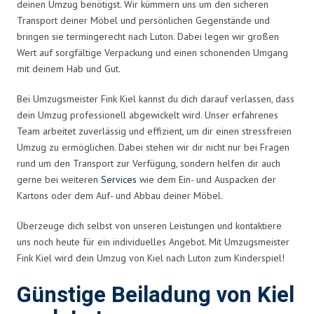
deinen Umzug benötigst. Wir kümmern uns um den sicheren
Transport deiner Möbel und persönlichen Gegenstände und
bringen sie termingerecht nach Luton. Dabei legen wir großen
Wert auf sorgfältige Verpackung und einen schonenden Umgang
mit deinem Hab und Gut.
Bei Umzugsmeister Fink Kiel kannst du dich darauf verlassen, dass
dein Umzug professionell abgewickelt wird. Unser erfahrenes
Team arbeitet zuverlässig und effizient, um dir einen stressfreien
Umzug zu ermöglichen. Dabei stehen wir dir nicht nur bei Fragen
rund um den Transport zur Verfügung, sondern helfen dir auch
gerne bei weiteren
Services
wie dem Ein- und Auspacken der
Kartons oder dem Auf- und Abbau deiner Möbel.
Überzeuge dich selbst von unseren Leistungen und kontaktiere
uns noch heute für ein individuelles Angebot. Mit Umzugsmeister
Fink Kiel wird dein Umzug von Kiel nach Luton zum Kinderspiel!
Günstige Beiladung von Kiel