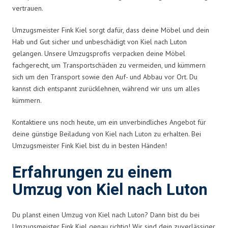
vertrauen.
Umzugsmeister Fink Kiel sorgt dafür, dass deine Möbel und dein
Hab und Gut sicher und unbeschädigt von Kiel nach Luton
gelangen. Unsere Umzugsprofis verpacken deine Möbel
fachgerecht, um Transportschäden zu vermeiden, und kümmern
sich um den Transport sowie den Auf- und Abbau vor Ort. Du
kannst dich entspannt zurücklehnen, während wir uns um alles
kümmern.
Kontaktiere uns noch heute, um ein unverbindliches Angebot für
deine günstige Beiladung von Kiel nach Luton zu erhalten. Bei
Umzugsmeister Fink Kiel bist du in besten Händen!
Erfahrungen zu einem
Umzug von Kiel nach Luton
Du planst einen Umzug von Kiel nach Luton? Dann bist du bei
Umzugsmeister Fink Kiel genau richtig! Wir sind dein zuverlässiger