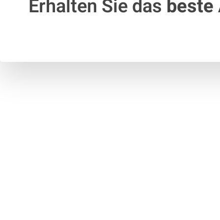
Erhalten Sie das
beste