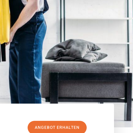
ANGEBOT ERHALTEN