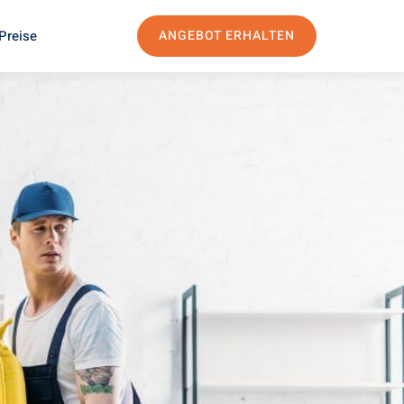
Preise
ANGEBOT ERHALTEN