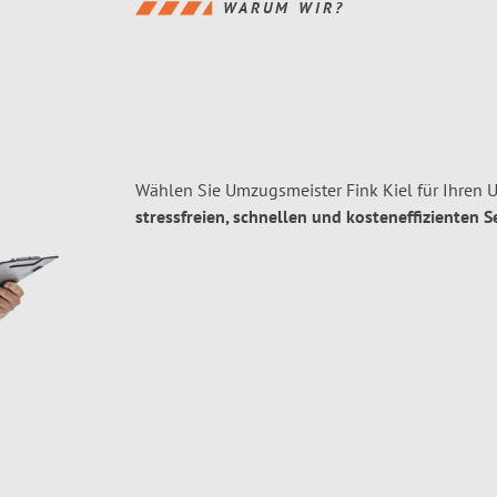
WARUM WIR?
Wählen Sie Umzugsmeister Fink Kiel für Ihren 
stressfreien, schnellen und kosteneffizienten S