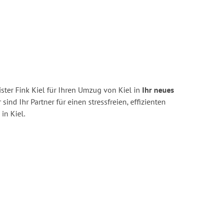
ter Fink Kiel für Ihren Umzug von Kiel in
Ihr neues
 sind Ihr Partner für einen stressfreien, effizienten
n Kiel.