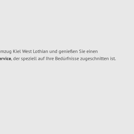
Umzug Kiel West Lothian und genießen Sie einen
ervice
, der speziell auf Ihre Bedürfnisse zugeschnitten ist.