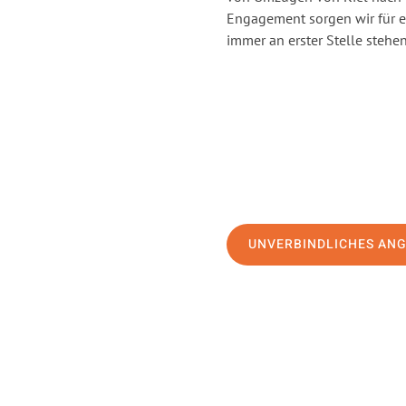
Engagement sorgen wir für 
immer an erster Stelle stehen
UNVERBINDLICHES AN