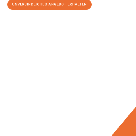
UNVERBINDLICHES ANGEBOT ERHALTEN