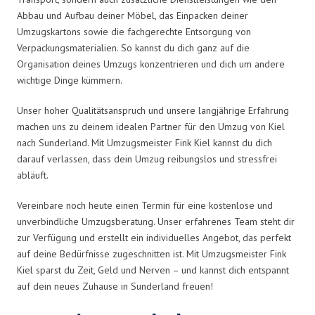
Abbau und Aufbau deiner Möbel, das Einpacken deiner
Umzugskartons sowie die fachgerechte Entsorgung von
Verpackungsmaterialien. So kannst du dich ganz auf die
Organisation deines Umzugs konzentrieren und dich um andere
wichtige Dinge kümmern.
Unser hoher Qualitätsanspruch und unsere langjährige Erfahrung
machen uns zu deinem idealen Partner für den Umzug von Kiel
nach Sunderland. Mit Umzugsmeister Fink Kiel kannst du dich
darauf verlassen, dass dein Umzug reibungslos und stressfrei
abläuft.
Vereinbare noch heute einen Termin für eine kostenlose und
unverbindliche Umzugsberatung. Unser erfahrenes Team steht dir
zur Verfügung und erstellt ein individuelles Angebot, das perfekt
auf deine Bedürfnisse zugeschnitten ist. Mit Umzugsmeister Fink
Kiel sparst du Zeit, Geld und Nerven – und kannst dich entspannt
auf dein neues Zuhause in Sunderland freuen!