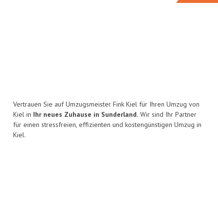
Vertrauen Sie auf Umzugsmeister Fink Kiel für Ihren Umzug von
Kiel in
Ihr neues Zuhause in Sunderland.
Wir sind Ihr Partner
für einen stressfreien, effizienten und kostengünstigen Umzug in
Kiel.