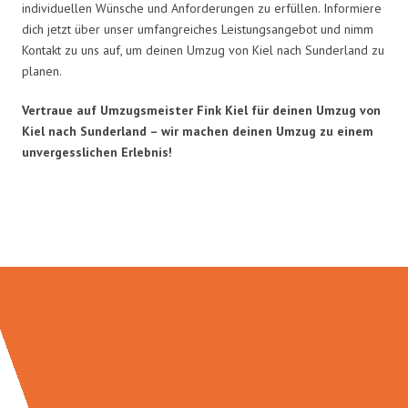
individuellen Wünsche und Anforderungen zu erfüllen. Informiere
dich jetzt über unser umfangreiches Leistungsangebot und nimm
Kontakt zu uns auf, um deinen Umzug von Kiel nach Sunderland zu
planen.
Vertraue auf Umzugsmeister Fink Kiel für deinen Umzug von
Kiel nach Sunderland – wir machen deinen Umzug zu einem
unvergesslichen Erlebnis!
Umzugsmeister Fink in Zahlen: