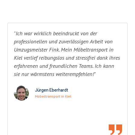
"Ich war wirklich beeindruckt von der
professionellen und zuverlässigen Arbeit von
Umzugsmeister Fink. Mein Möbeltransport in
Kiel verlief reibungslos und stressfrei dank ihres
erfahrenen und freundlichen Teams. Ich kann
sie nur wärmstens weiterempfehlen!"
Jürgen Eberhardt
Möbeltransport in Kiel