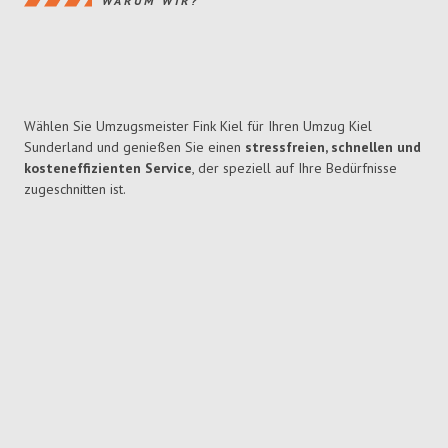
WARUM WIR?
Wählen Sie Umzugsmeister Fink Kiel für Ihren Umzug Kiel
Sunderland und genießen Sie einen
stressfreien, schnellen und
kosteneffizienten Service
, der speziell auf Ihre Bedürfnisse
zugeschnitten ist.