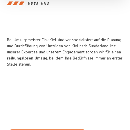
ÜBER UNS
Bei Umzugsmeister Fink Kiel sind wir spezialisiert auf die Planung
und Durchführung von Umzügen von Kiel nach Sunderland. Mit
unserer Expertise und unserem Engagement sorgen wir für einen
reibungslosen Umzug
, bei dem Ihre Bedürfnisse immer an erster
Stelle stehen.