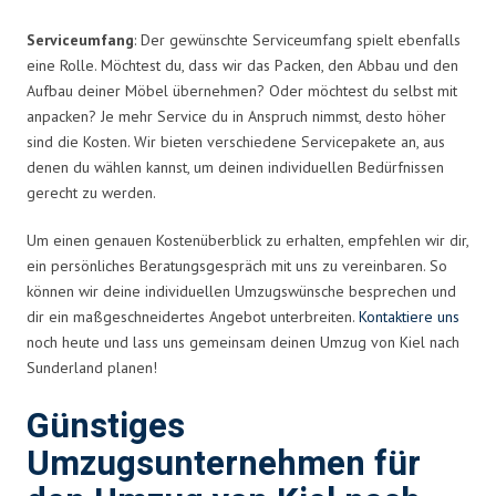
Serviceumfang
: Der gewünschte Serviceumfang spielt ebenfalls
eine Rolle. Möchtest du, dass wir das Packen, den Abbau und den
Aufbau deiner Möbel übernehmen? Oder möchtest du selbst mit
anpacken? Je mehr Service du in Anspruch nimmst, desto höher
sind die Kosten. Wir bieten verschiedene Servicepakete an, aus
denen du wählen kannst, um deinen individuellen Bedürfnissen
gerecht zu werden.
Um einen genauen Kostenüberblick zu erhalten, empfehlen wir dir,
ein persönliches Beratungsgespräch mit uns zu vereinbaren. So
können wir deine individuellen Umzugswünsche besprechen und
dir ein maßgeschneidertes Angebot unterbreiten.
Kontaktiere uns
noch heute und lass uns gemeinsam deinen Umzug von Kiel nach
Sunderland planen!
Günstiges
Umzugsunternehmen für