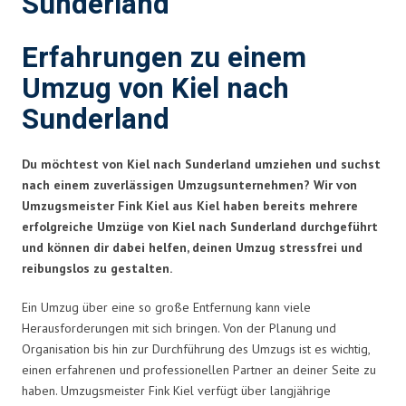
Sunderland
Erfahrungen zu einem
Umzug von Kiel nach
Sunderland
Du möchtest von Kiel nach Sunderland umziehen und suchst
nach einem zuverlässigen Umzugsunternehmen? Wir von
Umzugsmeister Fink Kiel aus Kiel haben bereits mehrere
erfolgreiche Umzüge von Kiel nach Sunderland durchgeführt
und können dir dabei helfen, deinen Umzug stressfrei und
reibungslos zu gestalten.
Ein Umzug über eine so große Entfernung kann viele
Herausforderungen mit sich bringen. Von der Planung und
Organisation bis hin zur Durchführung des Umzugs ist es wichtig,
einen erfahrenen und professionellen Partner an deiner Seite zu
haben. Umzugsmeister Fink Kiel verfügt über langjährige