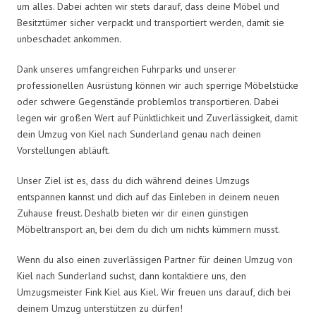
um alles. Dabei achten wir stets darauf, dass deine Möbel und
Besitztümer sicher verpackt und transportiert werden, damit sie
unbeschadet ankommen.
Dank unseres umfangreichen Fuhrparks und unserer
professionellen Ausrüstung können wir auch sperrige Möbelstücke
oder schwere Gegenstände problemlos transportieren. Dabei
legen wir großen Wert auf Pünktlichkeit und Zuverlässigkeit, damit
dein Umzug von Kiel nach Sunderland genau nach deinen
Vorstellungen abläuft.
Unser Ziel ist es, dass du dich während deines Umzugs
entspannen kannst und dich auf das Einleben in deinem neuen
Zuhause freust. Deshalb bieten wir dir einen günstigen
Möbeltransport an, bei dem du dich um nichts kümmern musst.
Wenn du also einen zuverlässigen Partner für deinen Umzug von
Kiel nach Sunderland suchst, dann kontaktiere uns, den
Umzugsmeister Fink Kiel aus Kiel. Wir freuen uns darauf, dich bei
deinem Umzug unterstützen zu dürfen!