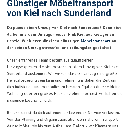
Günstiger Möbeltransport
von Kiel nach Sunderland
Du planst einen Umzug von Kiel nach Sunderland? Dann bist
du bei uns, dem Umzugsmeister Fink Kiel aus Kiel, genau
richtig! Wir bieten dir einen günstigen
Möbeltransport
an,
der deinen Umzug stressfrei und reibungslos gestaltet.
Unser erfahrenes Team besteht aus qualifizierten
Umzugsexperten, die sich bestens mit dem Umzug von Kiel nach
Sunderland auskennen. Wir wissen, dass ein Umzug eine große
Herausforderung sein kann und nehmen uns daher die Zeit, um
dich individuell und persönlich zu beraten. Egal ob du eine kleine
Wohnung oder ein großes Haus umziehen möchtest, wir haben die
passende Lösung für dich.
Bei uns kannst du dich auf einen umfassenden Service verlassen.
Von der Planung und Organisation, über den sicheren Transport
deiner Möbel bis hin zum Aufbau am Zielort – wir kümmern uns