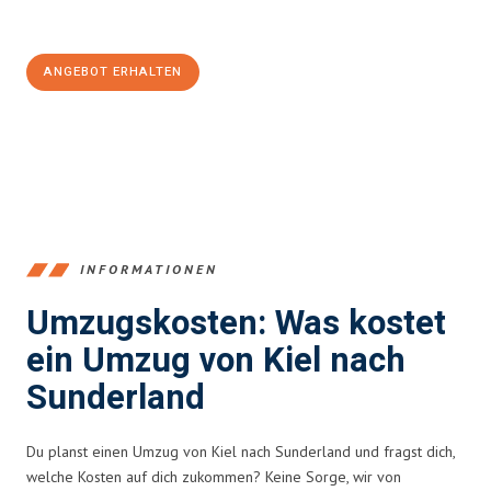
100€ sparen:
ANGEBOT ERHALTEN
+4915792653348
INFORMATIONEN
Umzugskosten: Was kostet
ein Umzug von Kiel nach
Sunderland
Du planst einen Umzug von Kiel nach Sunderland und fragst dich,
welche Kosten auf dich zukommen? Keine Sorge, wir von