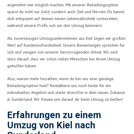
angenehm wie möglich machen. Mit unserer Beiladungsoption
sparst du nicht nur Geld, sondern auch Zeit und Nerven. Du kannst
dich entspannt auf deinen neuen Lebensabschnitt vorbereiten,
während unsere Profis sich um den Umzug kümmern.
Als zuverlässiges Umzugsunternehmen aus Kiel legen wir großen
Wert auf Kundenzufriedenheit. Unsere Bewertungen sprechen für
sich und zeugen von unserer hervorragenden Arbeit. Wir sind
stolz darauf, dass wir schon vielen Menschen bei ihrem Umzug
geholfen haben.
Also, warum mehr bezahlen, wenn du bei uns eine günstige
Beiladungsoption hast? Kontaktiere uns noch heute für ein
individuelles Angebot und starte stressfrei in dein neues Zuhause
in Sunderland. Wir freuen uns darauf, dir beim Umzug zu helfen!
Erfahrungen zu einem
Umzug von Kiel nach