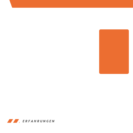
ERFAHRUNGEN