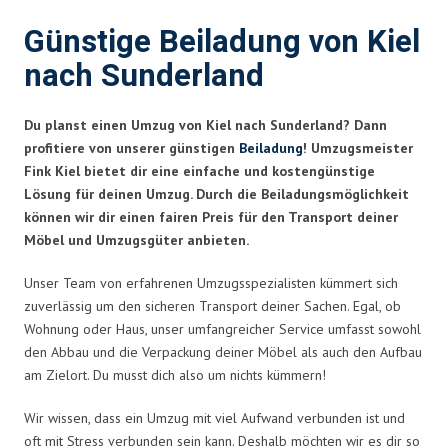
Günstige Beiladung von Kiel
nach Sunderland
Du planst einen Umzug von Kiel nach Sunderland? Dann
profitiere von unserer günstigen
Beiladung
! Umzugsmeister
Fink Kiel bietet dir eine einfache und kostengünstige
Lösung für deinen Umzug. Durch die Beiladungsmöglichkeit
können wir dir einen fairen Preis für den Transport deiner
Möbel und Umzugsgüter anbieten.
Unser Team von erfahrenen Umzugsspezialisten kümmert sich
zuverlässig um den sicheren Transport deiner Sachen. Egal, ob
Wohnung oder Haus, unser umfangreicher Service umfasst sowohl
den Abbau und die Verpackung deiner Möbel als auch den Aufbau
am Zielort. Du musst dich also um nichts kümmern!
Wir wissen, dass ein Umzug mit viel Aufwand verbunden ist und
oft mit Stress verbunden sein kann. Deshalb möchten wir es dir so