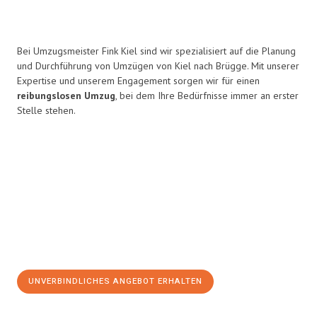
Bei Umzugsmeister Fink Kiel sind wir spezialisiert auf die Planung
und Durchführung von Umzügen von Kiel nach Brügge. Mit unserer
Expertise und unserem Engagement sorgen wir für einen
reibungslosen Umzug
, bei dem Ihre Bedürfnisse immer an erster
Stelle stehen.
UNVERBINDLICHES ANGEBOT ERHALTEN