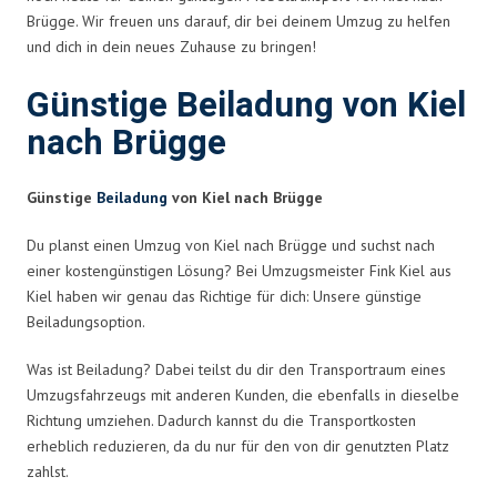
Brügge. Wir freuen uns darauf, dir bei deinem Umzug zu helfen
und dich in dein neues Zuhause zu bringen!
Günstige Beiladung von Kiel
nach Brügge
Günstige
Beiladung
von Kiel nach Brügge
Du planst einen Umzug von Kiel nach Brügge und suchst nach
einer kostengünstigen Lösung? Bei Umzugsmeister Fink Kiel aus
Kiel haben wir genau das Richtige für dich: Unsere günstige
Beiladungsoption.
Was ist Beiladung? Dabei teilst du dir den Transportraum eines
Umzugsfahrzeugs mit anderen Kunden, die ebenfalls in dieselbe
Richtung umziehen. Dadurch kannst du die Transportkosten
erheblich reduzieren, da du nur für den von dir genutzten Platz
zahlst.