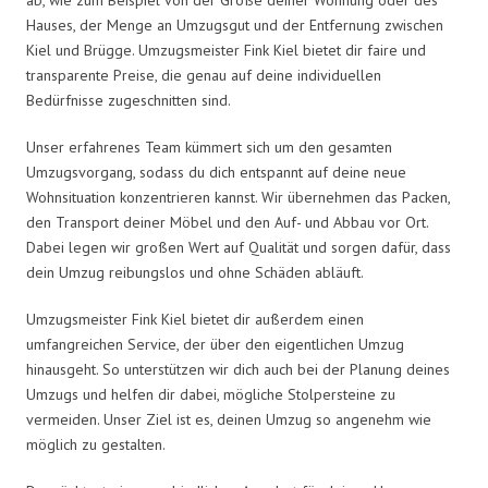
Hauses, der Menge an Umzugsgut und der Entfernung zwischen
Kiel und Brügge. Umzugsmeister Fink Kiel bietet dir faire und
transparente Preise, die genau auf deine individuellen
Bedürfnisse zugeschnitten sind.
Unser erfahrenes Team kümmert sich um den gesamten
Umzugsvorgang, sodass du dich entspannt auf deine neue
Wohnsituation konzentrieren kannst. Wir übernehmen das Packen,
den Transport deiner Möbel und den Auf- und Abbau vor Ort.
Dabei legen wir großen Wert auf Qualität und sorgen dafür, dass
dein Umzug reibungslos und ohne Schäden abläuft.
Umzugsmeister Fink Kiel bietet dir außerdem einen
umfangreichen Service, der über den eigentlichen Umzug
hinausgeht. So unterstützen wir dich auch bei der Planung deines
Umzugs und helfen dir dabei, mögliche Stolpersteine zu
vermeiden. Unser Ziel ist es, deinen Umzug so angenehm wie
möglich zu gestalten.