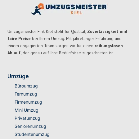
Umzugsmeister Fink Kiel steht für Qualität,
Zuverlässigkeit und
faire Preise
bei Ihrem Umzug. Mit jahrelanger Erfahrung und
einem engagierten Team sorgen wir für einen
reibungslosen
Ablauf,
der genau auf Ihre Bedürfnisse zugeschnitten ist.
Umzüge
Büroumzug
Fernumzug
Firmenumzug
Mini Umzug
Privatumzug
Seniorenumzug
Studentenumzug