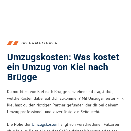
INFORMATIONEN
Umzugskosten: Was kostet
ein Umzug von Kiel nach
Brügge
Du möchtest von Kiel nach Brügge umziehen und fragst dich,
welche Kosten dabei auf dich zukommen? Mit Umzugsmeister Fink
Kiel hast du den richtigen Partner gefunden, der dir bei deinem
Umzug professionell und zuverlässig zur Seite steht.
Die Höhe der
Umzugskosten
hängt von verschiedenen Faktoren
ab, wie zum Beispiel von der Größe deiner Wohnung oder des