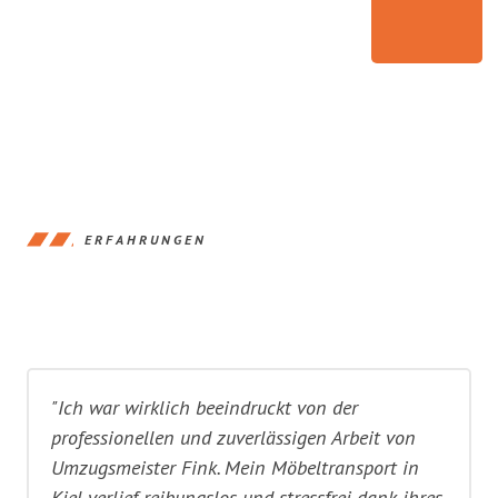
ERFAHRUNGEN
"Ich war wirklich beeindruckt von der
professionellen und zuverlässigen Arbeit von
Umzugsmeister Fink. Mein Möbeltransport in
Kiel verlief reibungslos und stressfrei dank ihres