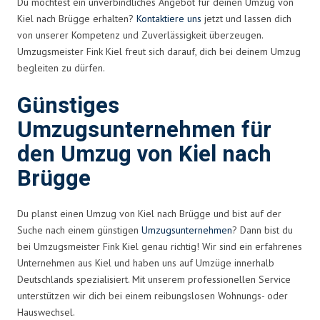
Du möchtest ein unverbindliches Angebot für deinen Umzug von
Kiel nach Brügge erhalten?
Kontaktiere uns
jetzt und lassen dich
von unserer Kompetenz und Zuverlässigkeit überzeugen.
Umzugsmeister Fink Kiel freut sich darauf, dich bei deinem Umzug
begleiten zu dürfen.
Günstiges
Umzugsunternehmen für
den Umzug von Kiel nach
Brügge
Du planst einen Umzug von Kiel nach Brügge und bist auf der
Suche nach einem günstigen
Umzugsunternehmen
? Dann bist du
bei Umzugsmeister Fink Kiel genau richtig! Wir sind ein erfahrenes
Unternehmen aus Kiel und haben uns auf Umzüge innerhalb
Deutschlands spezialisiert. Mit unserem professionellen Service
unterstützen wir dich bei einem reibungslosen Wohnungs- oder
Hauswechsel.