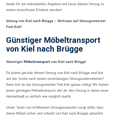
heute für ein individuelles Angebot und lasse deinen Umzug zu
einem stressfreien Erlebnis werden!
Umzug von Kiel nach Brügge – Vertraue auf Umzugsmeister
Fink Kiel!
Günstiger Möbeltransport
von Kiel nach Brügge
Günstiger
Möbeltransport
von Kiel nach Brügge
Du planst gerade deinen Umzug von Kiel nach Brügge und bist
auf der Suche nach einem zuverlässigen Umzugsunternehmen?
Dann bist du bei Umzugsmeister Fink Kiel genau richtig! Wir bieten
einen günstigen Möbeltransport, der dir den Umzug in deine neue
Heimatstadt so einfach wie möglich macht.
Unser Team von erfahrenen Umzugsexperten sorgt dafür, dass
deine Möbel sicher und schnell von Kiel nach Brügge geliefert