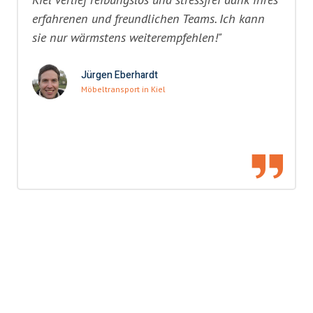
erfahrenen und freundlichen Teams. Ich kann
sie nur wärmstens weiterempfehlen!"
Jürgen Eberhardt
Möbeltransport in Kiel