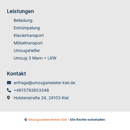
Leistungen
Beiladung
Entrümpelung
Klaviertransport
Möbeltransport
Umzugshelfer
Umzug 3 Mann + LKW
Kontakt
anfrage@umzugsmeister-kiel.de
+4915792653348
Holstenstraße 24, 24103 Kiel
©
Umzugsunternehmen Kiel
- Alle Rechte vorbehalten.