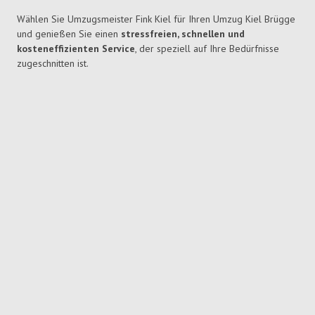
Wählen Sie Umzugsmeister Fink Kiel für Ihren Umzug Kiel Brügge
und genießen Sie einen
stressfreien, schnellen und
kosteneffizienten Service
, der speziell auf Ihre Bedürfnisse
zugeschnitten ist.