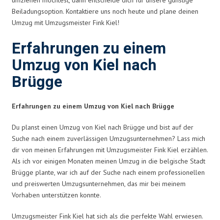
Beiladungsoption. Kontaktiere uns noch heute und plane deinen
Umzug mit Umzugsmeister Fink Kiel!
Erfahrungen zu einem
Umzug von Kiel nach
Brügge
Erfahrungen zu einem Umzug von Kiel nach Brügge
Du planst einen Umzug von Kiel nach Brügge und bist auf der
Suche nach einem zuverlässigen Umzugsunternehmen? Lass mich
dir von meinen Erfahrungen mit Umzugsmeister Fink Kiel erzählen.
Als ich vor einigen Monaten meinen Umzug in die belgische Stadt
Brügge plante, war ich auf der Suche nach einem professionellen
und preiswerten Umzugsunternehmen, das mir bei meinem
Vorhaben unterstützen konnte.
Umzugsmeister Fink Kiel hat sich als die perfekte Wahl erwiesen.