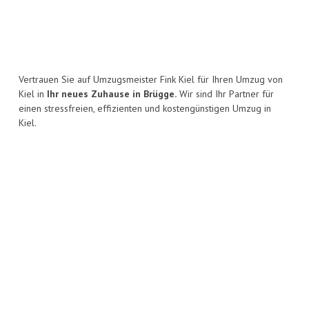
Vertrauen Sie auf Umzugsmeister Fink Kiel für Ihren Umzug von
Kiel in
Ihr neues Zuhause in Brügge.
Wir sind Ihr Partner für
einen stressfreien, effizienten und kostengünstigen Umzug in
Kiel.