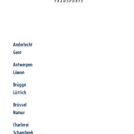
TRANSPORTE
Anderlecht
Gent
Antwerpen
Löwen
Brügge
Lüttich
Brüssel
Namur
Charleroi
Schaerbeek