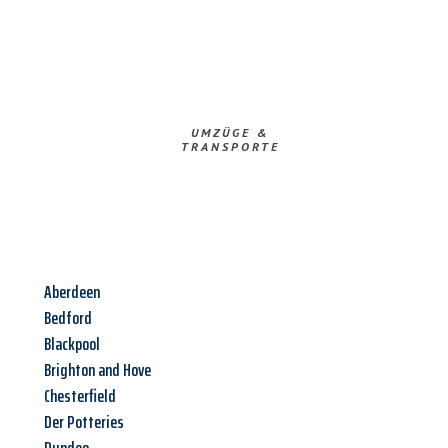
UMZÜGE &
TRANSPORTE
Aberdeen
Bedford
Blackpool
Brighton and Hove
Chesterfield
Der Potteries