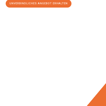
UNVERBINDLICHES ANGEBOT ERHALTEN