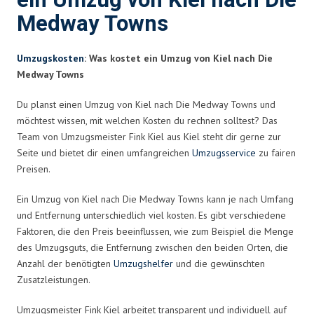
ein Umzug von Kiel nach Die
Medway Towns
Umzugskosten
: Was kostet ein Umzug von Kiel nach Die
Medway Towns
Du planst einen Umzug von Kiel nach Die Medway Towns und
möchtest wissen, mit welchen Kosten du rechnen solltest? Das
Team von Umzugsmeister Fink Kiel aus Kiel steht dir gerne zur
Seite und bietet dir einen umfangreichen
Umzugsservice
zu fairen
Preisen.
Ein Umzug von Kiel nach Die Medway Towns kann je nach Umfang
und Entfernung unterschiedlich viel kosten. Es gibt verschiedene
Faktoren, die den Preis beeinflussen, wie zum Beispiel die Menge
des Umzugsguts, die Entfernung zwischen den beiden Orten, die
Anzahl der benötigten
Umzugshelfer
und die gewünschten
Zusatzleistungen.
Umzugsmeister Fink Kiel arbeitet transparent und individuell auf