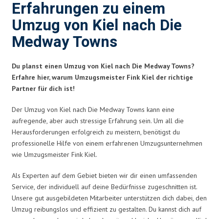
Erfahrungen zu einem
Umzug von Kiel nach Die
Medway Towns
Du planst einen Umzug von Kiel nach Die Medway Towns?
Erfahre hier, warum Umzugsmeister Fink Kiel der richtige
Partner für dich ist!
Der Umzug von Kiel nach Die Medway Towns kann eine
aufregende, aber auch stressige Erfahrung sein. Um all die
Herausforderungen erfolgreich zu meistern, benötigst du
professionelle Hilfe von einem erfahrenen Umzugsunternehmen
wie Umzugsmeister Fink Kiel.
Als Experten auf dem Gebiet bieten wir dir einen umfassenden
Service, der individuell auf deine Bedürfnisse zugeschnitten ist.
Unsere gut ausgebildeten Mitarbeiter unterstützen dich dabei, den
Umzug reibungslos und effizient zu gestalten. Du kannst dich auf