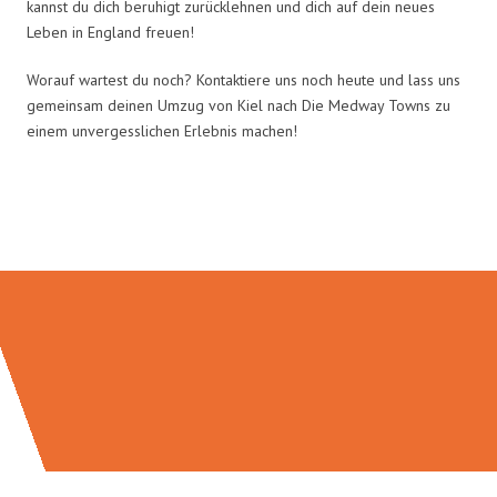
kannst du dich beruhigt zurücklehnen und dich auf dein neues
Leben in England freuen!
Worauf wartest du noch? Kontaktiere uns noch heute und lass uns
gemeinsam deinen Umzug von Kiel nach Die Medway Towns zu
einem unvergesslichen Erlebnis machen!
Umzugsmeister Fink in Zahlen: