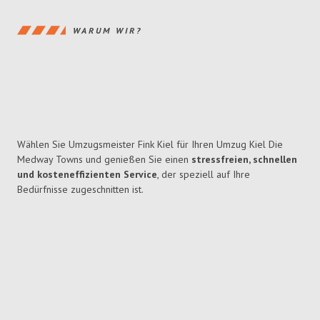
WARUM WIR?
Wählen Sie Umzugsmeister Fink Kiel für Ihren Umzug Kiel Die
Medway Towns und genießen Sie einen
stressfreien, schnellen
und kosteneffizienten Service
, der speziell auf Ihre
Bedürfnisse zugeschnitten ist.