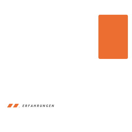
ERFAHRUNGEN