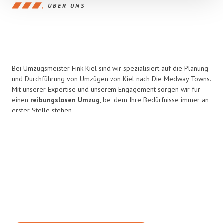
ÜBER UNS
Bei Umzugsmeister Fink Kiel sind wir spezialisiert auf die Planung
und Durchführung von Umzügen von Kiel nach Die Medway Towns.
Mit unserer Expertise und unserem Engagement sorgen wir für
einen
reibungslosen Umzug
, bei dem Ihre Bedürfnisse immer an
erster Stelle stehen.