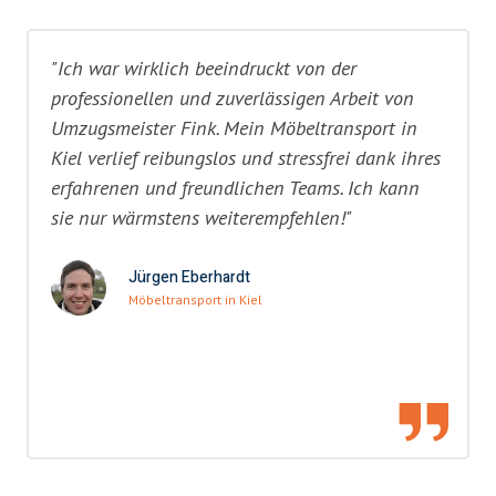
"Ich war wirklich beeindruckt von der
professionellen und zuverlässigen Arbeit von
Umzugsmeister Fink. Mein Möbeltransport in
Kiel verlief reibungslos und stressfrei dank ihres
erfahrenen und freundlichen Teams. Ich kann
sie nur wärmstens weiterempfehlen!"
Jürgen Eberhardt
Möbeltransport in Kiel