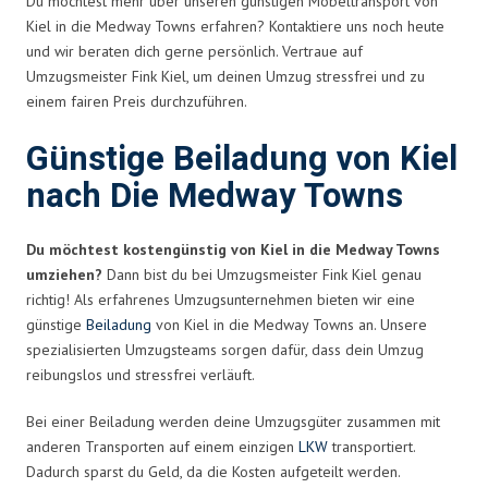
Du möchtest mehr über unseren günstigen Möbeltransport von
Kiel in die Medway Towns erfahren? Kontaktiere uns noch heute
und wir beraten dich gerne persönlich. Vertraue auf
Umzugsmeister Fink Kiel, um deinen Umzug stressfrei und zu
einem fairen Preis durchzuführen.
Günstige Beiladung von Kiel
nach Die Medway Towns
Du möchtest kostengünstig von Kiel in die Medway Towns
umziehen?
Dann bist du bei Umzugsmeister Fink Kiel genau
richtig! Als erfahrenes Umzugsunternehmen bieten wir eine
günstige
Beiladung
von Kiel in die Medway Towns an. Unsere
spezialisierten Umzugsteams sorgen dafür, dass dein Umzug
reibungslos und stressfrei verläuft.
Bei einer Beiladung werden deine Umzugsgüter zusammen mit
anderen Transporten auf einem einzigen
LKW
transportiert.
Dadurch sparst du Geld, da die Kosten aufgeteilt werden.