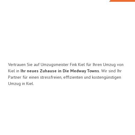
Vertrauen Sie auf Umzugsmeister Fink Kiel für Ihren Umzug von
Kiel in
Ihr neues Zuhause in Die Medway Towns.
Wir sind Ihr
Partner für einen stressfreien, effizienten und kostengünstigen
Umzug in Kiel.