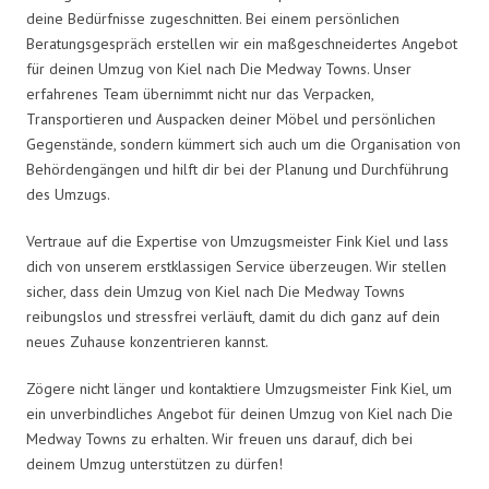
deine Bedürfnisse zugeschnitten. Bei einem persönlichen
Beratungsgespräch erstellen wir ein maßgeschneidertes Angebot
für deinen Umzug von Kiel nach Die Medway Towns. Unser
erfahrenes Team übernimmt nicht nur das Verpacken,
Transportieren und Auspacken deiner Möbel und persönlichen
Gegenstände, sondern kümmert sich auch um die Organisation von
Behördengängen und hilft dir bei der Planung und Durchführung
des Umzugs.
Vertraue auf die Expertise von Umzugsmeister Fink Kiel und lass
dich von unserem erstklassigen Service überzeugen. Wir stellen
sicher, dass dein Umzug von Kiel nach Die Medway Towns
reibungslos und stressfrei verläuft, damit du dich ganz auf dein
neues Zuhause konzentrieren kannst.
Zögere nicht länger und kontaktiere Umzugsmeister Fink Kiel, um
ein unverbindliches Angebot für deinen Umzug von Kiel nach Die
Medway Towns zu erhalten. Wir freuen uns darauf, dich bei
deinem Umzug unterstützen zu dürfen!