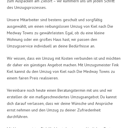
zum Auspacken am Zielort – wir kümmern uns um jeden Schritt
des Umzugsprozesses.
Unsere Mitarbeiter sind bestens geschult und sorgfältig
ausgewählt, um einen reibungslosen Umzug von Kiel nach Die
Medway Towns zu gewährleisten. Egal, ob du eine kleine
Wohnung oder ein großes Haus hast, wir passen den
Umzugsservice individuell an deine Bedürfnisse an.
Wir wissen, dass ein Umzug mit Kosten verbunden ist und möchten
dir daher ein günstiges Angebot machen. Mit Umzugsmeister Fink
Kiel kannst du den Umzug von Kiel nach Die Medway Towns zu
einem fairen Preis realisieren.
Vereinbare noch heute einen Beratungstermin mit uns und wir
erstellen dir ein maßgeschneidertes Umzugsangebot. Du kannst
dich darauf verlassen, dass wir deine Wünsche und Ansprüche
ernst nehmen und den Umzug zu deiner Zufriedenheit
durchführen.