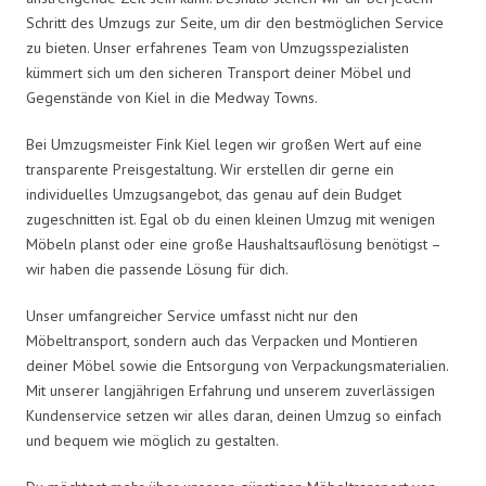
Schritt des Umzugs zur Seite, um dir den bestmöglichen Service
zu bieten. Unser erfahrenes Team von Umzugsspezialisten
kümmert sich um den sicheren Transport deiner Möbel und
Gegenstände von Kiel in die Medway Towns.
Bei Umzugsmeister Fink Kiel legen wir großen Wert auf eine
transparente Preisgestaltung. Wir erstellen dir gerne ein
individuelles Umzugsangebot, das genau auf dein Budget
zugeschnitten ist. Egal ob du einen kleinen Umzug mit wenigen
Möbeln planst oder eine große Haushaltsauflösung benötigst –
wir haben die passende Lösung für dich.
Unser umfangreicher Service umfasst nicht nur den
Möbeltransport, sondern auch das Verpacken und Montieren
deiner Möbel sowie die Entsorgung von Verpackungsmaterialien.
Mit unserer langjährigen Erfahrung und unserem zuverlässigen
Kundenservice setzen wir alles daran, deinen Umzug so einfach
und bequem wie möglich zu gestalten.