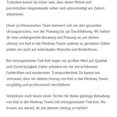
Trotzdem kannst du sicher sein, dass deine Möbel und
persönlichen Gegenstände sicher und unbeschädigt am Zielort
ankommen.
Unser professionelles Team kümmert sich um den gesamten
Umzugsprozess, von der Planung bis zur Durchführung. Wir bieten
dir eine umfangreiche Beratung und Planung an, um deinen
Umzug von Kiel in die Medway Towns optimal zu gestalten. Dabei
achten wir auch auf individuelle Wünsche und Bedürfnisse.
Bei Umzugsmeister Fink Kiel legen wir großen Wert auf Qualität
und Zuverlässigkeit. Daher arbeiten wir nur mit erfahrenen
Fachkräften und modernster Transporttechnik. Du kannst uns
vertrauen, dass wir deinen Umzug von Kiel in die Medway Towns
sorgfältig und professionell durchführen.
Vereinbare noch heute einen Termin für deine günstige Beiladung
von Kiel in die Medway Towns mit Umzugsmeister Fink Kiel. Wir
freuen uns darauf, dir bei deinem Umzug zu helfen!