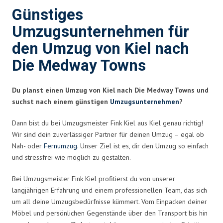
Günstiges
Umzugsunternehmen für
den Umzug von Kiel nach
Die Medway Towns
Du planst einen Umzug von Kiel nach Die Medway Towns und
suchst nach einem günstigen
Umzugsunternehmen
?
Dann bist du bei Umzugsmeister Fink Kiel aus Kiel genau richtig!
Wir sind dein zuverlässiger Partner für deinen Umzug – egal ob
Nah- oder
Fernumzug
. Unser Ziel ist es, dir den Umzug so einfach
und stressfrei wie möglich zu gestalten.
Bei Umzugsmeister Fink Kiel profitierst du von unserer
langjährigen Erfahrung und einem professionellen Team, das sich
um all deine Umzugsbedürfnisse kümmert. Vom Einpacken deiner
Möbel und persönlichen Gegenstände über den Transport bis hin