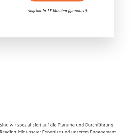
Angebot
in 15 Minuten
(garantiert).
sind wir spezialisiert auf die Planung und Durchführung
Reading. Mit unserer Expertise und unserem Engagement