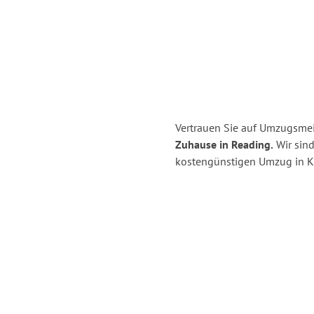
Vertrauen Sie auf Umzugsmeis
Zuhause in Reading.
Wir sind
kostengünstigen Umzug in Ki