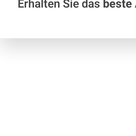
Erhalten Sie das
beste