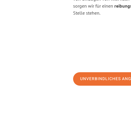
sorgen wir für einen
reibung
Stelle stehen.
UNVERBINDLICHES AN