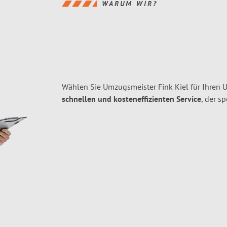
WARUM WIR?
Wählen Sie Umzugsmeister Fink Kiel für Ihren
schnellen und kosteneffizienten Service
, der s