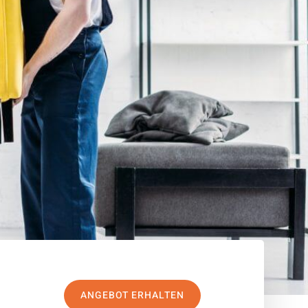
ANGEBOT ERHALTEN