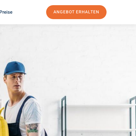
Preise
ANGEBOT ERHALTEN