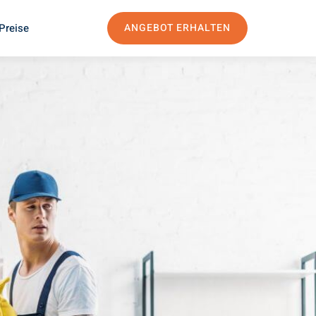
Preise
ANGEBOT ERHALTEN