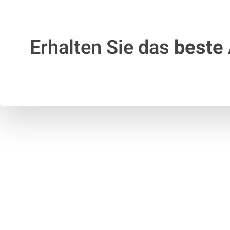
Erhalten Sie das
beste