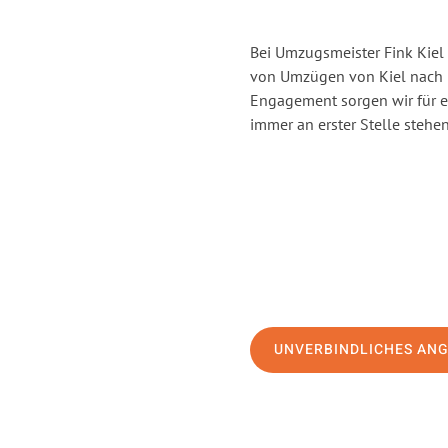
Bei Umzugsmeister Fink Kiel 
von Umzügen von Kiel nach B
Engagement sorgen wir für 
immer an erster Stelle stehen
UNVERBINDLICHES AN