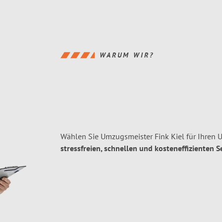
WARUM WIR?
Wählen Sie Umzugsmeister Fink Kiel für Ihren 
stressfreien, schnellen und kosteneffizienten S