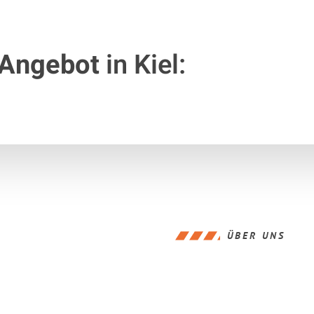
 Angebot
in Kiel:
ÜBER UNS