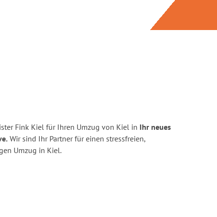
ter Fink Kiel für Ihren Umzug von Kiel in
Ihr neues
ve.
Wir sind Ihr Partner für einen stressfreien,
gen Umzug in Kiel.