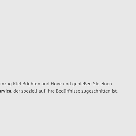
Umzug Kiel Brighton and Hove und genießen Sie einen
ervice
, der speziell auf Ihre Bedürfnisse zugeschnitten ist.