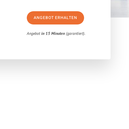
ANGEBOT ERHALTEN
Angebot
in 15 Minuten
(garantiert).