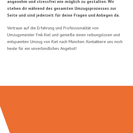
angenehm und stressfrei wie möglich zu gestalten. Wir
stehen dir während des gesamten Umzugsprozesses zur
Seite und sind jederzeit für deine Fragen und Anliegen da.
Vertraue auf die Erfahrung und Professionalität von
Umzugsmeister Fink Kiel und genieße einen reibungslosen und
entspannten Umzug von Kiel nach München. Kontaktiere uns noch
heute für ein unverbindliches Angebot!
Umzugsmeister Fink in Zahlen: