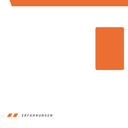
ERFAHRUNGEN