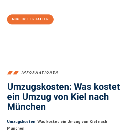
100€ sparen:
ANGEBOT ERHALTEN
+4915792653348
INFORMATIONEN
Umzugskosten: Was kostet
ein Umzug von Kiel nach
München
Umzugskosten
: Was kostet ein Umzug von Kiel nach
München