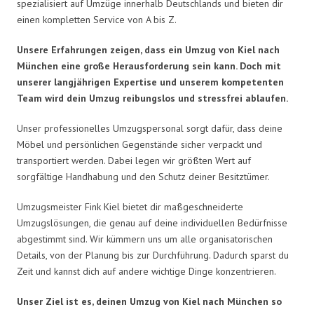
spezialisiert auf Umzüge innerhalb Deutschlands und bieten dir
einen kompletten Service von A bis Z.
Unsere Erfahrungen zeigen, dass ein Umzug von Kiel nach
München eine große Herausforderung sein kann. Doch mit
unserer langjährigen Expertise und unserem kompetenten
Team wird dein Umzug reibungslos und stressfrei ablaufen.
Unser professionelles Umzugspersonal sorgt dafür, dass deine
Möbel und persönlichen Gegenstände sicher verpackt und
transportiert werden. Dabei legen wir größten Wert auf
sorgfältige Handhabung und den Schutz deiner Besitztümer.
Umzugsmeister Fink Kiel bietet dir maßgeschneiderte
Umzugslösungen, die genau auf deine individuellen Bedürfnisse
abgestimmt sind. Wir kümmern uns um alle organisatorischen
Details, von der Planung bis zur Durchführung. Dadurch sparst du
Zeit und kannst dich auf andere wichtige Dinge konzentrieren.
Unser Ziel ist es, deinen Umzug von Kiel nach München so