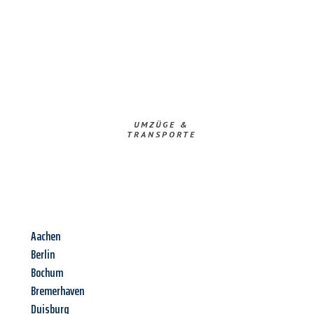
UMZÜGE &
TRANSPORTE
Aachen
Berlin
Bochum
Bremerhaven
Duisburg