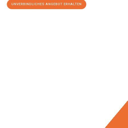
UNVERBINDLICHES ANGEBOT ERHALTEN