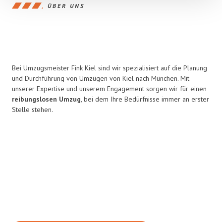
ÜBER UNS
Bei Umzugsmeister Fink Kiel sind wir spezialisiert auf die Planung
und Durchführung von Umzügen von Kiel nach München. Mit
unserer Expertise und unserem Engagement sorgen wir für einen
reibungslosen Umzug
, bei dem Ihre Bedürfnisse immer an erster
Stelle stehen.