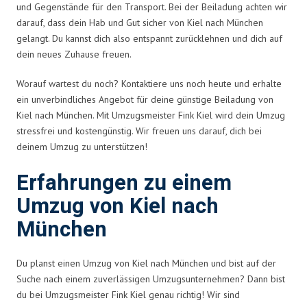
und Gegenstände für den Transport. Bei der Beiladung achten wir
darauf, dass dein Hab und Gut sicher von Kiel nach München
gelangt. Du kannst dich also entspannt zurücklehnen und dich auf
dein neues Zuhause freuen.
Worauf wartest du noch? Kontaktiere uns noch heute und erhalte
ein unverbindliches Angebot für deine günstige Beiladung von
Kiel nach München. Mit Umzugsmeister Fink Kiel wird dein Umzug
stressfrei und kostengünstig. Wir freuen uns darauf, dich bei
deinem Umzug zu unterstützen!
Erfahrungen zu einem
Umzug von Kiel nach
München
Du planst einen Umzug von Kiel nach München und bist auf der
Suche nach einem zuverlässigen Umzugsunternehmen? Dann bist
du bei Umzugsmeister Fink Kiel genau richtig! Wir sind