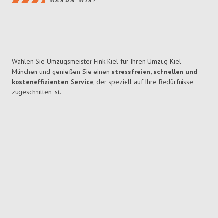
WARUM WIR?
Wählen Sie Umzugsmeister Fink Kiel für Ihren Umzug Kiel
München und genießen Sie einen
stressfreien, schnellen und
kosteneffizienten Service
, der speziell auf Ihre Bedürfnisse
zugeschnitten ist.