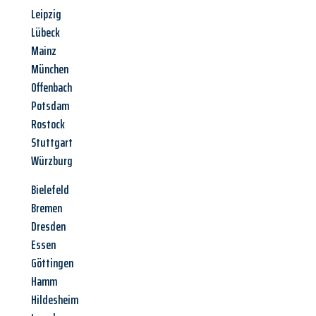
Leipzig
Lübeck
Mainz
München
Offenbach
Potsdam
Rostock
Stuttgart
Würzburg
Bielefeld
Bremen
Dresden
Essen
Göttingen
Hamm
Hildesheim