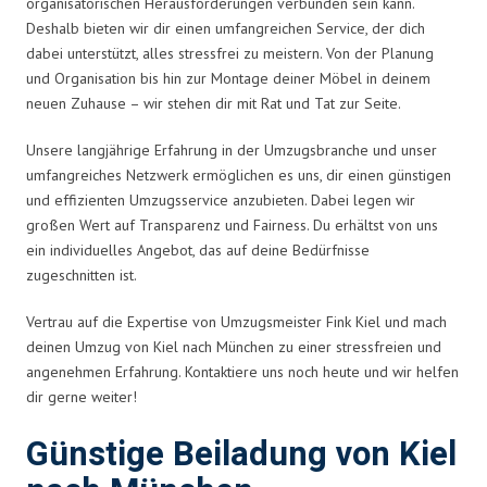
organisatorischen Herausforderungen verbunden sein kann.
Deshalb bieten wir dir einen umfangreichen Service, der dich
dabei unterstützt, alles stressfrei zu meistern. Von der Planung
und Organisation bis hin zur Montage deiner Möbel in deinem
neuen Zuhause – wir stehen dir mit Rat und Tat zur Seite.
Unsere langjährige Erfahrung in der Umzugsbranche und unser
umfangreiches Netzwerk ermöglichen es uns, dir einen günstigen
und effizienten Umzugsservice anzubieten. Dabei legen wir
großen Wert auf Transparenz und Fairness. Du erhältst von uns
ein individuelles Angebot, das auf deine Bedürfnisse
zugeschnitten ist.
Vertrau auf die Expertise von Umzugsmeister Fink Kiel und mach
deinen Umzug von Kiel nach München zu einer stressfreien und
angenehmen Erfahrung. Kontaktiere uns noch heute und wir helfen
dir gerne weiter!
Günstige Beiladung von Kiel