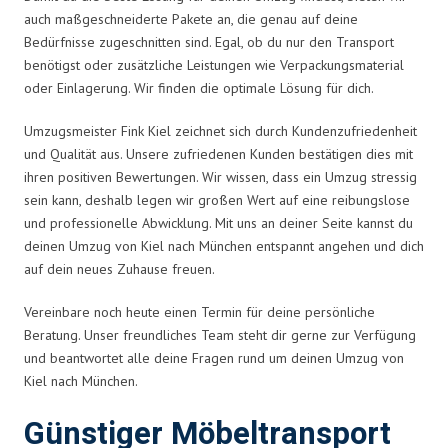
auch maßgeschneiderte Pakete an, die genau auf deine
Bedürfnisse zugeschnitten sind. Egal, ob du nur den Transport
benötigst oder zusätzliche Leistungen wie Verpackungsmaterial
oder Einlagerung. Wir finden die optimale Lösung für dich.
Umzugsmeister Fink Kiel zeichnet sich durch Kundenzufriedenheit
und Qualität aus. Unsere zufriedenen Kunden bestätigen dies mit
ihren positiven Bewertungen. Wir wissen, dass ein Umzug stressig
sein kann, deshalb legen wir großen Wert auf eine reibungslose
und professionelle Abwicklung. Mit uns an deiner Seite kannst du
deinen Umzug von Kiel nach München entspannt angehen und dich
auf dein neues Zuhause freuen.
Vereinbare noch heute einen Termin für deine persönliche
Beratung. Unser freundliches Team steht dir gerne zur Verfügung
und beantwortet alle deine Fragen rund um deinen Umzug von
Kiel nach München.
Günstiger Möbeltransport