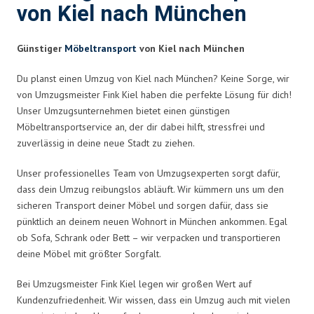
von Kiel nach München
Günstiger
Möbeltransport
von Kiel nach München
Du planst einen Umzug von Kiel nach München? Keine Sorge, wir
von Umzugsmeister Fink Kiel haben die perfekte Lösung für dich!
Unser Umzugsunternehmen bietet einen günstigen
Möbeltransportservice an, der dir dabei hilft, stressfrei und
zuverlässig in deine neue Stadt zu ziehen.
Unser professionelles Team von Umzugsexperten sorgt dafür,
dass dein Umzug reibungslos abläuft. Wir kümmern uns um den
sicheren Transport deiner Möbel und sorgen dafür, dass sie
pünktlich an deinem neuen Wohnort in München ankommen. Egal
ob Sofa, Schrank oder Bett – wir verpacken und transportieren
deine Möbel mit größter Sorgfalt.
Bei Umzugsmeister Fink Kiel legen wir großen Wert auf
Kundenzufriedenheit. Wir wissen, dass ein Umzug auch mit vielen