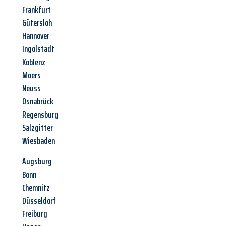
Frankfurt
Gütersloh
Hannover
Ingolstadt
Koblenz
Moers
Neuss
Osnabrück
Regensburg
Salzgitter
Wiesbaden
Augsburg
Bonn
Chemnitz
Düsseldorf
Freiburg