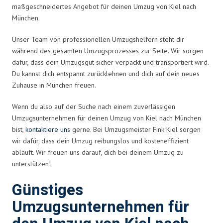
maßgeschneidertes Angebot für deinen Umzug von Kiel nach
München.
Unser Team von professionellen Umzugshelfern steht dir
während des gesamten Umzugsprozesses zur Seite. Wir sorgen
dafür, dass dein Umzugsgut sicher verpackt und transportiert wird.
Du kannst dich entspannt zurücklehnen und dich auf dein neues
Zuhause in München freuen.
Wenn du also auf der Suche nach einem zuverlässigen
Umzugsunternehmen für deinen Umzug von Kiel nach München
bist,
kontaktiere uns
gerne. Bei Umzugsmeister Fink Kiel sorgen
wir dafür, dass dein Umzug reibungslos und kosteneffizient
abläuft. Wir freuen uns darauf, dich bei deinem Umzug zu
unterstützen!
Günstiges
Umzugsunternehmen für