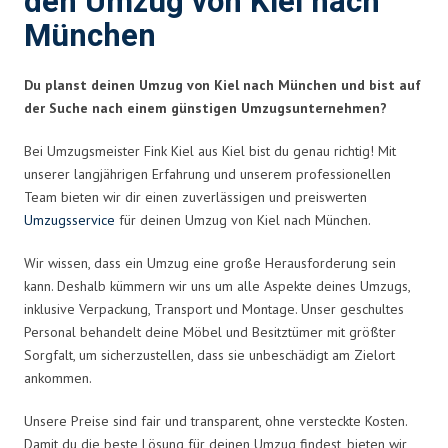
den Umzug von Kiel nach
München
Du planst deinen Umzug von Kiel nach München und bist auf
der Suche nach einem günstigen Umzugsunternehmen?
Bei Umzugsmeister Fink Kiel aus Kiel bist du genau richtig! Mit
unserer langjährigen Erfahrung und unserem professionellen
Team bieten wir dir einen zuverlässigen und preiswerten
Umzugsservice
für deinen Umzug von Kiel nach München.
Wir wissen, dass ein Umzug eine große Herausforderung sein
kann. Deshalb kümmern wir uns um alle Aspekte deines Umzugs,
inklusive Verpackung, Transport und Montage. Unser geschultes
Personal behandelt deine Möbel und Besitztümer mit größter
Sorgfalt, um sicherzustellen, dass sie unbeschädigt am Zielort
ankommen.
Unsere Preise sind fair und transparent, ohne versteckte Kosten.
Damit du die beste Lösung für deinen Umzug findest, bieten wir