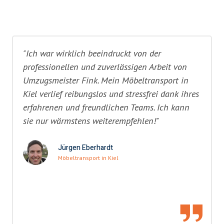
"Ich war wirklich beeindruckt von der
professionellen und zuverlässigen Arbeit von
Umzugsmeister Fink. Mein Möbeltransport in
Kiel verlief reibungslos und stressfrei dank ihres
erfahrenen und freundlichen Teams. Ich kann
sie nur wärmstens weiterempfehlen!"
Jürgen Eberhardt
Möbeltransport in Kiel