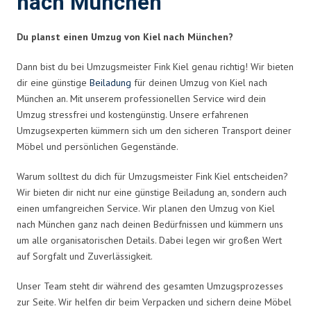
nach München
Du planst einen Umzug von Kiel nach München?
Dann bist du bei Umzugsmeister Fink Kiel genau richtig! Wir bieten
dir eine günstige
Beiladung
für deinen Umzug von Kiel nach
München an. Mit unserem professionellen Service wird dein
Umzug stressfrei und kostengünstig. Unsere erfahrenen
Umzugsexperten kümmern sich um den sicheren Transport deiner
Möbel und persönlichen Gegenstände.
Warum solltest du dich für Umzugsmeister Fink Kiel entscheiden?
Wir bieten dir nicht nur eine günstige Beiladung an, sondern auch
einen umfangreichen Service. Wir planen den Umzug von Kiel
nach München ganz nach deinen Bedürfnissen und kümmern uns
um alle organisatorischen Details. Dabei legen wir großen Wert
auf Sorgfalt und Zuverlässigkeit.
Unser Team steht dir während des gesamten Umzugsprozesses
zur Seite. Wir helfen dir beim Verpacken und sichern deine Möbel