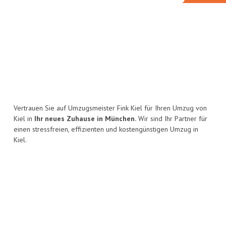
Vertrauen Sie auf Umzugsmeister Fink Kiel für Ihren Umzug von
Kiel in
Ihr neues Zuhause in München.
Wir sind Ihr Partner für
einen stressfreien, effizienten und kostengünstigen Umzug in
Kiel.