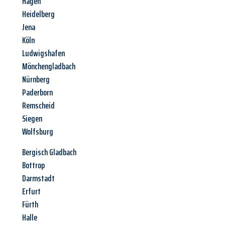
Hagen
Heidelberg
Jena
Köln
Ludwigshafen
Mönchengladbach
Nürnberg
Paderborn
Remscheid
Siegen
Wolfsburg
Bergisch Gladbach
Bottrop
Darmstadt
Erfurt
Fürth
Halle