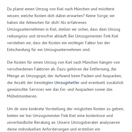
Du planst einen Umzug von Kiel nach München und möchtest
wissen, welche Kosten dich dabei erwarten? Keine Sorge, wir
haben die Antworten für dich! Als erfahrenes
Umzugsunternehmen in Kiel, stellen wir sicher, dass dein Umzug
reibungslos und stressfrei abläuft. Bei Umzugsmeister Fink Kiel
verstehen wir, dass die Kosten ein wichtiger Faktor bei der
Entscheidung für ein Umzugsunternehmen sind.
Die Kosten für einen Umzug von Kiel nach München hängen von
verschiedenen Faktoren ab. Dazu gehören die Entfernung, die
Menge an Umzugsgut, der Aufwand beim Packen und Auspacken,
die Anzahl der benötigten
Umzugshelfer
und eventuell zusätzlich
gewünschte Services wie das Ein- und Auspacken sowie das
Möbelmontieren.
Um dir eine konkrete Vorstellung der möglichen Kosten zu geben,
bieten wir bei Umzugsmeister Fink Kiel eine kostenlose und
unverbindliche Beratung an. Unsere Umzugsberater analysieren
deine individuellen Anforderungen und erstellen ein