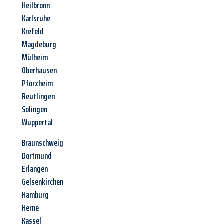
Heilbronn
Karlsruhe
Krefeld
Magdeburg
Mülheim
Oberhausen
Pforzheim
Reutlingen
Solingen
Wuppertal
Braunschweig
Dortmund
Erlangen
Gelsenkirchen
Hamburg
Herne
Kassel