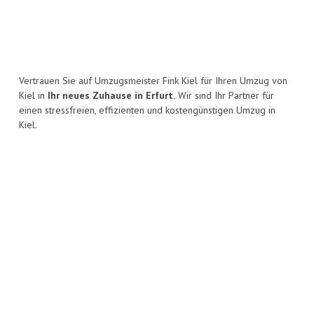
Vertrauen Sie auf Umzugsmeister Fink Kiel für Ihren Umzug von
Kiel in
Ihr neues Zuhause in Erfurt.
Wir sind Ihr Partner für
einen stressfreien, effizienten und kostengünstigen Umzug in
Kiel.