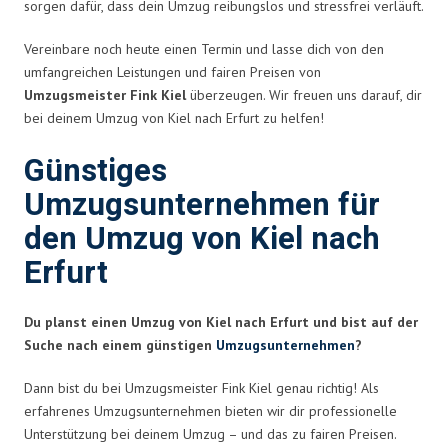
sorgen dafür, dass dein Umzug reibungslos und stressfrei verläuft.
Vereinbare noch heute einen Termin und lasse dich von den
umfangreichen Leistungen und fairen Preisen von
Umzugsmeister Fink Kiel
überzeugen. Wir freuen uns darauf, dir
bei deinem Umzug von Kiel nach Erfurt zu helfen!
Günstiges
Umzugsunternehmen für
den Umzug von Kiel nach
Erfurt
Du planst einen Umzug von Kiel nach Erfurt und bist auf der
Suche nach einem günstigen
Umzugsunternehmen
?
Dann bist du bei Umzugsmeister Fink Kiel genau richtig! Als
erfahrenes Umzugsunternehmen bieten wir dir professionelle
Unterstützung bei deinem Umzug – und das zu fairen Preisen.