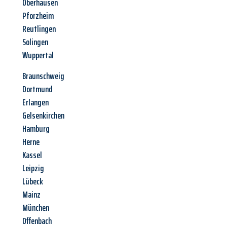
Oberhausen
Pforzheim
Reutlingen
Solingen
Wuppertal
Braunschweig
Dortmund
Erlangen
Gelsenkirchen
Hamburg
Herne
Kassel
Leipzig
Lübeck
Mainz
München
Offenbach