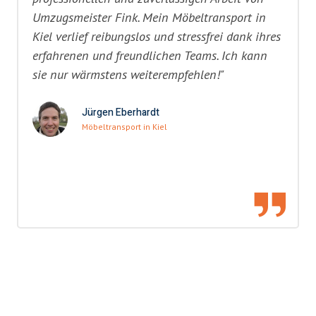
Umzugsmeister Fink. Mein Möbeltransport in
Kiel verlief reibungslos und stressfrei dank ihres
erfahrenen und freundlichen Teams. Ich kann
sie nur wärmstens weiterempfehlen!"
Jürgen Eberhardt
Möbeltransport in Kiel