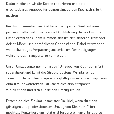
Dadurch können wir die Kosten reduzieren und dir ein
unschlagbares Angebot für deinen Umzug von Kiel nach Erfurt
machen.
Bei Umzugsmeister Fink Kiel legen wir großen Wert auf eine
professionelle und zuverlässige Durchführung deines Umzugs.
Unser erfahrenes Team kümmert sich um den sicheren Transport
deiner Möbel und persönlichen Gegenstände. Dabei verwenden
wir hochwertiges Verpackungsmaterial, um Beschädigungen
während des Transports zu vermeiden.
Unser Umzugsunternehmen ist auf Umzüge von Kiel nach Erfurt
spezialisiert und kennt die Strecke bestens. Wir planen den
Transport deiner Umzugsgüter sorgfältig, um einen reibungslosen
Ablauf zu gewährleisten. Du kannst dich also entspannt
zurücklehnen und dich auf deinen Umzug freuen.
Entscheide dich für Umzugsmeister Fink Kiel, wenn du einen
günstigen und professionellen Umzug von Kiel nach Erfurt
möchtest. Kontaktiere uns jetzt und fordere ein unverbindliches