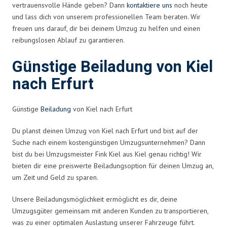
vertrauensvolle Hände geben? Dann
kontaktiere uns
noch heute
und lass dich von unserem professionellen Team beraten. Wir
freuen uns darauf, dir bei deinem Umzug zu helfen und einen
reibungslosen Ablauf zu garantieren.
Günstige Beiladung von Kiel
nach Erfurt
Günstige
Beiladung
von Kiel nach Erfurt
Du planst deinen Umzug von Kiel nach Erfurt und bist auf der
Suche nach einem kostengünstigen Umzugsunternehmen? Dann
bist du bei Umzugsmeister Fink Kiel aus Kiel genau richtig! Wir
bieten dir eine preiswerte Beiladungsoption für deinen Umzug an,
um Zeit und Geld zu sparen.
Unsere Beiladungsmöglichkeit ermöglicht es dir, deine
Umzugsgüter gemeinsam mit anderen Kunden zu transportieren,
was zu einer optimalen Auslastung unserer Fahrzeuge führt.