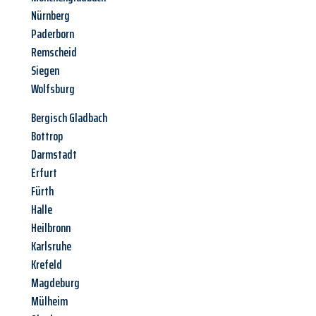
Nürnberg
Paderborn
Remscheid
Siegen
Wolfsburg
Bergisch Gladbach
Bottrop
Darmstadt
Erfurt
Fürth
Halle
Heilbronn
Karlsruhe
Krefeld
Magdeburg
Mülheim