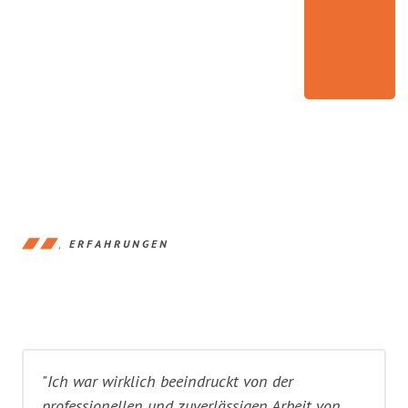
ERFAHRUNGEN
"Ich war wirklich beeindruckt von der
professionellen und zuverlässigen Arbeit von