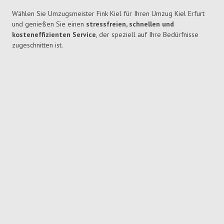
Wählen Sie Umzugsmeister Fink Kiel für Ihren Umzug Kiel Erfurt
und genießen Sie einen
stressfreien, schnellen und
kosteneffizienten Service
, der speziell auf Ihre Bedürfnisse
zugeschnitten ist.