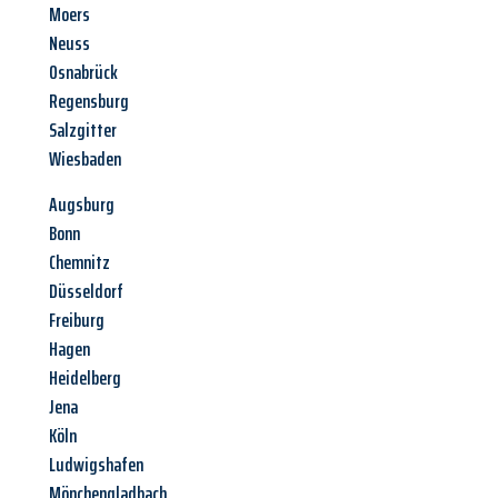
Moers
Neuss
Osnabrück
Regensburg
Salzgitter
Wiesbaden
Augsburg
Bonn
Chemnitz
Düsseldorf
Freiburg
Hagen
Heidelberg
Jena
Köln
Ludwigshafen
Mönchengladbach