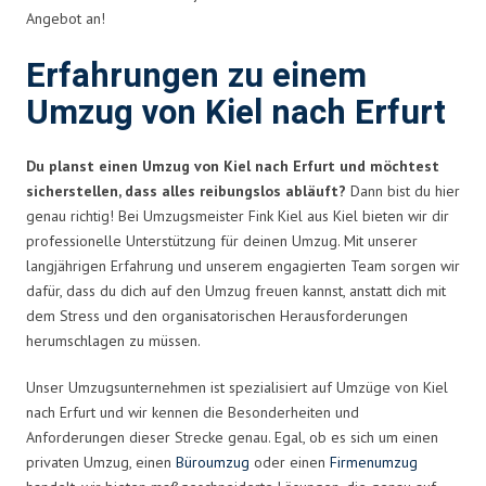
Angebot an!
Erfahrungen zu einem
Umzug von Kiel nach Erfurt
Du planst einen Umzug von Kiel nach Erfurt und möchtest
sicherstellen, dass alles reibungslos abläuft?
Dann bist du hier
genau richtig! Bei Umzugsmeister Fink Kiel aus Kiel bieten wir dir
professionelle Unterstützung für deinen Umzug. Mit unserer
langjährigen Erfahrung und unserem engagierten Team sorgen wir
dafür, dass du dich auf den Umzug freuen kannst, anstatt dich mit
dem Stress und den organisatorischen Herausforderungen
herumschlagen zu müssen.
Unser Umzugsunternehmen ist spezialisiert auf Umzüge von Kiel
nach Erfurt und wir kennen die Besonderheiten und
Anforderungen dieser Strecke genau. Egal, ob es sich um einen
privaten Umzug, einen
Büroumzug
oder einen
Firmenumzug