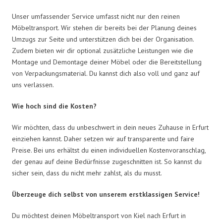
Unser umfassender Service umfasst nicht nur den reinen
Möbeltransport. Wir stehen dir bereits bei der Planung deines
Umzugs zur Seite und unterstützen dich bei der Organisation.
Zudem bieten wir dir optional zusätzliche Leistungen wie die
Montage und Demontage deiner Möbel oder die Bereitstellung
von Verpackungsmaterial. Du kannst dich also voll und ganz auf
uns verlassen.
Wie hoch sind die Kosten?
Wir möchten, dass du unbeschwert in dein neues Zuhause in Erfurt
einziehen kannst. Daher setzen wir auf transparente und faire
Preise. Bei uns erhältst du einen individuellen Kostenvoranschlag,
der genau auf deine Bedürfnisse zugeschnitten ist. So kannst du
sicher sein, dass du nicht mehr zahlst, als du musst.
Überzeuge dich selbst von unserem erstklassigen Service!
Du möchtest deinen Möbeltransport von Kiel nach Erfurt in