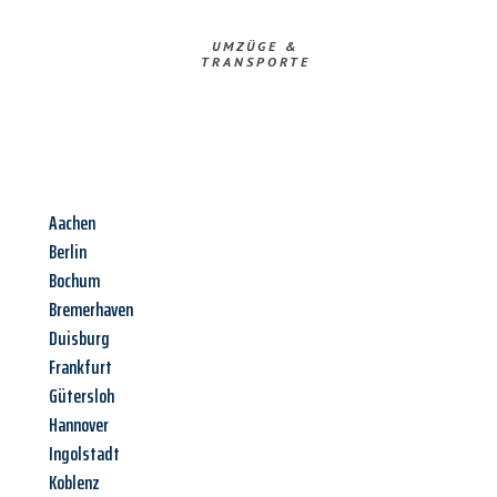
UMZÜGE &
TRANSPORTE
Aachen
Berlin
Bochum
Bremerhaven
Duisburg
Frankfurt
Gütersloh
Hannover
Ingolstadt
Koblenz