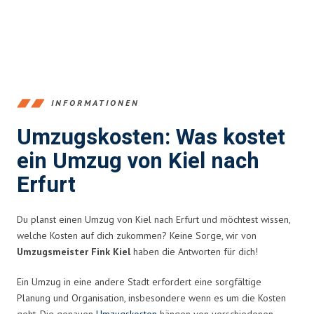
INFORMATIONEN
Umzugskosten: Was kostet
ein Umzug von Kiel nach
Erfurt
Du planst einen Umzug von Kiel nach Erfurt und möchtest wissen,
welche Kosten auf dich zukommen? Keine Sorge, wir von
Umzugsmeister Fink Kiel
haben die Antworten für dich!
Ein Umzug in eine andere Stadt erfordert eine sorgfältige
Planung und Organisation, insbesondere wenn es um die Kosten
geht. Die genauen
Umzugskosten
hängen von verschiedenen