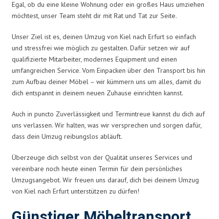
Egal, ob du eine kleine Wohnung oder ein großes Haus umziehen
möchtest, unser Team steht dir mit Rat und Tat zur Seite.
Unser Ziel ist es, deinen Umzug von Kiel nach Erfurt so einfach
und stressfrei wie möglich zu gestalten. Dafür setzen wir auf
qualifizierte Mitarbeiter, modernes Equipment und einen
umfangreichen Service. Vom Einpacken über den Transport bis hin
zum Aufbau deiner Möbel – wir kümmern uns um alles, damit du
dich entspannt in deinem neuen Zuhause einrichten kannst.
Auch in puncto Zuverlässigkeit und Termintreue kannst du dich auf
uns verlassen. Wir halten, was wir versprechen und sorgen dafür,
dass dein Umzug reibungslos abläuft.
Überzeuge dich selbst von der Qualität unseres Services und
vereinbare noch heute einen Termin für dein persönliches
Umzugsangebot. Wir freuen uns darauf, dich bei deinem Umzug
von Kiel nach Erfurt unterstützen zu dürfen!
Günstiger Möbeltransport