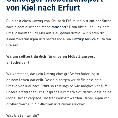
von Kiel nach Erfurt
Du planst einen Umzug von Kiel nach Erfurt und bist auf der Suche
nach einem günstigen
Möbeltransport
? Dann bist du bei uns, dem
Umzugsmeister Fink Kiel aus Kiel, genau richtig! Wir bieten dir
einen zuverlässigen und professionellen
Umzugsservice
zu fairen
Preisen.
Warum solltest du dich für unseren Möbeltransport
entscheiden?
Wir verstehen, dass ein Umzug eine große Veränderung in
deinem Leben darstellt. Deshalb sorgen wir dafür, dass dein
Umzug von Kiel nach Erfurt so reibungslos wie möglich verläuft.
Unsere erfahrenen Umzugsprofis kümmern sich darum, dass deine
Möbel sicher verpackt und transportiert werden. Dabei legen wir
großen Wert auf Pünktlichkeit und Zuverlässigkeit.
Was bieten wir dir?