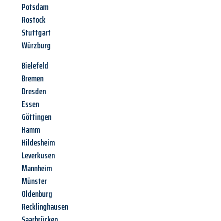
Potsdam
Rostock
Stuttgart
Würzburg
Bielefeld
Bremen
Dresden
Essen
Göttingen
Hamm
Hildesheim
Leverkusen
Mannheim
Münster
Oldenburg
Recklinghausen
Saarbrücken