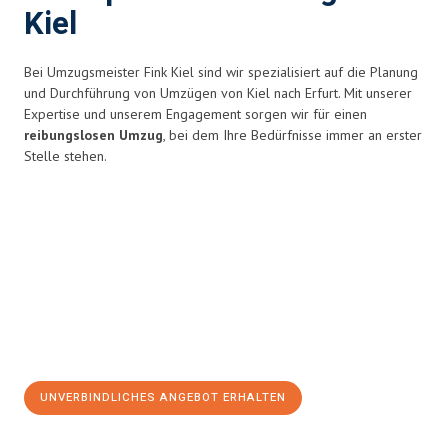
Kiel
Bei Umzugsmeister Fink Kiel sind wir spezialisiert auf die Planung
und Durchführung von Umzügen von Kiel nach Erfurt. Mit unserer
Expertise und unserem Engagement sorgen wir für einen
reibungslosen Umzug
, bei dem Ihre Bedürfnisse immer an erster
Stelle stehen.
UNVERBINDLICHES ANGEBOT ERHALTEN