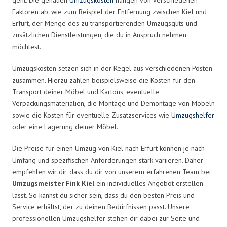
Faktoren ab, wie zum Beispiel der Entfernung zwischen Kiel und
Erfurt, der Menge des zu transportierenden Umzugsguts und
zusätzlichen Dienstleistungen, die du in Anspruch nehmen
möchtest.
Umzugskosten setzen sich in der Regel aus verschiedenen Posten
zusammen. Hierzu zählen beispielsweise die Kosten für den
Transport deiner Möbel und Kartons, eventuelle
Verpackungsmaterialien, die Montage und Demontage von Möbeln
sowie die Kosten für eventuelle Zusatzservices wie
Umzugshelfer
oder eine Lagerung deiner Möbel.
Die Preise für einen Umzug von Kiel nach Erfurt können je nach
Umfang und spezifischen Anforderungen stark variieren. Daher
empfehlen wir dir, dass du dir von unserem erfahrenen Team bei
Umzugsmeister Fink Kiel
ein individuelles Angebot erstellen
lässt. So kannst du sicher sein, dass du den besten Preis und
Service erhältst, der zu deinen Bedürfnissen passt. Unsere
professionellen Umzugshelfer stehen dir dabei zur Seite und