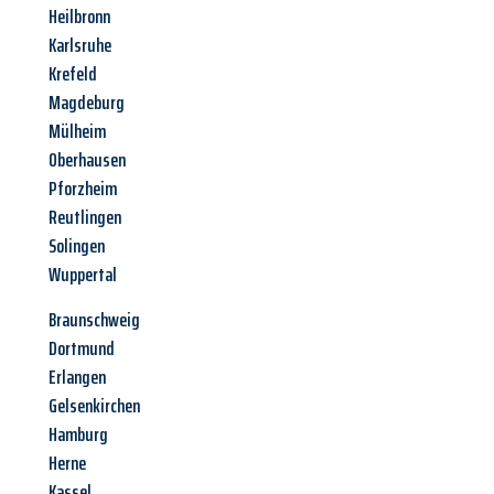
Heilbronn
Karlsruhe
Krefeld
Magdeburg
Mülheim
Oberhausen
Pforzheim
Reutlingen
Solingen
Wuppertal
Braunschweig
Dortmund
Erlangen
Gelsenkirchen
Hamburg
Herne
Kassel