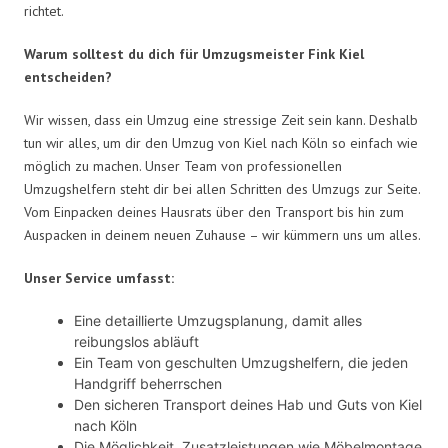
richtet.
Warum solltest du dich für Umzugsmeister Fink Kiel
entscheiden?
Wir wissen, dass ein Umzug eine stressige Zeit sein kann. Deshalb
tun wir alles, um dir den Umzug von Kiel nach Köln so einfach wie
möglich zu machen. Unser Team von professionellen
Umzugshelfern steht dir bei allen Schritten des Umzugs zur Seite.
Vom Einpacken deines Hausrats über den Transport bis hin zum
Auspacken in deinem neuen Zuhause – wir kümmern uns um alles.
Unser Service umfasst:
Eine detaillierte Umzugsplanung, damit alles
reibungslos abläuft
Ein Team von geschulten Umzugshelfern, die jeden
Handgriff beherrschen
Den sicheren Transport deines Hab und Guts von Kiel
nach Köln
Die Möglichkeit, Zusatzleistungen wie Möbelmontage