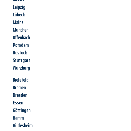
Leipzig
Lübeck
Mainz
München
Offenbach
Potsdam
Rostock
Stuttgart
Würzburg
Bielefeld
Bremen
Dresden
Essen
Göttingen
Hamm
Hildesheim