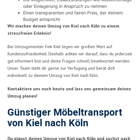
oder Einlagerung in Anspruch zu nehmen
Einen transparenten und fairen Preis, der deinem
Budget entspricht
Wir machen deinen Umzug von Kiel nach Köln zu einem
stressfreien Erlebnis!
Bei Umzugsmeister Fink Kiel legen wir großen Wert auf
Kundenzufriedenheit. Deshalb achten wir darauf, dass du jederzeit
gut informiert bist und deine Fragen schnell beantwortet werden.
Unser Team steht dir gerne zur Verfügung und berät dich
individuell zu deinem Umzug von Kiel nach Köln.
Kontaktiere uns noch heute und lass uns gemeinsam deinen
Umzug planen!
Günstiger Möbeltransport
von Kiel nach Köln
Du planst deinen Umzug von Kiel nach Köln und suchst nach