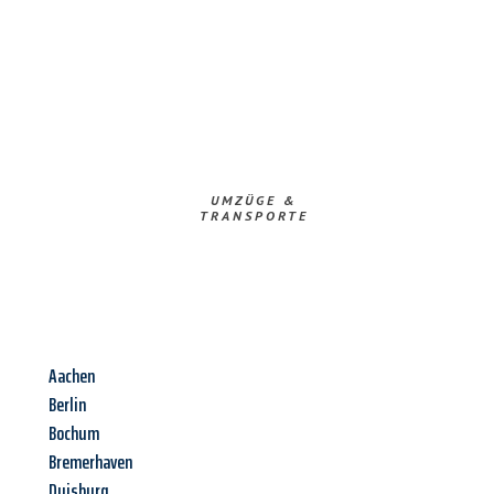
UMZÜGE &
TRANSPORTE
Aachen
Berlin
Bochum
Bremerhaven
Duisburg