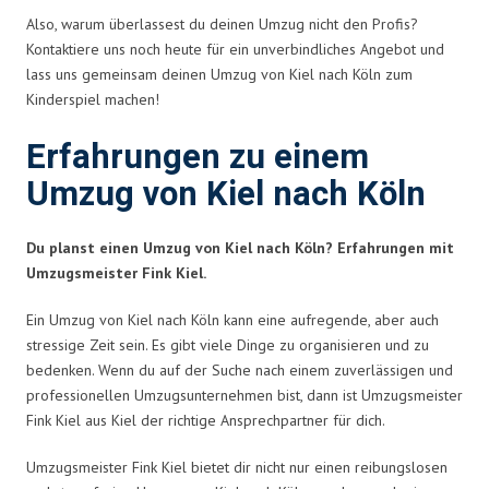
Also, warum überlassest du deinen Umzug nicht den Profis?
Kontaktiere uns noch heute für ein unverbindliches Angebot und
lass uns gemeinsam deinen Umzug von Kiel nach Köln zum
Kinderspiel machen!
Erfahrungen zu einem
Umzug von Kiel nach Köln
Du planst einen Umzug von Kiel nach Köln? Erfahrungen mit
Umzugsmeister Fink Kiel.
Ein Umzug von Kiel nach Köln kann eine aufregende, aber auch
stressige Zeit sein. Es gibt viele Dinge zu organisieren und zu
bedenken. Wenn du auf der Suche nach einem zuverlässigen und
professionellen Umzugsunternehmen bist, dann ist Umzugsmeister
Fink Kiel aus Kiel der richtige Ansprechpartner für dich.
Umzugsmeister Fink Kiel bietet dir nicht nur einen reibungslosen