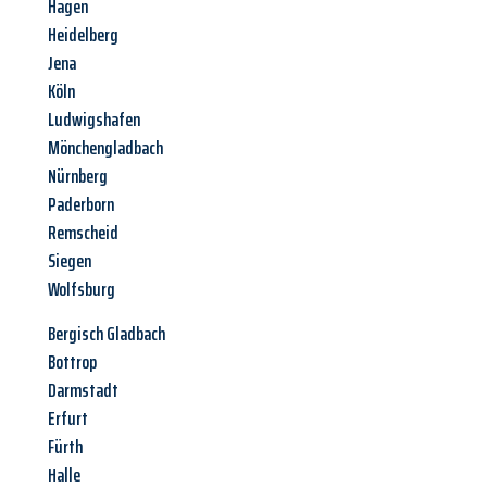
Hagen
Heidelberg
Jena
Köln
Ludwigshafen
Mönchengladbach
Nürnberg
Paderborn
Remscheid
Siegen
Wolfsburg
Bergisch Gladbach
Bottrop
Darmstadt
Erfurt
Fürth
Halle