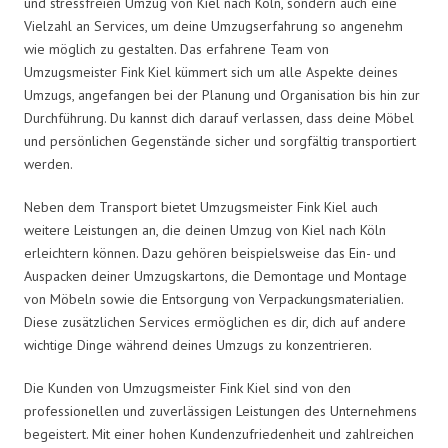
und stressfreien Umzug von Kiel nach Köln, sondern auch eine
Vielzahl an Services, um deine Umzugserfahrung so angenehm
wie möglich zu gestalten. Das erfahrene Team von
Umzugsmeister Fink Kiel kümmert sich um alle Aspekte deines
Umzugs, angefangen bei der Planung und Organisation bis hin zur
Durchführung. Du kannst dich darauf verlassen, dass deine Möbel
und persönlichen Gegenstände sicher und sorgfältig transportiert
werden.
Neben dem Transport bietet Umzugsmeister Fink Kiel auch
weitere Leistungen an, die deinen Umzug von Kiel nach Köln
erleichtern können. Dazu gehören beispielsweise das Ein- und
Auspacken deiner Umzugskartons, die Demontage und Montage
von Möbeln sowie die Entsorgung von Verpackungsmaterialien.
Diese zusätzlichen Services ermöglichen es dir, dich auf andere
wichtige Dinge während deines Umzugs zu konzentrieren.
Die Kunden von Umzugsmeister Fink Kiel sind von den
professionellen und zuverlässigen Leistungen des Unternehmens
begeistert. Mit einer hohen Kundenzufriedenheit und zahlreichen