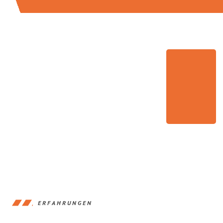
ERFAHRUNGEN