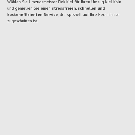
Wählen Sie Umzugsmeister Fink Kiel für Ihren Umzug Kiel Köln
und genießen Sie einen
stressfreien, schnellen und
kosteneffizienten Service
, der speziell auf Ihre Bedürfnisse
zugeschnitten ist.