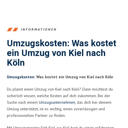
INFORMATIONEN
Umzugskosten: Was kostet
ein Umzug von Kiel nach
Köln
Umzugskosten
: Was kostet ein Umzug von Kiel nach Köln
Du planst einen Umzug von Kiel nach Köln? Dann möchtest du
sicherlich wissen, welche Kosten auf dich zukommen. Bei der
Suche nach einem
Umzugsunternehmen
, das dich bei deinem
Umzug unterstützt, ist es wichtig, einen zuverlässigen und
professionellen Partner zu finden.
Mit Umzugsmeister Fink Kiel aus Kiel hast du einen erfahrenen