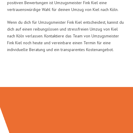
positiven Bewertungen ist Umzugsmeister Fink Kiel eine
vertrauenswürdige Wahl für deinen Umzug von Kiel nach Köln.
Wenn du dich für Umzugsmeister Fink Kiel entscheidest, kannst du
dich auf einen reibungslosen und stressfreien Umzug von Kiel
nach Köln verlassen. Kontaktiere das Team von Umzugsmeister
Fink Kiel noch heute und vereinbare einen Termin für eine
individuelle Beratung und ein transparentes Kostenangebot.
Umzugsmeister Fink in Zahlen: