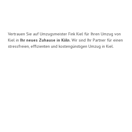
Vertrauen Sie auf Umzugsmeister Fink Kiel für Ihren Umzug von
Kiel in
Ihr neues Zuhause in Köln.
Wir sind Ihr Partner für einen
stressfreien, effizienten und kostengünstigen Umzug in Kiel.