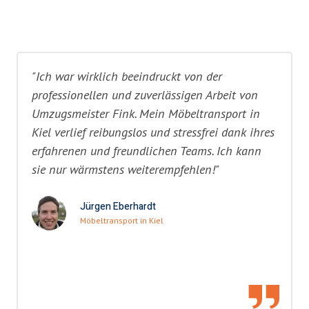
"Ich war wirklich beeindruckt von der
professionellen und zuverlässigen Arbeit von
Umzugsmeister Fink. Mein Möbeltransport in
Kiel verlief reibungslos und stressfrei dank ihres
erfahrenen und freundlichen Teams. Ich kann
sie nur wärmstens weiterempfehlen!"
Jürgen Eberhardt
Möbeltransport in Kiel