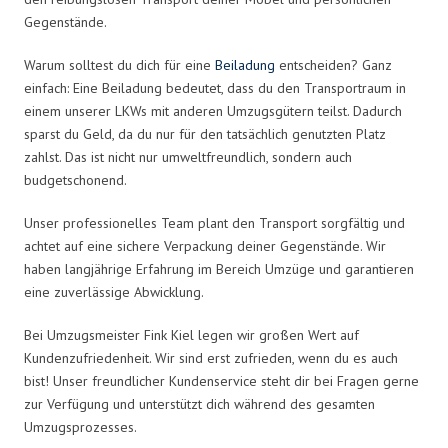
Gegenstände.
Warum solltest du dich für eine
Beiladung
entscheiden? Ganz
einfach: Eine Beiladung bedeutet, dass du den Transportraum in
einem unserer LKWs mit anderen Umzugsgütern teilst. Dadurch
sparst du Geld, da du nur für den tatsächlich genutzten Platz
zahlst. Das ist nicht nur umweltfreundlich, sondern auch
budgetschonend.
Unser professionelles Team plant den Transport sorgfältig und
achtet auf eine sichere Verpackung deiner Gegenstände. Wir
haben langjährige Erfahrung im Bereich Umzüge und garantieren
eine zuverlässige Abwicklung.
Bei Umzugsmeister Fink Kiel legen wir großen Wert auf
Kundenzufriedenheit. Wir sind erst zufrieden, wenn du es auch
bist! Unser freundlicher Kundenservice steht dir bei Fragen gerne
zur Verfügung und unterstützt dich während des gesamten
Umzugsprozesses.