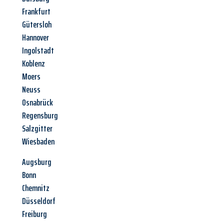
Frankfurt
Gütersloh
Hannover
Ingolstadt
Koblenz
Moers
Neuss
Osnabrück
Regensburg
Salzgitter
Wiesbaden
Augsburg
Bonn
Chemnitz
Düsseldorf
Freiburg