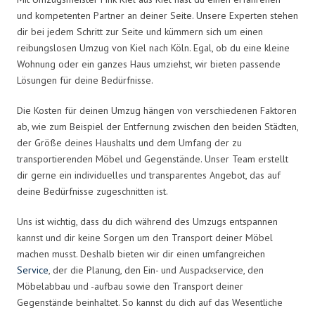
und kompetenten Partner an deiner Seite. Unsere Experten stehen
dir bei jedem Schritt zur Seite und kümmern sich um einen
reibungslosen Umzug von Kiel nach Köln. Egal, ob du eine kleine
Wohnung oder ein ganzes Haus umziehst, wir bieten passende
Lösungen für deine Bedürfnisse.
Die Kosten für deinen Umzug hängen von verschiedenen Faktoren
ab, wie zum Beispiel der Entfernung zwischen den beiden Städten,
der Größe deines Haushalts und dem Umfang der zu
transportierenden Möbel und Gegenstände. Unser Team erstellt
dir gerne ein individuelles und transparentes Angebot, das auf
deine Bedürfnisse zugeschnitten ist.
Uns ist wichtig, dass du dich während des Umzugs entspannen
kannst und dir keine Sorgen um den Transport deiner Möbel
machen musst. Deshalb bieten wir dir einen umfangreichen
Service
, der die Planung, den Ein- und Auspackservice, den
Möbelabbau und -aufbau sowie den Transport deiner
Gegenstände beinhaltet. So kannst du dich auf das Wesentliche