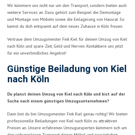
Wir kümmern uns nicht nur um den Transport, sondern bieten auch
weitere Services an. Dazu gehört zum Beispiel die Demontage
und Montage von Möbeln sowie die Einlagerung von Hausrat. So
kannst du dich entspannt auf dein neues Zuhause in Köln freuen.
Vertraue dem Umzugsmeister Fink Kiel für deinen Umzug von Kiel
nach Köln und spare Zeit, Geld und Nerven. Kontaktiere uns jetzt
für ein unverbindliches Angebot!
Günstige Beiladung von Kiel
nach Köln
Du planst deinen Umzug von Kiel nach Köln und bist auf der
Suche nach einem günstigen Umzugsunternehmen?
Dann bist du bei Umzugsmeister Fink Kiel genau richtig! Wir bieten
professionelle Beiladungen von Kiel nach Köln zu attraktiven
Preisen an. Unsere erfahrenen Umzugsexperten kümmern sich um
den reibungslosen Transport deiner Möbel und persönlichen