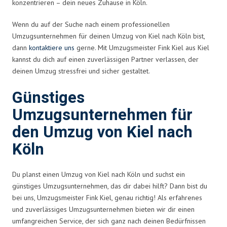
konzentrieren – dein neues Zuhause in Köln.
Wenn du auf der Suche nach einem professionellen
Umzugsunternehmen für deinen Umzug von Kiel nach Köln bist,
dann
kontaktiere uns
gerne. Mit Umzugsmeister Fink Kiel aus Kiel
kannst du dich auf einen zuverlässigen Partner verlassen, der
deinen Umzug stressfrei und sicher gestaltet.
Günstiges
Umzugsunternehmen für
den Umzug von Kiel nach
Köln
Du planst einen Umzug von Kiel nach Köln und suchst ein
günstiges Umzugsunternehmen, das dir dabei hilft? Dann bist du
bei uns, Umzugsmeister Fink Kiel, genau richtig! Als erfahrenes
und zuverlässiges Umzugsunternehmen bieten wir dir einen
umfangreichen Service, der sich ganz nach deinen Bedürfnissen