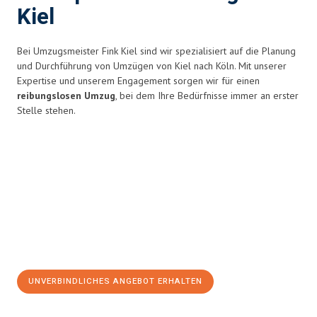
Kiel
Bei Umzugsmeister Fink Kiel sind wir spezialisiert auf die Planung
und Durchführung von Umzügen von Kiel nach Köln. Mit unserer
Expertise und unserem Engagement sorgen wir für einen
reibungslosen Umzug
, bei dem Ihre Bedürfnisse immer an erster
Stelle stehen.
UNVERBINDLICHES ANGEBOT ERHALTEN