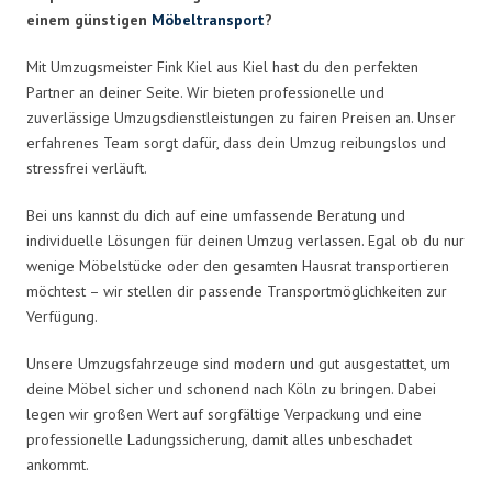
einem günstigen
Möbeltransport
?
Mit Umzugsmeister Fink Kiel aus Kiel hast du den perfekten
Partner an deiner Seite. Wir bieten professionelle und
zuverlässige Umzugsdienstleistungen zu fairen Preisen an. Unser
erfahrenes Team sorgt dafür, dass dein Umzug reibungslos und
stressfrei verläuft.
Bei uns kannst du dich auf eine umfassende Beratung und
individuelle Lösungen für deinen Umzug verlassen. Egal ob du nur
wenige Möbelstücke oder den gesamten Hausrat transportieren
möchtest – wir stellen dir passende Transportmöglichkeiten zur
Verfügung.
Unsere Umzugsfahrzeuge sind modern und gut ausgestattet, um
deine Möbel sicher und schonend nach Köln zu bringen. Dabei
legen wir großen Wert auf sorgfältige Verpackung und eine
professionelle Ladungssicherung, damit alles unbeschadet
ankommt.