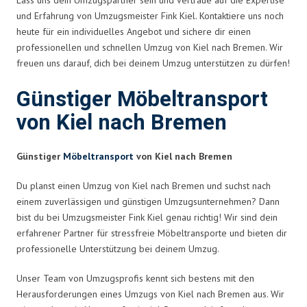
und Erfahrung von Umzugsmeister Fink Kiel. Kontaktiere uns noch
heute für ein individuelles Angebot und sichere dir einen
professionellen und schnellen Umzug von Kiel nach Bremen. Wir
freuen uns darauf, dich bei deinem Umzug unterstützen zu dürfen!
Günstiger Möbeltransport
von Kiel nach Bremen
Günstiger
Möbeltransport
von Kiel nach Bremen
Du planst einen Umzug von Kiel nach Bremen und suchst nach
einem zuverlässigen und günstigen Umzugsunternehmen? Dann
bist du bei Umzugsmeister Fink Kiel genau richtig! Wir sind dein
erfahrener Partner für stressfreie Möbeltransporte und bieten dir
professionelle Unterstützung bei deinem Umzug.
Unser Team von Umzugsprofis kennt sich bestens mit den
Herausforderungen eines Umzugs von Kiel nach Bremen aus. Wir