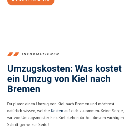
ANGEBOT ERHALTEN
+4915792653348
INFORMATIONEN
Umzugskosten: Was kostet
ein Umzug von Kiel nach
Bremen
Du planst einen Umzug von Kiel nach Bremen und möchtest
natürlich wissen, welche
Kosten
auf dich zukommen. Keine Sorge,
wir von Umzugsmeister Fink Kiel stehen dir bei diesem wichtigen
Schritt gerne zur Seite!