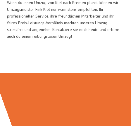
Wenn du einen Umzug von Kiel nach Bremen planst, können wir
Umzugsmeister Fink Kiel nur wärmstens empfehlen. Ihr
professioneller Service, ihre freundlichen Mitarbeiter und ihr
faires Preis-Leistungs-Verhältnis machten unseren Umzug
stressfrei und angenehm. Kontaktiere sie noch heute und erlebe
auch du einen reibungslosen Umzug!
Umzugsmeister Fink in Zahlen: