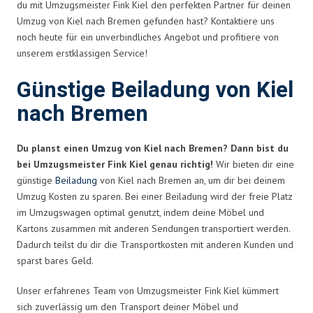
du mit Umzugsmeister Fink Kiel den perfekten Partner für deinen
Umzug von Kiel nach Bremen gefunden hast? Kontaktiere uns
noch heute für ein unverbindliches Angebot und profitiere von
unserem erstklassigen Service!
Günstige Beiladung von Kiel
nach Bremen
Du planst einen Umzug von Kiel nach Bremen? Dann bist du
bei Umzugsmeister Fink Kiel genau richtig!
Wir bieten dir eine
günstige
Beiladung
von Kiel nach Bremen an, um dir bei deinem
Umzug Kosten zu sparen. Bei einer Beiladung wird der freie Platz
im Umzugswagen optimal genutzt, indem deine Möbel und
Kartons zusammen mit anderen Sendungen transportiert werden.
Dadurch teilst du dir die Transportkosten mit anderen Kunden und
sparst bares Geld.
Unser erfahrenes Team von Umzugsmeister Fink Kiel kümmert
sich zuverlässig um den Transport deiner Möbel und