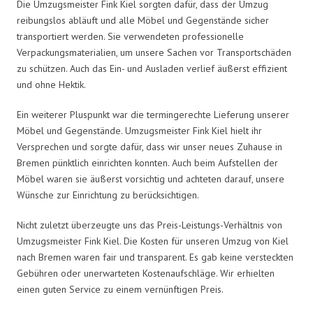
Die Umzugsmeister Fink Kiel sorgten dafür, dass der Umzug
reibungslos abläuft und alle Möbel und Gegenstände sicher
transportiert werden. Sie verwendeten professionelle
Verpackungsmaterialien, um unsere Sachen vor Transportschäden
zu schützen. Auch das Ein- und Ausladen verlief äußerst effizient
und ohne Hektik.
Ein weiterer Pluspunkt war die termingerechte Lieferung unserer
Möbel und Gegenstände. Umzugsmeister Fink Kiel hielt ihr
Versprechen und sorgte dafür, dass wir unser neues Zuhause in
Bremen pünktlich einrichten konnten. Auch beim Aufstellen der
Möbel waren sie äußerst vorsichtig und achteten darauf, unsere
Wünsche zur Einrichtung zu berücksichtigen.
Nicht zuletzt überzeugte uns das Preis-Leistungs-Verhältnis von
Umzugsmeister Fink Kiel. Die Kosten für unseren Umzug von Kiel
nach Bremen waren fair und transparent. Es gab keine versteckten
Gebühren oder unerwarteten Kostenaufschläge. Wir erhielten
einen guten Service zu einem vernünftigen Preis.