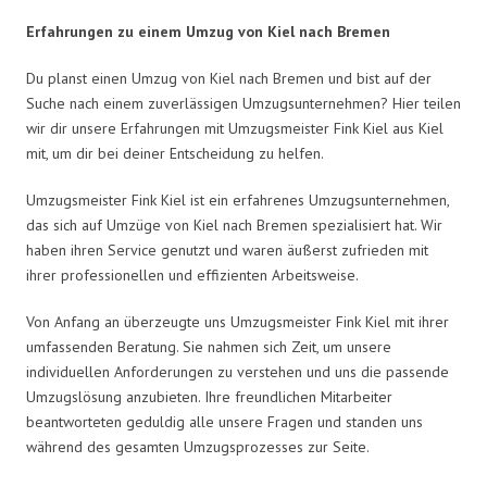
Erfahrungen zu einem Umzug von Kiel nach Bremen
Du planst einen Umzug von Kiel nach Bremen und bist auf der
Suche nach einem zuverlässigen Umzugsunternehmen? Hier teilen
wir dir unsere Erfahrungen mit Umzugsmeister Fink Kiel aus Kiel
mit, um dir bei deiner Entscheidung zu helfen.
Umzugsmeister Fink Kiel ist ein erfahrenes Umzugsunternehmen,
das sich auf Umzüge von Kiel nach Bremen spezialisiert hat. Wir
haben ihren Service genutzt und waren äußerst zufrieden mit
ihrer professionellen und effizienten Arbeitsweise.
Von Anfang an überzeugte uns Umzugsmeister Fink Kiel mit ihrer
umfassenden Beratung. Sie nahmen sich Zeit, um unsere
individuellen Anforderungen zu verstehen und uns die passende
Umzugslösung anzubieten. Ihre freundlichen Mitarbeiter
beantworteten geduldig alle unsere Fragen und standen uns
während des gesamten Umzugsprozesses zur Seite.