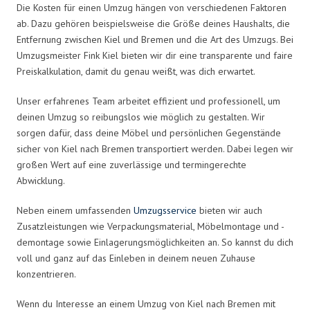
Die Kosten für einen Umzug hängen von verschiedenen Faktoren
ab. Dazu gehören beispielsweise die Größe deines Haushalts, die
Entfernung zwischen Kiel und Bremen und die Art des Umzugs. Bei
Umzugsmeister Fink Kiel bieten wir dir eine transparente und faire
Preiskalkulation, damit du genau weißt, was dich erwartet.
Unser erfahrenes Team arbeitet effizient und professionell, um
deinen Umzug so reibungslos wie möglich zu gestalten. Wir
sorgen dafür, dass deine Möbel und persönlichen Gegenstände
sicher von Kiel nach Bremen transportiert werden. Dabei legen wir
großen Wert auf eine zuverlässige und termingerechte
Abwicklung.
Neben einem umfassenden
Umzugsservice
bieten wir auch
Zusatzleistungen wie Verpackungsmaterial, Möbelmontage und -
demontage sowie Einlagerungsmöglichkeiten an. So kannst du dich
voll und ganz auf das Einleben in deinem neuen Zuhause
konzentrieren.
Wenn du Interesse an einem Umzug von Kiel nach Bremen mit