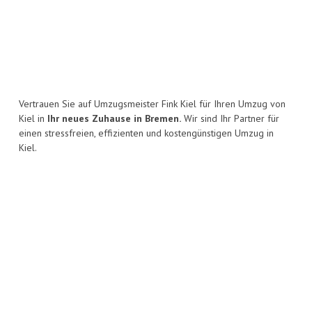
Vertrauen Sie auf Umzugsmeister Fink Kiel für Ihren Umzug von
Kiel in
Ihr neues Zuhause in Bremen.
Wir sind Ihr Partner für
einen stressfreien, effizienten und kostengünstigen Umzug in
Kiel.