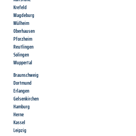
Krefeld
Magdeburg
Mülheim
Oberhausen
Pforzheim
Reutlingen
Solingen
Wuppertal
Braunschweig
Dortmund
Erlangen
Gelsenkirchen
Hamburg
Herne
Kassel
Leipzig