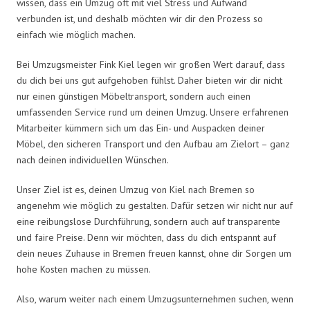
wissen, dass ein Umzug oft mit viel Stress und Aufwand
verbunden ist, und deshalb möchten wir dir den Prozess so
einfach wie möglich machen.
Bei Umzugsmeister Fink Kiel legen wir großen Wert darauf, dass
du dich bei uns gut aufgehoben fühlst. Daher bieten wir dir nicht
nur einen günstigen Möbeltransport, sondern auch einen
umfassenden Service rund um deinen Umzug. Unsere erfahrenen
Mitarbeiter kümmern sich um das Ein- und Auspacken deiner
Möbel, den sicheren Transport und den Aufbau am Zielort – ganz
nach deinen individuellen Wünschen.
Unser Ziel ist es, deinen Umzug von Kiel nach Bremen so
angenehm wie möglich zu gestalten. Dafür setzen wir nicht nur auf
eine reibungslose Durchführung, sondern auch auf transparente
und faire Preise. Denn wir möchten, dass du dich entspannt auf
dein neues Zuhause in Bremen freuen kannst, ohne dir Sorgen um
hohe Kosten machen zu müssen.
Also, warum weiter nach einem Umzugsunternehmen suchen, wenn