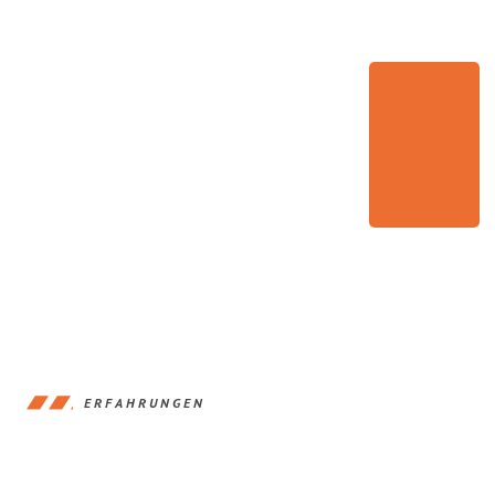
ERFAHRUNGEN