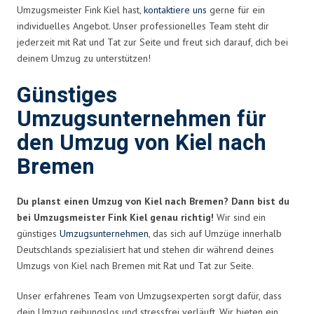
Umzugsmeister Fink Kiel hast,
kontaktiere uns
gerne für ein
individuelles Angebot. Unser professionelles Team steht dir
jederzeit mit Rat und Tat zur Seite und freut sich darauf, dich bei
deinem Umzug zu unterstützen!
Günstiges
Umzugsunternehmen für
den Umzug von Kiel nach
Bremen
Du planst einen Umzug von Kiel nach Bremen? Dann bist du
bei Umzugsmeister Fink Kiel genau richtig!
Wir sind ein
günstiges
Umzugsunternehmen
, das sich auf Umzüge innerhalb
Deutschlands spezialisiert hat und stehen dir während deines
Umzugs von Kiel nach Bremen mit Rat und Tat zur Seite.
Unser erfahrenes Team von Umzugsexperten sorgt dafür, dass
dein Umzug reibungslos und stressfrei verläuft. Wir bieten ein