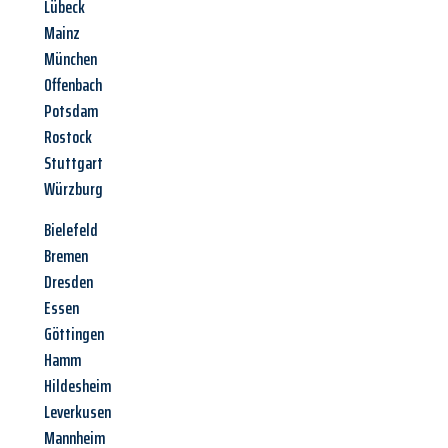
Lübeck
Mainz
München
Offenbach
Potsdam
Rostock
Stuttgart
Würzburg
Bielefeld
Bremen
Dresden
Essen
Göttingen
Hamm
Hildesheim
Leverkusen
Mannheim