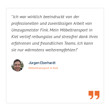
"Ich war wirklich beeindruckt von der
professionellen und zuverlässigen Arbeit von
Umzugsmeister Fink. Mein Möbeltransport in
Kiel verlief reibungslos und stressfrei dank ihres
erfahrenen und freundlichen Teams. Ich kann
sie nur wärmstens weiterempfehlen!"
Jürgen Eberhardt
Möbeltransport in Kiel