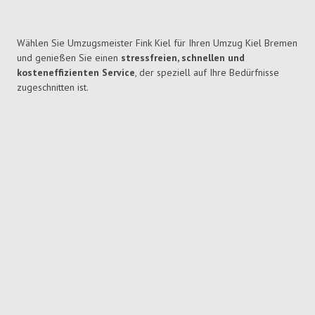
Wählen Sie Umzugsmeister Fink Kiel für Ihren Umzug Kiel Bremen
und genießen Sie einen
stressfreien, schnellen und
kosteneffizienten Service
, der speziell auf Ihre Bedürfnisse
zugeschnitten ist.