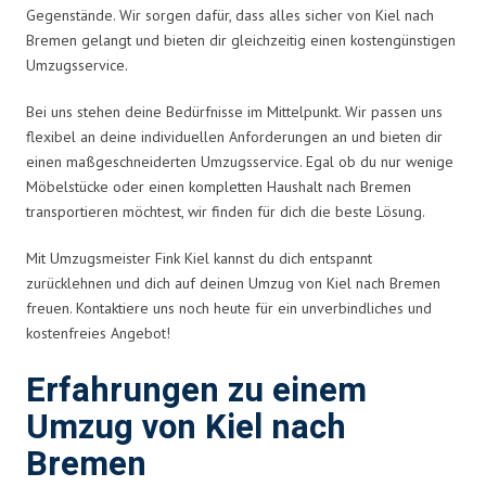
Gegenstände. Wir sorgen dafür, dass alles sicher von Kiel nach
Bremen gelangt und bieten dir gleichzeitig einen kostengünstigen
Umzugsservice.
Bei uns stehen deine Bedürfnisse im Mittelpunkt. Wir passen uns
flexibel an deine individuellen Anforderungen an und bieten dir
einen maßgeschneiderten Umzugsservice. Egal ob du nur wenige
Möbelstücke oder einen kompletten Haushalt nach Bremen
transportieren möchtest, wir finden für dich die beste Lösung.
Mit Umzugsmeister Fink Kiel kannst du dich entspannt
zurücklehnen und dich auf deinen Umzug von Kiel nach Bremen
freuen. Kontaktiere uns noch heute für ein unverbindliches und
kostenfreies Angebot!
Erfahrungen zu einem
Umzug von Kiel nach
Bremen