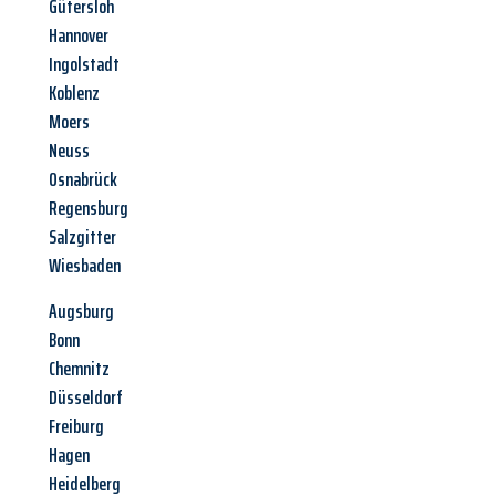
Gütersloh
Hannover
Ingolstadt
Koblenz
Moers
Neuss
Osnabrück
Regensburg
Salzgitter
Wiesbaden
Augsburg
Bonn
Chemnitz
Düsseldorf
Freiburg
Hagen
Heidelberg