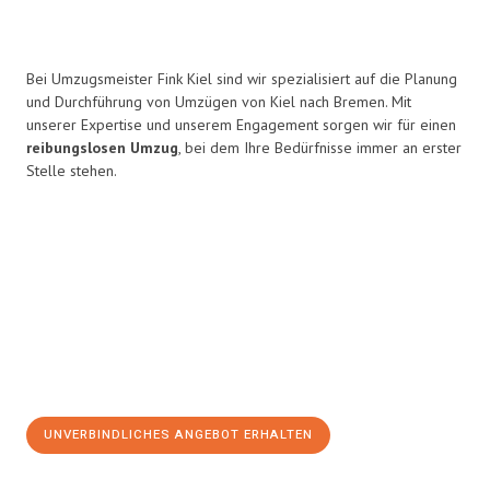
Bei Umzugsmeister Fink Kiel sind wir spezialisiert auf die Planung
und Durchführung von Umzügen von Kiel nach Bremen. Mit
unserer Expertise und unserem Engagement sorgen wir für einen
reibungslosen Umzug
, bei dem Ihre Bedürfnisse immer an erster
Stelle stehen.
UNVERBINDLICHES ANGEBOT ERHALTEN