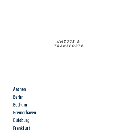
UMZÜGE &
TRANSPORTE
Aachen
Berlin
Bochum
Bremerhaven
Duisburg
Frankfurt