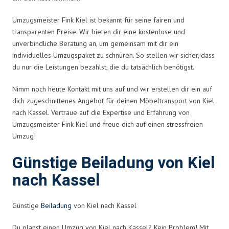
Umzugsmeister Fink Kiel ist bekannt für seine fairen und
transparenten Preise. Wir bieten dir eine kostenlose und
unverbindliche Beratung an, um gemeinsam mit dir ein
individuelles Umzugspaket zu schnüren. So stellen wir sicher, dass
du nur die Leistungen bezahlst, die du tatsächlich benötigst.
Nimm noch heute Kontakt mit uns auf und wir erstellen dir ein auf
dich zugeschnittenes Angebot für deinen Möbeltransport von Kiel
nach Kassel. Vertraue auf die Expertise und Erfahrung von
Umzugsmeister Fink Kiel und freue dich auf einen stressfreien
Umzug!
Günstige Beiladung von Kiel
nach Kassel
Günstige
Beiladung
von Kiel nach Kassel
Du planst einen Umzug von Kiel nach Kassel? Kein Problem! Mit