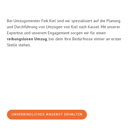
Bei Umzugsmeister Fink Kiel sind wir spezialisiert auf die Planung
und Durchführung von Umzügen von Kiel nach Kassel. Mit unserer
Expertise und unserem Engagement sorgen wir für einen
reibungslosen Umzug
, bei dem Ihre Bedürfnisse immer an erster
Stelle stehen.
UNVERBINDLICHES ANGEBOT ERHALTEN