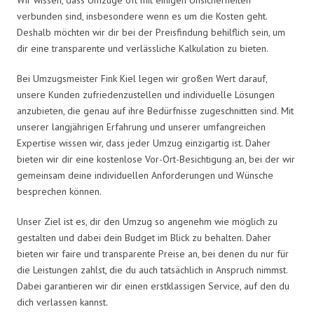
verbunden sind, insbesondere wenn es um die Kosten geht.
Deshalb möchten wir dir bei der Preisfindung behilflich sein, um
dir eine transparente und verlässliche Kalkulation zu bieten.
Bei Umzugsmeister Fink Kiel legen wir großen Wert darauf,
unsere Kunden zufriedenzustellen und individuelle Lösungen
anzubieten, die genau auf ihre Bedürfnisse zugeschnitten sind. Mit
unserer langjährigen Erfahrung und unserer umfangreichen
Expertise wissen wir, dass jeder Umzug einzigartig ist. Daher
bieten wir dir eine kostenlose Vor-Ort-Besichtigung an, bei der wir
gemeinsam deine individuellen Anforderungen und Wünsche
besprechen können.
Unser Ziel ist es, dir den Umzug so angenehm wie möglich zu
gestalten und dabei dein Budget im Blick zu behalten. Daher
bieten wir faire und transparente Preise an, bei denen du nur für
die Leistungen zahlst, die du auch tatsächlich in Anspruch nimmst.
Dabei garantieren wir dir einen erstklassigen Service, auf den du
dich verlassen kannst.