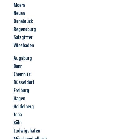
Moers
Neuss
Osnabrück
Regensburg
Salzgitter
Wiesbaden
Augsburg
Bonn
Chemnitz
Düsseldorf
Freiburg
Hagen
Heidelberg
Jena
Köln
Ludwigshafen
Mönchengladbach