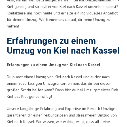
Kiel günstig und stressfrei von Kiel nach Kassel umziehen kannst?
Kontaktiere uns noch heute und erhalte ein individuelles Angebot
für deinen Umzug. Wir freuen uns darauf, dir beim Umzug zu
helfen!
Erfahrungen zu einem
Umzug von Kiel nach Kassel
Erfahrungen zu einem Umzug von Kiel nach Kassel
Du planst einen Umzug von Kiel nach Kassel und suchst nach
einem zuverlässigen Umzugsunternehmen, das dir bei diesem
großen Schritt helfen kann? Dann bist du bei Umzugsmeister Fink
Kiel aus Kiel genau richtig!
Unsere langjährige Erfahrung und Expertise im Bereich Umzüge
garantieren dir einen reibungslosen und stressfreien Umzug von
Kiel nach Kassel. Wir wissen, wie wichtig es ist, dass all deine