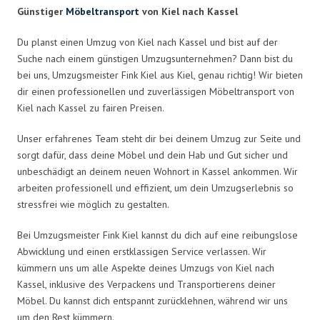
Günstiger
Möbeltransport
von Kiel nach Kassel
Du planst einen Umzug von Kiel nach Kassel und bist auf der
Suche nach einem günstigen Umzugsunternehmen? Dann bist du
bei uns, Umzugsmeister Fink Kiel aus Kiel, genau richtig! Wir bieten
dir einen professionellen und zuverlässigen Möbeltransport von
Kiel nach Kassel zu fairen Preisen.
Unser erfahrenes Team steht dir bei deinem Umzug zur Seite und
sorgt dafür, dass deine Möbel und dein Hab und Gut sicher und
unbeschädigt an deinem neuen Wohnort in Kassel ankommen. Wir
arbeiten professionell und effizient, um dein Umzugserlebnis so
stressfrei wie möglich zu gestalten.
Bei Umzugsmeister Fink Kiel kannst du dich auf eine reibungslose
Abwicklung und einen erstklassigen Service verlassen. Wir
kümmern uns um alle Aspekte deines Umzugs von Kiel nach
Kassel, inklusive des Verpackens und Transportierens deiner
Möbel. Du kannst dich entspannt zurücklehnen, während wir uns
um den Rest kümmern.