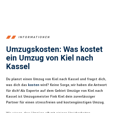
INFORMATIONEN
Umzugskosten: Was kostet
ein Umzug von Kiel nach
Kassel
Du planst einen Umzug von Kiel nach Kassel und fragst dich,
was dich das
kosten
wird? Keine Sorge, wir haben die Antwort
für dich! Als Experte auf dem Gebiet Umzüge von Kiel nach
Kassel ist Umzugsmeister Fink Kiel dein zuverlässiger
Partner für einen stressfreien und kostengünstigen Umzug.
Wir wissen, dass Umzüge oft mit einigen Unsicherheiten