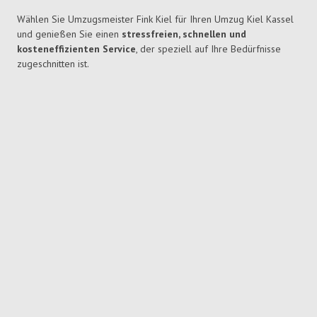
Wählen Sie Umzugsmeister Fink Kiel für Ihren Umzug Kiel Kassel
und genießen Sie einen
stressfreien, schnellen und
kosteneffizienten Service
, der speziell auf Ihre Bedürfnisse
zugeschnitten ist.