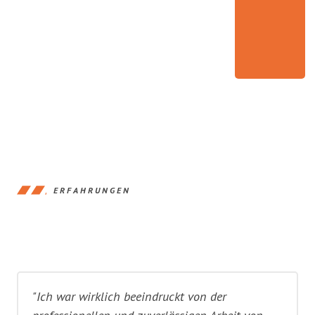
ERFAHRUNGEN
"Ich war wirklich beeindruckt von der