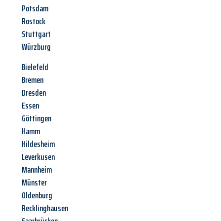
Potsdam
Rostock
Stuttgart
Würzburg
Bielefeld
Bremen
Dresden
Essen
Göttingen
Hamm
Hildesheim
Leverkusen
Mannheim
Münster
Oldenburg
Recklinghausen