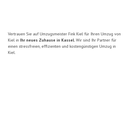
Vertrauen Sie auf Umzugsmeister Fink Kiel für Ihren Umzug von
Kiel in
Ihr neues Zuhause in Kassel.
Wir sind Ihr Partner für
einen stressfreien, effizienten und kostengünstigen Umzug in
Kiel.