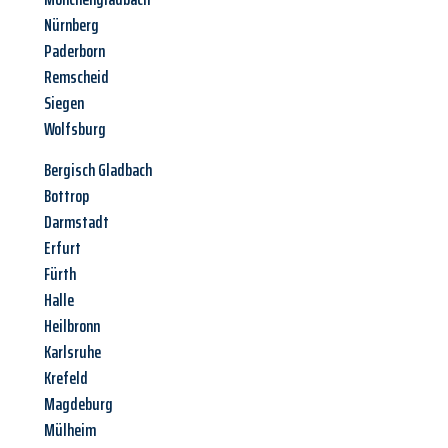
Nürnberg
Paderborn
Remscheid
Siegen
Wolfsburg
Bergisch Gladbach
Bottrop
Darmstadt
Erfurt
Fürth
Halle
Heilbronn
Karlsruhe
Krefeld
Magdeburg
Mülheim