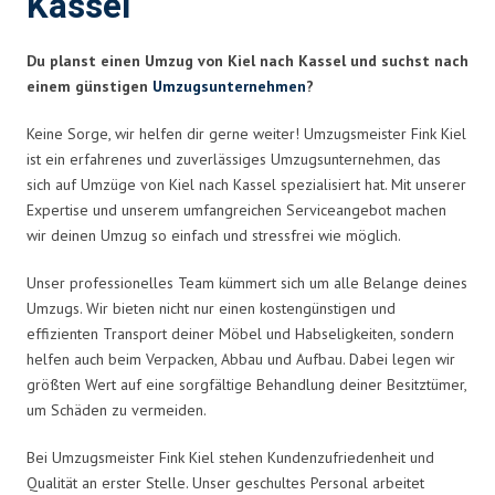
Kassel
Du planst einen Umzug von Kiel nach Kassel und suchst nach
einem günstigen
Umzugsunternehmen
?
Keine Sorge, wir helfen dir gerne weiter! Umzugsmeister Fink Kiel
ist ein erfahrenes und zuverlässiges Umzugsunternehmen, das
sich auf Umzüge von Kiel nach Kassel spezialisiert hat. Mit unserer
Expertise und unserem umfangreichen Serviceangebot machen
wir deinen Umzug so einfach und stressfrei wie möglich.
Unser professionelles Team kümmert sich um alle Belange deines
Umzugs. Wir bieten nicht nur einen kostengünstigen und
effizienten Transport deiner Möbel und Habseligkeiten, sondern
helfen auch beim Verpacken, Abbau und Aufbau. Dabei legen wir
größten Wert auf eine sorgfältige Behandlung deiner Besitztümer,
um Schäden zu vermeiden.
Bei Umzugsmeister Fink Kiel stehen Kundenzufriedenheit und
Qualität an erster Stelle. Unser geschultes Personal arbeitet