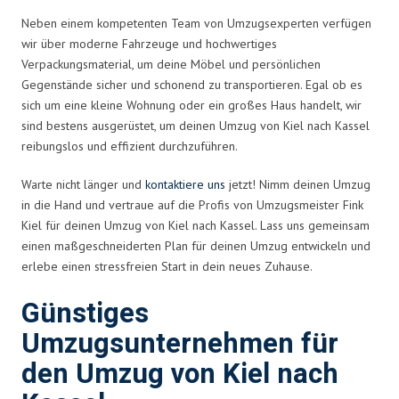
Neben einem kompetenten Team von Umzugsexperten verfügen
wir über moderne Fahrzeuge und hochwertiges
Verpackungsmaterial, um deine Möbel und persönlichen
Gegenstände sicher und schonend zu transportieren. Egal ob es
sich um eine kleine Wohnung oder ein großes Haus handelt, wir
sind bestens ausgerüstet, um deinen Umzug von Kiel nach Kassel
reibungslos und effizient durchzuführen.
Warte nicht länger und
kontaktiere uns
jetzt! Nimm deinen Umzug
in die Hand und vertraue auf die Profis von Umzugsmeister Fink
Kiel für deinen Umzug von Kiel nach Kassel. Lass uns gemeinsam
einen maßgeschneiderten Plan für deinen Umzug entwickeln und
erlebe einen stressfreien Start in dein neues Zuhause.
Günstiges
Umzugsunternehmen für
den Umzug von Kiel nach