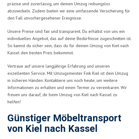
präzise und zuverlässig, um deinen Umzug reibungslos
abzuwickeln. Zudem bieten wir eine umfassende Versicherung für
den Fall unvorhergesehener Ereignisse.
Unsere Preise sind fair und transparent. Du erhältst von uns ein
individuelles Angebot, das auf deine Bedürfnisse zugeschnitten ist.
So kannst du sicher sein, dass du für deinen Umzug von Kiel nach
Kassel den besten Preis bekommst.
Vertraue auf unsere langjährige Erfahrung und unseren
exzellenten Service. Mit Umzugsmeister Fink Kiel ist dein Umzug
in sicheren Händen. Kontaktiere uns noch heute, um weitere
Informationen zu erhalten und einen Termin zu vereinbaren. Wir
freuen uns darauf, dir beim Umzug von Kiel nach Kassel zu
helfen!
Günstiger Möbeltransport
von Kiel nach Kassel