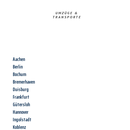
UMZÜGE &
TRANSPORTE
Aachen
Berlin
Bochum
Bremerhaven
Duisburg
Frankfurt
Gütersloh
Hannover
Ingolstadt
Koblenz