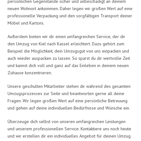
persönlichen Gegenstände sicher und unbeschädigt an deinem
neuen Wohnort ankommen. Daher legen wir großen Wert auf eine
professionelle Verpackung und den sorgfältigen Transport deiner
Möbel und Kartons.
Außerdem bieten wir dir einen umfangreichen Service, der dir
den Umzug von Kiel nach Kassel erleichtert. Dazu gehört zum
Beispiel die Möglichkeit, dein Umzugsgut von uns einpacken und
auch wieder auspacken zu lassen. So sparst du dir wertvolle Zeit
und kannst dich voll und ganz auf das Einleben in deinem neuen
Zuhause konzentrieren.
Unsere geschulten Mitarbeiter stehen dir während des gesamten
Umzugsprozesses zur Seite und beantworten gerne all deine
Fragen. Wir legen großen Wert auf eine persönliche Betreuung
und gehen auf deine individuellen Bedürfnisse und Wünsche ein.
Überzeuge dich selbst von unseren umfangreichen Leistungen
und unserem professionellen Service. Kontaktiere uns noch heute
und wir erstellen dir ein individuelles Angebot für deinen Umzug