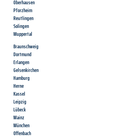
Oberhausen
Pforzheim
Reutlingen
Solingen
Wuppertal
Braunschweig
Dortmund
Erlangen
Gelsenkirchen
Hamburg
Herne
Kassel
Leipzig
Lübeck
Mainz
München
Offenbach