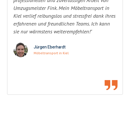
professionellen und zuverlässigen Arbeit von
Umzugsmeister Fink. Mein Möbeltransport in
Kiel verlief reibungslos und stressfrei dank ihres
erfahrenen und freundlichen Teams. Ich kann
sie nur wärmstens weiterempfehlen!"
Jürgen Eberhardt
Möbeltransport in Kiel