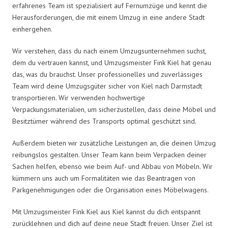
erfahrenes Team ist spezialisiert auf Fernumzüge und kennt die
Herausforderungen, die mit einem Umzug in eine andere Stadt
einhergehen.
Wir verstehen, dass du nach einem Umzugsunternehmen suchst,
dem du vertrauen kannst, und Umzugsmeister Fink Kiel hat genau
das, was du brauchst. Unser professionelles und zuverlässiges
Team wird deine Umzugsgüter sicher von Kiel nach Darmstadt
transportieren. Wir verwenden hochwertige
Verpackungsmaterialien, um sicherzustellen, dass deine Möbel und
Besitztümer während des Transports optimal geschützt sind.
Außerdem bieten wir zusätzliche Leistungen an, die deinen Umzug
reibungslos gestalten. Unser Team kann beim Verpacken deiner
Sachen helfen, ebenso wie beim Auf- und Abbau von Möbeln. Wir
kümmern uns auch um Formalitäten wie das Beantragen von
Parkgenehmigungen oder die Organisation eines Möbelwagens.
Mit Umzugsmeister Fink Kiel aus Kiel kannst du dich entspannt
zurücklehnen und dich auf deine neue Stadt freuen. Unser Ziel ist