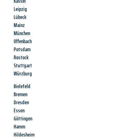
Kassel
Leipzig
Lübeck
Mainz
München
Offenbach
Potsdam
Rostock
Stuttgart
Würzburg
Bielefeld
Bremen
Dresden
Essen
Göttingen
Hamm
Hildesheim