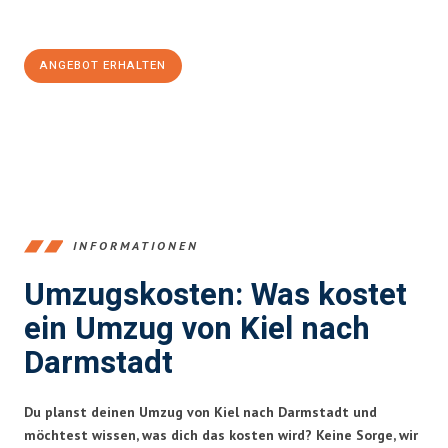
100€ sparen:
ANGEBOT ERHALTEN
+4915792653348
INFORMATIONEN
Umzugskosten: Was kostet
ein Umzug von Kiel nach
Darmstadt
Du planst deinen Umzug von Kiel nach Darmstadt und
möchtest wissen, was dich das kosten wird? Keine Sorge, wir