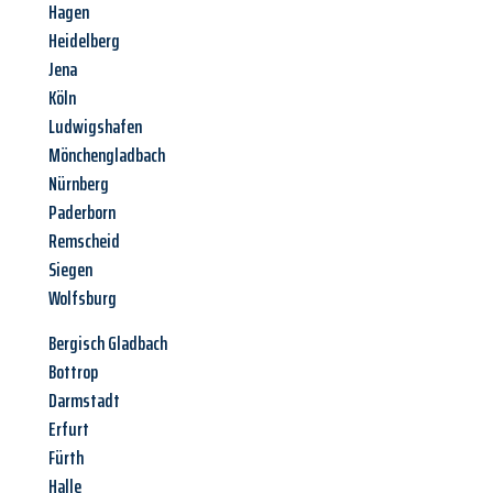
Hagen
Heidelberg
Jena
Köln
Ludwigshafen
Mönchengladbach
Nürnberg
Paderborn
Remscheid
Siegen
Wolfsburg
Bergisch Gladbach
Bottrop
Darmstadt
Erfurt
Fürth
Halle