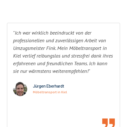
"Ich war wirklich beeindruckt von der
professionellen und zuverlässigen Arbeit von
Umzugsmeister Fink. Mein Möbeltransport in
Kiel verlief reibungslos und stressfrei dank ihres
erfahrenen und freundlichen Teams. Ich kann
sie nur wärmstens weiterempfehlen!"
Jürgen Eberhardt
Möbeltransport in Kiel