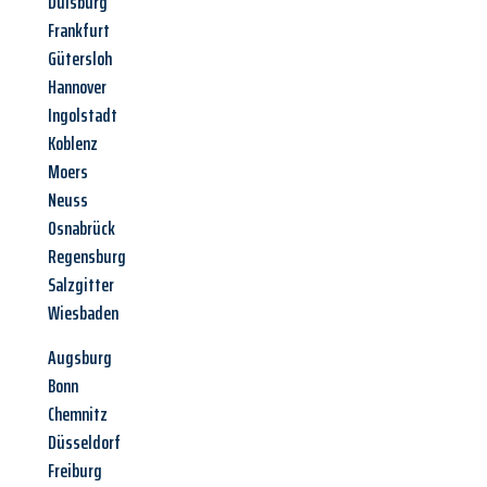
Duisburg
Frankfurt
Gütersloh
Hannover
Ingolstadt
Koblenz
Moers
Neuss
Osnabrück
Regensburg
Salzgitter
Wiesbaden
Augsburg
Bonn
Chemnitz
Düsseldorf
Freiburg