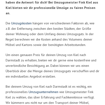
haben die Antwort für dich! Bei Umzugsmeister Fink Kiel aus
Kiel bieten wir dir professionelle Umzüge zu fairen Preisen
an.
Die
Umzugskosten
hängen von verschiedenen Faktoren ab, wie
z.B. der Entfernung zwischen den beiden Städten, der Größe
deiner Wohnung oder dem Umfang deines Umzugsguts. In der
Regel berechnen wir die Kosten anhand des Volumens deiner
Möbel und Kartons sowie der benötigten Arbeitsstunden.
Um einen genauen Preis für deinen Umzug von Kiel nach
Darmstadt zu erhalten, bieten wir dir gerne eine kostenfreie und
unverbindliche Besichtigung an. Dabei können wir uns einen
Überblick über die Menge deines Umzugsguts verschaffen und dir
ein individuelles Angebot erstellen.
Bei deinem Umzug von Kiel nach Darmstadt ist es wichtig, ein
professionelles
Umzugsunternehmen
wie Umzugsmeister Fink
Kiel zu wählen, das über Erfahrung und Fachkenntnisse verfügt.
Wir kümmern uns nicht nur um den Transport deiner Möbel,