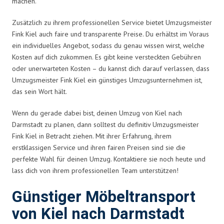
machen.
Zusätzlich zu ihrem professionellen Service bietet Umzugsmeister
Fink Kiel auch faire und transparente Preise. Du erhältst im Voraus
ein individuelles Angebot, sodass du genau wissen wirst, welche
Kosten auf dich zukommen. Es gibt keine versteckten Gebühren
oder unerwarteten Kosten – du kannst dich darauf verlassen, dass
Umzugsmeister Fink Kiel ein günstiges Umzugsunternehmen ist,
das sein Wort hält.
Wenn du gerade dabei bist, deinen Umzug von Kiel nach
Darmstadt zu planen, dann solltest du definitiv Umzugsmeister
Fink Kiel in Betracht ziehen. Mit ihrer Erfahrung, ihrem
erstklassigen Service und ihren fairen Preisen sind sie die
perfekte Wahl für deinen Umzug. Kontaktiere sie noch heute und
lass dich von ihrem professionellen Team unterstützen!
Günstiger Möbeltransport
von Kiel nach Darmstadt