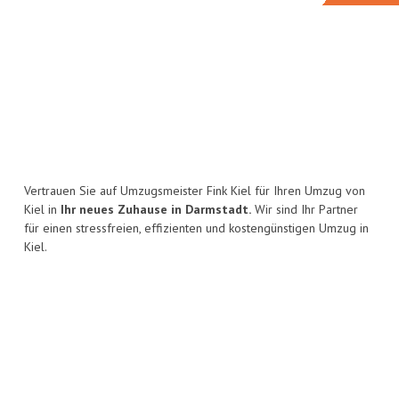
Vertrauen Sie auf Umzugsmeister Fink Kiel für Ihren Umzug von
Kiel in
Ihr neues Zuhause in Darmstadt.
Wir sind Ihr Partner
für einen stressfreien, effizienten und kostengünstigen Umzug in
Kiel.