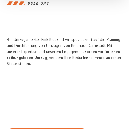
ÜBER UNS
Bei Umzugsmeister Fink Kiel sind wir spezialisiert auf die Planung
und Durchführung von Umzügen von Kiel nach Darmstadt. Mit
unserer Expertise und unserem Engagement sorgen wir für einen
reibungslosen Umzug
, bei dem Ihre Bedürfnisse immer an erster
Stelle stehen.