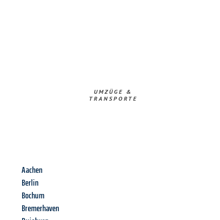
UMZÜGE &
TRANSPORTE
Aachen
Berlin
Bochum
Bremerhaven