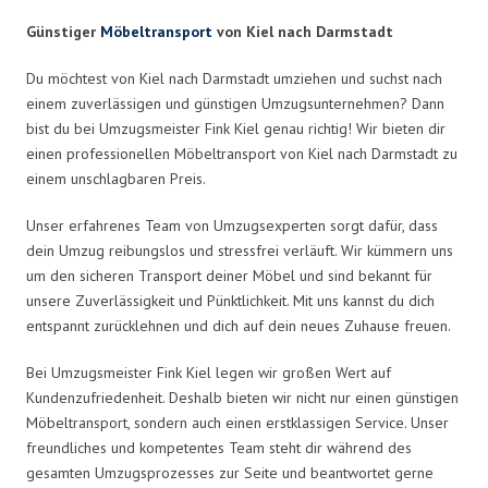
Günstiger
Möbeltransport
von Kiel nach Darmstadt
Du möchtest von Kiel nach Darmstadt umziehen und suchst nach
einem zuverlässigen und günstigen Umzugsunternehmen? Dann
bist du bei Umzugsmeister Fink Kiel genau richtig! Wir bieten dir
einen professionellen Möbeltransport von Kiel nach Darmstadt zu
einem unschlagbaren Preis.
Unser erfahrenes Team von Umzugsexperten sorgt dafür, dass
dein Umzug reibungslos und stressfrei verläuft. Wir kümmern uns
um den sicheren Transport deiner Möbel und sind bekannt für
unsere Zuverlässigkeit und Pünktlichkeit. Mit uns kannst du dich
entspannt zurücklehnen und dich auf dein neues Zuhause freuen.
Bei Umzugsmeister Fink Kiel legen wir großen Wert auf
Kundenzufriedenheit. Deshalb bieten wir nicht nur einen günstigen
Möbeltransport, sondern auch einen erstklassigen Service. Unser
freundliches und kompetentes Team steht dir während des
gesamten Umzugsprozesses zur Seite und beantwortet gerne