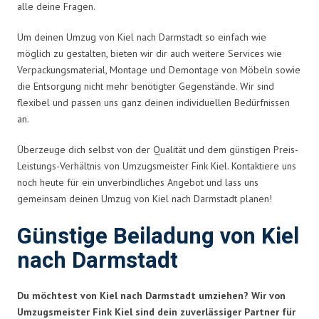
alle deine Fragen.
Um deinen Umzug von Kiel nach Darmstadt so einfach wie
möglich zu gestalten, bieten wir dir auch weitere Services wie
Verpackungsmaterial, Montage und Demontage von Möbeln sowie
die Entsorgung nicht mehr benötigter Gegenstände. Wir sind
flexibel und passen uns ganz deinen individuellen Bedürfnissen
an.
Überzeuge dich selbst von der Qualität und dem günstigen Preis-
Leistungs-Verhältnis von Umzugsmeister Fink Kiel. Kontaktiere uns
noch heute für ein unverbindliches Angebot und lass uns
gemeinsam deinen Umzug von Kiel nach Darmstadt planen!
Günstige Beiladung von Kiel
nach Darmstadt
Du möchtest von Kiel nach Darmstadt umziehen? Wir von
Umzugsmeister Fink Kiel sind dein zuverlässiger Partner für