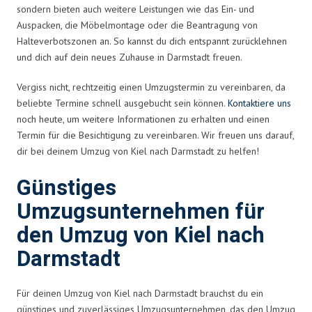
sondern bieten auch weitere Leistungen wie das Ein- und
Auspacken, die Möbelmontage oder die Beantragung von
Halteverbotszonen an. So kannst du dich entspannt zurücklehnen
und dich auf dein neues Zuhause in Darmstadt freuen.
Vergiss nicht, rechtzeitig einen Umzugstermin zu vereinbaren, da
beliebte Termine schnell ausgebucht sein können.
Kontaktiere uns
noch heute, um weitere Informationen zu erhalten und einen
Termin für die Besichtigung zu vereinbaren. Wir freuen uns darauf,
dir bei deinem Umzug von Kiel nach Darmstadt zu helfen!
Günstiges
Umzugsunternehmen für
den Umzug von Kiel nach
Darmstadt
Für deinen Umzug von Kiel nach Darmstadt brauchst du ein
günstiges und zuverlässiges Umzugsunternehmen, das den Umzug