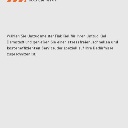
WARUM WIR?
Wählen Sie Umzugsmeister Fink Kiel für Ihren Umzug Kiel
Darmstadt und genießen Sie einen
stressfreien, schnellen und
kosteneffizienten Service
, der speziell auf Ihre Bedürfnisse
zugeschnitten ist.