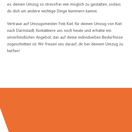
es, deinen Umzug so stressfrei wie möglich zu gestalten, sodass
du dich um andere wichtige Dinge kümmern kannst.
Vertraue auf Umzugsmeister Fink Kiel für deinen Umzug von Kiel
nach Darmstadt. Kontaktiere uns noch heute und erhalte ein
unverbindliches Angebot, das auf deine individuellen Bedürfnisse
zugeschnitten ist. Wir freuen uns darauf, dir bei deinem Umzug zu
helfen!
Umzugsmeister Fink in Zahlen: