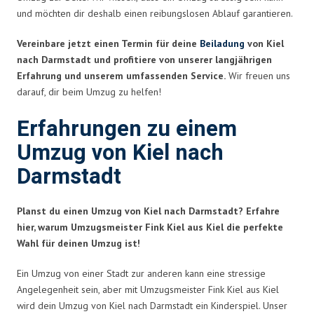
und möchten dir deshalb einen reibungslosen Ablauf garantieren.
Vereinbare jetzt einen Termin für deine
Beiladung
von Kiel
nach Darmstadt und profitiere von unserer langjährigen
Erfahrung und unserem umfassenden Service.
Wir freuen uns
darauf, dir beim Umzug zu helfen!
Erfahrungen zu einem
Umzug von Kiel nach
Darmstadt
Planst du einen Umzug von Kiel nach Darmstadt? Erfahre
hier, warum Umzugsmeister Fink Kiel aus Kiel die perfekte
Wahl für deinen Umzug ist!
Ein Umzug von einer Stadt zur anderen kann eine stressige
Angelegenheit sein, aber mit Umzugsmeister Fink Kiel aus Kiel
wird dein Umzug von Kiel nach Darmstadt ein Kinderspiel. Unser