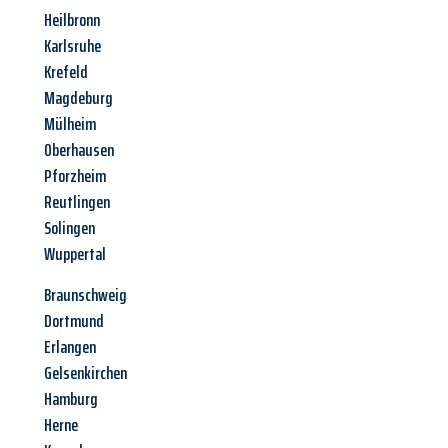
Heilbronn
Karlsruhe
Krefeld
Magdeburg
Mülheim
Oberhausen
Pforzheim
Reutlingen
Solingen
Wuppertal
Braunschweig
Dortmund
Erlangen
Gelsenkirchen
Hamburg
Herne