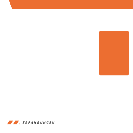
ERFAHRUNGEN