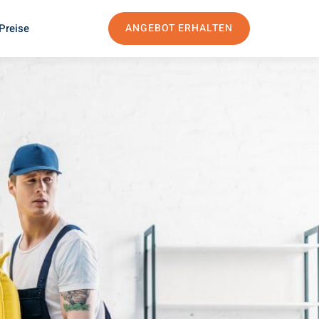
Preise
ANGEBOT ERHALTEN