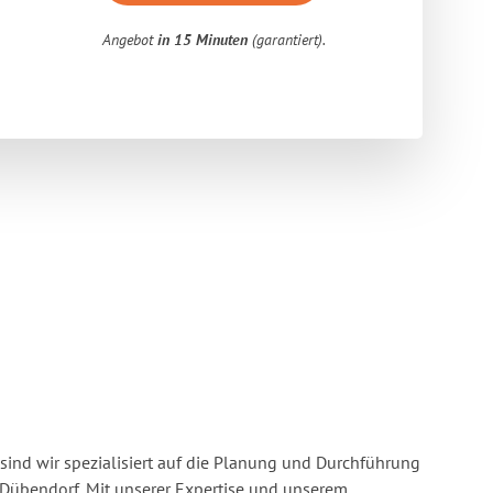
Angebot
in 15 Minuten
(garantiert).
sind wir spezialisiert auf die Planung und Durchführung
Dübendorf. Mit unserer Expertise und unserem