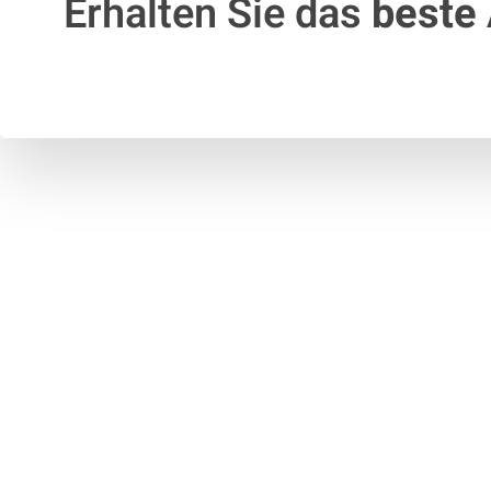
Erhalten Sie das
beste