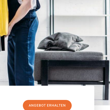
ANGEBOT ERHALTEN