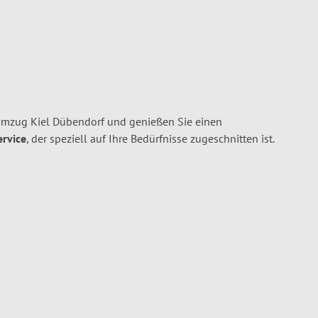
 Umzug Kiel Dübendorf und genießen Sie einen
ervice
, der speziell auf Ihre Bedürfnisse zugeschnitten ist.