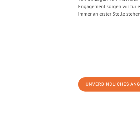
Engagement sorgen wir für 
immer an erster Stelle stehen
UNVERBINDLICHES AN