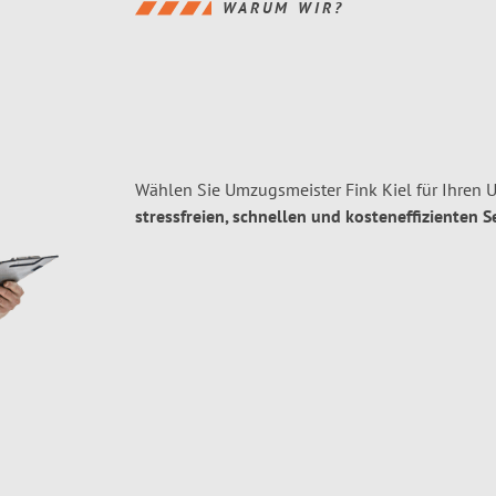
WARUM WIR?
Wählen Sie Umzugsmeister Fink Kiel für Ihren
stressfreien, schnellen und kosteneffizienten S