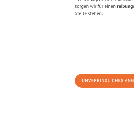
sorgen wir für einen
reibung
Stelle stehen.
UNVERBINDLICHES AN