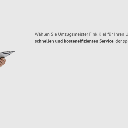
Wählen Sie Umzugsmeister Fink Kiel für Ihren 
schnellen und kosteneffizienten Service
, der s