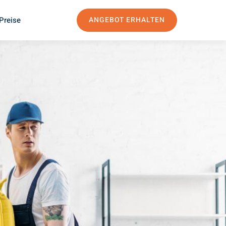
Preise
ANGEBOT ERHALTEN