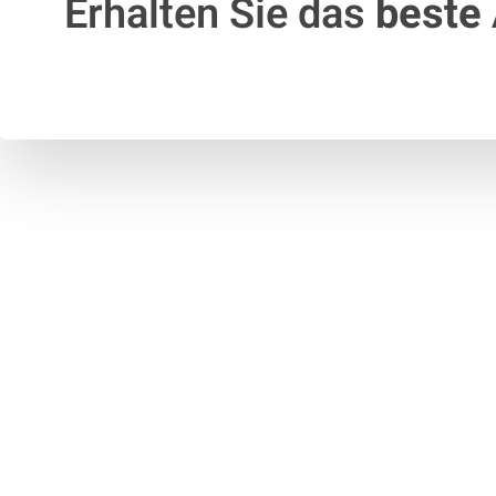
Erhalten Sie das
beste