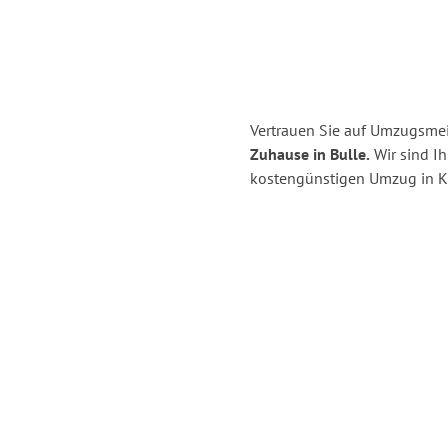
Vertrauen Sie auf Umzugsmeis
Zuhause in Bulle.
Wir sind Ih
kostengünstigen Umzug in Ki