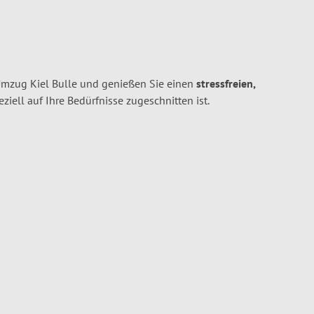
Umzug Kiel Bulle und genießen Sie einen
stressfreien,
peziell auf Ihre Bedürfnisse zugeschnitten ist.