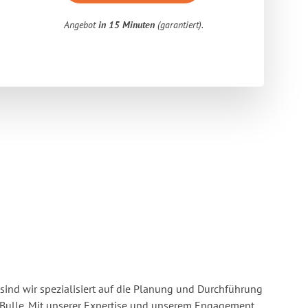
Angebot
in 15 Minuten
(garantiert).
sind wir spezialisiert auf die Planung und Durchführung
Bulle. Mit unserer Expertise und unserem Engagement