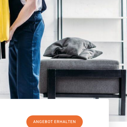
ANGEBOT ERHALTEN