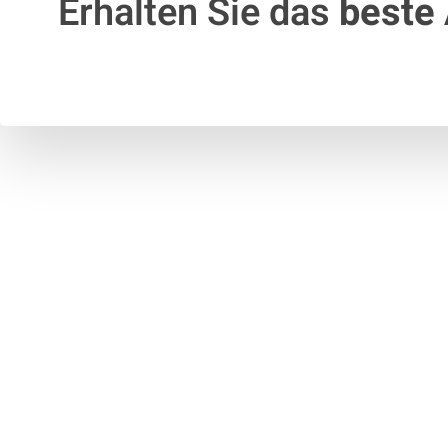
Erhalten Sie das
beste