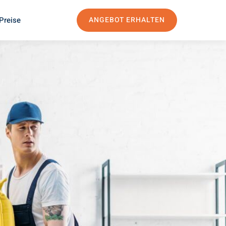
Preise
ANGEBOT ERHALTEN