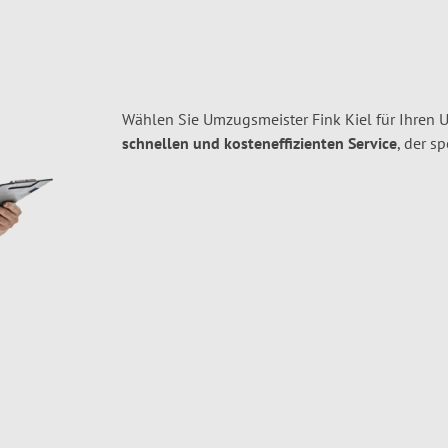
Wählen Sie Umzugsmeister Fink Kiel für Ihren 
schnellen und kosteneffizienten Service
, der s