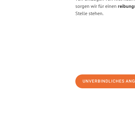
sorgen wir für einen
reibung
Stelle stehen.
UNVERBINDLICHES AN