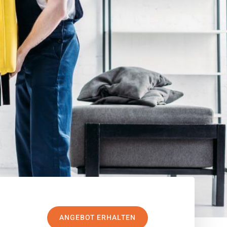
ANGEBOT ERHALTEN