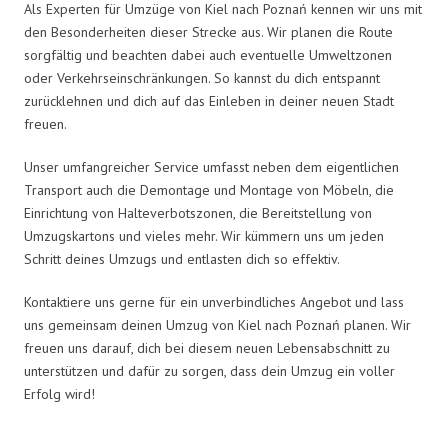
Als Experten für Umzüge von Kiel nach Poznań kennen wir uns mit
den Besonderheiten dieser Strecke aus. Wir planen die Route
sorgfältig und beachten dabei auch eventuelle Umweltzonen
oder Verkehrseinschränkungen. So kannst du dich entspannt
zurücklehnen und dich auf das Einleben in deiner neuen Stadt
freuen.
Unser umfangreicher Service umfasst neben dem eigentlichen
Transport auch die Demontage und Montage von Möbeln, die
Einrichtung von Halteverbotszonen, die Bereitstellung von
Umzugskartons und vieles mehr. Wir kümmern uns um jeden
Schritt deines Umzugs und entlasten dich so effektiv.
Kontaktiere uns gerne für ein unverbindliches Angebot und lass
uns gemeinsam deinen Umzug von Kiel nach Poznań planen. Wir
freuen uns darauf, dich bei diesem neuen Lebensabschnitt zu
unterstützen und dafür zu sorgen, dass dein Umzug ein voller
Erfolg wird!