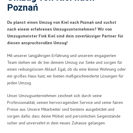
Poznań
Du planst einen Umzug von Kiel nach Poznań und suchst
nach einem erfahrenen Umzugsunternehmen? Wir von
Umzugsmeister Fink Kiel sind dein zuverlässiger Partner für
diesen anspruchsvollen Umzug!
Mit unserer langjährigen Erfahrung und unserem engagierten
Team stehen wir dir bei deinem Umzug zur Seite und sorgen für
einen reibungslosen Ablauf. Egal, ob du eine kleine Wohnung oder
ein großes Haus hast, wir bieten maßgeschneiderte Lösungen für
jeden Umzug.
Unser Umzugsunternehmen zeichnet sich durch seine
Professionalität, seinen hervorragenden Service und seine fairen
Preise aus. Unsere Mitarbeiter sind bestens ausgebildet und
sorgen dafür, dass deine Möbel und persönlichen Gegenstände
sicher und unversehrt in dein neues Zuhause gelangen.