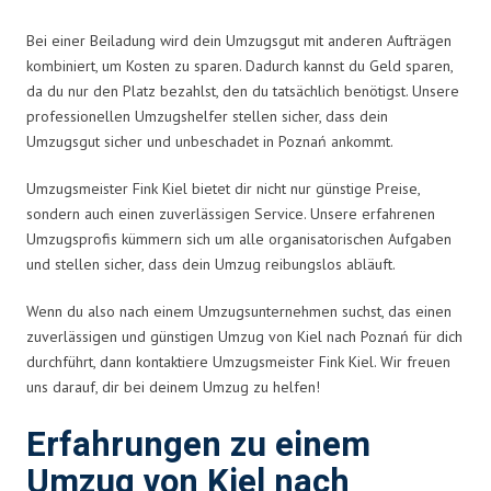
Bei einer Beiladung wird dein Umzugsgut mit anderen Aufträgen
kombiniert, um Kosten zu sparen. Dadurch kannst du Geld sparen,
da du nur den Platz bezahlst, den du tatsächlich benötigst. Unsere
professionellen Umzugshelfer stellen sicher, dass dein
Umzugsgut sicher und unbeschadet in Poznań ankommt.
Umzugsmeister Fink Kiel bietet dir nicht nur günstige Preise,
sondern auch einen zuverlässigen Service. Unsere erfahrenen
Umzugsprofis kümmern sich um alle organisatorischen Aufgaben
und stellen sicher, dass dein Umzug reibungslos abläuft.
Wenn du also nach einem Umzugsunternehmen suchst, das einen
zuverlässigen und günstigen Umzug von Kiel nach Poznań für dich
durchführt, dann kontaktiere Umzugsmeister Fink Kiel. Wir freuen
uns darauf, dir bei deinem Umzug zu helfen!
Erfahrungen zu einem
Umzug von Kiel nach