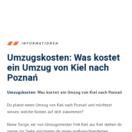
INFORMATIONEN
Umzugskosten: Was kostet
ein Umzug von Kiel nach
Poznań
Umzugskosten
: Was kostet ein Umzug von Kiel nach Poznań
Du planst einen Umzug von Kiel nach Poznań und möchtest
wissen, welche Kosten auf dich zukommen?
Keine Sorge, wir von Umzugsmeister Fink Kiel aus Kiel stehen dir
gerne zur Seite und bieten dir einen maßgeschneiderten