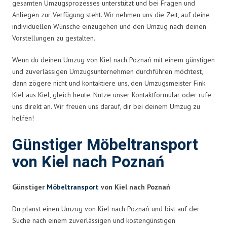
gesamten Umzugsprozesses unterstützt und bei Fragen und
Anliegen zur Verfügung steht. Wir nehmen uns die Zeit, auf deine
individuellen Wünsche einzugehen und den Umzug nach deinen
Vorstellungen zu gestalten.
Wenn du deinen Umzug von Kiel nach Poznań mit einem günstigen
und zuverlässigen Umzugsunternehmen durchführen möchtest,
dann zögere nicht und kontaktiere uns, den Umzugsmeister Fink
Kiel aus Kiel, gleich heute. Nutze unser Kontaktformular oder rufe
uns direkt an. Wir freuen uns darauf, dir bei deinem Umzug zu
helfen!
Günstiger Möbeltransport
von Kiel nach Poznań
Günstiger
Möbeltransport
von Kiel nach Poznań
Du planst einen Umzug von Kiel nach Poznań und bist auf der
Suche nach einem zuverlässigen und kostengünstigen