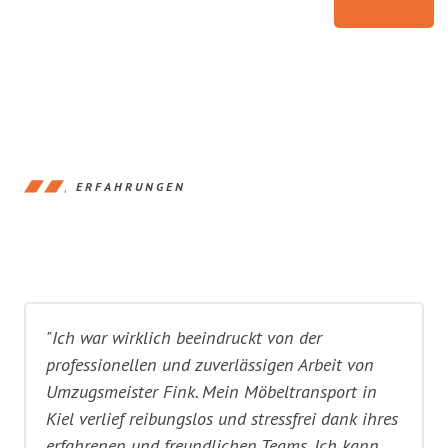
ERFAHRUNGEN
"Ich war wirklich beeindruckt von der
professionellen und zuverlässigen Arbeit von
Umzugsmeister Fink. Mein Möbeltransport in
Kiel verlief reibungslos und stressfrei dank ihres
erfahrenen und freundlichen Teams. Ich kann