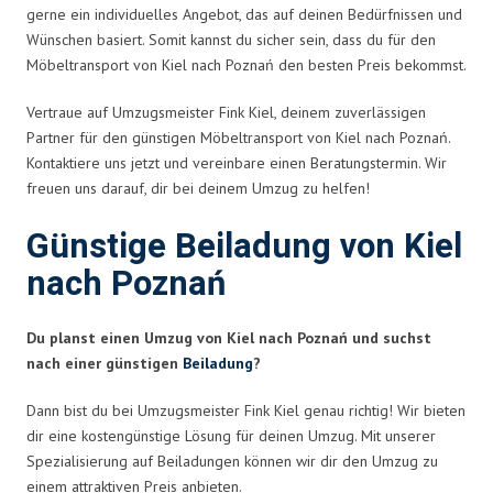
gerne ein individuelles Angebot, das auf deinen Bedürfnissen und
Wünschen basiert. Somit kannst du sicher sein, dass du für den
Möbeltransport von Kiel nach Poznań den besten Preis bekommst.
Vertraue auf Umzugsmeister Fink Kiel, deinem zuverlässigen
Partner für den günstigen Möbeltransport von Kiel nach Poznań.
Kontaktiere uns jetzt und vereinbare einen Beratungstermin. Wir
freuen uns darauf, dir bei deinem Umzug zu helfen!
Günstige Beiladung von Kiel
nach Poznań
Du planst einen Umzug von Kiel nach Poznań und suchst
nach einer günstigen
Beiladung
?
Dann bist du bei Umzugsmeister Fink Kiel genau richtig! Wir bieten
dir eine kostengünstige Lösung für deinen Umzug. Mit unserer
Spezialisierung auf Beiladungen können wir dir den Umzug zu
einem attraktiven Preis anbieten.