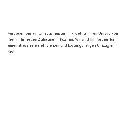
Vertrauen Sie auf Umzugsmeister Fink Kiel für Ihren Umzug von
Kiel in
Ihr neues Zuhause in Poznań.
Wir sind Ihr Partner für
einen stressfreien, effizienten und kostengünstigen Umzug in
Kiel.