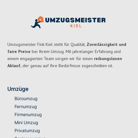
Umzugsmeister Fink Kiel steht für Qualität,
Zuverlässigkeit und
faire Preise
bei Ihrem Umzug. Mit jahrelanger Erfahrung und
einem engagierten Team sorgen wir für einen
reibungslosen
Ablauf,
der genau auf Ihre Bedürfnisse zugeschnitten ist.
Umzüge
Büroumzug
Fernumzug
Firmenumzug
Mini Umzug
Privatumzug