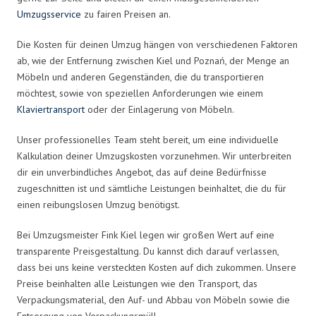
Umzugsservice
zu fairen Preisen an.
Die Kosten für deinen Umzug hängen von verschiedenen Faktoren
ab, wie der Entfernung zwischen Kiel und Poznań, der Menge an
Möbeln und anderen Gegenständen, die du transportieren
möchtest, sowie von speziellen Anforderungen wie einem
Klaviertransport
oder der Einlagerung von Möbeln.
Unser professionelles Team steht bereit, um eine individuelle
Kalkulation deiner Umzugskosten vorzunehmen. Wir unterbreiten
dir ein unverbindliches Angebot, das auf deine Bedürfnisse
zugeschnitten ist und sämtliche Leistungen beinhaltet, die du für
einen reibungslosen Umzug benötigst.
Bei Umzugsmeister Fink Kiel legen wir großen Wert auf eine
transparente Preisgestaltung. Du kannst dich darauf verlassen,
dass bei uns keine versteckten Kosten auf dich zukommen. Unsere
Preise beinhalten alle Leistungen wie den Transport, das
Verpackungsmaterial, den Auf- und Abbau von Möbeln sowie die
Entsorgung von Verpackungsmüll.