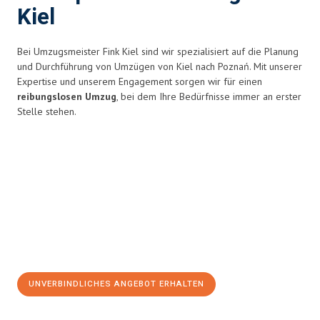
Kiel
Bei Umzugsmeister Fink Kiel sind wir spezialisiert auf die Planung
und Durchführung von Umzügen von Kiel nach Poznań. Mit unserer
Expertise und unserem Engagement sorgen wir für einen
reibungslosen Umzug
, bei dem Ihre Bedürfnisse immer an erster
Stelle stehen.
UNVERBINDLICHES ANGEBOT ERHALTEN