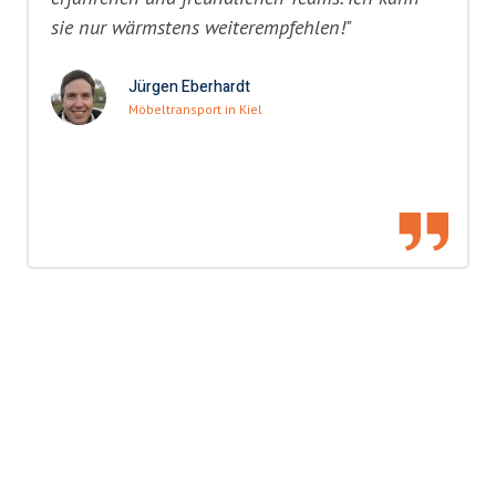
sie nur wärmstens weiterempfehlen!"
Jürgen Eberhardt
Möbeltransport in Kiel