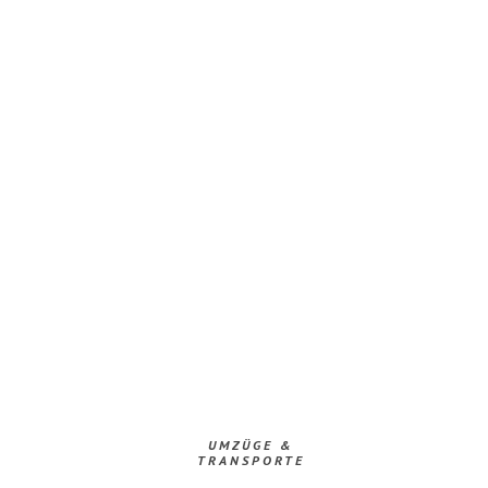
UMZÜGE &
TRANSPORTE