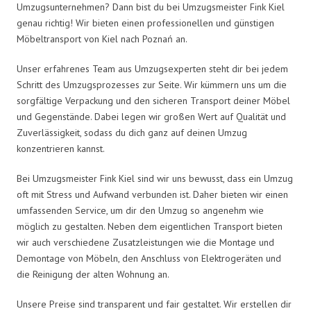
Umzugsunternehmen? Dann bist du bei Umzugsmeister Fink Kiel
genau richtig! Wir bieten einen professionellen und günstigen
Möbeltransport von Kiel nach Poznań an.
Unser erfahrenes Team aus Umzugsexperten steht dir bei jedem
Schritt des Umzugsprozesses zur Seite. Wir kümmern uns um die
sorgfältige Verpackung und den sicheren Transport deiner Möbel
und Gegenstände. Dabei legen wir großen Wert auf Qualität und
Zuverlässigkeit, sodass du dich ganz auf deinen Umzug
konzentrieren kannst.
Bei Umzugsmeister Fink Kiel sind wir uns bewusst, dass ein Umzug
oft mit Stress und Aufwand verbunden ist. Daher bieten wir einen
umfassenden Service, um dir den Umzug so angenehm wie
möglich zu gestalten. Neben dem eigentlichen Transport bieten
wir auch verschiedene Zusatzleistungen wie die Montage und
Demontage von Möbeln, den Anschluss von Elektrogeräten und
die Reinigung der alten Wohnung an.
Unsere Preise sind transparent und fair gestaltet. Wir erstellen dir