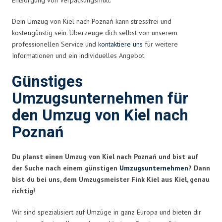
Dein Umzug von Kiel nach Poznań kann stressfrei und
kostengünstig sein. Überzeuge dich selbst von unserem
professionellen Service und
kontaktiere uns
für weitere
Informationen und ein individuelles Angebot.
Günstiges
Umzugsunternehmen für
den Umzug von Kiel nach
Poznań
Du planst einen Umzug von Kiel nach Poznań und bist auf
der Suche nach einem günstigen
Umzugsunternehmen
? Dann
bist du bei uns, dem Umzugsmeister Fink Kiel aus Kiel, genau
richtig!
Wir sind spezialisiert auf Umzüge in ganz Europa und bieten dir