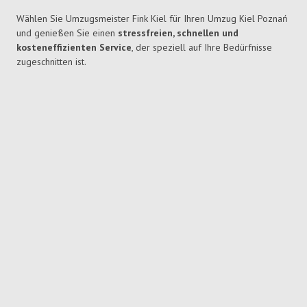
Wählen Sie Umzugsmeister Fink Kiel für Ihren Umzug Kiel Poznań
und genießen Sie einen
stressfreien, schnellen und
kosteneffizienten Service
, der speziell auf Ihre Bedürfnisse
zugeschnitten ist.