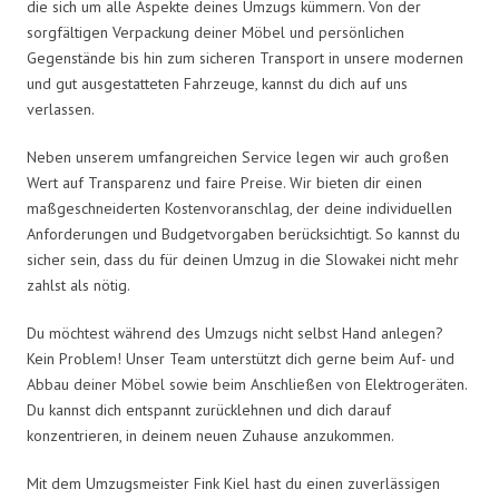
die sich um alle Aspekte deines Umzugs kümmern. Von der
sorgfältigen Verpackung deiner Möbel und persönlichen
Gegenstände bis hin zum sicheren Transport in unsere modernen
und gut ausgestatteten Fahrzeuge, kannst du dich auf uns
verlassen.
Neben unserem umfangreichen Service legen wir auch großen
Wert auf Transparenz und faire Preise. Wir bieten dir einen
maßgeschneiderten Kostenvoranschlag, der deine individuellen
Anforderungen und Budgetvorgaben berücksichtigt. So kannst du
sicher sein, dass du für deinen Umzug in die Slowakei nicht mehr
zahlst als nötig.
Du möchtest während des Umzugs nicht selbst Hand anlegen?
Kein Problem! Unser Team unterstützt dich gerne beim Auf- und
Abbau deiner Möbel sowie beim Anschließen von Elektrogeräten.
Du kannst dich entspannt zurücklehnen und dich darauf
konzentrieren, in deinem neuen Zuhause anzukommen.
Mit dem Umzugsmeister Fink Kiel hast du einen zuverlässigen