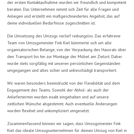
der ersten Kontaktaufnahme wurden wir freundlich und kompetent
beraten. Das Unternehmen nimmt sich Zeit für alle Fragen und
Anliegen und erstellt ein maßgeschneidertes Angebot, das auf
deine individuellen Bedürfnisse zugeschnitten ist.
Die Umsetzung des Umzugs verlief reibungslos. Das erfahrene
Team von Umzugsmeister Fink Kiel kümmerte sich um alle
organisatorischen Belange, von der Verpackung des Hausrats über
den Transport bis hin zur Montage der Möbel am Zielort. Dabei
wurde stets sorgfältig mit unseren persönlichen Gegenständen
umgegangen und alles sicher und unbeschädigt transportiert.
Wir waren besonders beeindruckt von der Flexibilität und dem
Engagement des Teams. Sowohl der Abhol- als auch der
Anliefertermin wurden exakt eingehalten und auf unsere
zeitlichen Wünsche abgestimmt. Auch eventuelle Änderungen
wurden flexibel und unkompliziert umgesetzt.
Zusammenfassend können wir sagen, dass Umzugsmeister Fink
Kiel das ideale Umzugsunternehmen für deinen Umzug von Kiel in