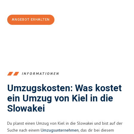
100€ sparen:
ANGEBOT ERHALTEN
+4915792653348
INFORMATIONEN
Umzugskosten: Was kostet
ein Umzug von Kiel in die
Slowakei
Du planst einen Umzug von Kiel in die Slowakei und bist auf der
Suche nach einem
Umzugsunternehmen
, das dir bei diesem