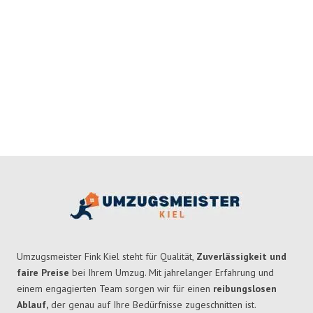
Umzugsmeister Fink Kiel steht für Qualität,
Zuverlässigkeit und
faire Preise
bei Ihrem Umzug. Mit jahrelanger Erfahrung und
einem engagierten Team sorgen wir für einen
reibungslosen
Ablauf,
der genau auf Ihre Bedürfnisse zugeschnitten ist.