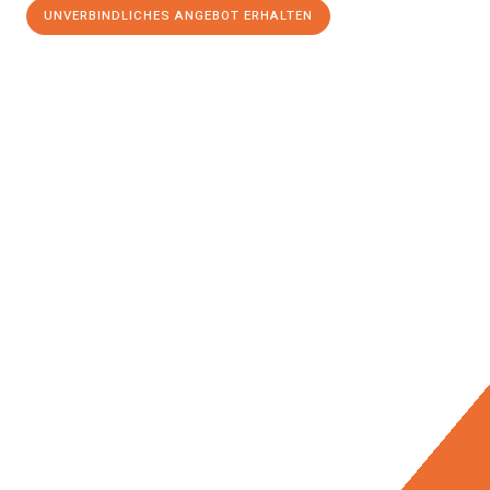
UNVERBINDLICHES ANGEBOT ERHALTEN