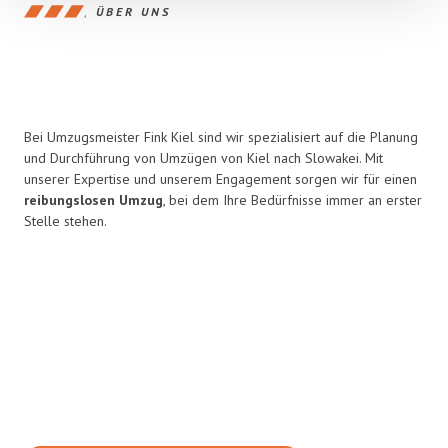
ÜBER UNS
Bei Umzugsmeister Fink Kiel sind wir spezialisiert auf die Planung
und Durchführung von Umzügen von Kiel nach Slowakei. Mit
unserer Expertise und unserem Engagement sorgen wir für einen
reibungslosen Umzug
, bei dem Ihre Bedürfnisse immer an erster
Stelle stehen.