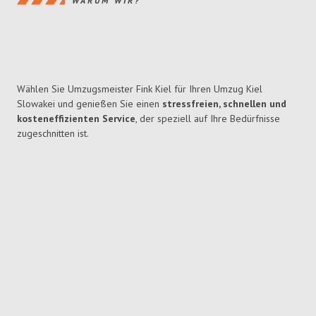
WARUM WIR?
Wählen Sie Umzugsmeister Fink Kiel für Ihren Umzug Kiel
Slowakei und genießen Sie einen
stressfreien, schnellen und
kosteneffizienten Service
, der speziell auf Ihre Bedürfnisse
zugeschnitten ist.