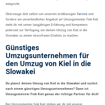
entspricht.
Überzeuge dich selbst von unserem erstklassigen
Service
und
fordere ein unverbindliches Angebot an! Umzugsmeister Fink Kiel
steht dir mit seiner langjährigen Erfahrung und Kompetenz
jederzeit zur Verfügung, um deinen Umzug von Kiel in die
Slowakei zu einem stressfreien Erlebnis zu machen.
Günstiges
Umzugsunternehmen für
den Umzug von Kiel in die
Slowakei
Du planst deinen Umzug von Kiel in die Slowakei und suchst
nach einem günstigen Umzugsunternehmen? Dann ist
Umzugsmeister Fink Kiel genau der richtige Partner für dich!
Bei Umzugsmeister Fink Kiel stehen wir dir mit unserer