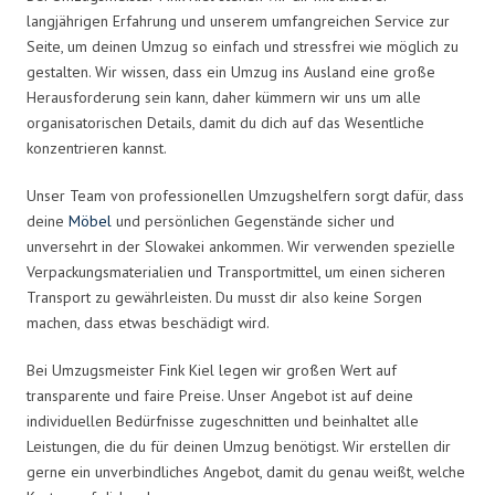
langjährigen Erfahrung und unserem umfangreichen Service zur
Seite, um deinen Umzug so einfach und stressfrei wie möglich zu
gestalten. Wir wissen, dass ein Umzug ins Ausland eine große
Herausforderung sein kann, daher kümmern wir uns um alle
organisatorischen Details, damit du dich auf das Wesentliche
konzentrieren kannst.
Unser Team von professionellen Umzugshelfern sorgt dafür, dass
deine
Möbel
und persönlichen Gegenstände sicher und
unversehrt in der Slowakei ankommen. Wir verwenden spezielle
Verpackungsmaterialien und Transportmittel, um einen sicheren
Transport zu gewährleisten. Du musst dir also keine Sorgen
machen, dass etwas beschädigt wird.
Bei Umzugsmeister Fink Kiel legen wir großen Wert auf
transparente und faire Preise. Unser Angebot ist auf deine
individuellen Bedürfnisse zugeschnitten und beinhaltet alle
Leistungen, die du für deinen Umzug benötigst. Wir erstellen dir
gerne ein unverbindliches Angebot, damit du genau weißt, welche