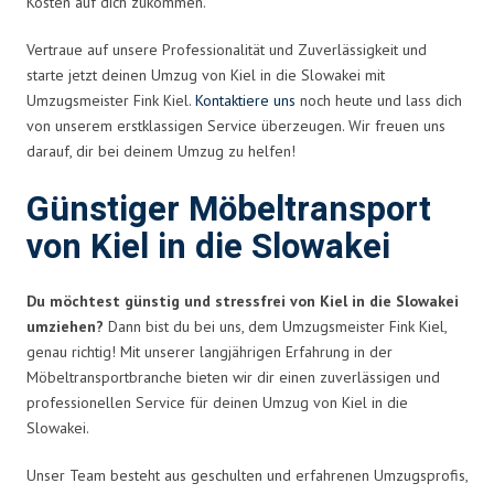
Kosten auf dich zukommen.
Vertraue auf unsere Professionalität und Zuverlässigkeit und
starte jetzt deinen Umzug von Kiel in die Slowakei mit
Umzugsmeister Fink Kiel.
Kontaktiere uns
noch heute und lass dich
von unserem erstklassigen Service überzeugen. Wir freuen uns
darauf, dir bei deinem Umzug zu helfen!
Günstiger Möbeltransport
von Kiel in die Slowakei
Du möchtest günstig und stressfrei von Kiel in die Slowakei
umziehen?
Dann bist du bei uns, dem Umzugsmeister Fink Kiel,
genau richtig! Mit unserer langjährigen Erfahrung in der
Möbeltransportbranche bieten wir dir einen zuverlässigen und
professionellen Service für deinen Umzug von Kiel in die
Slowakei.
Unser Team besteht aus geschulten und erfahrenen Umzugsprofis,