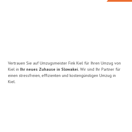
Vertrauen Sie auf Umzugsmeister Fink Kiel für Ihren Umzug von
Kiel in
Ihr neues Zuhause in Slowakei.
Wir sind Ihr Partner für
einen stressfreien, effizienten und kostengünstigen Umzug in
Kiel.