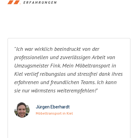
ERFAHRUNGEN
"Ich war wirklich beeindruckt von der
professionellen und zuverlässigen Arbeit von
Umzugsmeister Fink. Mein Möbeltransport in
Kiel verlief reibungslos und stressfrei dank ihres
erfahrenen und freundlichen Teams. Ich kann
sie nur wärmstens weiterempfehlen!"
Jürgen Eberhardt
Möbeltransport in Kiel