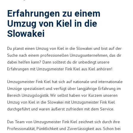
Erfahrungen zu einem
Umzug von Kiel in die
Slowakei
Du planst einen Umzug von Kiel in die Slowakei und bist auf der
Suche nach einem professionellen Umzugsunternehmen, das dir
dabei helfen kann? Dann solltest du dir unbedingt unsere
Erfahrungen mit Umzugsmeister Fink Kiel aus Kiel anhören!
Umzugsmeister Fink Kiel hat sich auf nationale und internationale
Umzüge spezialisiert und verfügt über langjährige Erfahrung im
Bereich Umzugslogistik. Wir selbst haben vor Kurzem unseren
Umzug von Kiel in die Slowakei mit Umzugsmeister Fink Kiel
durchgeführt und waren äußerst zufrieden mit dem Service.
Das Team von Umzugsmeister Fink Kiel zeichnet sich durch ihre
Professionalität, Pünktlichkeit und Zuverlässigkeit aus. Schon bei