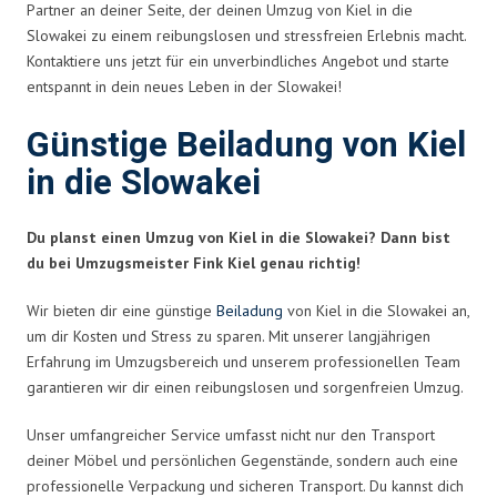
Partner an deiner Seite, der deinen Umzug von Kiel in die
Slowakei zu einem reibungslosen und stressfreien Erlebnis macht.
Kontaktiere uns jetzt für ein unverbindliches Angebot und starte
entspannt in dein neues Leben in der Slowakei!
Günstige Beiladung von Kiel
in die Slowakei
Du planst einen Umzug von Kiel in die Slowakei? Dann bist
du bei Umzugsmeister Fink Kiel genau richtig!
Wir bieten dir eine günstige
Beiladung
von Kiel in die Slowakei an,
um dir Kosten und Stress zu sparen. Mit unserer langjährigen
Erfahrung im Umzugsbereich und unserem professionellen Team
garantieren wir dir einen reibungslosen und sorgenfreien Umzug.
Unser umfangreicher Service umfasst nicht nur den Transport
deiner Möbel und persönlichen Gegenstände, sondern auch eine
professionelle Verpackung und sicheren Transport. Du kannst dich