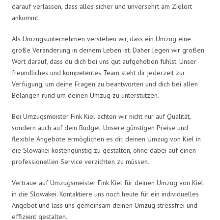
darauf verlassen, dass alles sicher und unversehrt am Zielort
ankommt.
Als Umzugsunternehmen verstehen wir, dass ein Umzug eine
große Veränderung in deinem Leben ist. Daher legen wir großen
Wert darauf, dass du dich bei uns gut aufgehoben fühlst. Unser
freundliches und kompetentes Team steht dir jederzeit zur
Verfügung, um deine Fragen zu beantworten und dich bei allen
Belangen rund um deinen Umzug zu unterstützen.
Bei Umzugsmeister Fink Kiel achten wir nicht nur auf Qualität,
sondern auch auf dein Budget. Unsere günstigen Preise und
flexible Angebote ermöglichen es dir, deinen Umzug von Kiel in
die Slowakei kostengünstig zu gestalten, ohne dabei auf einen
professionellen Service verzichten zu müssen.
Vertraue auf Umzugsmeister Fink Kiel für deinen Umzug von Kiel
in die Slowakei. Kontaktiere uns noch heute für ein individuelles
Angebot und lass uns gemeinsam deinen Umzug stressfrei und
effizient gestalten.