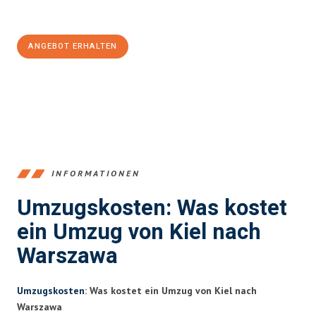
100€ sparen:
ANGEBOT ERHALTEN
+4915792653348
INFORMATIONEN
Umzugskosten: Was kostet
ein Umzug von Kiel nach
Warszawa
Umzugskosten
: Was kostet ein Umzug von Kiel nach
Warszawa