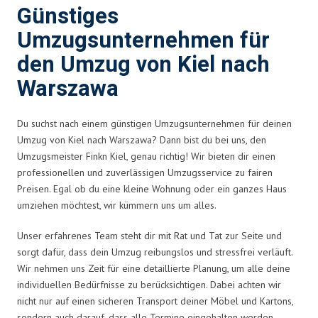
Günstiges
Umzugsunternehmen für
den Umzug von Kiel nach
Warszawa
Du suchst nach einem günstigen Umzugsunternehmen für deinen
Umzug von Kiel nach Warszawa? Dann bist du bei uns, den
Umzugsmeister Finkn Kiel, genau richtig! Wir bieten dir einen
professionellen und zuverlässigen Umzugsservice zu fairen
Preisen. Egal ob du eine kleine Wohnung oder ein ganzes Haus
umziehen möchtest, wir kümmern uns um alles.
Unser erfahrenes Team steht dir mit Rat und Tat zur Seite und
sorgt dafür, dass dein Umzug reibungslos und stressfrei verläuft.
Wir nehmen uns Zeit für eine detaillierte Planung, um alle deine
individuellen Bedürfnisse zu berücksichtigen. Dabei achten wir
nicht nur auf einen sicheren Transport deiner Möbel und Kartons,
sondern auch darauf, dass alle Termine eingehalten werden.