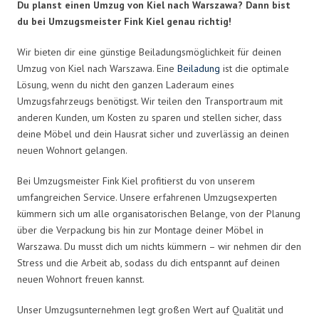
Du planst einen Umzug von Kiel nach Warszawa? Dann bist
du bei Umzugsmeister Fink Kiel genau richtig!
Wir bieten dir eine günstige Beiladungsmöglichkeit für deinen
Umzug von Kiel nach Warszawa. Eine
Beiladung
ist die optimale
Lösung, wenn du nicht den ganzen Laderaum eines
Umzugsfahrzeugs benötigst. Wir teilen den Transportraum mit
anderen Kunden, um Kosten zu sparen und stellen sicher, dass
deine Möbel und dein Hausrat sicher und zuverlässig an deinen
neuen Wohnort gelangen.
Bei Umzugsmeister Fink Kiel profitierst du von unserem
umfangreichen Service. Unsere erfahrenen Umzugsexperten
kümmern sich um alle organisatorischen Belange, von der Planung
über die Verpackung bis hin zur Montage deiner Möbel in
Warszawa. Du musst dich um nichts kümmern – wir nehmen dir den
Stress und die Arbeit ab, sodass du dich entspannt auf deinen
neuen Wohnort freuen kannst.
Unser Umzugsunternehmen legt großen Wert auf Qualität und