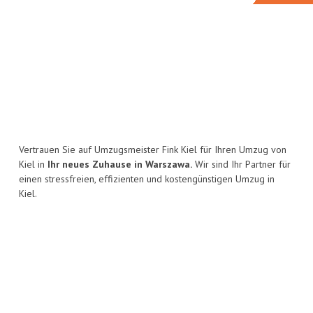
Vertrauen Sie auf Umzugsmeister Fink Kiel für Ihren Umzug von
Kiel in
Ihr neues Zuhause in Warszawa.
Wir sind Ihr Partner für
einen stressfreien, effizienten und kostengünstigen Umzug in
Kiel.