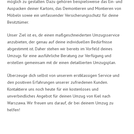
möglich zu gestalten. Dazu gehören beispielsweise das Ein- und
Auspacken deiner Kartons, das Demontieren und Montieren von
Möbeln sowie ein umfassender Versicherungsschutz für deine
Besitztümer.
Unser Ziel ist es, dir einen maßgeschneiderten Umzugsservice
anzubieten, der genau auf deine individuellen Bedürfnisse
abgestimmt ist. Daher stehen wir bereits im Vorfeld deines
Umzugs für eine ausführliche Beratung zur Verfügung und
erstellen gemeinsam mit dir einen detaillierten Umzugsplan.
Überzeuge dich selbst von unserem erstklassigen Service und
den positiven Erfahrungen unserer zufriedenen Kunden.
Kontaktiere uns noch heute für ein kostenloses und
unverbindliches Angebot für deinen Umzug von Kiel nach
Warszawa. Wir freuen uns darauf, dir bei deinem Umzug zu
helfen!