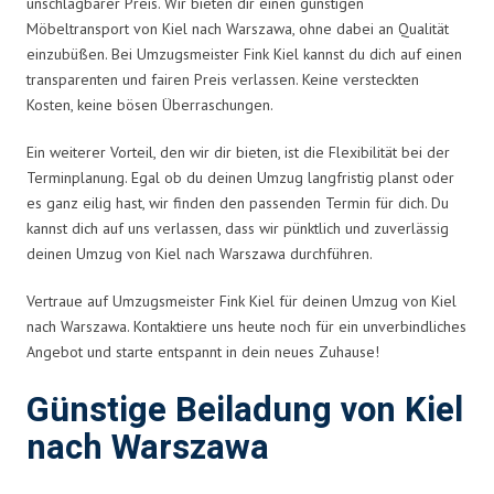
unschlagbarer Preis. Wir bieten dir einen günstigen
Möbeltransport von Kiel nach Warszawa, ohne dabei an Qualität
einzubüßen. Bei Umzugsmeister Fink Kiel kannst du dich auf einen
transparenten und fairen Preis verlassen. Keine versteckten
Kosten, keine bösen Überraschungen.
Ein weiterer Vorteil, den wir dir bieten, ist die Flexibilität bei der
Terminplanung. Egal ob du deinen Umzug langfristig planst oder
es ganz eilig hast, wir finden den passenden Termin für dich. Du
kannst dich auf uns verlassen, dass wir pünktlich und zuverlässig
deinen Umzug von Kiel nach Warszawa durchführen.
Vertraue auf Umzugsmeister Fink Kiel für deinen Umzug von Kiel
nach Warszawa. Kontaktiere uns heute noch für ein unverbindliches
Angebot und starte entspannt in dein neues Zuhause!
Günstige Beiladung von Kiel
nach Warszawa