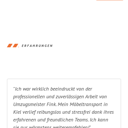
ERFAHRUNGEN
"Ich war wirklich beeindruckt von der
professionellen und zuverlässigen Arbeit von
Umzugsmeister Fink. Mein Möbeltransport in
Kiel verlief reibungslos und stressfrei dank ihres
erfahrenen und freundlichen Teams. Ich kann
sie nur wärmstens weiterempfehlen!"