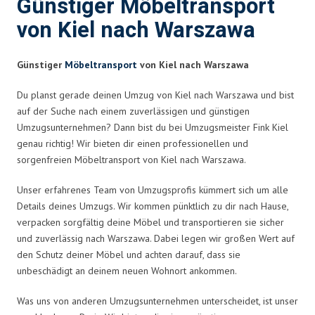
Günstiger Möbeltransport
von Kiel nach Warszawa
Günstiger
Möbeltransport
von Kiel nach Warszawa
Du planst gerade deinen Umzug von Kiel nach Warszawa und bist
auf der Suche nach einem zuverlässigen und günstigen
Umzugsunternehmen? Dann bist du bei Umzugsmeister Fink Kiel
genau richtig! Wir bieten dir einen professionellen und
sorgenfreien Möbeltransport von Kiel nach Warszawa.
Unser erfahrenes Team von Umzugsprofis kümmert sich um alle
Details deines Umzugs. Wir kommen pünktlich zu dir nach Hause,
verpacken sorgfältig deine Möbel und transportieren sie sicher
und zuverlässig nach Warszawa. Dabei legen wir großen Wert auf
den Schutz deiner Möbel und achten darauf, dass sie
unbeschädigt an deinem neuen Wohnort ankommen.
Was uns von anderen Umzugsunternehmen unterscheidet, ist unser