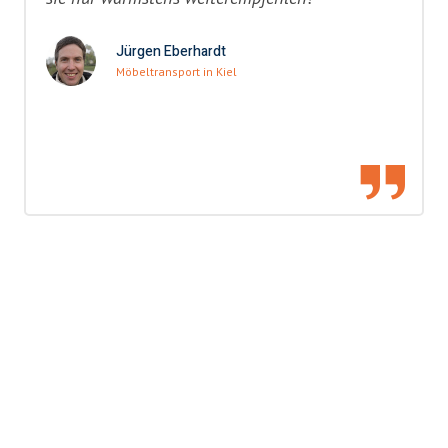
Jürgen Eberhardt
Möbeltransport in Kiel