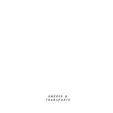
UMZÜGE &
TRANSPORTE