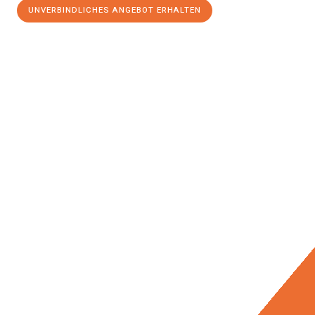
UNVERBINDLICHES ANGEBOT ERHALTEN