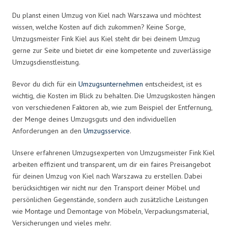
Du planst einen Umzug von Kiel nach Warszawa und möchtest
wissen, welche Kosten auf dich zukommen? Keine Sorge,
Umzugsmeister Fink Kiel aus Kiel steht dir bei deinem Umzug
gerne zur Seite und bietet dir eine kompetente und zuverlässige
Umzugsdienstleistung.
Bevor du dich für ein
Umzugsunternehmen
entscheidest, ist es
wichtig, die Kosten im Blick zu behalten. Die Umzugskosten hängen
von verschiedenen Faktoren ab, wie zum Beispiel der Entfernung,
der Menge deines Umzugsguts und den individuellen
Anforderungen an den
Umzugsservice
.
Unsere erfahrenen Umzugsexperten von Umzugsmeister Fink Kiel
arbeiten effizient und transparent, um dir ein faires Preisangebot
für deinen Umzug von Kiel nach Warszawa zu erstellen. Dabei
berücksichtigen wir nicht nur den Transport deiner Möbel und
persönlichen Gegenstände, sondern auch zusätzliche Leistungen
wie Montage und Demontage von Möbeln, Verpackungsmaterial,
Versicherungen und vieles mehr.