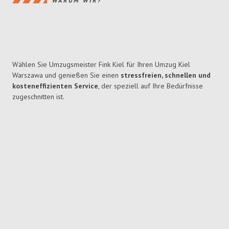
WARUM WIR?
Wählen Sie Umzugsmeister Fink Kiel für Ihren Umzug Kiel
Warszawa und genießen Sie einen
stressfreien, schnellen und
kosteneffizienten Service
, der speziell auf Ihre Bedürfnisse
zugeschnitten ist.