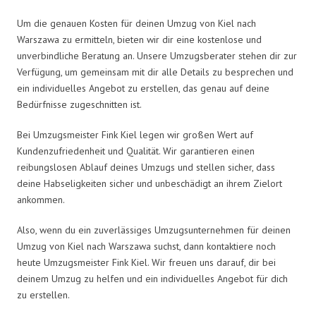
Um die genauen Kosten für deinen Umzug von Kiel nach
Warszawa zu ermitteln, bieten wir dir eine kostenlose und
unverbindliche Beratung an. Unsere Umzugsberater stehen dir zur
Verfügung, um gemeinsam mit dir alle Details zu besprechen und
ein individuelles Angebot zu erstellen, das genau auf deine
Bedürfnisse zugeschnitten ist.
Bei Umzugsmeister Fink Kiel legen wir großen Wert auf
Kundenzufriedenheit und Qualität. Wir garantieren einen
reibungslosen Ablauf deines Umzugs und stellen sicher, dass
deine Habseligkeiten sicher und unbeschädigt an ihrem Zielort
ankommen.
Also, wenn du ein zuverlässiges Umzugsunternehmen für deinen
Umzug von Kiel nach Warszawa suchst, dann kontaktiere noch
heute Umzugsmeister Fink Kiel. Wir freuen uns darauf, dir bei
deinem Umzug zu helfen und ein individuelles Angebot für dich
zu erstellen.