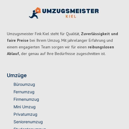
Umzugsmeister Fink Kiel steht für Qualität,
Zuverlässigkeit und
faire Preise
bei Ihrem Umzug. Mit jahrelanger Erfahrung und
einem engagierten Team sorgen wir für einen
reibungslosen
Ablauf,
der genau auf Ihre Bedürfnisse zugeschnitten ist.
Umzüge
Büroumzug
Fernumzug
Firmenumzug
Mini Umzug
Privatumzug
Seniorenumzug