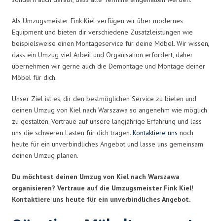
Als Umzugsmeister Fink Kiel verfügen wir über modernes
Equipment und bieten dir verschiedene Zusatzleistungen wie
beispielsweise einen Montageservice für deine Möbel. Wir wissen,
dass ein Umzug viel Arbeit und Organisation erfordert, daher
übernehmen wir gerne auch die Demontage und Montage deiner
Möbel für dich.
Unser Ziel ist es, dir den bestmöglichen Service zu bieten und
deinen Umzug von Kiel nach Warszawa so angenehm wie möglich
zu gestalten. Vertraue auf unsere langjährige Erfahrung und lass
uns die schweren Lasten für dich tragen.
Kontaktiere uns
noch
heute für ein unverbindliches Angebot und lasse uns gemeinsam
deinen Umzug planen.
Du möchtest deinen Umzug von Kiel nach Warszawa
organisieren? Vertraue auf die Umzugsmeister Fink Kiel!
Kontaktiere uns heute für ein unverbindliches Angebot.