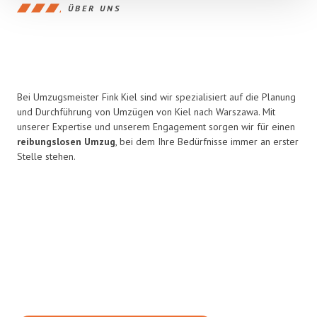
ÜBER UNS
Bei Umzugsmeister Fink Kiel sind wir spezialisiert auf die Planung
und Durchführung von Umzügen von Kiel nach Warszawa. Mit
unserer Expertise und unserem Engagement sorgen wir für einen
reibungslosen Umzug
, bei dem Ihre Bedürfnisse immer an erster
Stelle stehen.