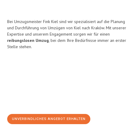
Bei Umzugsmeister Fink Kiel sind wir spezialisiert auf die Planung
und Durchführung von Umzügen von Kiel nach Kraków. Mit unserer
Expertise und unserem Engagement sorgen wir für einen
reibungslosen Umzug
, bei dem Ihre Bedürfnisse immer an erster
Stelle stehen.
UNVERBINDLICHES ANGEBOT ERHALTEN