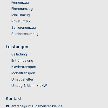
Fernumzug
Firmenumzug
Mini Umzug
Privatumzug
Seniorenumzug
Studentenumzug
Leistungen
Beiladung
Entrümpelung
Klaviertransport
Möbeltransport
Umzugshelfer
Umzug 3 Mann + LKW
Kontakt
anfrage@umzugsmeister-kiel.de