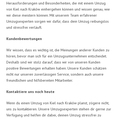
Herausforderungen und Besonderheiten, die mit einem Umzug
von Kiel nach Kraków einhergehen können und wissen genau, wie
wir diese meistern können. Mit unserem Team erfahrener
Umzugsexperten sorgen wir dafür, dass dein Umzug reibungslos
und stressfrei verläuft.
Kundenbewertungen
Wir wissen, dass es wichtig ist, die Meinungen anderer Kunden zu
hören, bevor man sich für ein Umzugsunternehmen entscheidet.
Deshalb sind wir stolz darauf, dass wir von unseren Kunden
positive Bewertungen erhalten haben. Unsere Kunden schätzen
nicht nur unseren zuverlässigen Service, sondern auch unsere
freundlichen und hilfsbereiten Mitarbeiter.
Kontaktiere uns noch heute
Wenn du einen Umzug von Kiel nach Kraków planst, zögere nicht,
uns zu kontaktieren. Unsere Umzugsexperten stehen dir gerne zur
Verfügung und helfen dir dabei, deinen Umzug stressfrei zu