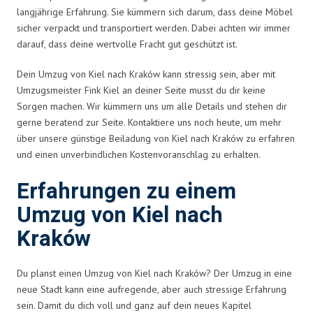
langjährige Erfahrung. Sie kümmern sich darum, dass deine Möbel
sicher verpackt und transportiert werden. Dabei achten wir immer
darauf, dass deine wertvolle Fracht gut geschützt ist.
Dein Umzug von Kiel nach Kraków kann stressig sein, aber mit
Umzugsmeister Fink Kiel an deiner Seite musst du dir keine
Sorgen machen. Wir kümmern uns um alle Details und stehen dir
gerne beratend zur Seite. Kontaktiere uns noch heute, um mehr
über unsere günstige Beiladung von Kiel nach Kraków zu erfahren
und einen unverbindlichen Kostenvoranschlag zu erhalten.
Erfahrungen zu einem
Umzug von Kiel nach
Kraków
Du planst einen Umzug von Kiel nach Kraków? Der Umzug in eine
neue Stadt kann eine aufregende, aber auch stressige Erfahrung
sein. Damit du dich voll und ganz auf dein neues Kapitel