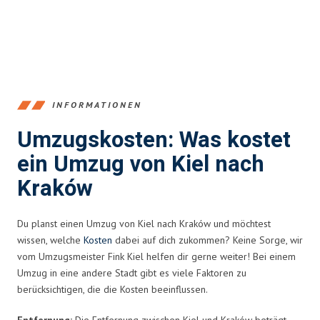
INFORMATIONEN
Umzugskosten: Was kostet
ein Umzug von Kiel nach
Kraków
Du planst einen Umzug von Kiel nach Kraków und möchtest
wissen, welche
Kosten
dabei auf dich zukommen? Keine Sorge, wir
vom Umzugsmeister Fink Kiel helfen dir gerne weiter! Bei einem
Umzug in eine andere Stadt gibt es viele Faktoren zu
berücksichtigen, die die Kosten beeinflussen.
Entfernung:
Die Entfernung zwischen Kiel und Kraków beträgt