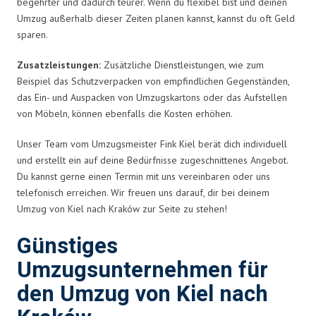
begehrter und dadurch teurer. Wenn du flexibel bist und deinen
Umzug außerhalb dieser Zeiten planen kannst, kannst du oft Geld
sparen.
Zusatzleistungen:
Zusätzliche Dienstleistungen, wie zum
Beispiel das Schutzverpacken von empfindlichen Gegenständen,
das Ein- und Auspacken von Umzugskartons oder das Aufstellen
von Möbeln, können ebenfalls die Kosten erhöhen.
Unser Team vom Umzugsmeister Fink Kiel berät dich individuell
und erstellt ein auf deine Bedürfnisse zugeschnittenes Angebot.
Du kannst gerne einen Termin mit uns vereinbaren oder uns
telefonisch erreichen. Wir freuen uns darauf, dir bei deinem
Umzug von Kiel nach Kraków zur Seite zu stehen!
Günstiges
Umzugsunternehmen für
den Umzug von Kiel nach