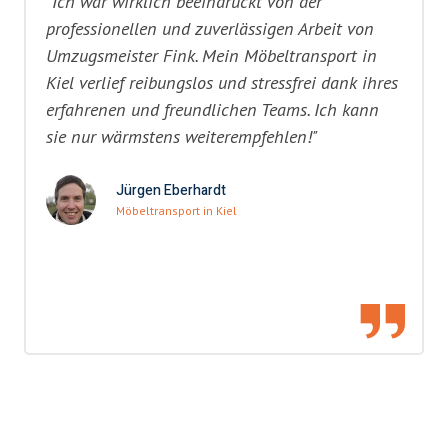
"Ich war wirklich beeindruckt von der
professionellen und zuverlässigen Arbeit von
Umzugsmeister Fink. Mein Möbeltransport in
Kiel verlief reibungslos und stressfrei dank ihres
erfahrenen und freundlichen Teams. Ich kann
sie nur wärmstens weiterempfehlen!"
Jürgen Eberhardt
Möbeltransport in Kiel