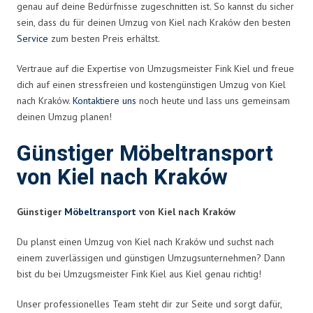
genau auf deine Bedürfnisse zugeschnitten ist. So kannst du sicher
sein, dass du für deinen Umzug von Kiel nach Kraków den besten
Service
zum besten Preis erhältst.
Vertraue auf die Expertise von Umzugsmeister Fink Kiel und freue
dich auf einen stressfreien und kostengünstigen Umzug von Kiel
nach Kraków.
Kontaktiere uns
noch heute und lass uns gemeinsam
deinen Umzug planen!
Günstiger Möbeltransport
von Kiel nach Kraków
Günstiger
Möbeltransport
von Kiel nach Kraków
Du planst einen Umzug von Kiel nach Kraków und suchst nach
einem zuverlässigen und günstigen Umzugsunternehmen? Dann
bist du bei Umzugsmeister Fink Kiel aus Kiel genau richtig!
Unser professionelles Team steht dir zur Seite und sorgt dafür,