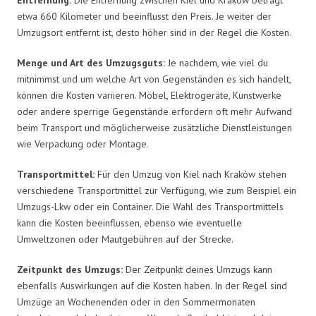
etwa 660 Kilometer und beeinflusst den Preis. Je weiter der
Umzugsort entfernt ist, desto höher sind in der Regel die Kosten.
Menge und Art des Umzugsguts:
Je nachdem, wie viel du
mitnimmst und um welche Art von Gegenständen es sich handelt,
können die Kosten variieren. Möbel, Elektrogeräte, Kunstwerke
oder andere sperrige Gegenstände erfordern oft mehr Aufwand
beim Transport und möglicherweise zusätzliche Dienstleistungen
wie Verpackung oder Montage.
Transportmittel:
Für den Umzug von Kiel nach Kraków stehen
verschiedene Transportmittel zur Verfügung, wie zum Beispiel ein
Umzugs-Lkw oder ein Container. Die Wahl des Transportmittels
kann die Kosten beeinflussen, ebenso wie eventuelle
Umweltzonen oder Mautgebühren auf der Strecke.
Zeitpunkt des Umzugs:
Der Zeitpunkt deines Umzugs kann
ebenfalls Auswirkungen auf die Kosten haben. In der Regel sind
Umzüge an Wochenenden oder in den Sommermonaten