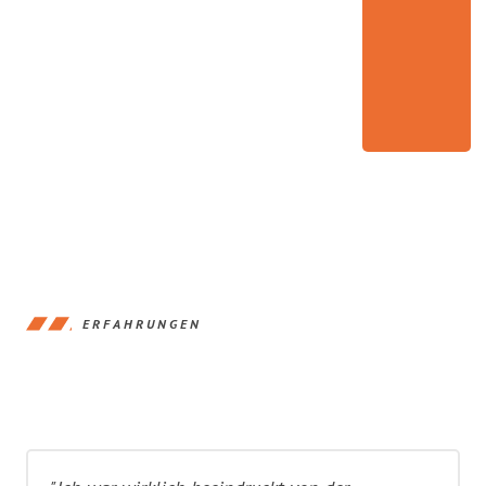
ERFAHRUNGEN