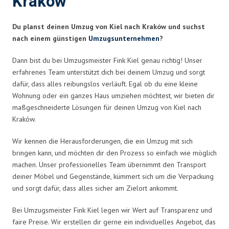
Kraków
Du planst deinen Umzug von Kiel nach Kraków und suchst
nach einem günstigen
Umzugsunternehmen
?
Dann bist du bei Umzugsmeister Fink Kiel genau richtig! Unser
erfahrenes Team unterstützt dich bei deinem Umzug und sorgt
dafür, dass alles reibungslos verläuft. Egal ob du eine kleine
Wohnung oder ein ganzes Haus umziehen möchtest, wir bieten dir
maßgeschneiderte Lösungen für deinen Umzug von Kiel nach
Kraków.
Wir kennen die Herausforderungen, die ein Umzug mit sich
bringen kann, und möchten dir den Prozess so einfach wie möglich
machen. Unser professionelles Team übernimmt den Transport
deiner Möbel und Gegenstände, kümmert sich um die Verpackung
und sorgt dafür, dass alles sicher am Zielort ankommt.
Bei Umzugsmeister Fink Kiel legen wir Wert auf Transparenz und
faire Preise. Wir erstellen dir gerne ein individuelles Angebot, das