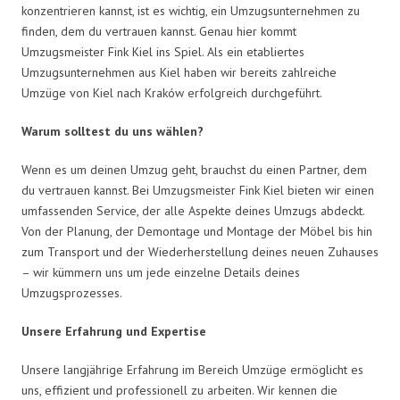
konzentrieren kannst, ist es wichtig, ein Umzugsunternehmen zu
finden, dem du vertrauen kannst. Genau hier kommt
Umzugsmeister Fink Kiel ins Spiel. Als ein etabliertes
Umzugsunternehmen aus Kiel haben wir bereits zahlreiche
Umzüge von Kiel nach Kraków erfolgreich durchgeführt.
Warum solltest du uns wählen?
Wenn es um deinen Umzug geht, brauchst du einen Partner, dem
du vertrauen kannst. Bei Umzugsmeister Fink Kiel bieten wir einen
umfassenden Service, der alle Aspekte deines Umzugs abdeckt.
Von der Planung, der Demontage und Montage der Möbel bis hin
zum Transport und der Wiederherstellung deines neuen Zuhauses
– wir kümmern uns um jede einzelne Details deines
Umzugsprozesses.
Unsere Erfahrung und Expertise
Unsere langjährige Erfahrung im Bereich Umzüge ermöglicht es
uns, effizient und professionell zu arbeiten. Wir kennen die