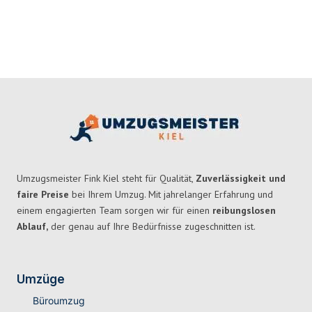
Umzugsmeister Fink Kiel steht für Qualität,
Zuverlässigkeit und
faire Preise
bei Ihrem Umzug. Mit jahrelanger Erfahrung und
einem engagierten Team sorgen wir für einen
reibungslosen
Ablauf,
der genau auf Ihre Bedürfnisse zugeschnitten ist.
Umzüge
Büroumzug