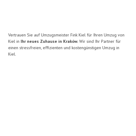
Vertrauen Sie auf Umzugsmeister Fink Kiel für Ihren Umzug von
Kiel in
Ihr neues Zuhause in Kraków.
Wir sind Ihr Partner für
einen stressfreien, effizienten und kostengünstigen Umzug in
Kiel.