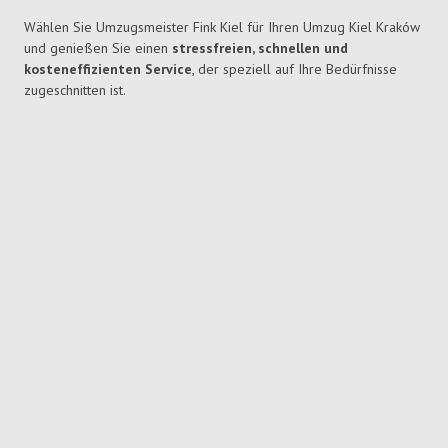
Wählen Sie Umzugsmeister Fink Kiel für Ihren Umzug Kiel Kraków
und genießen Sie einen
stressfreien, schnellen und
kosteneffizienten Service
, der speziell auf Ihre Bedürfnisse
zugeschnitten ist.