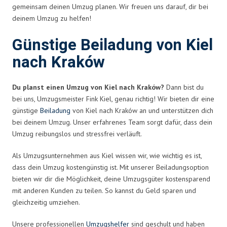
gemeinsam deinen Umzug planen. Wir freuen uns darauf, dir bei
deinem Umzug zu helfen!
Günstige Beiladung von Kiel
nach Kraków
Du planst einen Umzug von Kiel nach Kraków?
Dann bist du
bei uns, Umzugsmeister Fink Kiel, genau richtig! Wir bieten dir eine
günstige
Beiladung
von Kiel nach Kraków an und unterstützen dich
bei deinem Umzug. Unser erfahrenes Team sorgt dafür, dass dein
Umzug reibungslos und stressfrei verläuft.
Als Umzugsunternehmen aus Kiel wissen wir, wie wichtig es ist,
dass dein Umzug kostengünstig ist. Mit unserer Beiladungsoption
bieten wir dir die Möglichkeit, deine Umzugsgüter kostensparend
mit anderen Kunden zu teilen. So kannst du Geld sparen und
gleichzeitig umziehen.
Unsere professionellen
Umzugshelfer
sind geschult und haben