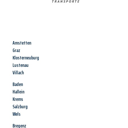
TRANSPORTE
Amstetten
Graz
Klosterneuburg
Lustenau
Villach
Baden
Hallein
Krems
Salzburg
Wels
Bregenz