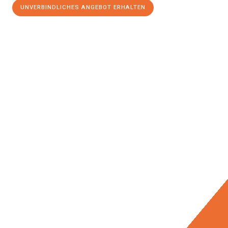
UNVERBINDLICHES ANGEBOT ERHALTEN