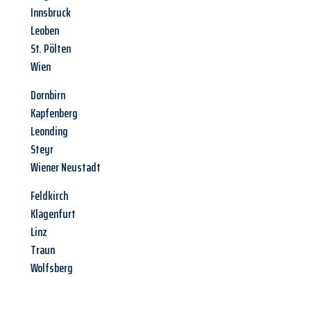
Innsbruck
Leoben
St. Pölten
Wien
Dornbirn
Kapfenberg
Leonding
Steyr
Wiener Neustadt
Feldkirch
Klagenfurt
Linz
Traun
Wolfsberg