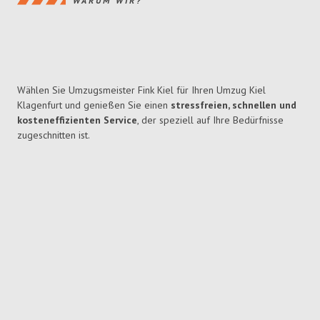
WARUM WIR?
Wählen Sie Umzugsmeister Fink Kiel für Ihren Umzug Kiel
Klagenfurt und genießen Sie einen
stressfreien, schnellen und
kosteneffizienten Service
, der speziell auf Ihre Bedürfnisse
zugeschnitten ist.