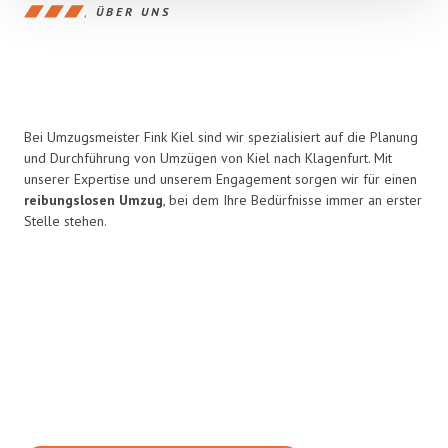
ÜBER UNS
Bei Umzugsmeister Fink Kiel sind wir spezialisiert auf die Planung
und Durchführung von Umzügen von Kiel nach Klagenfurt. Mit
unserer Expertise und unserem Engagement sorgen wir für einen
reibungslosen Umzug
, bei dem Ihre Bedürfnisse immer an erster
Stelle stehen.