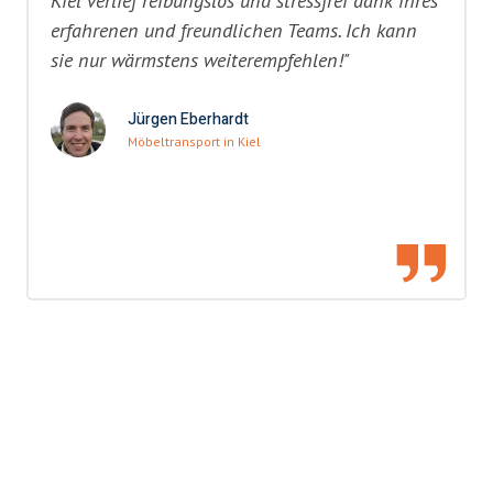
Kiel verlief reibungslos und stressfrei dank ihres
erfahrenen und freundlichen Teams. Ich kann
sie nur wärmstens weiterempfehlen!"
Jürgen Eberhardt
Möbeltransport in Kiel