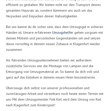
effizient zu gestalten. Wir bieten nicht nur den Transport deines
gesamten Hausrats an, sondern kümmern uns auch um das
Verpacken und Einpacken deiner Habseligkeiten.
Bei uns kannst du dir sicher sein, dass dein Umzugsgut in sicheren
Händen ist. Unsere erfahrenen
Umzugshelfer
gehen sorgsam mit
deinen Möbeln und persönlichen Gegenständen um und setzen
diese vorsichtig in deinem neuen Zuhause in Klagenfurt wieder
zusammen.
Als führendes Umzugsunternehmen bieten wir außerdem
zusätzliche Services wie die Montage von Lampen und die
Entsorgung von Umzugsmaterial an. So kannst du dich voll und
ganz auf das Einleben in deinem neuen Heim konzentrieren.
Überzeuge dich selbst von unserer professionellen und
zuverlässigen Arbeit und vereinbare noch heute einen Termin mit
uns. Mit dem Umzugsmeister Fink Kiel wird dein Umzug von Kiel
nach Klagenfurt zum Kinderspiel!