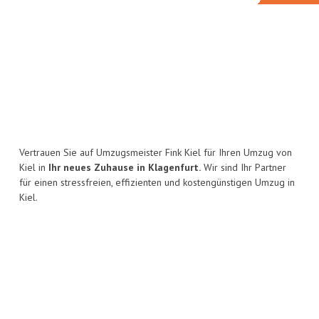
Vertrauen Sie auf Umzugsmeister Fink Kiel für Ihren Umzug von
Kiel in
Ihr neues Zuhause in Klagenfurt.
Wir sind Ihr Partner
für einen stressfreien, effizienten und kostengünstigen Umzug in
Kiel.