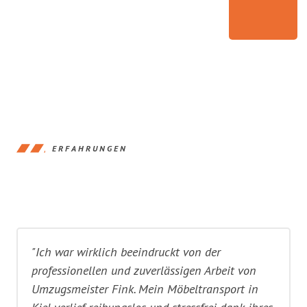
ERFAHRUNGEN
"Ich war wirklich beeindruckt von der
professionellen und zuverlässigen Arbeit von
Umzugsmeister Fink. Mein Möbeltransport in