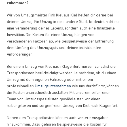
zukommen?
Wir von Umzugsmeister Fink Kiel aus Kiel helfen dir gerne bei
deinem Umzug. Ein Umzug in eine andere Stadt bedeutet nicht nur
eine Veränderung deines Lebens, sondern auch eine finanzielle
Investition. Die Kosten für einen Umzug hängen von
verschiedenen Faktoren ab, wie beispielsweise der Entfernung,
dem Umfang des Umzugsguts und deinen individuellen
Anforderungen.
Bei einem Umzug von Kiel nach Klagenfurt müssen zunächst die
Transportkosten berücksichtigt werden. Je nachdem, ob du einen
Umzug mit dem eigenen Fahrzeug oder mit einem
professionellen
Umzugsunternehmen
wie uns durchführst, können
die Kosten unterschiedlich ausfallen. Mit unserem erfahrenen
Team von Umzugsspezialisten gewährleisten wir einen
reibungslosen und sorgenfreien Umzug von Kiel nach Klagenfurt.
Neben den Transportkosten können auch weitere Ausgaben
hinzukommen. Dazu gehören beispielsweise die Kosten für