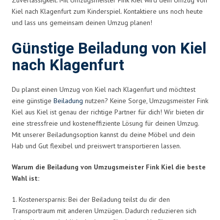
Kiel nach Klagenfurt zum Kinderspiel. Kontaktiere uns noch heute
und lass uns gemeinsam deinen Umzug planen!
Günstige Beiladung von Kiel
nach Klagenfurt
Du planst einen Umzug von Kiel nach Klagenfurt und möchtest
eine günstige
Beiladung
nutzen? Keine Sorge, Umzugsmeister Fink
Kiel aus Kiel ist genau der richtige Partner für dich! Wir bieten dir
eine stressfreie und kosteneffiziente Lösung für deinen Umzug.
Mit unserer Beiladungsoption kannst du deine Möbel und dein
Hab und Gut flexibel und preiswert transportieren lassen.
Warum die Beiladung von Umzugsmeister Fink Kiel die beste
Wahl ist:
1. Kostenersparnis: Bei der Beiladung teilst du dir den
Transportraum mit anderen Umzügen. Dadurch reduzieren sich