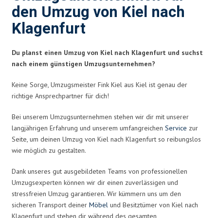
den Umzug von Kiel nach
Klagenfurt
Du planst einen Umzug von Kiel nach Klagenfurt und suchst
nach einem günstigen Umzugsunternehmen?
Keine Sorge, Umzugsmeister Fink Kiel aus Kiel ist genau der
richtige Ansprechpartner für dich!
Bei unserem Umzugsunternehmen stehen wir dir mit unserer
langjährigen Erfahrung und unserem umfangreichen
Service
zur
Seite, um deinen Umzug von Kiel nach Klagenfurt so reibungslos
wie möglich zu gestalten.
Dank unseres gut ausgebildeten Teams von professionellen
Umzugsexperten können wir dir einen zuverlässigen und
stressfreien Umzug garantieren. Wir kümmern uns um den
sicheren Transport deiner
Möbel
und Besitztümer von Kiel nach
Klagenfurt und stehen dir während des gesamten