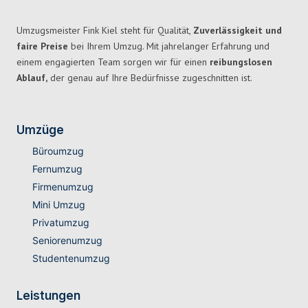
Umzugsmeister Fink Kiel steht für Qualität,
Zuverlässigkeit und
faire Preise
bei Ihrem Umzug. Mit jahrelanger Erfahrung und
einem engagierten Team sorgen wir für einen
reibungslosen
Ablauf,
der genau auf Ihre Bedürfnisse zugeschnitten ist.
Umzüge
Büroumzug
Fernumzug
Firmenumzug
Mini Umzug
Privatumzug
Seniorenumzug
Studentenumzug
Leistungen