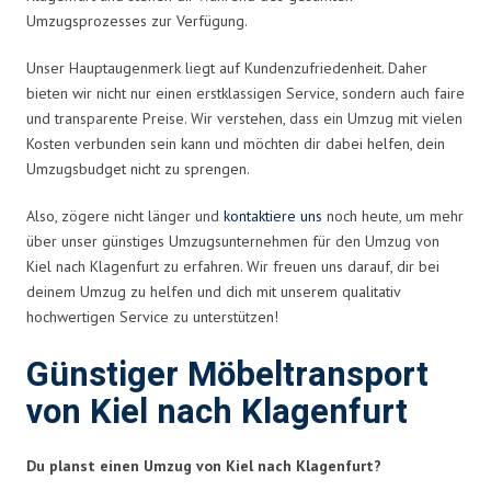
Umzugsprozesses zur Verfügung.
Unser Hauptaugenmerk liegt auf Kundenzufriedenheit. Daher
bieten wir nicht nur einen erstklassigen Service, sondern auch faire
und transparente Preise. Wir verstehen, dass ein Umzug mit vielen
Kosten verbunden sein kann und möchten dir dabei helfen, dein
Umzugsbudget nicht zu sprengen.
Also, zögere nicht länger und
kontaktiere uns
noch heute, um mehr
über unser günstiges Umzugsunternehmen für den Umzug von
Kiel nach Klagenfurt zu erfahren. Wir freuen uns darauf, dir bei
deinem Umzug zu helfen und dich mit unserem qualitativ
hochwertigen Service zu unterstützen!
Günstiger Möbeltransport
von Kiel nach Klagenfurt
Du planst einen Umzug von Kiel nach Klagenfurt?