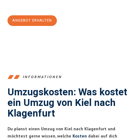
100€ sparen:
ANGEBOT ERHALTEN
+4915792653348
INFORMATIONEN
Umzugskosten: Was kostet
ein Umzug von Kiel nach
Klagenfurt
Du planst einen Umzug von Kiel nach Klagenfurt und
möchtest gerne wissen, welche
Kosten
dabei auf dich