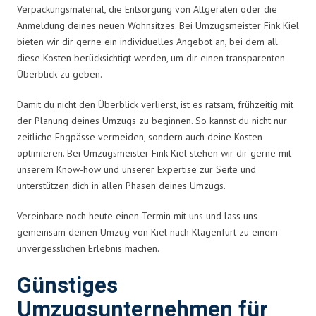
Verpackungsmaterial, die Entsorgung von Altgeräten oder die
Anmeldung deines neuen Wohnsitzes. Bei Umzugsmeister Fink Kiel
bieten wir dir gerne ein individuelles Angebot an, bei dem all
diese Kosten berücksichtigt werden, um dir einen transparenten
Überblick zu geben.
Damit du nicht den Überblick verlierst, ist es ratsam, frühzeitig mit
der Planung deines Umzugs zu beginnen. So kannst du nicht nur
zeitliche Engpässe vermeiden, sondern auch deine Kosten
optimieren. Bei Umzugsmeister Fink Kiel stehen wir dir gerne mit
unserem Know-how und unserer Expertise zur Seite und
unterstützen dich in allen Phasen deines Umzugs.
Vereinbare noch heute einen Termin mit uns und lass uns
gemeinsam deinen Umzug von Kiel nach Klagenfurt zu einem
unvergesslichen Erlebnis machen.
Günstiges
Umzugsunternehmen für