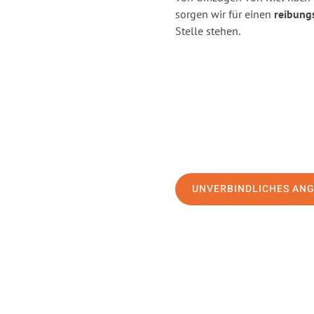
sorgen wir für einen
reibung
Stelle stehen.
UNVERBINDLICHES AN