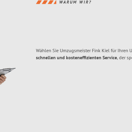
WARUM WIR?
Wählen Sie Umzugsmeister Fink Kiel für Ihren
schnellen und kosteneffizienten Service
, der s