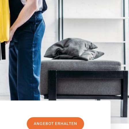
ANGEBOT ERHALTEN