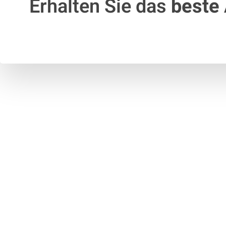
Erhalten Sie das
beste