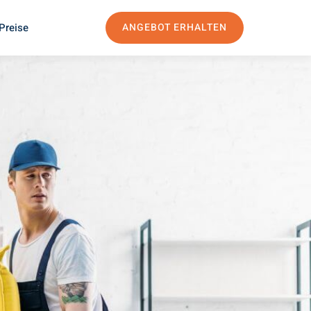
Preise
ANGEBOT ERHALTEN