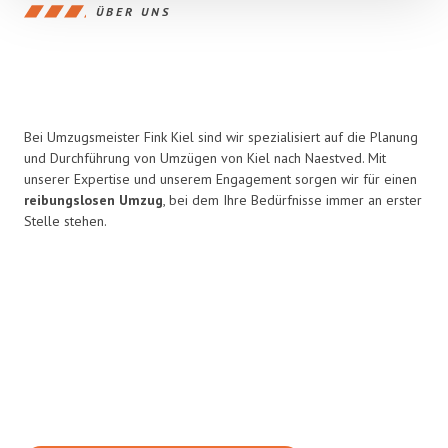
ÜBER UNS
Bei Umzugsmeister Fink Kiel sind wir spezialisiert auf die Planung
und Durchführung von Umzügen von Kiel nach Naestved. Mit
unserer Expertise und unserem Engagement sorgen wir für einen
reibungslosen Umzug
, bei dem Ihre Bedürfnisse immer an erster
Stelle stehen.