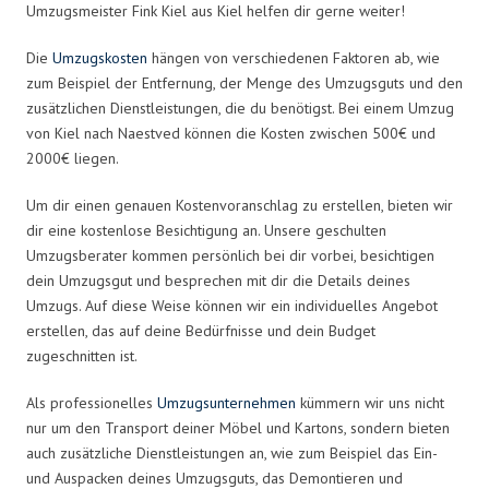
Umzugsmeister Fink Kiel aus Kiel helfen dir gerne weiter!
Die
Umzugskosten
hängen von verschiedenen Faktoren ab, wie
zum Beispiel der Entfernung, der Menge des Umzugsguts und den
zusätzlichen Dienstleistungen, die du benötigst. Bei einem Umzug
von Kiel nach Naestved können die Kosten zwischen 500€ und
2000€ liegen.
Um dir einen genauen Kostenvoranschlag zu erstellen, bieten wir
dir eine kostenlose Besichtigung an. Unsere geschulten
Umzugsberater kommen persönlich bei dir vorbei, besichtigen
dein Umzugsgut und besprechen mit dir die Details deines
Umzugs. Auf diese Weise können wir ein individuelles Angebot
erstellen, das auf deine Bedürfnisse und dein Budget
zugeschnitten ist.
Als professionelles
Umzugsunternehmen
kümmern wir uns nicht
nur um den Transport deiner Möbel und Kartons, sondern bieten
auch zusätzliche Dienstleistungen an, wie zum Beispiel das Ein-
und Auspacken deines Umzugsguts, das Demontieren und