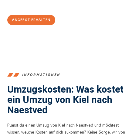
100€ sparen:
ANGEBOT ERHALTEN
+4915792653348
INFORMATIONEN
Umzugskosten: Was kostet
ein Umzug von Kiel nach
Naestved
Planst du einen Umzug von Kiel nach Naestved und möchtest
wissen, welche Kosten auf dich zukommen? Keine Sorge, wir von