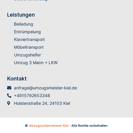
Leistungen
Beiladung
Entrümpelung
Klaviertransport
Möbeltransport
Umzugshelfer
Umzug 3 Mann + LKW
Kontakt
anfrage@umzugsmeister-kiel.de
+4915792653348
Holstenstraße 24, 24103 Kiel
©
Umzugsunternehmen Kiel
- Alle Rechte vorbehalten.