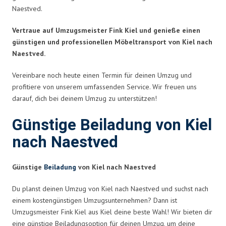
Naestved.
Vertraue auf Umzugsmeister Fink Kiel und genieße einen
günstigen und professionellen Möbeltransport von Kiel nach
Naestved.
Vereinbare noch heute einen Termin für deinen Umzug und
profitiere von unserem umfassenden Service. Wir freuen uns
darauf, dich bei deinem Umzug zu unterstützen!
Günstige Beiladung von Kiel
nach Naestved
Günstige
Beiladung
von Kiel nach Naestved
Du planst deinen Umzug von Kiel nach Naestved und suchst nach
einem kostengünstigen Umzugsunternehmen? Dann ist
Umzugsmeister Fink Kiel aus Kiel deine beste Wahl! Wir bieten dir
eine günstige Beiladungsoption für deinen Umzug, um deine