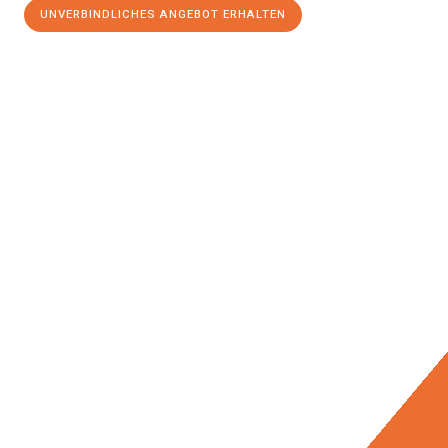
UNVERBINDLICHES ANGEBOT ERHALTEN