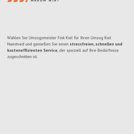
WARUM WIR?
Wählen Sie Umzugsmeister Fink Kiel für Ihren Umzug Kiel
Naestved und genießen Sie einen
stressfreien, schnellen und
kosteneffizienten Service
, der speziell auf Ihre Bedürfnisse
zugeschnitten ist.