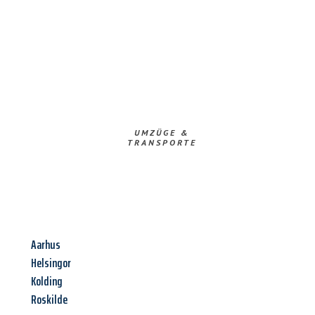
UMZÜGE &
TRANSPORTE
Aarhus
Helsingor
Kolding
Roskilde