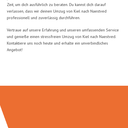
Zeit, um dich ausführlich zu beraten. Du kannst dich darauf
verlassen, dass wir deinen Umzug von Kiel nach Naestved
professionell und zuverlässig durchführen.
Vertraue auf unsere Erfahrung und unseren umfassenden Service
und genieße einen stressfreien Umzug von Kiel nach Naestved.
Kontaktiere uns noch heute und erhalte ein unverbindliches
Angebot!
Umzugsmeister Fink in Zahlen: