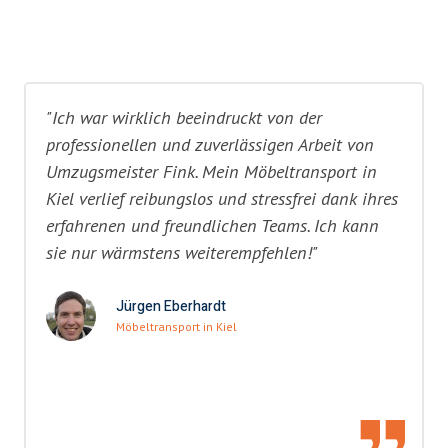
"Ich war wirklich beeindruckt von der
professionellen und zuverlässigen Arbeit von
Umzugsmeister Fink. Mein Möbeltransport in
Kiel verlief reibungslos und stressfrei dank ihres
erfahrenen und freundlichen Teams. Ich kann
sie nur wärmstens weiterempfehlen!"
Jürgen Eberhardt
Möbeltransport in Kiel