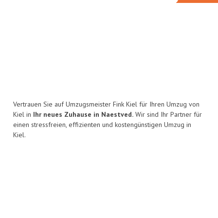
Vertrauen Sie auf Umzugsmeister Fink Kiel für Ihren Umzug von
Kiel in
Ihr neues Zuhause in Naestved.
Wir sind Ihr Partner für
einen stressfreien, effizienten und kostengünstigen Umzug in
Kiel.