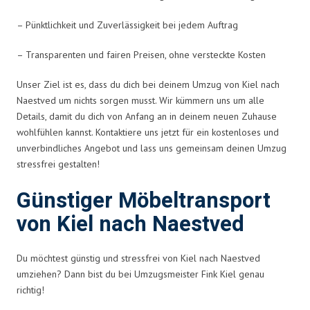
– Pünktlichkeit und Zuverlässigkeit bei jedem Auftrag
– Transparenten und fairen Preisen, ohne versteckte Kosten
Unser Ziel ist es, dass du dich bei deinem Umzug von Kiel nach
Naestved um nichts sorgen musst. Wir kümmern uns um alle
Details, damit du dich von Anfang an in deinem neuen Zuhause
wohlfühlen kannst. Kontaktiere uns jetzt für ein kostenloses und
unverbindliches Angebot und lass uns gemeinsam deinen Umzug
stressfrei gestalten!
Günstiger Möbeltransport
von Kiel nach Naestved
Du möchtest günstig und stressfrei von Kiel nach Naestved
umziehen? Dann bist du bei Umzugsmeister Fink Kiel genau
richtig!