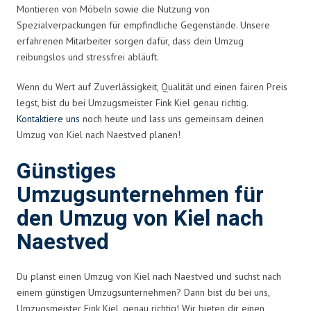
Montieren von Möbeln sowie die Nutzung von
Spezialverpackungen für empfindliche Gegenstände. Unsere
erfahrenen Mitarbeiter sorgen dafür, dass dein Umzug
reibungslos und stressfrei abläuft.
Wenn du Wert auf Zuverlässigkeit, Qualität und einen fairen Preis
legst, bist du bei Umzugsmeister Fink Kiel genau richtig.
Kontaktiere uns
noch heute und lass uns gemeinsam deinen
Umzug von Kiel nach Naestved planen!
Günstiges
Umzugsunternehmen für
den Umzug von Kiel nach
Naestved
Du planst einen Umzug von Kiel nach Naestved und suchst nach
einem günstigen Umzugsunternehmen? Dann bist du bei uns,
Umzugsmeister Fink Kiel, genau richtig! Wir bieten dir einen