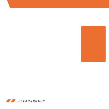
ERFAHRUNGEN