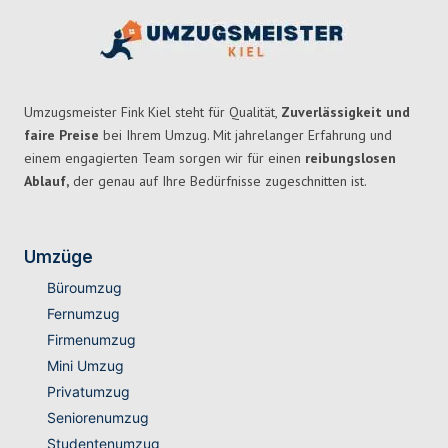
Umzugsmeister Fink Kiel steht für Qualität,
Zuverlässigkeit und
faire Preise
bei Ihrem Umzug. Mit jahrelanger Erfahrung und
einem engagierten Team sorgen wir für einen
reibungslosen
Ablauf,
der genau auf Ihre Bedürfnisse zugeschnitten ist.
Umzüge
Büroumzug
Fernumzug
Firmenumzug
Mini Umzug
Privatumzug
Seniorenumzug
Studentenumzug