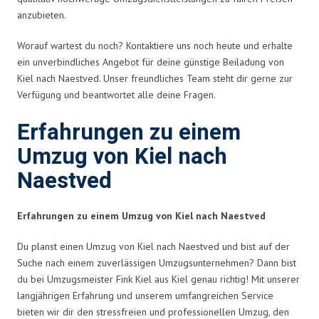
anzubieten.
Worauf wartest du noch? Kontaktiere uns noch heute und erhalte
ein unverbindliches Angebot für deine günstige Beiladung von
Kiel nach Naestved. Unser freundliches Team steht dir gerne zur
Verfügung und beantwortet alle deine Fragen.
Erfahrungen zu einem
Umzug von Kiel nach
Naestved
Erfahrungen zu einem Umzug von Kiel nach Naestved
Du planst einen Umzug von Kiel nach Naestved und bist auf der
Suche nach einem zuverlässigen Umzugsunternehmen? Dann bist
du bei Umzugsmeister Fink Kiel aus Kiel genau richtig! Mit unserer
langjährigen Erfahrung und unserem umfangreichen Service
bieten wir dir den stressfreien und professionellen Umzug, den