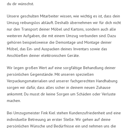
du dir wünschst.
Unsere geschulten Mitarbeiter wissen, wie wichtig es ist, dass dein
Umzug reibungslos abläuft. Deshalb übernehmen wir für dich nicht
nur den Transport deiner Möbel und Kartons, sondern auch alle
weiteren Aufgaben, die mit einem Umzug verbunden sind. Dazu
gehören beispielsweise die Demontage und Montage deiner
Möbel, das Ein- und Auspacken deines Inventars sowie das
Anschließen deiner elektronischen Geräte.
Wir legen großen Wert auf eine sorgfältige Behandlung deiner
persönlichen Gegenstände. Mit unseren speziellen
Verpackungsmaterialien und unserer fachgerechten Handhabung
sorgen wir dafür, dass alles sicher in deinem neuen Zuhause
ankommt. Du musst dir keine Sorgen um Schäden oder Verluste
machen.
Bei Umzugsmeister Fink Kiel stehen Kundenzufriedenheit und eine
individuelle Betreuung an erster Stelle. Wir gehen auf deine
persönlichen Wünsche und Bedürfnisse ein und nehmen uns die