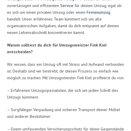
zuverlässigen und effizienten
Service
für deinen Umzug, egal ob
es sich um einen privaten Umzug oder einen
Firmenumzug
handelt. Unser erfahrenes Team kümmert sich um alle
organisatorischen Aufgaben, damit du dich entspannt auf deinen
neuen Lebensabschnitt konzentrieren kannst.
Warum solltest du dich für Umzugsmeister Fink Kiel
entscheiden?
Wir wissen, dass ein Umzug oft mit Stress und Aufwand verbunden
ist. Deshalb sind wir bestrebt, dir diesen Prozess so einfach wie
möglich zu machen. Mit Umzugsmeister Fink Kiel profitierst du von:
– Erfahrenen Umzugsspezialisten, die sich um jeden Schritt des
Umzugs kümmern
– Sorgfältiger Verpackung und sicheren Transport deiner Möbel
und anderer Besitztümer
– Einem umfassenden Versicherungsschutz für deine Gegenstände