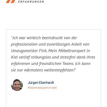
ERFAHRUNGEN
"Ich war wirklich beeindruckt von der
professionellen und zuverlässigen Arbeit von
Umzugsmeister Fink. Mein Möbeltransport in
Kiel verlief reibungslos und stressfrei dank ihres
erfahrenen und freundlichen Teams. Ich kann
sie nur wärmstens weiterempfehlen!"
Jürgen Eberhardt
Möbeltransport in Kiel