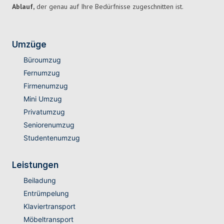
Ablauf,
der genau auf Ihre Bedürfnisse zugeschnitten ist.
Umzüge
Büroumzug
Fernumzug
Firmenumzug
Mini Umzug
Privatumzug
Seniorenumzug
Studentenumzug
Leistungen
Beiladung
Entrümpelung
Klaviertransport
Möbeltransport