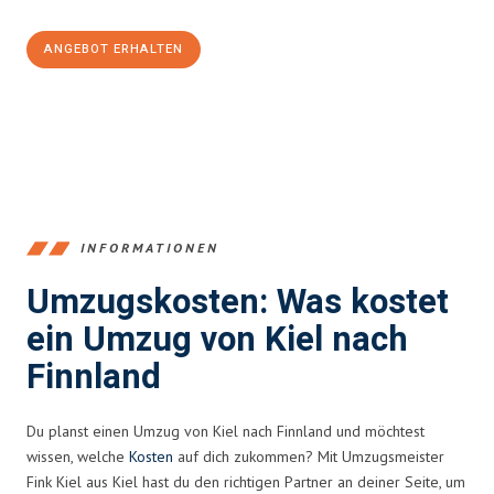
ANGEBOT ERHALTEN
+4915792653348
INFORMATIONEN
Umzugskosten: Was kostet
ein Umzug von Kiel nach
Finnland
Du planst einen Umzug von Kiel nach Finnland und möchtest
wissen, welche
Kosten
auf dich zukommen? Mit Umzugsmeister
Fink Kiel aus Kiel hast du den richtigen Partner an deiner Seite, um