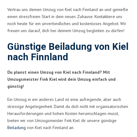
Vertrau uns deinen Umzug von Kiel nach Finnland an und genieße
einen stressfreien Start in dein neues Zuhause. Kontaktiere uns
noch heute für ein unverbindliches und kostenloses Angebot. Wir
freuen uns darauf, dich bei deinem Umzug begleiten zu dürfen!
Günstige Beiladung von Kiel
nach Finnland
Du planst einen Umzug von Kiel nach Finnland? Mit
Umzugsmeister Fink Kiel wird dein Umzug einfach und
günstig!
Ein Umzug in ein anderes Land ist eine aufregende, aber auch
stressige Angelegenheit. Damit du dich nicht mit organisatorischen
Herausforderungen und hohen Kosten herumschlagen musst,
bieten wir von Umzugsmeister Fink Kiel dir unsere günstige
Beiladung
von Kiel nach Finnland an.