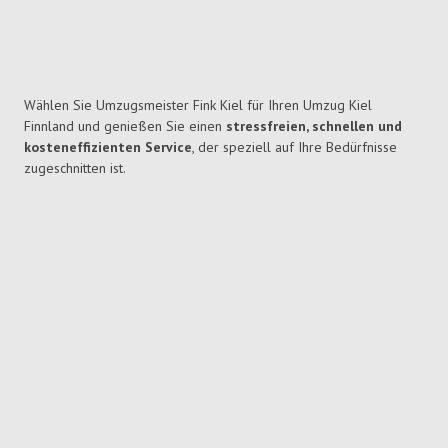
Wählen Sie Umzugsmeister Fink Kiel für Ihren Umzug Kiel
Finnland und genießen Sie einen
stressfreien, schnellen und
kosteneffizienten Service
, der speziell auf Ihre Bedürfnisse
zugeschnitten ist.