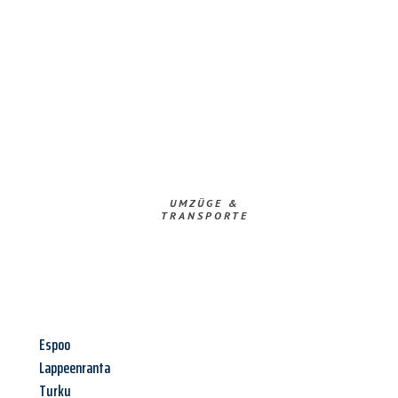
UMZÜGE &
TRANSPORTE
Espoo
Lappeenranta
Turku