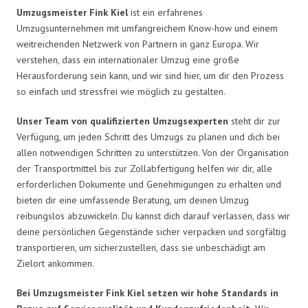
Umzugsmeister Fink Kiel
ist ein erfahrenes
Umzugsunternehmen mit umfangreichem Know-how und einem
weitreichenden Netzwerk von Partnern in ganz Europa. Wir
verstehen, dass ein internationaler Umzug eine große
Herausforderung sein kann, und wir sind hier, um dir den Prozess
so einfach und stressfrei wie möglich zu gestalten.
Unser Team von qualifizierten Umzugsexperten
steht dir zur
Verfügung, um jeden Schritt des Umzugs zu planen und dich bei
allen notwendigen Schritten zu unterstützen. Von der Organisation
der Transportmittel bis zur Zollabfertigung helfen wir dir, alle
erforderlichen Dokumente und Genehmigungen zu erhalten und
bieten dir eine umfassende Beratung, um deinen Umzug
reibungslos abzuwickeln. Du kannst dich darauf verlassen, dass wir
deine persönlichen Gegenstände sicher verpacken und sorgfältig
transportieren, um sicherzustellen, dass sie unbeschädigt am
Zielort ankommen.
Bei Umzugsmeister Fink Kiel setzen wir hohe Standards in