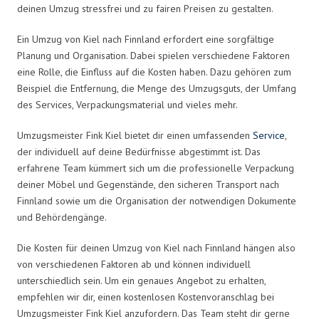
deinen Umzug stressfrei und zu fairen Preisen zu gestalten.
Ein Umzug von Kiel nach Finnland erfordert eine sorgfältige
Planung und Organisation. Dabei spielen verschiedene Faktoren
eine Rolle, die Einfluss auf die Kosten haben. Dazu gehören zum
Beispiel die Entfernung, die Menge des Umzugsguts, der Umfang
des Services, Verpackungsmaterial und vieles mehr.
Umzugsmeister Fink Kiel bietet dir einen umfassenden
Service
,
der individuell auf deine Bedürfnisse abgestimmt ist. Das
erfahrene Team kümmert sich um die professionelle Verpackung
deiner Möbel und Gegenstände, den sicheren Transport nach
Finnland sowie um die Organisation der notwendigen Dokumente
und Behördengänge.
Die Kosten für deinen Umzug von Kiel nach Finnland hängen also
von verschiedenen Faktoren ab und können individuell
unterschiedlich sein. Um ein genaues Angebot zu erhalten,
empfehlen wir dir, einen kostenlosen Kostenvoranschlag bei
Umzugsmeister Fink Kiel anzufordern. Das Team steht dir gerne