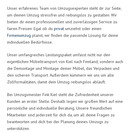
Unser erfahrenes Team von Umzugsexperten steht dir zur Seite,
um deinen Umzug stressfrei und reibungslos zu gestalten. Wir
bieten dir einen professionellen und zuverlässigen Service zu
fairen Preisen. Egal ob du
privat
umziehst oder einen
Firmenumzug
planst, wir finden die passende Lösung für deine
individuellen Bedürfnisse.
Unser umfangreiches Leistungspaket umfasst nicht nur den
eigentlichen Möbeltransport von Kiel nach Finnland, sondern auch
die Demontage und Montage deiner Möbel, das Verpacken und
den sicheren Transport. Außerdem kümmern wir uns um alle
Zollformalitäten, damit dein Umzug reibungslos abläuft.
Bei Umzugsmeister Fink Kiel steht die Zufriedenheit unserer
Kunden an erster Stelle. Deshalb legen wir großen Wert auf eine
persönliche und individuelle Beratung. Unsere freundlichen
Mitarbeiter sind jederzeit für dich da, um all deine Fragen zu
beantworten und dich bei der Planung deines Umzugs zu
unterstützen.