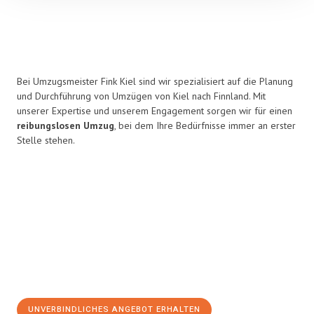
Bei Umzugsmeister Fink Kiel sind wir spezialisiert auf die Planung
und Durchführung von Umzügen von Kiel nach Finnland. Mit
unserer Expertise und unserem Engagement sorgen wir für einen
reibungslosen Umzug
, bei dem Ihre Bedürfnisse immer an erster
Stelle stehen.
UNVERBINDLICHES ANGEBOT ERHALTEN