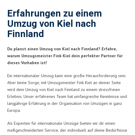
Erfahrungen zu einem
Umzug von Kiel nach
Finnland
Du planst einen Umzug von Kiel nach Finnland? Erfahre,
warum Umzugsmeister Fink Kiel dein perfekter Partner für
dieses Vorhaben ist!
Ein internationaler Umzug kann eine große Herausforderung sein.
Aber keine Sorge, mit Umzugsmeister Fink Kiel an deiner Seite
wird dein Umzug von Kiel nach Finnland zu einem stressfreien
Erlebnis. Unser erfahrenes Team hat umfangreiche Kenntnisse und
langjährige Erfahrung in der Organisation von Umzügen in ganz
Europa.
Als Experten für internationale Umzüge bieten wir dir einen
maßgeschneiderten Service, der individuell auf deine Bedürfnisse