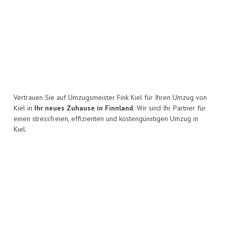
Vertrauen Sie auf Umzugsmeister Fink Kiel für Ihren Umzug von
Kiel in
Ihr neues Zuhause in Finnland.
Wir sind Ihr Partner für
einen stressfreien, effizienten und kostengünstigen Umzug in
Kiel.