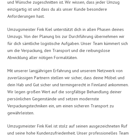
und Wünsche zugeschnitten ist. Wir wissen, dass jeder Umzug
einzigartig ist und dass du als unser Kunde besondere
Anforderungen hast.
Umzugsmeister Fink Kiel unterstützt dich in allen Phasen deines
Umzugs. Von der Planung bis zur Durchführung übernehmen wir
für dich sämtliche logistische Aufgaben. Unser Team kümmert sich
um die Verpackung, den Transport und die reibungslose
Abwicklung aller nötigen Formalitäten.
Mit unserer langjährigen Erfahrung und unserem Netzwerk von
zuverlässigen Partnern stellen wir sicher, dass deine Möbel und
dein Hab und Gut sicher und termingerecht in Finnland ankommen.
Wir legen großen Wert auf die sorgfältige Behandlung deiner
persönlichen Gegenstände und setzen modernste
Verpackungstechniken ein, um einen sicheren Transport zu
gewährleisten.
Umzugsmeister Fink Kiel ist stolz auf seinen ausgezeichneten Ruf
und seine hohe Kundenzufriedenheit. Unser professionelles Team