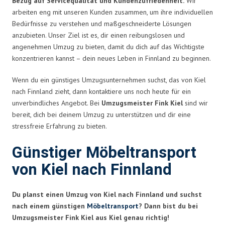
Bezug auf Servicequalität und Kundenzufriedenheit.
Wir
arbeiten eng mit unseren Kunden zusammen, um ihre individuellen
Bedürfnisse zu verstehen und maßgeschneiderte Lösungen
anzubieten. Unser Ziel ist es, dir einen reibungslosen und
angenehmen Umzug zu bieten, damit du dich auf das Wichtigste
konzentrieren kannst – dein neues Leben in Finnland zu beginnen.
Wenn du ein günstiges Umzugsunternehmen suchst, das von Kiel
nach Finnland zieht, dann kontaktiere uns noch heute für ein
unverbindliches Angebot. Bei
Umzugsmeister Fink Kiel
sind wir
bereit, dich bei deinem Umzug zu unterstützen und dir eine
stressfreie Erfahrung zu bieten.
Günstiger Möbeltransport
von Kiel nach Finnland
Du planst einen Umzug von Kiel nach Finnland und suchst
nach einem günstigen
Möbeltransport
? Dann bist du bei
Umzugsmeister Fink Kiel aus Kiel genau richtig!