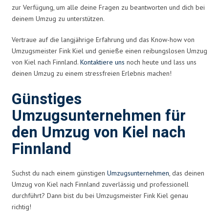
zur Verfügung, um alle deine Fragen zu beantworten und dich bei
deinem Umzug zu unterstützen.
Vertraue auf die langjährige Erfahrung und das Know-how von
Umzugsmeister Fink Kiel und genieße einen reibungslosen Umzug
von Kiel nach Finnland.
Kontaktiere uns
noch heute und lass uns
deinen Umzug zu einem stressfreien Erlebnis machen!
Günstiges
Umzugsunternehmen für
den Umzug von Kiel nach
Finnland
Suchst du nach einem günstigen
Umzugsunternehmen
, das deinen
Umzug von Kiel nach Finnland zuverlässig und professionell
durchführt? Dann bist du bei Umzugsmeister Fink Kiel genau
richtig!