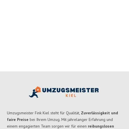
Umzugsmeister Fink Kiel steht für Qualität,
Zuverlässigkeit und
faire Preise
bei Ihrem Umzug. Mit jahrelanger Erfahrung und
einem engagierten Team sorgen wir für einen
reibungslosen