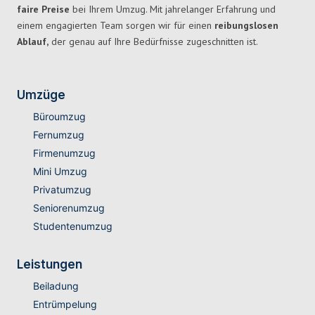
faire Preise
bei Ihrem Umzug. Mit jahrelanger Erfahrung und
einem engagierten Team sorgen wir für einen
reibungslosen
Ablauf,
der genau auf Ihre Bedürfnisse zugeschnitten ist.
Umzüge
Büroumzug
Fernumzug
Firmenumzug
Mini Umzug
Privatumzug
Seniorenumzug
Studentenumzug
Leistungen
Beiladung
Entrümpelung