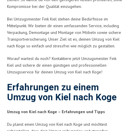
Kompromisse bei der Qualität einzugehen.
Bei Umzugsmeister Fink Kiel stehen deine Bedürfnisse im
Mittelpunkt. Wir bieten dir einen umfassenden Service, including
Verpackung, Demontage und Montage von Möbeln sowie sichere
Transportversicherung. Unser Ziel ist es, deinen Umzug von Kiel
nach Koge so einfach und stressfrei wie möglich zu gestalten.
Worauf wartest du noch? Kontaktiere jetzt Umzugsmeister Fink
Kiel und sichere dir einen günstigen und professionellen
Umzugsservice für deinen Umzug von Kiel nach Koge!
Erfahrungen zu einem
Umzug von Kiel nach Koge
Umzug von Kiel nach Koge – Erfahrungen und Tipps
Du planst einen Umzug von Kiel nach Koge und möchtest
sicherstellen, dass dein Umzug reibungslos und stressfrei