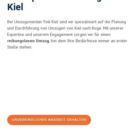
Kiel
Bei Umzugsmeister Fink Kiel sind wir spezialisiert auf die Planung
und Durchführung von Umzügen von Kiel nach Koge. Mit unserer
Expertise und unserem Engagement sorgen wir für einen
reibungslosen Umzug
, bei dem Ihre Bedürfnisse immer an erster
Stelle stehen.
UNVERBINDLICHES ANGEBOT ERHALTEN