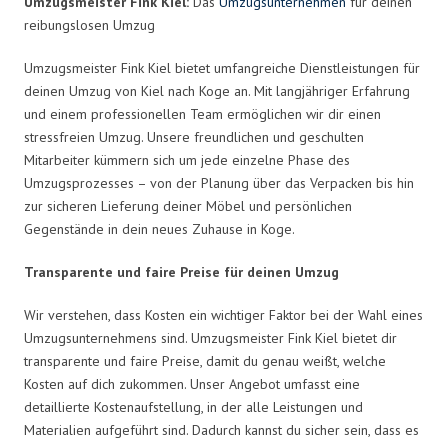
Umzugsmeister Fink Kiel:
Das
Umzugsunternehmen
für deinen
reibungslosen Umzug
Umzugsmeister Fink Kiel bietet umfangreiche Dienstleistungen für
deinen Umzug von Kiel nach Koge an. Mit langjähriger Erfahrung
und einem professionellen Team ermöglichen wir dir einen
stressfreien Umzug. Unsere freundlichen und geschulten
Mitarbeiter kümmern sich um jede einzelne Phase des
Umzugsprozesses – von der Planung über das Verpacken bis hin
zur sicheren Lieferung deiner Möbel und persönlichen
Gegenstände in dein neues Zuhause in Koge.
Transparente und faire Preise für deinen Umzug
Wir verstehen, dass Kosten ein wichtiger Faktor bei der Wahl eines
Umzugsunternehmens sind. Umzugsmeister Fink Kiel bietet dir
transparente und faire Preise, damit du genau weißt, welche
Kosten auf dich zukommen. Unser Angebot umfasst eine
detaillierte Kostenaufstellung, in der alle Leistungen und
Materialien aufgeführt sind. Dadurch kannst du sicher sein, dass es