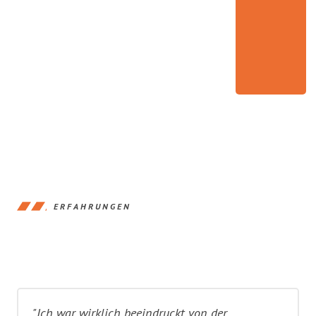
ERFAHRUNGEN
"Ich war wirklich beeindruckt von der