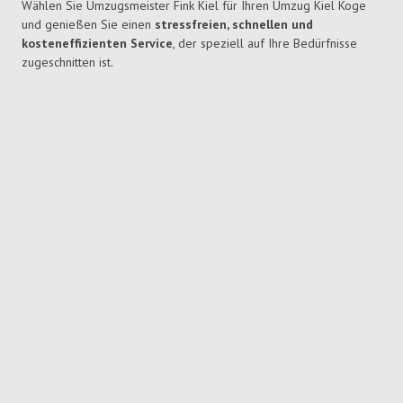
Wählen Sie Umzugsmeister Fink Kiel für Ihren Umzug Kiel Koge
und genießen Sie einen
stressfreien, schnellen und
kosteneffizienten Service
, der speziell auf Ihre Bedürfnisse
zugeschnitten ist.