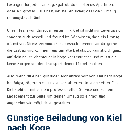
Lösungen für jeden Umzug. Egal, ob du ein kleines Apartment
oder ein großes Haus hast, wir stellen sicher, dass dein Umzug
reibungslos abläuft.
Unser Team von Umzugsmeister Fink Kiel ist nicht nur zuverlässig,
sondern auch schnell und freundlich. Wir wissen, dass ein Umzug
oft mit viel Stress verbunden ist, deshalb nehmen wir dir gerne
die Last ab und kümmern uns um alle Details. Du kannst dich ganz
auf dein neues Abenteuer in Koge konzentrieren und musst dir
keine Sorgen um den Transport deiner Möbel machen.
Also, wenn du einen günstigen Möbeltransport von Kiel nach Koge
benötigst, zögere nicht, uns zu kontaktieren. Umzugsmeister Fink
Kiel steht dir mit seinem professionellen Service und seinem
Engagement zur Seite, um deinen Umzug so einfach und
angenehm wie möglich zu gestalten.
Günstige Beiladung von Kiel
nach Koge