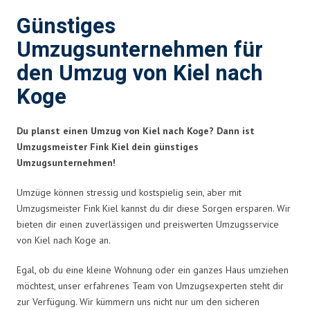
Günstiges
Umzugsunternehmen für
den Umzug von Kiel nach
Koge
Du planst einen Umzug von Kiel nach Koge? Dann ist
Umzugsmeister Fink Kiel dein günstiges
Umzugsunternehmen!
Umzüge können stressig und kostspielig sein, aber mit
Umzugsmeister Fink Kiel kannst du dir diese Sorgen ersparen. Wir
bieten dir einen zuverlässigen und preiswerten Umzugsservice
von Kiel nach Koge an.
Egal, ob du eine kleine Wohnung oder ein ganzes Haus umziehen
möchtest, unser erfahrenes Team von Umzugsexperten steht dir
zur Verfügung. Wir kümmern uns nicht nur um den sicheren