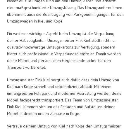
kannst du alle Fragen rund um den Umzug klären und erhältst
eine maßgeschneiderte Umzugslösung. Das Umzugsunternehmen
übernimmt auch die Beantragung von Parkgenehmigungen für den
Umzugswagen in Kiel und Koge.
Ein weiterer wichtiger Aspekt beim Umzug ist die Verpackung
deiner Habseligkeiten. Umzugsmeister Fink Kiel stellt nicht nur
qualitativ hochwertige Umzugskartons zur Verfügung, sondern
bietet auch professionelle Verpackungsdienste an. Damit werden
deine Möbel und persönlichen Gegenstände sicher für den
Transport vorbereitet.
Umzugsmeister Fink Kiel sorgt auch dafür, dass dein Umzug von
Kiel nach Koge schnell und unkompliziert abläuft. Mit einem
umfangreichen Fuhrpark und moderner Ausrüstung werden deine
Möbel fachgerecht transportiert. Das Team von Umzugsmeister
Fink Kiel kümmert sich um das Entladen und Aufstellen deiner
Möbel in deinem neuen Zuhause in Koge.
Vertraue deinem Umzug von Kiel nach Koge den Umzugsmeister