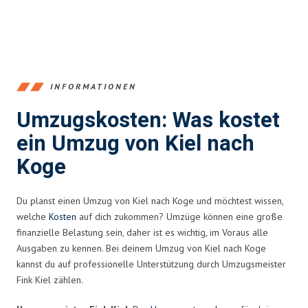
INFORMATIONEN
Umzugskosten: Was kostet
ein Umzug von Kiel nach
Koge
Du planst einen Umzug von Kiel nach Koge und möchtest wissen,
welche
Kosten
auf dich zukommen? Umzüge können eine große
finanzielle Belastung sein, daher ist es wichtig, im Voraus alle
Ausgaben zu kennen. Bei deinem Umzug von Kiel nach Koge
kannst du auf professionelle Unterstützung durch Umzugsmeister
Fink Kiel zählen.