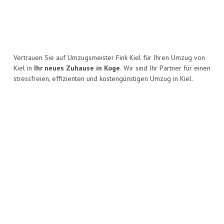
Vertrauen Sie auf Umzugsmeister Fink Kiel für Ihren Umzug von
Kiel in
Ihr neues Zuhause in Koge.
Wir sind Ihr Partner für einen
stressfreien, effizienten und kostengünstigen Umzug in Kiel.