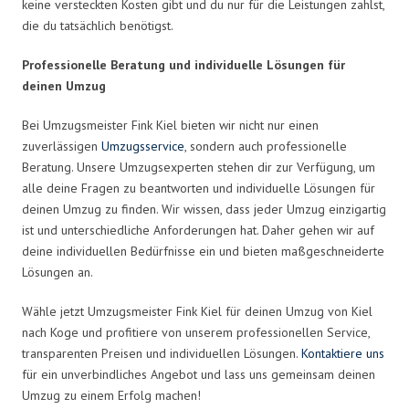
keine versteckten Kosten gibt und du nur für die Leistungen zahlst,
die du tatsächlich benötigst.
Professionelle Beratung und individuelle Lösungen für
deinen Umzug
Bei Umzugsmeister Fink Kiel bieten wir nicht nur einen
zuverlässigen
Umzugsservice
, sondern auch professionelle
Beratung. Unsere Umzugsexperten stehen dir zur Verfügung, um
alle deine Fragen zu beantworten und individuelle Lösungen für
deinen Umzug zu finden. Wir wissen, dass jeder Umzug einzigartig
ist und unterschiedliche Anforderungen hat. Daher gehen wir auf
deine individuellen Bedürfnisse ein und bieten maßgeschneiderte
Lösungen an.
Wähle jetzt Umzugsmeister Fink Kiel für deinen Umzug von Kiel
nach Koge und profitiere von unserem professionellen Service,
transparenten Preisen und individuellen Lösungen.
Kontaktiere uns
für ein unverbindliches Angebot und lass uns gemeinsam deinen
Umzug zu einem Erfolg machen!