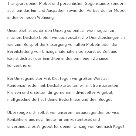
Transport deiner Möbel und persönlichen Gegenstände, sondern
auch um das Ein- und Auspacken sowie den Aufbau deiner Möbel
in deiner neuen Wohnung.
Unser Ziel ist es, dir den Umzug so einfach wie möglich zu
machen. Deshalb bieten wir auch zusätzliche Dienstleistungen an,
wie zum Beispiel die Entsorgung von alten Möbeln oder die
Bereitstellung von Umzugsmaterialien. So sparst du Zeit und
kannst dich auf das Einrichten in deinem neuen Zuhause
konzentrieren.
Bei Umzugsmeister Fink Kiel legen wir großen Wert auf
Kundenzufriedenheit. Deshalb arbeiten wir mit transparenten
Preisen und erstellen dir gerne ein individuelles Angebot,
maßgeschneidert auf deine Bedürfnisse und dein Budget.
Überzeuge dich selbst von unserem herausragenden Service.
Kontaktiere uns noch heute für ein kostenloses und
unverbindliches Angebot für deinen Umzug von Kiel nach Koge!