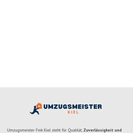
Umzugsmeister Fink Kiel steht für Qualität,
Zuverlässigkeit und