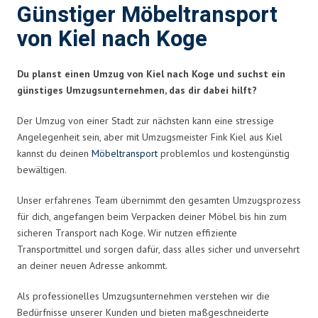
Günstiger Möbeltransport
von Kiel nach Koge
Du planst einen Umzug von Kiel nach Koge und suchst ein
günstiges Umzugsunternehmen, das dir dabei hilft?
Der Umzug von einer Stadt zur nächsten kann eine stressige
Angelegenheit sein, aber mit Umzugsmeister Fink Kiel aus Kiel
kannst du deinen
Möbeltransport
problemlos und kostengünstig
bewältigen.
Unser erfahrenes Team übernimmt den gesamten Umzugsprozess
für dich, angefangen beim Verpacken deiner Möbel bis hin zum
sicheren Transport nach Koge. Wir nutzen effiziente
Transportmittel und sorgen dafür, dass alles sicher und unversehrt
an deiner neuen Adresse ankommt.
Als professionelles Umzugsunternehmen verstehen wir die
Bedürfnisse unserer Kunden und bieten maßgeschneiderte