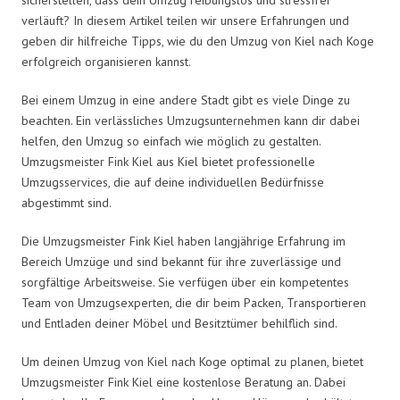
verläuft? In diesem Artikel teilen wir unsere Erfahrungen und
geben dir hilfreiche Tipps, wie du den Umzug von Kiel nach Koge
erfolgreich organisieren kannst.
Bei einem Umzug in eine andere Stadt gibt es viele Dinge zu
beachten. Ein verlässliches Umzugsunternehmen kann dir dabei
helfen, den Umzug so einfach wie möglich zu gestalten.
Umzugsmeister Fink Kiel aus Kiel bietet professionelle
Umzugsservices, die auf deine individuellen Bedürfnisse
abgestimmt sind.
Die Umzugsmeister Fink Kiel haben langjährige Erfahrung im
Bereich Umzüge und sind bekannt für ihre zuverlässige und
sorgfältige Arbeitsweise. Sie verfügen über ein kompetentes
Team von Umzugsexperten, die dir beim Packen, Transportieren
und Entladen deiner Möbel und Besitztümer behilflich sind.
Um deinen Umzug von Kiel nach Koge optimal zu planen, bietet
Umzugsmeister Fink Kiel eine kostenlose Beratung an. Dabei