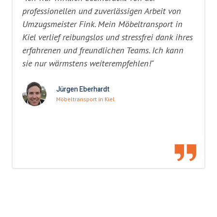
professionellen und zuverlässigen Arbeit von
Umzugsmeister Fink. Mein Möbeltransport in
Kiel verlief reibungslos und stressfrei dank ihres
erfahrenen und freundlichen Teams. Ich kann
sie nur wärmstens weiterempfehlen!"
Jürgen Eberhardt
Möbeltransport in Kiel