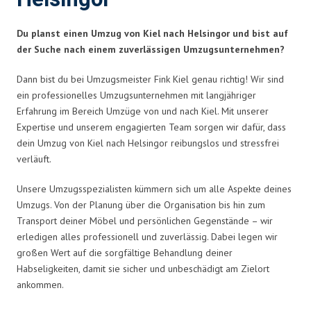
Du planst einen Umzug von Kiel nach Helsingor und bist auf
der Suche nach einem zuverlässigen Umzugsunternehmen?
Dann bist du bei Umzugsmeister Fink Kiel genau richtig! Wir sind
ein professionelles Umzugsunternehmen mit langjähriger
Erfahrung im Bereich Umzüge von und nach Kiel. Mit unserer
Expertise und unserem engagierten Team sorgen wir dafür, dass
dein Umzug von Kiel nach Helsingor reibungslos und stressfrei
verläuft.
Unsere Umzugsspezialisten kümmern sich um alle Aspekte deines
Umzugs. Von der Planung über die Organisation bis hin zum
Transport deiner Möbel und persönlichen Gegenstände – wir
erledigen alles professionell und zuverlässig. Dabei legen wir
großen Wert auf die sorgfältige Behandlung deiner
Habseligkeiten, damit sie sicher und unbeschädigt am Zielort
ankommen.