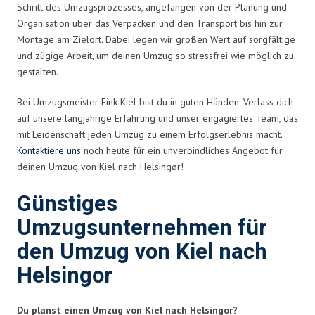
Schritt des Umzugsprozesses, angefangen von der Planung und
Organisation über das Verpacken und den Transport bis hin zur
Montage am Zielort. Dabei legen wir großen Wert auf sorgfältige
und zügige Arbeit, um deinen Umzug so stressfrei wie möglich zu
gestalten.
Bei Umzugsmeister Fink Kiel bist du in guten Händen. Verlass dich
auf unsere langjährige Erfahrung und unser engagiertes Team, das
mit Leidenschaft jeden Umzug zu einem Erfolgserlebnis macht.
Kontaktiere uns
noch heute für ein unverbindliches Angebot für
deinen Umzug von Kiel nach Helsingør!
Günstiges
Umzugsunternehmen für
den Umzug von Kiel nach
Helsingor
Du planst einen Umzug von Kiel nach Helsingor?