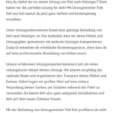
Hey du, stehst du vor einem Umzug von Kiel nach Helsingor? Dann
haben wir die perfekte Lösung für dich! Mit Umzugsmeister Fink
Kiel aus Kiel kannst du jetzt ganz einfach und kostengünstig
umziehen.
Unser Umzugsunternehmen bietet eine günstige Beiladung von
Kiel nach Helsingor an. Das bedeutet, dass wir deine Möbel und
Umzugsgüter gemeinsam mit anderen Umzügen transportieren.
Dadurch entstehen dir erhebliche Kostenersparnisse, ohne dass du
auf eine professionelle Abwicklung verzichten musst.
Unsere erfahrenen Umzugsexperten kümmern sich um einen
reibungslosen Ablauf deines Umzugs. Wir planen sorgfältig die
optimale Route und organisieren den Transport deiner Möbel und
Kartons. Dabei legen wir großen Wert auf eine sichere
Verpackung deiner Sachen, um Schäden während der Fahrt zu
vermeiden. Du kannst dich also ganz entspannt zurücklehnen und
dich auf dein neues Zuhause freuen.
Mit der Beiladung von Umzugsmeister Fink Kiel profitierst du nicht