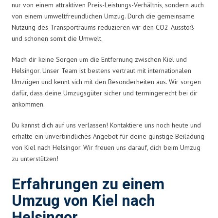
nur von einem attraktiven Preis-Leistungs-Verhältnis, sondern auch
von einem umweltfreundlichen Umzug. Durch die gemeinsame
Nutzung des Transportraums reduzieren wir den CO2-Ausstoß
und schonen somit die Umwelt.
Mach dir keine Sorgen um die Entfernung zwischen Kiel und
Helsingor. Unser Team ist bestens vertraut mit internationalen
Umzügen und kennt sich mit den Besonderheiten aus. Wir sorgen
dafür, dass deine Umzugsgüter sicher und termingerecht bei dir
ankommen.
Du kannst dich auf uns verlassen! Kontaktiere uns noch heute und
erhalte ein unverbindliches Angebot für deine günstige Beiladung
von Kiel nach Helsingor. Wir freuen uns darauf, dich beim Umzug
zu unterstützen!
Erfahrungen zu einem
Umzug von Kiel nach
Helsingor