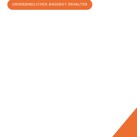
UNVERBINDLICHES ANGEBOT ERHALTEN