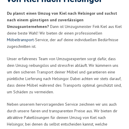
Du planst einen Umzug von Kiel nach Helsingor und suchst
nach einem günstigen und zuverlässigen
Umzugsunternehmen?
Dann ist Umzugsmeister Fink Kiel aus Kiel
deine beste Wahl! Wir bieten dir einen professionellen
Möbeltransport
-Service, der auf deine individuellen Bedürfnisse
zugeschnitten ist.
Unser erfahrenes Team von Umzugsexperten sorgt dafür, dass
dein Umzug reibungslos und stressfrei abläuft. Wir kümmern uns
um den sicheren Transport deiner Möbel und garantieren eine
pünktliche Lieferung nach Helsingor. Dabei achten wir stets darauf,
dass deine Möbel während des Transports optimal geschützt sind,
um Schäden zu vermeiden.
Neben unserem hervorragenden Service zeichnen wir uns auch
durch unsere fairen und transparenten Preise aus. Wir bieten dir
attraktive Paketlösungen für deinen Umzug von Kiel nach
Helsingor, bei denen du selbst entscheiden kannst, welche