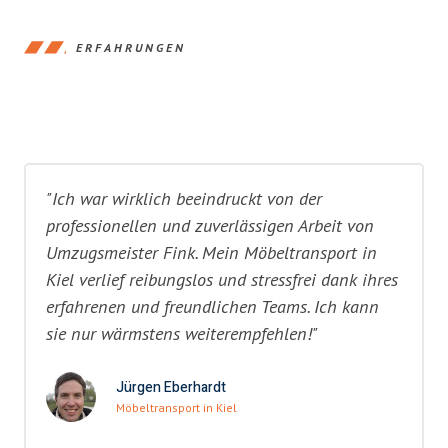
ERFAHRUNGEN
"Ich war wirklich beeindruckt von der
professionellen und zuverlässigen Arbeit von
Umzugsmeister Fink. Mein Möbeltransport in
Kiel verlief reibungslos und stressfrei dank ihres
erfahrenen und freundlichen Teams. Ich kann
sie nur wärmstens weiterempfehlen!"
Jürgen Eberhardt
Möbeltransport in Kiel