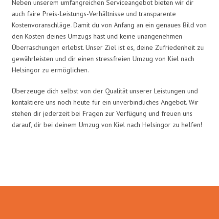
Neben unserem umfangreichen Serviceangebot bieten wir dir
auch faire Preis-Leistungs-Verhältnisse und transparente
Kostenvoranschläge. Damit du von Anfang an ein genaues Bild von
den Kosten deines Umzugs hast und keine unangenehmen
Überraschungen erlebst. Unser Ziel ist es, deine Zufriedenheit zu
gewährleisten und dir einen stressfreien Umzug von Kiel nach
Helsingor zu ermöglichen.
Überzeuge dich selbst von der Qualität unserer Leistungen und
kontaktiere uns noch heute für ein unverbindliches Angebot. Wir
stehen dir jederzeit bei Fragen zur Verfügung und freuen uns
darauf, dir bei deinem Umzug von Kiel nach Helsingor zu helfen!
Umzugsmeister Fink in Zahlen: