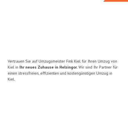
Vertrauen Sie auf Umzugsmeister Fink Kiel für Ihren Umzug von
Kiel in
Ihr neues Zuhause in Helsingor.
Wir sind Ihr Partner für
einen stressfreien, effizienten und kostengünstigen Umzug in
Kiel.