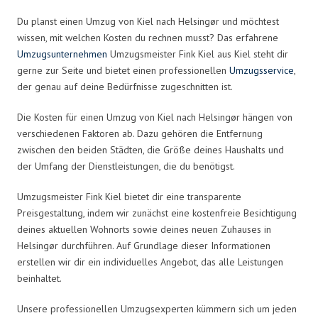
Du planst einen Umzug von Kiel nach Helsingør und möchtest
wissen, mit welchen Kosten du rechnen musst? Das erfahrene
Umzugsunternehmen
Umzugsmeister Fink Kiel aus Kiel steht dir
gerne zur Seite und bietet einen professionellen
Umzugsservice
,
der genau auf deine Bedürfnisse zugeschnitten ist.
Die Kosten für einen Umzug von Kiel nach Helsingør hängen von
verschiedenen Faktoren ab. Dazu gehören die Entfernung
zwischen den beiden Städten, die Größe deines Haushalts und
der Umfang der Dienstleistungen, die du benötigst.
Umzugsmeister Fink Kiel bietet dir eine transparente
Preisgestaltung, indem wir zunächst eine kostenfreie Besichtigung
deines aktuellen Wohnorts sowie deines neuen Zuhauses in
Helsingør durchführen. Auf Grundlage dieser Informationen
erstellen wir dir ein individuelles Angebot, das alle Leistungen
beinhaltet.
Unsere professionellen Umzugsexperten kümmern sich um jeden