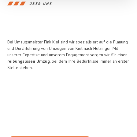
ÜBER UNS
Bei Umzugsmeister Fink Kiel sind wir spezialisiert auf die Planung
und Durchführung von Umzügen von Kiel nach Helsingor. Mit
unserer Expertise und unserem Engagement sorgen wir für einen
reibungslosen Umzug
, bei dem Ihre Bedürfnisse immer an erster
Stelle stehen.