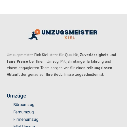
Umzugsmeister Fink Kiel steht für Qualität,
Zuverlässigkeit und
faire Preise
bei Ihrem Umzug. Mit jahrelanger Erfahrung und
einem engagierten Team sorgen wir für einen
reibungslosen
Ablauf,
der genau auf Ihre Bedürfnisse zugeschnitten ist.
Umzüge
Büroumzug
Fernumzug
Firmenumzug
Mini Umzug