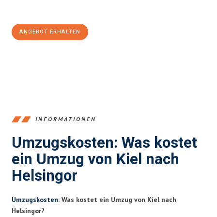
100€ sparen:
ANGEBOT ERHALTEN
+4915792653348
INFORMATIONEN
Umzugskosten: Was kostet
ein Umzug von Kiel nach
Helsingor
Umzugskosten
: Was kostet ein Umzug von Kiel nach
Helsingør?