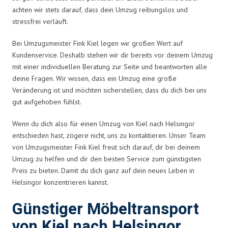
achten wir stets darauf, dass dein Umzug reibungslos und
stressfrei verläuft.
Bei Umzugsmeister Fink Kiel legen wir großen Wert auf
Kundenservice. Deshalb stehen wir dir bereits vor deinem Umzug
mit einer individuellen Beratung zur Seite und beantworten alle
deine Fragen. Wir wissen, dass ein Umzug eine große
Veränderung ist und möchten sicherstellen, dass du dich bei uns
gut aufgehoben fühlst.
Wenn du dich also für einen Umzug von Kiel nach Helsingor
entschieden hast, zögere nicht, uns zu kontaktieren. Unser Team
von Umzugsmeister Fink Kiel freut sich darauf, dir bei deinem
Umzug zu helfen und dir den besten Service zum günstigsten
Preis zu bieten. Damit du dich ganz auf dein neues Leben in
Helsingor konzentrieren kannst.
Günstiger Möbeltransport
von Kiel nach Helsingor