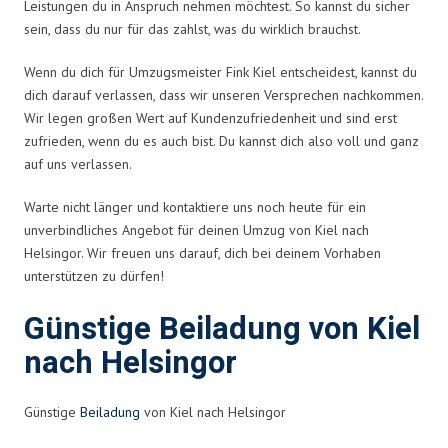
Leistungen du in Anspruch nehmen möchtest. So kannst du sicher
sein, dass du nur für das zahlst, was du wirklich brauchst.
Wenn du dich für Umzugsmeister Fink Kiel entscheidest, kannst du
dich darauf verlassen, dass wir unseren Versprechen nachkommen.
Wir legen großen Wert auf Kundenzufriedenheit und sind erst
zufrieden, wenn du es auch bist. Du kannst dich also voll und ganz
auf uns verlassen.
Warte nicht länger und kontaktiere uns noch heute für ein
unverbindliches Angebot für deinen Umzug von Kiel nach
Helsingor. Wir freuen uns darauf, dich bei deinem Vorhaben
unterstützen zu dürfen!
Günstige Beiladung von Kiel
nach Helsingor
Günstige
Beiladung
von Kiel nach Helsingor