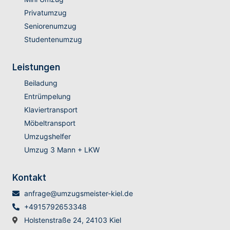
Privatumzug
Seniorenumzug
Studentenumzug
Leistungen
Beiladung
Entrümpelung
Klaviertransport
Möbeltransport
Umzugshelfer
Umzug 3 Mann + LKW
Kontakt
anfrage@umzugsmeister-kiel.de
+4915792653348
Holstenstraße 24, 24103 Kiel