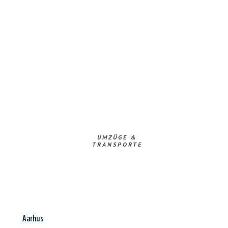
UMZÜGE &
TRANSPORTE
Aarhus