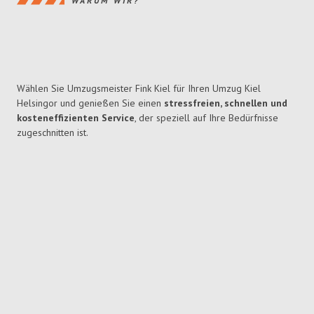
WARUM WIR?
Wählen Sie Umzugsmeister Fink Kiel für Ihren Umzug Kiel
Helsingor und genießen Sie einen
stressfreien, schnellen und
kosteneffizienten Service
, der speziell auf Ihre Bedürfnisse
zugeschnitten ist.