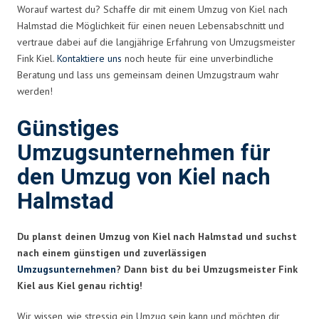
Worauf wartest du? Schaffe dir mit einem Umzug von Kiel nach
Halmstad die Möglichkeit für einen neuen Lebensabschnitt und
vertraue dabei auf die langjährige Erfahrung von Umzugsmeister
Fink Kiel.
Kontaktiere uns
noch heute für eine unverbindliche
Beratung und lass uns gemeinsam deinen Umzugstraum wahr
werden!
Günstiges
Umzugsunternehmen für
den Umzug von Kiel nach
Halmstad
Du planst deinen Umzug von Kiel nach Halmstad und suchst
nach einem günstigen und zuverlässigen
Umzugsunternehmen
? Dann bist du bei Umzugsmeister Fink
Kiel aus Kiel genau richtig!
Wir wissen, wie stressig ein Umzug sein kann und möchten dir