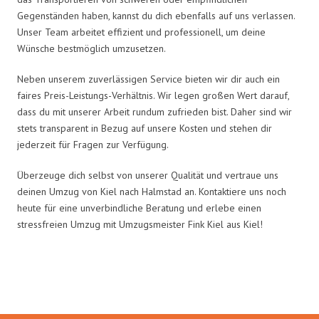
Gegenständen haben, kannst du dich ebenfalls auf uns verlassen.
Unser Team arbeitet effizient und professionell, um deine
Wünsche bestmöglich umzusetzen.
Neben unserem zuverlässigen Service bieten wir dir auch ein
faires Preis-Leistungs-Verhältnis. Wir legen großen Wert darauf,
dass du mit unserer Arbeit rundum zufrieden bist. Daher sind wir
stets transparent in Bezug auf unsere Kosten und stehen dir
jederzeit für Fragen zur Verfügung.
Überzeuge dich selbst von unserer Qualität und vertraue uns
deinen Umzug von Kiel nach Halmstad an. Kontaktiere uns noch
heute für eine unverbindliche Beratung und erlebe einen
stressfreien Umzug mit Umzugsmeister Fink Kiel aus Kiel!
Umzugsmeister Fink in Zahlen: