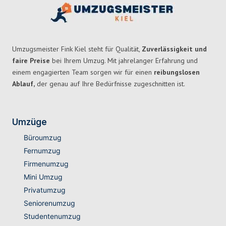
Umzugsmeister Fink Kiel steht für Qualität,
Zuverlässigkeit und
faire Preise
bei Ihrem Umzug. Mit jahrelanger Erfahrung und
einem engagierten Team sorgen wir für einen
reibungslosen
Ablauf,
der genau auf Ihre Bedürfnisse zugeschnitten ist.
Umzüge
Büroumzug
Fernumzug
Firmenumzug
Mini Umzug
Privatumzug
Seniorenumzug
Studentenumzug