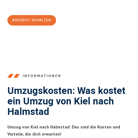
100€ sparen:
ANGEBOT ERHALTEN
+4915792653348
INFORMATIONEN
Umzugskosten: Was kostet
ein Umzug von Kiel nach
Halmstad
Umzug von Kiel nach Halmstad: Das sind die Kosten und
Vorteile, die dich erwarten!