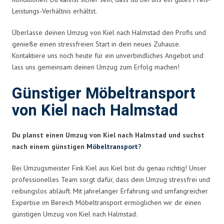
Leistungs-Verhältnis erhältst.
Überlasse deinen Umzug von Kiel nach Halmstad den Profis und
genieße einen stressfreien Start in dein neues Zuhause.
Kontaktiere uns noch heute für ein unverbindliches Angebot und
lass uns gemeinsam deinen Umzug zum Erfolg machen!
Günstiger Möbeltransport
von Kiel nach Halmstad
Du planst einen Umzug von Kiel nach Halmstad und suchst
nach einem günstigen
Möbeltransport
?
Bei Umzugsmeister Fink Kiel aus Kiel bist du genau richtig! Unser
professionelles Team sorgt dafür, dass dein Umzug stressfrei und
reibungslos abläuft. Mit jahrelanger Erfahrung und umfangreicher
Expertise im Bereich Möbeltransport ermöglichen wir dir einen
günstigen Umzug von Kiel nach Halmstad.