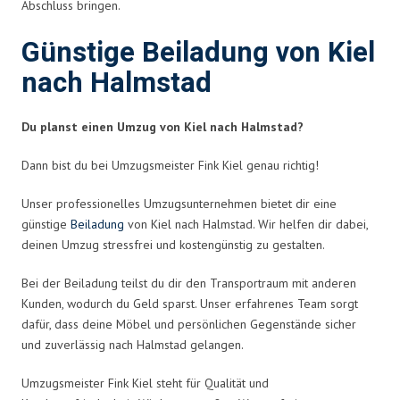
Abschluss bringen.
Günstige Beiladung von Kiel
nach Halmstad
Du planst einen Umzug von Kiel nach Halmstad?
Dann bist du bei Umzugsmeister Fink Kiel genau richtig!
Unser professionelles Umzugsunternehmen bietet dir eine
günstige
Beiladung
von Kiel nach Halmstad. Wir helfen dir dabei,
deinen Umzug stressfrei und kostengünstig zu gestalten.
Bei der Beiladung teilst du dir den Transportraum mit anderen
Kunden, wodurch du Geld sparst. Unser erfahrenes Team sorgt
dafür, dass deine Möbel und persönlichen Gegenstände sicher
und zuverlässig nach Halmstad gelangen.
Umzugsmeister Fink Kiel steht für Qualität und