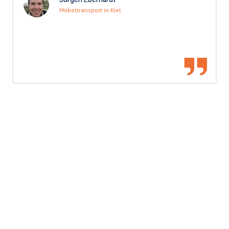
Möbeltransport in Kiel