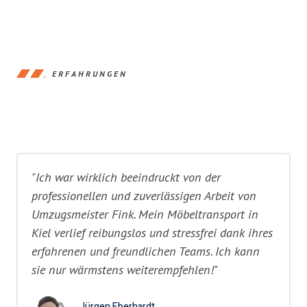
ERFAHRUNGEN
"Ich war wirklich beeindruckt von der
professionellen und zuverlässigen Arbeit von
Umzugsmeister Fink. Mein Möbeltransport in
Kiel verlief reibungslos und stressfrei dank ihres
erfahrenen und freundlichen Teams. Ich kann
sie nur wärmstens weiterempfehlen!"
Jürgen Eberhardt