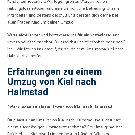
Kundenzufriedenheit. Wir legen großen Wert auf einen
reibungslosen Ablauf und eine persönliche Betreuung. Unsere
Mitarbeiter sind bestens geschult und beraten dich gerne bei
allen Fragen rund um deinen Umzug.
Warte nicht länger und kontaktiere uns für ein kostenloses und
unverbindliches Angebot! Du erreichst uns telefonisch oder per E-
Mail. Wir freuen uns darauf, dir bei deinem Umzug von Kiel nach
Halmstad zu helfen.
Erfahrungen zu einem
Umzug von Kiel nach
Halmstad
Erfahrungen zu einem Umzug von Kiel nach Halmstad
Du planst einen Umzug von Kiel nach Halmstad und suchst nach
einem zuverlässigen Umzugsunternehmen? Bei Umzugsmeister
Fink Kiel aus Kiel bist du in den besten Händen! Wir haben