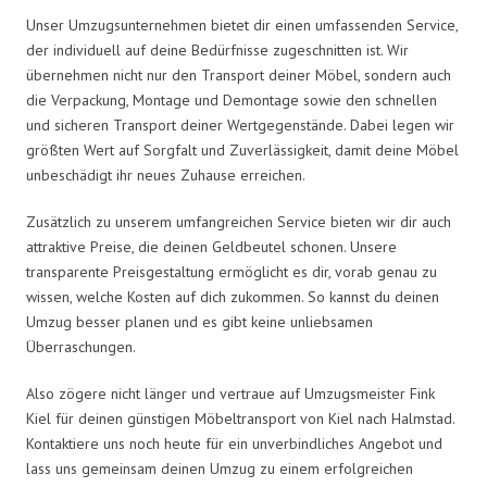
Unser Umzugsunternehmen bietet dir einen umfassenden Service,
der individuell auf deine Bedürfnisse zugeschnitten ist. Wir
übernehmen nicht nur den Transport deiner Möbel, sondern auch
die Verpackung, Montage und Demontage sowie den schnellen
und sicheren Transport deiner Wertgegenstände. Dabei legen wir
größten Wert auf Sorgfalt und Zuverlässigkeit, damit deine Möbel
unbeschädigt ihr neues Zuhause erreichen.
Zusätzlich zu unserem umfangreichen Service bieten wir dir auch
attraktive Preise, die deinen Geldbeutel schonen. Unsere
transparente Preisgestaltung ermöglicht es dir, vorab genau zu
wissen, welche Kosten auf dich zukommen. So kannst du deinen
Umzug besser planen und es gibt keine unliebsamen
Überraschungen.
Also zögere nicht länger und vertraue auf Umzugsmeister Fink
Kiel für deinen günstigen Möbeltransport von Kiel nach Halmstad.
Kontaktiere uns noch heute für ein unverbindliches Angebot und
lass uns gemeinsam deinen Umzug zu einem erfolgreichen