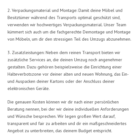
2. Verpackungsmaterial und Montage: Damit deine Möbel und
Besitztümer während des Transports optimal geschützt sind,
verwenden wir hochwertiges Verpackungsmaterial. Unser Team
kümmert sich auch um die fachgerechte Demontage und Montage
von Möbeln, um dir den stressigen Teil des Umzugs abzunehmen.
3. Zusatzleistungen: Neben dem reinen Transport bieten wir
zusätzliche Services an, die deinen Umzug noch angenehmer
gestalten. Dazu gehören beispielsweise die Einrichtung einer
Halteverbotszone vor deiner alten und neuen Wohnung, das Ein-
und Auspacken deiner Kartons oder der Anschluss deiner
elektronischen Geräte.
Die genauen Kosten können wir dir nach einer persönlichen
Beratung nennen, bei der wir deine individuellen Anforderungen
und Wünsche besprechen. Wir legen großen Wert darauf,
transparent und fair zu arbeiten und dir ein maßgeschneidertes
Angebot zu unterbreiten, das deinem Budget entspricht.