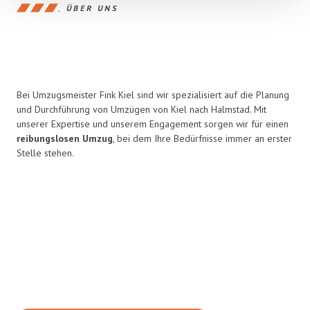
ÜBER UNS
Bei Umzugsmeister Fink Kiel sind wir spezialisiert auf die Planung
und Durchführung von Umzügen von Kiel nach Halmstad. Mit
unserer Expertise und unserem Engagement sorgen wir für einen
reibungslosen Umzug
, bei dem Ihre Bedürfnisse immer an erster
Stelle stehen.