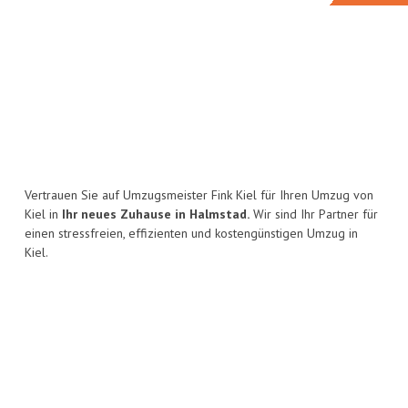
Vertrauen Sie auf Umzugsmeister Fink Kiel für Ihren Umzug von
Kiel in
Ihr neues Zuhause in Halmstad.
Wir sind Ihr Partner für
einen stressfreien, effizienten und kostengünstigen Umzug in
Kiel.