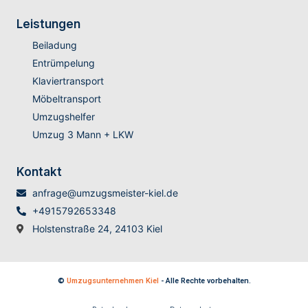
Leistungen
Beiladung
Entrümpelung
Klaviertransport
Möbeltransport
Umzugshelfer
Umzug 3 Mann + LKW
Kontakt
anfrage@umzugsmeister-kiel.de
+4915792653348
Holstenstraße 24, 24103 Kiel
©
Umzugsunternehmen Kiel
- Alle Rechte vorbehalten.