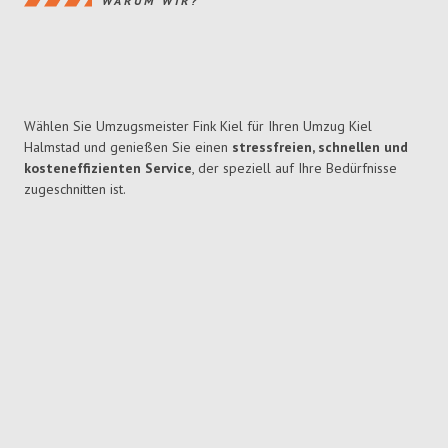
WARUM WIR?
Wählen Sie Umzugsmeister Fink Kiel für Ihren Umzug Kiel
Halmstad und genießen Sie einen
stressfreien, schnellen und
kosteneffizienten Service
, der speziell auf Ihre Bedürfnisse
zugeschnitten ist.