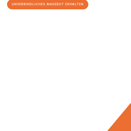
UNVERBINDLICHES ANGEBOT ERHALTEN