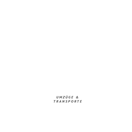
UMZÜGE &
TRANSPORTE