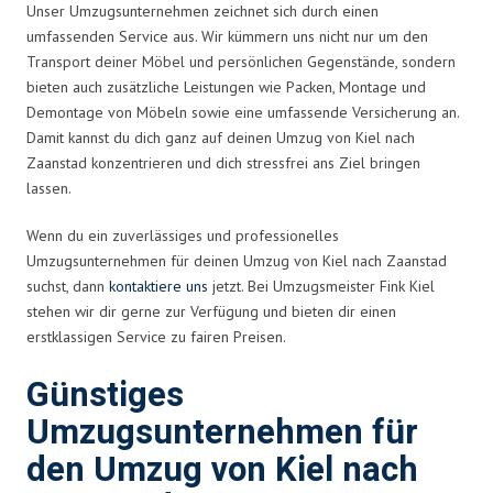
Unser Umzugsunternehmen zeichnet sich durch einen
umfassenden Service aus. Wir kümmern uns nicht nur um den
Transport deiner Möbel und persönlichen Gegenstände, sondern
bieten auch zusätzliche Leistungen wie Packen, Montage und
Demontage von Möbeln sowie eine umfassende Versicherung an.
Damit kannst du dich ganz auf deinen Umzug von Kiel nach
Zaanstad konzentrieren und dich stressfrei ans Ziel bringen
lassen.
Wenn du ein zuverlässiges und professionelles
Umzugsunternehmen für deinen Umzug von Kiel nach Zaanstad
suchst, dann
kontaktiere uns
jetzt. Bei Umzugsmeister Fink Kiel
stehen wir dir gerne zur Verfügung und bieten dir einen
erstklassigen Service zu fairen Preisen.
Günstiges
Umzugsunternehmen für
den Umzug von Kiel nach