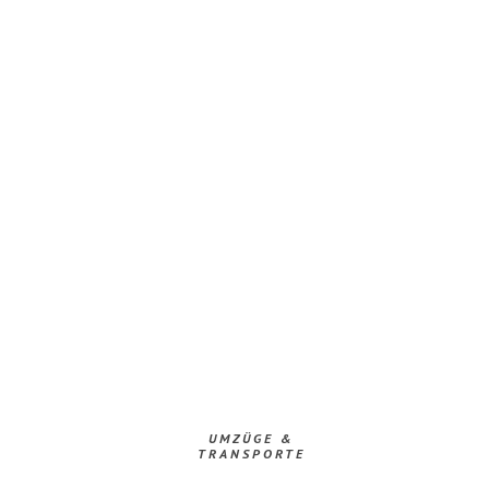
UMZÜGE &
TRANSPORTE