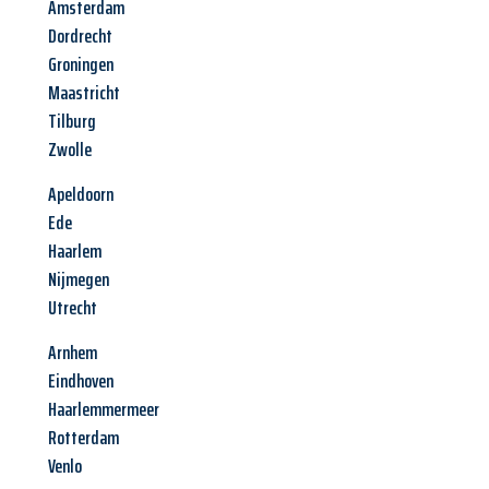
Amsterdam
Dordrecht
Groningen
Maastricht
Tilburg
Zwolle
Apeldoorn
Ede
Haarlem
Nijmegen
Utrecht
Arnhem
Eindhoven
Haarlemmermeer
Rotterdam
Venlo