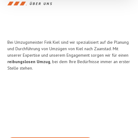
ÜBER UNS
Bei Umzugsmeister Fink Kiel sind wir spezialisiert auf die Planung
und Durchführung von Umzügen von Kiel nach Zaanstad. Mit
unserer Expertise und unserem Engagement sorgen wir für einen
reibungslosen Umzug
, bei dem Ihre Bedürfnisse immer an erster
Stelle stehen.