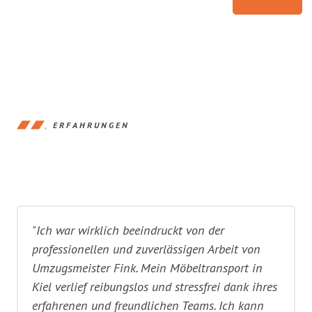
ERFAHRUNGEN
"Ich war wirklich beeindruckt von der
professionellen und zuverlässigen Arbeit von
Umzugsmeister Fink. Mein Möbeltransport in
Kiel verlief reibungslos und stressfrei dank ihres
erfahrenen und freundlichen Teams. Ich kann