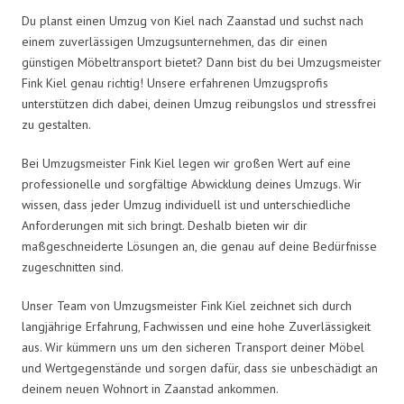
Du planst einen Umzug von Kiel nach Zaanstad und suchst nach
einem zuverlässigen Umzugsunternehmen, das dir einen
günstigen Möbeltransport bietet? Dann bist du bei Umzugsmeister
Fink Kiel genau richtig! Unsere erfahrenen Umzugsprofis
unterstützen dich dabei, deinen Umzug reibungslos und stressfrei
zu gestalten.
Bei Umzugsmeister Fink Kiel legen wir großen Wert auf eine
professionelle und sorgfältige Abwicklung deines Umzugs. Wir
wissen, dass jeder Umzug individuell ist und unterschiedliche
Anforderungen mit sich bringt. Deshalb bieten wir dir
maßgeschneiderte Lösungen an, die genau auf deine Bedürfnisse
zugeschnitten sind.
Unser Team von Umzugsmeister Fink Kiel zeichnet sich durch
langjährige Erfahrung, Fachwissen und eine hohe Zuverlässigkeit
aus. Wir kümmern uns um den sicheren Transport deiner Möbel
und Wertgegenstände und sorgen dafür, dass sie unbeschädigt an
deinem neuen Wohnort in Zaanstad ankommen.