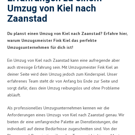
Umzug von Kiel nach
Zaanstad
Du planst einen Umzug von Kiel nach Zaanstad? Erfahre hier,
warum Umzugsmeister Fink Kiel das perfekte
Umzugsunternehmen für dich ist!
Ein Umzug von Kiel nach Zaanstad kann eine aufregende aber
auch stressige Erfahrung sein. Mit Umzugsmeister Fink Kiel an
deiner Seite wird dein Umzug jedoch zum Kinderspiel. Unser
erfahrenes Team steht dir von Anfang bis Ende zur Seite und
sorgt dafür, dass dein Umzug reibungslos und ohne Probleme
abläuft.
Als professionelles Umzugsunternehmen kennen wir die
Anforderungen eines Umzugs von Kiel nach Zaanstad genau. Wir
bieten dir eine umfangreiche Palette an Dienstleistungen, die
individuell auf deine Bedürfnisse zugeschnitten sind. Von der