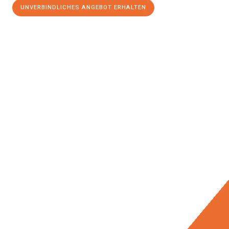
UNVERBINDLICHES ANGEBOT ERHALTEN