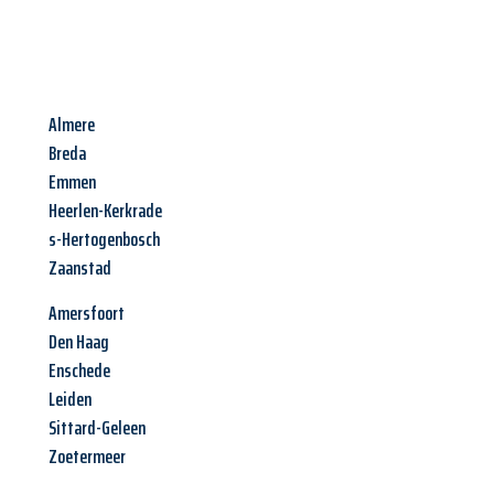
Almere
Breda
Emmen
Heerlen-Kerkrade
s-Hertogenbosch
Zaanstad
Amersfoort
Den Haag
Enschede
Leiden
Sittard-Geleen
Zoetermeer