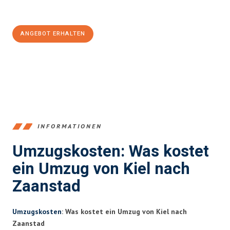
100€ sparen:
ANGEBOT ERHALTEN
+4915792653348
INFORMATIONEN
Umzugskosten: Was kostet
ein Umzug von Kiel nach
Zaanstad
Umzugskosten
: Was kostet ein Umzug von Kiel nach
Zaanstad