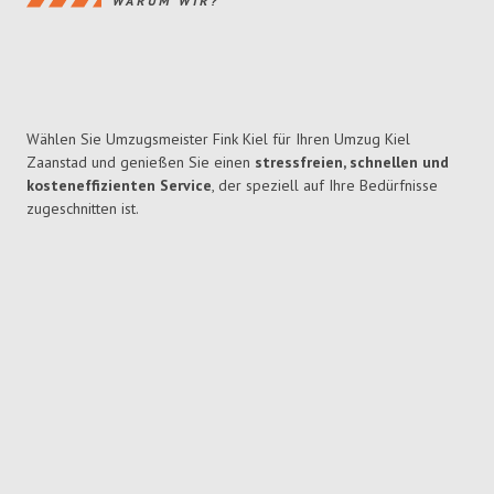
WARUM WIR?
Wählen Sie Umzugsmeister Fink Kiel für Ihren Umzug Kiel
Zaanstad und genießen Sie einen
stressfreien, schnellen und
kosteneffizienten Service
, der speziell auf Ihre Bedürfnisse
zugeschnitten ist.