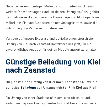
Neben unserem günstigen Möbeltransport bieten wir dir auch
weitere Dienstleistungen rund um deinen Umzug an. Dazu gehört
beispielsweise die fachgerechte Demontage und Montage deiner
Möbel, das Ein- und Auspacken deiner Umzugskartons sowie die
Entsorgung von Verpackungsmaterialien.
Vertraue auf unsere Expertise und genieße einen stressfreien
Umzug von Kiel nach Zaanstad. Kontaktiere uns jetzt, um ein
unverbindliches Angebot für deinen Möbeltransport zu erhalten.
Günstige Beiladung von Kiel
nach Zaanstad
Du planst einen Umzug von Kiel nach Zaanstad? Nutze die
günstige
Beiladung
von Umzugsmeister Fink Kiel aus Kiel!
Ein Umzug von einer Stadt zur nächsten kann oft teuer und
zeitaufwendig sein. Umzugsmeister Fink Kiel bietet dir nun eine