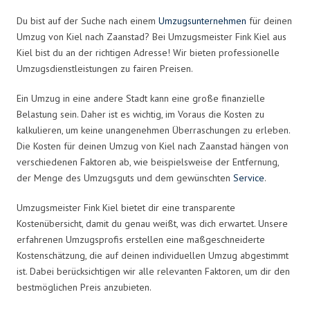
Du bist auf der Suche nach einem
Umzugsunternehmen
für deinen
Umzug von Kiel nach Zaanstad? Bei Umzugsmeister Fink Kiel aus
Kiel bist du an der richtigen Adresse! Wir bieten professionelle
Umzugsdienstleistungen zu fairen Preisen.
Ein Umzug in eine andere Stadt kann eine große finanzielle
Belastung sein. Daher ist es wichtig, im Voraus die Kosten zu
kalkulieren, um keine unangenehmen Überraschungen zu erleben.
Die Kosten für deinen Umzug von Kiel nach Zaanstad hängen von
verschiedenen Faktoren ab, wie beispielsweise der Entfernung,
der Menge des Umzugsguts und dem gewünschten
Service
.
Umzugsmeister Fink Kiel bietet dir eine transparente
Kostenübersicht, damit du genau weißt, was dich erwartet. Unsere
erfahrenen Umzugsprofis erstellen eine maßgeschneiderte
Kostenschätzung, die auf deinen individuellen Umzug abgestimmt
ist. Dabei berücksichtigen wir alle relevanten Faktoren, um dir den
bestmöglichen Preis anzubieten.