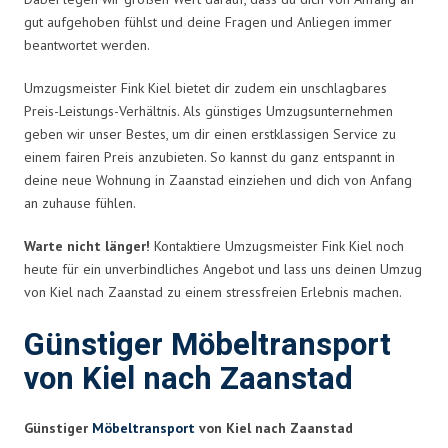
gut aufgehoben fühlst und deine Fragen und Anliegen immer
beantwortet werden.
Umzugsmeister Fink Kiel bietet dir zudem ein unschlagbares
Preis-Leistungs-Verhältnis. Als günstiges Umzugsunternehmen
geben wir unser Bestes, um dir einen erstklassigen Service zu
einem fairen Preis anzubieten. So kannst du ganz entspannt in
deine neue Wohnung in Zaanstad einziehen und dich von Anfang
an zuhause fühlen.
Warte nicht länger!
Kontaktiere Umzugsmeister Fink Kiel noch
heute für ein unverbindliches Angebot und lass uns deinen Umzug
von Kiel nach Zaanstad zu einem stressfreien Erlebnis machen.
Günstiger Möbeltransport
von Kiel nach Zaanstad
Günstiger
Möbeltransport
von Kiel nach Zaanstad