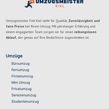
Umzugsmeister Fink Kiel steht für Qualität,
Zuverlässigkeit und
faire Preise
bei Ihrem Umzug. Mit jahrelanger Erfahrung und
einem engagierten Team sorgen wir für einen
reibungslosen
Ablauf,
der genau auf Ihre Bedürfnisse zugeschnitten ist.
Umzüge
Büroumzug
Fernumzug
Firmenumzug
Mini Umzug
Privatumzug
Seniorenumzug
Studentenumzug