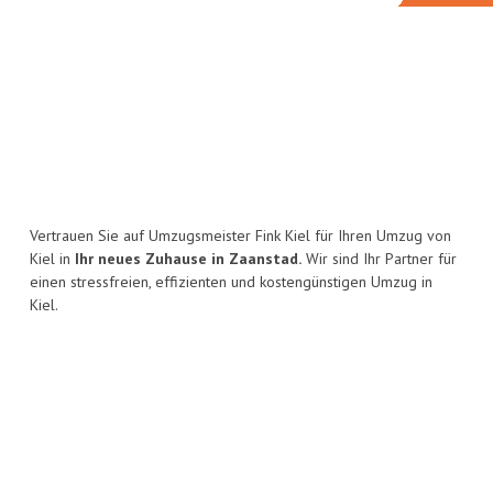
Vertrauen Sie auf Umzugsmeister Fink Kiel für Ihren Umzug von
Kiel in
Ihr neues Zuhause in Zaanstad.
Wir sind Ihr Partner für
einen stressfreien, effizienten und kostengünstigen Umzug in
Kiel.