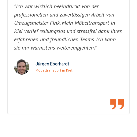
"Ich war wirklich beeindruckt von der
professionellen und zuverlässigen Arbeit von
Umzugsmeister Fink. Mein Möbeltransport in
Kiel verlief reibungslos und stressfrei dank ihres
erfahrenen und freundlichen Teams. Ich kann
sie nur wärmstens weiterempfehlen!"
Jürgen Eberhardt
Möbeltransport in Kiel