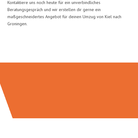
Kontaktiere uns noch heute für ein unverbindliches
Beratungsgespräch und wir erstellen dir gerne ein
maßgeschneidertes Angebot für deinen Umzug von Kiel nach
Groningen.
Umzugsmeister Fink in Zahlen: