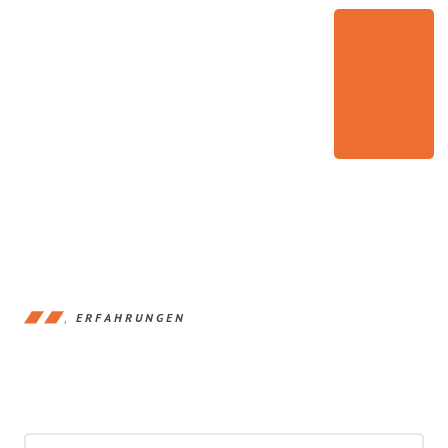
ERFAHRUNGEN