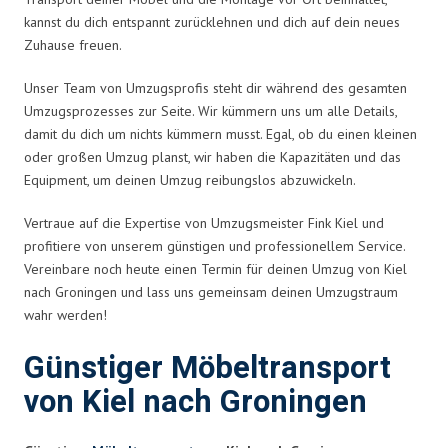
kannst du dich entspannt zurücklehnen und dich auf dein neues
Zuhause freuen.
Unser Team von Umzugsprofis steht dir während des gesamten
Umzugsprozesses zur Seite. Wir kümmern uns um alle Details,
damit du dich um nichts kümmern musst. Egal, ob du einen kleinen
oder großen Umzug planst, wir haben die Kapazitäten und das
Equipment, um deinen Umzug reibungslos abzuwickeln.
Vertraue auf die Expertise von Umzugsmeister Fink Kiel und
profitiere von unserem günstigen und professionellem Service.
Vereinbare noch heute einen Termin für deinen Umzug von Kiel
nach Groningen und lass uns gemeinsam deinen Umzugstraum
wahr werden!
Günstiger Möbeltransport
von Kiel nach Groningen