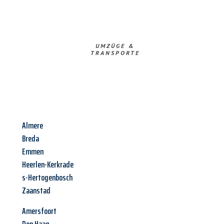
UMZÜGE &
TRANSPORTE
Almere
Breda
Emmen
Heerlen-Kerkrade
s-Hertogenbosch
Zaanstad
Amersfoort