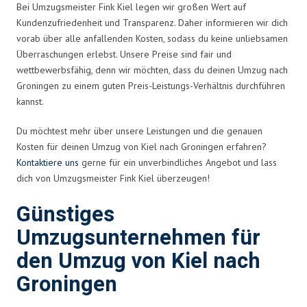
Bei Umzugsmeister Fink Kiel legen wir großen Wert auf
Kundenzufriedenheit und Transparenz. Daher informieren wir dich
vorab über alle anfallenden Kosten, sodass du keine unliebsamen
Überraschungen erlebst. Unsere Preise sind fair und
wettbewerbsfähig, denn wir möchten, dass du deinen Umzug nach
Groningen zu einem guten Preis-Leistungs-Verhältnis durchführen
kannst.
Du möchtest mehr über unsere Leistungen und die genauen
Kosten für deinen Umzug von Kiel nach Groningen erfahren?
Kontaktiere uns
gerne für ein unverbindliches Angebot und lass
dich von Umzugsmeister Fink Kiel überzeugen!
Günstiges
Umzugsunternehmen für
den Umzug von Kiel nach
Groningen