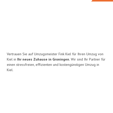
Vertrauen Sie auf Umzugsmeister Fink Kiel für Ihren Umzug von
Kiel in
Ihr neues Zuhause in Groningen.
Wir sind Ihr Partner für
einen stressfreien, effizienten und kostengünstigen Umzug in
Kiel.