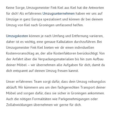
Keine Sorge, Umzugsmeister Fink Kiel aus Kiel hat die Antworten
für dich! Als erfahrenes
Umzugsunternehmen
haben wir uns auf
Umzüge in ganz Europa spezialisiert und können dir bei deinem
Umzug von Kiel nach Groningen umfassend helfen.
Umzugskosten
können je nach Umfang und Entfernung variieren,
daher ist es wichtig, eine genaue Kalkulation durchzuführen. Bei
Umzugsmeister Fink Kiel bieten wir dir einen individuellen
Kostenvoranschlag an, der alle Kostenfaktoren berücksichtigt. Von
der Anfahrt über die Verpackungsmaterialien bis hin zum Aufbau
deiner Möbel – wir übernehmen alle Aufgaben für dich, damit du
dich entspannt auf deinen Umzug freuen kannst.
Unser erfahrenes Team sorgt dafür, dass dein Umzug reibungslos
abläuft. Wir kümmern uns um den fachgerechten Transport deiner
Möbel und sorgen dafür, dass sie sicher in Groningen ankommen.
Auch die nötigen Formalitäten wie Parkgenehmigungen oder
Zollabwicklungen übernehmen wir gerne für dich.