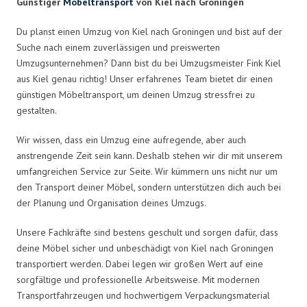
Günstiger
Möbeltransport
von Kiel nach Groningen
Du planst einen Umzug von Kiel nach Groningen und bist auf der
Suche nach einem zuverlässigen und preiswerten
Umzugsunternehmen? Dann bist du bei Umzugsmeister Fink Kiel
aus Kiel genau richtig! Unser erfahrenes Team bietet dir einen
günstigen Möbeltransport, um deinen Umzug stressfrei zu
gestalten.
Wir wissen, dass ein Umzug eine aufregende, aber auch
anstrengende Zeit sein kann. Deshalb stehen wir dir mit unserem
umfangreichen Service zur Seite. Wir kümmern uns nicht nur um
den Transport deiner Möbel, sondern unterstützen dich auch bei
der Planung und Organisation deines Umzugs.
Unsere Fachkräfte sind bestens geschult und sorgen dafür, dass
deine Möbel sicher und unbeschädigt von Kiel nach Groningen
transportiert werden. Dabei legen wir großen Wert auf eine
sorgfältige und professionelle Arbeitsweise. Mit modernen
Transportfahrzeugen und hochwertigem Verpackungsmaterial