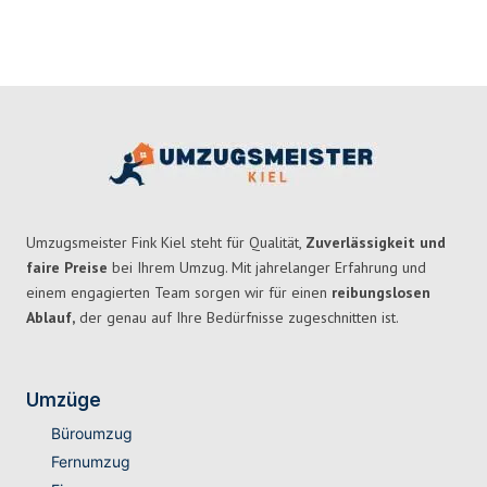
Umzugsmeister Fink Kiel steht für Qualität,
Zuverlässigkeit und
faire Preise
bei Ihrem Umzug. Mit jahrelanger Erfahrung und
einem engagierten Team sorgen wir für einen
reibungslosen
Ablauf,
der genau auf Ihre Bedürfnisse zugeschnitten ist.
Umzüge
Büroumzug
Fernumzug