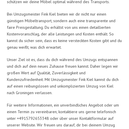
schützen wir deine Möbel optimal während des Transports.
Bei Umzugsmeister Fink Kiel bieten wir dir nicht nur einen
günstigen Möbeltransport, sondern auch eine transparente und
faire Preisgestaltung. Du erhältst von uns einen detaillierten
Kostenvoranschlag, der alle Leistungen und Kosten enthält. So
kannst du sicher sein, dass es keine versteckten Kosten gibt und du
genau weißt, was dich erwartet.
Unser Ziel ist es, dass du dich während des Umzugs entspannen
und dich auf dein neues Zuhause freuen kannst. Daher legen wir
großen Wert auf Qualität, Zuverlässigkeit und
Kundenzufriedenheit. Mit Umzugsmeister Fink Kiel kannst du dich
auf einen reibungslosen und unkomplizierten Umzug von Kiel
nach Groningen verlassen.
Für weitere Informationen, ein unverbindliches Angebot oder um
einen Termin zu vereinbaren, kontaktiere uns gerne telefonisch
unter +4915792653348 oder über unser Kontaktformular auf
unserer Website. Wir freuen uns darauf, dir bei deinem Umzug