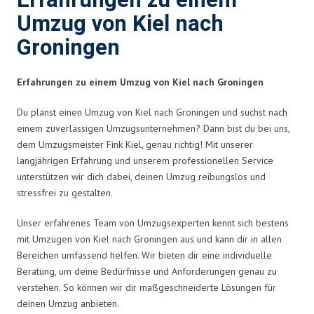
Erfahrungen zu einem
Umzug von Kiel nach
Groningen
Erfahrungen zu einem Umzug von Kiel nach Groningen
Du planst einen Umzug von Kiel nach Groningen und suchst nach
einem zuverlässigen Umzugsunternehmen? Dann bist du bei uns,
dem Umzugsmeister Fink Kiel, genau richtig! Mit unserer
langjährigen Erfahrung und unserem professionellen Service
unterstützen wir dich dabei, deinen Umzug reibungslos und
stressfrei zu gestalten.
Unser erfahrenes Team von Umzugsexperten kennt sich bestens
mit Umzügen von Kiel nach Groningen aus und kann dir in allen
Bereichen umfassend helfen. Wir bieten dir eine individuelle
Beratung, um deine Bedürfnisse und Anforderungen genau zu
verstehen. So können wir dir maßgeschneiderte Lösungen für
deinen Umzug anbieten.