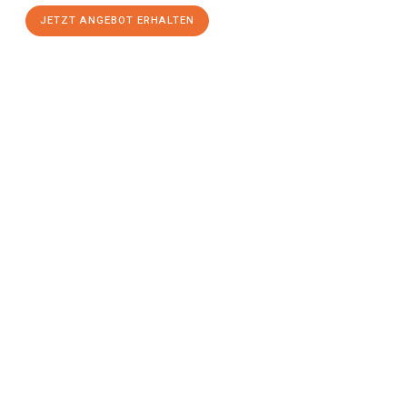
JETZT ANGEBOT ERHALTEN