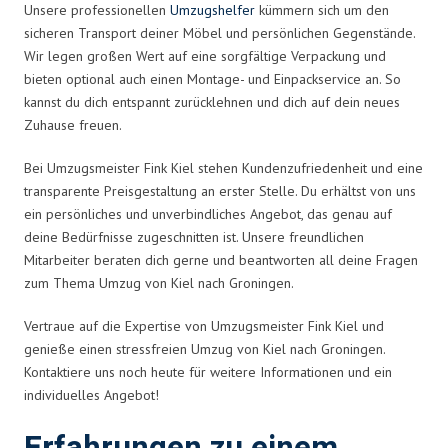
Unsere professionellen
Umzugshelfer
kümmern sich um den
sicheren Transport deiner Möbel und persönlichen Gegenstände.
Wir legen großen Wert auf eine sorgfältige Verpackung und
bieten optional auch einen Montage- und Einpackservice an. So
kannst du dich entspannt zurücklehnen und dich auf dein neues
Zuhause freuen.
Bei Umzugsmeister Fink Kiel stehen Kundenzufriedenheit und eine
transparente Preisgestaltung an erster Stelle. Du erhältst von uns
ein persönliches und unverbindliches Angebot, das genau auf
deine Bedürfnisse zugeschnitten ist. Unsere freundlichen
Mitarbeiter beraten dich gerne und beantworten all deine Fragen
zum Thema Umzug von Kiel nach Groningen.
Vertraue auf die Expertise von Umzugsmeister Fink Kiel und
genieße einen stressfreien Umzug von Kiel nach Groningen.
Kontaktiere uns noch heute für weitere Informationen und ein
individuelles Angebot!