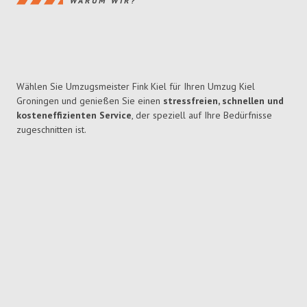
WARUM WIR?
Wählen Sie Umzugsmeister Fink Kiel für Ihren Umzug Kiel
Groningen und genießen Sie einen
stressfreien, schnellen und
kosteneffizienten Service
, der speziell auf Ihre Bedürfnisse
zugeschnitten ist.