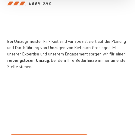
ÜBER UNS
Bei Umzugsmeister Fink Kiel sind wir spezialisiert auf die Planung
und Durchführung von Umzügen von Kiel nach Groningen. Mit
unserer Expertise und unserem Engagement sorgen wir für einen
reibungslosen Umzug
, bei dem Ihre Bedürfnisse immer an erster
Stelle stehen.