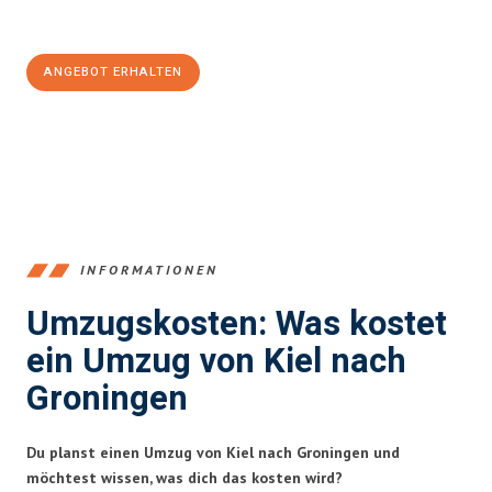
100€ sparen:
ANGEBOT ERHALTEN
+4915792653348
INFORMATIONEN
Umzugskosten: Was kostet
ein Umzug von Kiel nach
Groningen
Du planst einen Umzug von Kiel nach Groningen und
möchtest wissen, was dich das kosten wird?