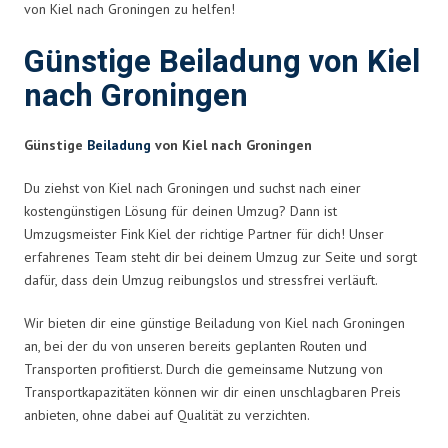
von Kiel nach Groningen zu helfen!
Günstige Beiladung von Kiel
nach Groningen
Günstige
Beiladung
von Kiel nach Groningen
Du ziehst von Kiel nach Groningen und suchst nach einer
kostengünstigen Lösung für deinen Umzug? Dann ist
Umzugsmeister Fink Kiel der richtige Partner für dich! Unser
erfahrenes Team steht dir bei deinem Umzug zur Seite und sorgt
dafür, dass dein Umzug reibungslos und stressfrei verläuft.
Wir bieten dir eine günstige Beiladung von Kiel nach Groningen
an, bei der du von unseren bereits geplanten Routen und
Transporten profitierst. Durch die gemeinsame Nutzung von
Transportkapazitäten können wir dir einen unschlagbaren Preis
anbieten, ohne dabei auf Qualität zu verzichten.