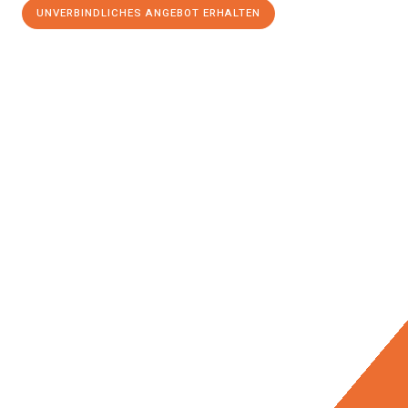
UNVERBINDLICHES ANGEBOT ERHALTEN