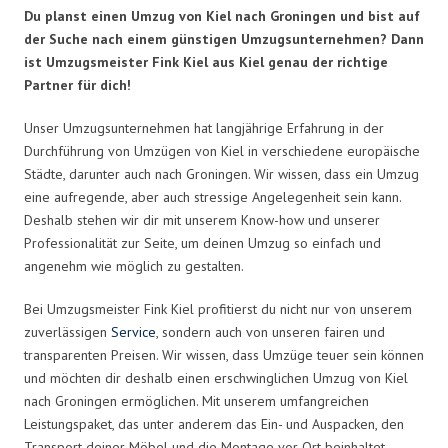
Du planst einen Umzug von Kiel nach Groningen und bist auf
der Suche nach einem günstigen Umzugsunternehmen? Dann
ist Umzugsmeister Fink Kiel aus Kiel genau der richtige
Partner für dich!
Unser Umzugsunternehmen hat langjährige Erfahrung in der
Durchführung von Umzügen von Kiel in verschiedene europäische
Städte, darunter auch nach Groningen. Wir wissen, dass ein Umzug
eine aufregende, aber auch stressige Angelegenheit sein kann.
Deshalb stehen wir dir mit unserem Know-how und unserer
Professionalität zur Seite, um deinen Umzug so einfach und
angenehm wie möglich zu gestalten.
Bei Umzugsmeister Fink Kiel profitierst du nicht nur von unserem
zuverlässigen
Service
, sondern auch von unseren fairen und
transparenten Preisen. Wir wissen, dass Umzüge teuer sein können
und möchten dir deshalb einen erschwinglichen Umzug von Kiel
nach Groningen ermöglichen. Mit unserem umfangreichen
Leistungspaket, das unter anderem das Ein- und Auspacken, den
Transport deiner Möbel und die Montage vor Ort beinhaltet,