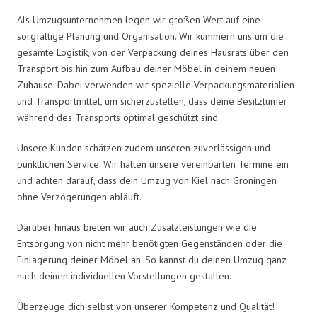
Als Umzugsunternehmen legen wir großen Wert auf eine
sorgfältige Planung und Organisation. Wir kümmern uns um die
gesamte Logistik, von der Verpackung deines Hausrats über den
Transport bis hin zum Aufbau deiner Möbel in deinem neuen
Zuhause. Dabei verwenden wir spezielle Verpackungsmaterialien
und Transportmittel, um sicherzustellen, dass deine Besitztümer
während des Transports optimal geschützt sind.
Unsere Kunden schätzen zudem unseren zuverlässigen und
pünktlichen Service. Wir halten unsere vereinbarten Termine ein
und achten darauf, dass dein Umzug von Kiel nach Groningen
ohne Verzögerungen abläuft.
Darüber hinaus bieten wir auch Zusatzleistungen wie die
Entsorgung von nicht mehr benötigten Gegenständen oder die
Einlagerung deiner Möbel an. So kannst du deinen Umzug ganz
nach deinen individuellen Vorstellungen gestalten.
Überzeuge dich selbst von unserer Kompetenz und Qualität!