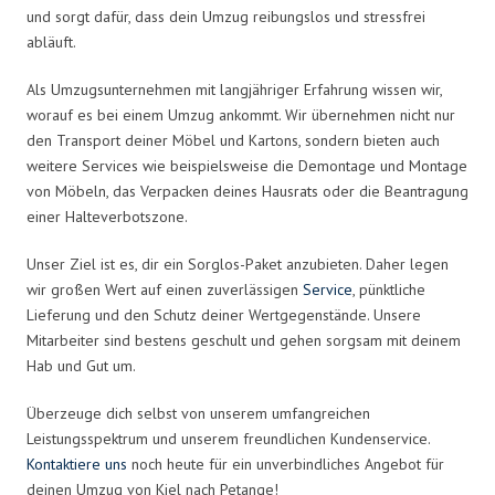
und sorgt dafür, dass dein Umzug reibungslos und stressfrei
abläuft.
Als Umzugsunternehmen mit langjähriger Erfahrung wissen wir,
worauf es bei einem Umzug ankommt. Wir übernehmen nicht nur
den Transport deiner Möbel und Kartons, sondern bieten auch
weitere Services wie beispielsweise die Demontage und Montage
von Möbeln, das Verpacken deines Hausrats oder die Beantragung
einer Halteverbotszone.
Unser Ziel ist es, dir ein Sorglos-Paket anzubieten. Daher legen
wir großen Wert auf einen zuverlässigen
Service
, pünktliche
Lieferung und den Schutz deiner Wertgegenstände. Unsere
Mitarbeiter sind bestens geschult und gehen sorgsam mit deinem
Hab und Gut um.
Überzeuge dich selbst von unserem umfangreichen
Leistungsspektrum und unserem freundlichen Kundenservice.
Kontaktiere uns
noch heute für ein unverbindliches Angebot für
deinen Umzug von Kiel nach Petange!