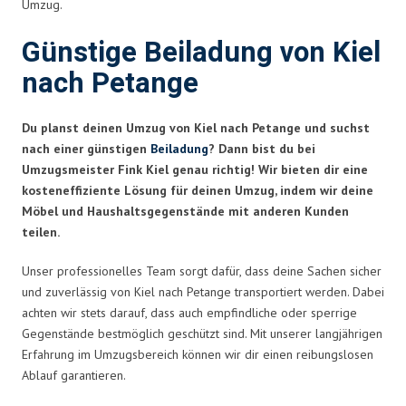
Umzug.
Günstige Beiladung von Kiel
nach Petange
Du planst deinen Umzug von Kiel nach Petange und suchst
nach einer günstigen
Beiladung
? Dann bist du bei
Umzugsmeister Fink Kiel genau richtig! Wir bieten dir eine
kosteneffiziente Lösung für deinen Umzug, indem wir deine
Möbel und Haushaltsgegenstände mit anderen Kunden
teilen.
Unser professionelles Team sorgt dafür, dass deine Sachen sicher
und zuverlässig von Kiel nach Petange transportiert werden. Dabei
achten wir stets darauf, dass auch empfindliche oder sperrige
Gegenstände bestmöglich geschützt sind. Mit unserer langjährigen
Erfahrung im Umzugsbereich können wir dir einen reibungslosen
Ablauf garantieren.