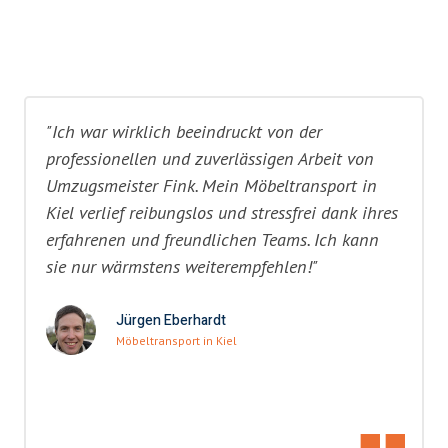
"Ich war wirklich beeindruckt von der
professionellen und zuverlässigen Arbeit von
Umzugsmeister Fink. Mein Möbeltransport in
Kiel verlief reibungslos und stressfrei dank ihres
erfahrenen und freundlichen Teams. Ich kann
sie nur wärmstens weiterempfehlen!"
Jürgen Eberhardt
Möbeltransport in Kiel