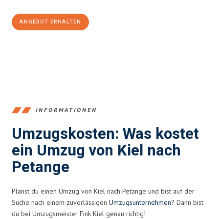
ANGEBOT ERHALTEN
+4915792653348
INFORMATIONEN
Umzugskosten: Was kostet
ein Umzug von Kiel nach
Petange
Planst du einen Umzug von Kiel nach Petange und bist auf der
Suche nach einem zuverlässigen
Umzugsunternehmen
? Dann bist
du bei Umzugsmeister Fink Kiel genau richtig!