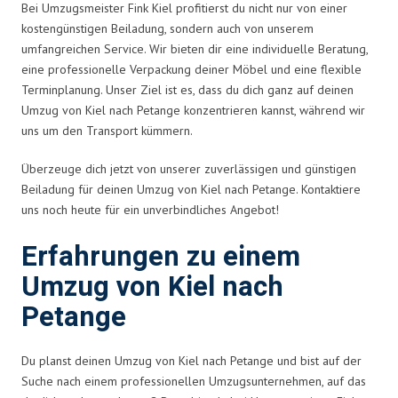
Bei Umzugsmeister Fink Kiel profitierst du nicht nur von einer
kostengünstigen Beiladung, sondern auch von unserem
umfangreichen Service. Wir bieten dir eine individuelle Beratung,
eine professionelle Verpackung deiner Möbel und eine flexible
Terminplanung. Unser Ziel ist es, dass du dich ganz auf deinen
Umzug von Kiel nach Petange konzentrieren kannst, während wir
uns um den Transport kümmern.
Überzeuge dich jetzt von unserer zuverlässigen und günstigen
Beiladung für deinen Umzug von Kiel nach Petange. Kontaktiere
uns noch heute für ein unverbindliches Angebot!
Erfahrungen zu einem
Umzug von Kiel nach
Petange
Du planst deinen Umzug von Kiel nach Petange und bist auf der
Suche nach einem professionellen Umzugsunternehmen, auf das