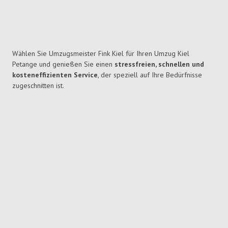
Wählen Sie Umzugsmeister Fink Kiel für Ihren Umzug Kiel
Petange und genießen Sie einen
stressfreien, schnellen und
kosteneffizienten Service
, der speziell auf Ihre Bedürfnisse
zugeschnitten ist.