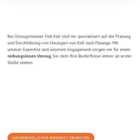
Bei Umzugsmeister Fink Kiel sind wir spezialisiert auf die Planung
und Durchführung von Umzügen von Kiel nach Petange. Mit
unserer Expertise und unserem Engagement sorgen wir für einen
reibungslosen Umzug
, bei dem Ihre Bedürfnisse immer an erster
Stelle stehen.
UNVERBINDLICHES ANGEBOT ERHALTEN