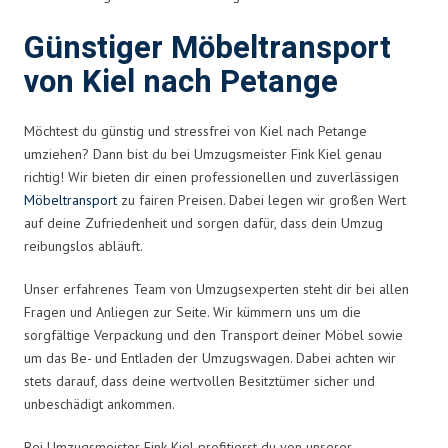
Günstiger Möbeltransport
von Kiel nach Petange
Möchtest du günstig und stressfrei von Kiel nach Petange
umziehen? Dann bist du bei Umzugsmeister Fink Kiel genau
richtig! Wir bieten dir einen professionellen und zuverlässigen
Möbeltransport
zu fairen Preisen. Dabei legen wir großen Wert
auf deine Zufriedenheit und sorgen dafür, dass dein Umzug
reibungslos abläuft.
Unser erfahrenes Team von Umzugsexperten steht dir bei allen
Fragen und Anliegen zur Seite. Wir kümmern uns um die
sorgfältige Verpackung und den Transport deiner Möbel sowie
um das Be- und Entladen der Umzugswagen. Dabei achten wir
stets darauf, dass deine wertvollen Besitztümer sicher und
unbeschädigt ankommen.
Bei Umzugsmeister Fink Kiel profitierst du von unserer