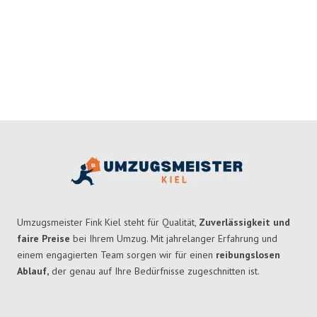
Umzugsmeister Fink Kiel steht für Qualität,
Zuverlässigkeit und
faire Preise
bei Ihrem Umzug. Mit jahrelanger Erfahrung und
einem engagierten Team sorgen wir für einen
reibungslosen
Ablauf,
der genau auf Ihre Bedürfnisse zugeschnitten ist.