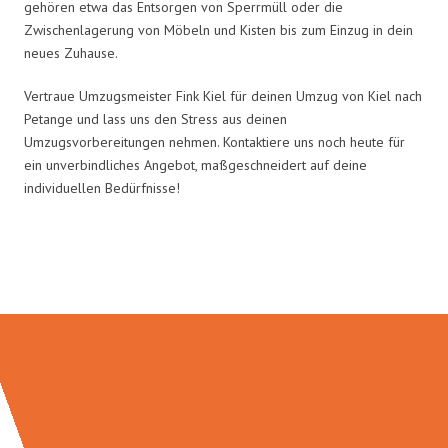
gehören etwa das Entsorgen von Sperrmüll oder die
Zwischenlagerung von Möbeln und Kisten bis zum Einzug in dein
neues Zuhause.
Vertraue Umzugsmeister Fink Kiel für deinen Umzug von Kiel nach
Petange und lass uns den Stress aus deinen
Umzugsvorbereitungen nehmen. Kontaktiere uns noch heute für
ein unverbindliches Angebot, maßgeschneidert auf deine
individuellen Bedürfnisse!
Umzugsmeister Fink in Zahlen: