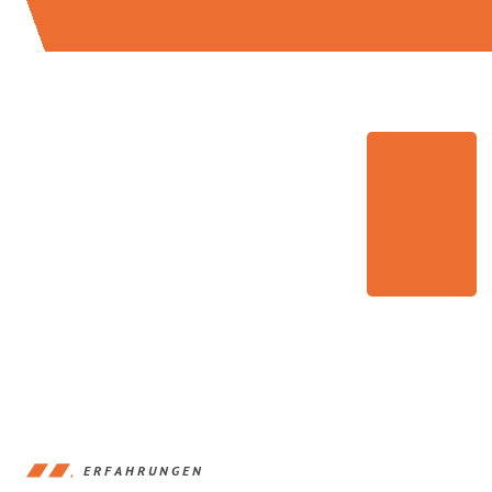
ERFAHRUNGEN