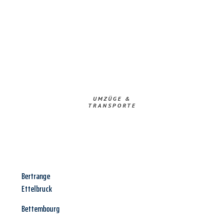
UMZÜGE &
TRANSPORTE
Bertrange
Ettelbruck
Bettembourg