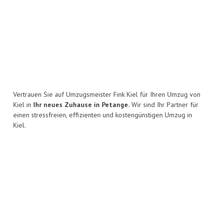
Vertrauen Sie auf Umzugsmeister Fink Kiel für Ihren Umzug von
Kiel in
Ihr neues Zuhause in Petange.
Wir sind Ihr Partner für
einen stressfreien, effizienten und kostengünstigen Umzug in
Kiel.