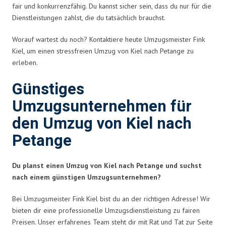
fair und konkurrenzfähig. Du kannst sicher sein, dass du nur für die
Dienstleistungen zahlst, die du tatsächlich brauchst.
Worauf wartest du noch? Kontaktiere heute Umzugsmeister Fink
Kiel, um einen stressfreien Umzug von Kiel nach Petange zu
erleben.
Günstiges
Umzugsunternehmen für
den Umzug von Kiel nach
Petange
Du planst einen Umzug von Kiel nach Petange und suchst
nach einem günstigen Umzugsunternehmen?
Bei Umzugsmeister Fink Kiel bist du an der richtigen Adresse! Wir
bieten dir eine professionelle Umzugsdienstleistung zu fairen
Preisen. Unser erfahrenes Team steht dir mit Rat und Tat zur Seite