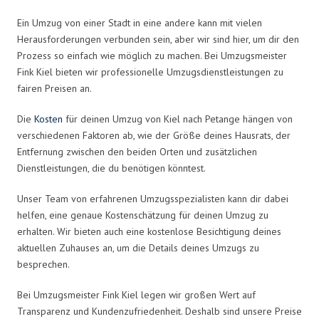
Ein Umzug von einer Stadt in eine andere kann mit vielen
Herausforderungen verbunden sein, aber wir sind hier, um dir den
Prozess so einfach wie möglich zu machen. Bei Umzugsmeister
Fink Kiel bieten wir professionelle Umzugsdienstleistungen zu
fairen Preisen an.
Die
Kosten
für deinen Umzug von Kiel nach Petange hängen von
verschiedenen Faktoren ab, wie der Größe deines Hausrats, der
Entfernung zwischen den beiden Orten und zusätzlichen
Dienstleistungen, die du benötigen könntest.
Unser Team von erfahrenen Umzugsspezialisten kann dir dabei
helfen, eine genaue Kostenschätzung für deinen Umzug zu
erhalten. Wir bieten auch eine kostenlose Besichtigung deines
aktuellen Zuhauses an, um die Details deines Umzugs zu
besprechen.
Bei Umzugsmeister Fink Kiel legen wir großen Wert auf
Transparenz und Kundenzufriedenheit. Deshalb sind unsere Preise