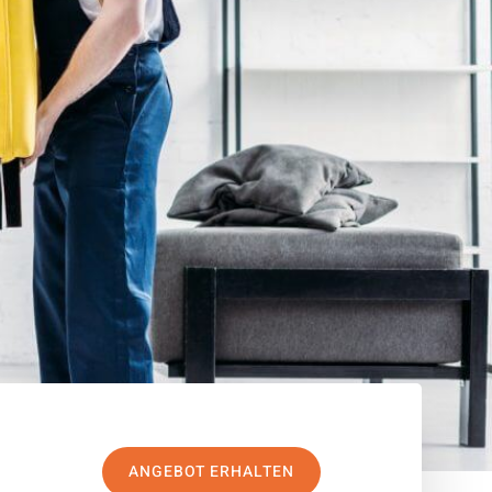
ANGEBOT ERHALTEN