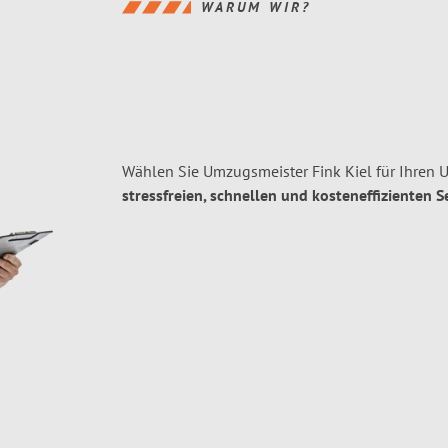
WARUM WIR?
Wählen Sie Umzugsmeister Fink Kiel für Ihren
stressfreien, schnellen und kosteneffizienten S