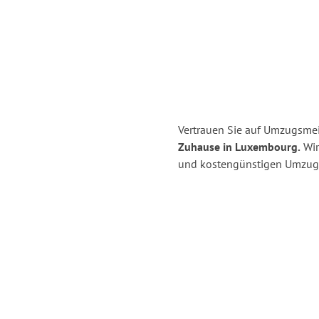
Vertrauen Sie auf Umzugsmeis
Zuhause in Luxembourg.
Wir 
und kostengünstigen Umzug i