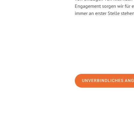
Engagement sorgen wir für 
immer an erster Stelle stehen
UNVERBINDLICHES AN