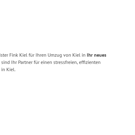
ter Fink Kiel für Ihren Umzug von Kiel in
Ihr neues
sind Ihr Partner für einen stressfreien, effizienten
n Kiel.