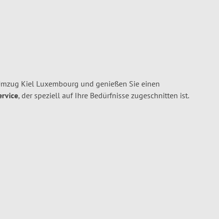
 Umzug Kiel Luxembourg und genießen Sie einen
ervice
, der speziell auf Ihre Bedürfnisse zugeschnitten ist.