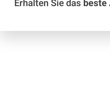
Erhalten Sie das
beste