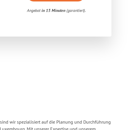
Angebot
in 15 Minuten
(garantiert).
sind wir spezialisiert auf die Planung und Durchführung
Luxembourg. Mit unserer Expertise und unserem