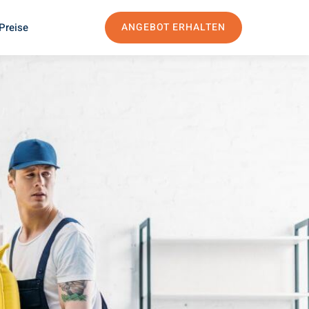
Preise
ANGEBOT ERHALTEN