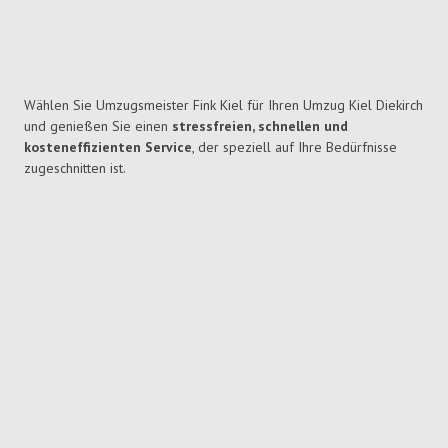
Wählen Sie Umzugsmeister Fink Kiel für Ihren Umzug Kiel Diekirch
und genießen Sie einen
stressfreien, schnellen und
kosteneffizienten Service
, der speziell auf Ihre Bedürfnisse
zugeschnitten ist.