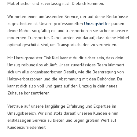
Möbel sicher und zuverlässig nach Diekirch kommen.
Wir bieten einen umfassenden Service, der auf deine Bedürfnisse
zugeschnitten ist. Unsere professionellen
Umzugshelfer
packen
deine Möbel sorgfältig ein und transportieren sie sicher in unsere
modernen Transporter. Dabei achten wir darauf, dass deine Möbel
optimal geschützt sind, um Transportschäden zu vermeiden.
Mit Umzugsmeister Fink Kiel kannst du dir sicher sein, dass dein
Umzug reibungslos abläuft. Unser zuverlässiges Team kümmert
sich um alle organisatorischen Details, wie die Beantragung von
Halteverbotszonen und die Abstimmung mit den Behörden. Du
kannst dich also voll und ganz auf den Umzug in dein neues
Zuhause konzentrieren.
Vertraue auf unsere langjährige Erfahrung und Expertise im
Umzugsbereich. Wir sind stolz darauf, unseren Kunden einen
erstklassigen Service zu bieten und legen großen Wert auf
Kundenzufriedenheit.