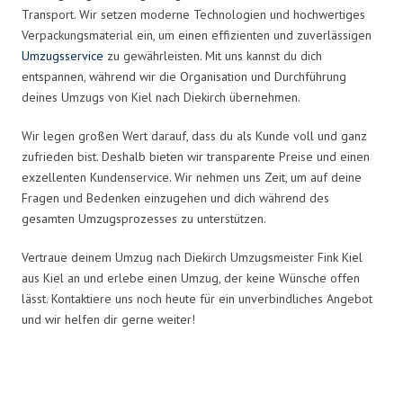
Transport. Wir setzen moderne Technologien und hochwertiges
Verpackungsmaterial ein, um einen effizienten und zuverlässigen
Umzugsservice
zu gewährleisten. Mit uns kannst du dich
entspannen, während wir die Organisation und Durchführung
deines Umzugs von Kiel nach Diekirch übernehmen.
Wir legen großen Wert darauf, dass du als Kunde voll und ganz
zufrieden bist. Deshalb bieten wir transparente Preise und einen
exzellenten Kundenservice. Wir nehmen uns Zeit, um auf deine
Fragen und Bedenken einzugehen und dich während des
gesamten Umzugsprozesses zu unterstützen.
Vertraue deinem Umzug nach Diekirch Umzugsmeister Fink Kiel
aus Kiel an und erlebe einen Umzug, der keine Wünsche offen
lässt. Kontaktiere uns noch heute für ein unverbindliches Angebot
und wir helfen dir gerne weiter!
Umzugsmeister Fink in Zahlen: