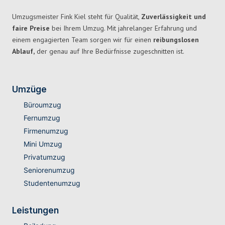
Umzugsmeister Fink Kiel steht für Qualität,
Zuverlässigkeit und
faire Preise
bei Ihrem Umzug. Mit jahrelanger Erfahrung und
einem engagierten Team sorgen wir für einen
reibungslosen
Ablauf,
der genau auf Ihre Bedürfnisse zugeschnitten ist.
Umzüge
Büroumzug
Fernumzug
Firmenumzug
Mini Umzug
Privatumzug
Seniorenumzug
Studentenumzug
Leistungen