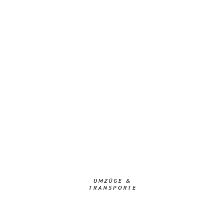
UMZÜGE &
TRANSPORTE