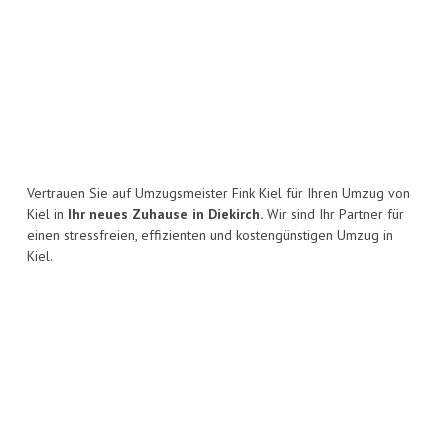
Vertrauen Sie auf Umzugsmeister Fink Kiel für Ihren Umzug von
Kiel in
Ihr neues Zuhause in Diekirch.
Wir sind Ihr Partner für
einen stressfreien, effizienten und kostengünstigen Umzug in
Kiel.