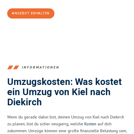
ANGEBOT ERHALTEN
+4915792653348
INFORMATIONEN
Umzugskosten: Was kostet
ein Umzug von Kiel nach
Diekirch
Wenn du gerade dabei bist, deinen Umzug von Kiel nach Diekirch
zu planen, bist du sicher neugierig, welche
Kosten
auf dich
zukommen. Umzüge können eine große finanzielle Belastung sein,