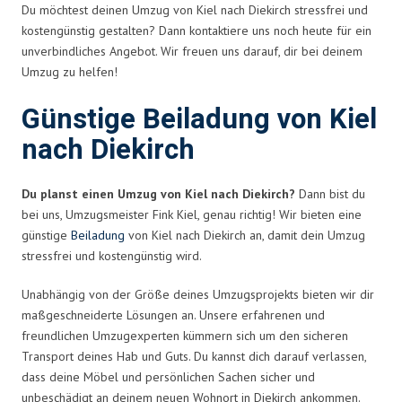
Du möchtest deinen Umzug von Kiel nach Diekirch stressfrei und
kostengünstig gestalten? Dann kontaktiere uns noch heute für ein
unverbindliches Angebot. Wir freuen uns darauf, dir bei deinem
Umzug zu helfen!
Günstige Beiladung von Kiel
nach Diekirch
Du planst einen Umzug von Kiel nach Diekirch?
Dann bist du
bei uns, Umzugsmeister Fink Kiel, genau richtig! Wir bieten eine
günstige
Beiladung
von Kiel nach Diekirch an, damit dein Umzug
stressfrei und kostengünstig wird.
Unabhängig von der Größe deines Umzugsprojekts bieten wir dir
maßgeschneiderte Lösungen an. Unsere erfahrenen und
freundlichen Umzugexperten kümmern sich um den sicheren
Transport deines Hab und Guts. Du kannst dich darauf verlassen,
dass deine Möbel und persönlichen Sachen sicher und
unbeschädigt an deinem neuen Wohnort in Diekirch ankommen.