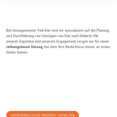
Bei Umzugsmeister Fink Kiel sind wir spezialisiert auf die Planung
und Durchführung von Umzügen von Kiel nach Diekirch. Mit
unserer Expertise und unserem Engagement sorgen wir für einen
reibungslosen Umzug
, bei dem Ihre Bedürfnisse immer an erster
Stelle stehen.
UNVERBINDLICHES ANGEBOT ERHALTEN