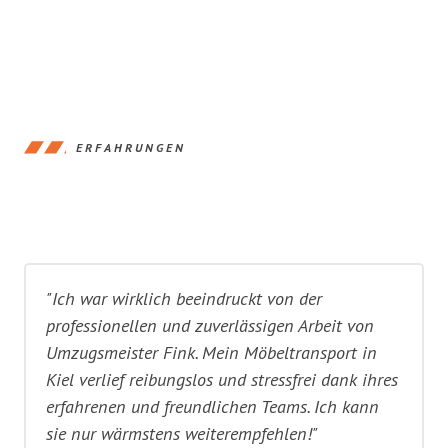
ERFAHRUNGEN
"Ich war wirklich beeindruckt von der
professionellen und zuverlässigen Arbeit von
Umzugsmeister Fink. Mein Möbeltransport in
Kiel verlief reibungslos und stressfrei dank ihres
erfahrenen und freundlichen Teams. Ich kann
sie nur wärmstens weiterempfehlen!"