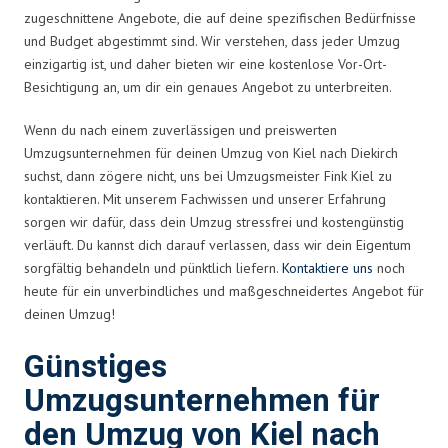
zugeschnittene Angebote, die auf deine spezifischen Bedürfnisse
und Budget abgestimmt sind. Wir verstehen, dass jeder Umzug
einzigartig ist, und daher bieten wir eine kostenlose Vor-Ort-
Besichtigung an, um dir ein genaues Angebot zu unterbreiten.
Wenn du nach einem zuverlässigen und preiswerten
Umzugsunternehmen für deinen Umzug von Kiel nach Diekirch
suchst, dann zögere nicht, uns bei Umzugsmeister Fink Kiel zu
kontaktieren. Mit unserem Fachwissen und unserer Erfahrung
sorgen wir dafür, dass dein Umzug stressfrei und kostengünstig
verläuft. Du kannst dich darauf verlassen, dass wir dein Eigentum
sorgfältig behandeln und pünktlich liefern.
Kontaktiere uns
noch
heute für ein unverbindliches und maßgeschneidertes Angebot für
deinen Umzug!
Günstiges
Umzugsunternehmen für
den Umzug von Kiel nach