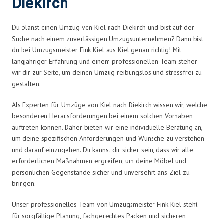
Diekirch
Du planst einen Umzug von Kiel nach Diekirch und bist auf der
Suche nach einem zuverlässigen Umzugsunternehmen? Dann bist
du bei Umzugsmeister Fink Kiel aus Kiel genau richtig! Mit
langjähriger Erfahrung und einem professionellen Team stehen
wir dir zur Seite, um deinen Umzug reibungslos und stressfrei zu
gestalten.
Als Experten für Umzüge von Kiel nach Diekirch wissen wir, welche
besonderen Herausforderungen bei einem solchen Vorhaben
auftreten können. Daher bieten wir eine individuelle Beratung an,
um deine spezifischen Anforderungen und Wünsche zu verstehen
und darauf einzugehen. Du kannst dir sicher sein, dass wir alle
erforderlichen Maßnahmen ergreifen, um deine Möbel und
persönlichen Gegenstände sicher und unversehrt ans Ziel zu
bringen.
Unser professionelles Team von Umzugsmeister Fink Kiel steht
für sorgfältige Planung, fachgerechtes Packen und sicheren