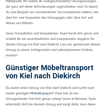
Mittelpunkt. Wir bieten dir maßgeschneiderte Umzugslösungen,
die ganz auf deine Anforderungen zugeschnitten sind. So kannst
du zum Beispiel aus verschiedenen Serviceoptionen wählen, wie
dem Ein- und Auspacken des Umzugsguts oder dem Auf- und
Abbau von Möbeln.
Unser freundliches und kompetentes Team berät dich gerne und
erstellt dir ein unverbindliches und transparentes Angebot für
deinen Umzug von Kiel nach Diekirch. Lass uns gemeinsam deinen
Umzug zu einem erfolgreichen und unkomplizierten Erlebnis
machen!
Günstiger Möbeltransport
von Kiel nach Diekirch
Du planst einen Umzug von Kiel nach Diekirch und suchst nach
einem günstigen
Möbeltransport
? Dann bist du bei
Umzugsmeister Fink Kiel genau richtig! Unser erfahrenes Team
unterstützt dich bei deinem Umzug und sorgt dafür, dass deine