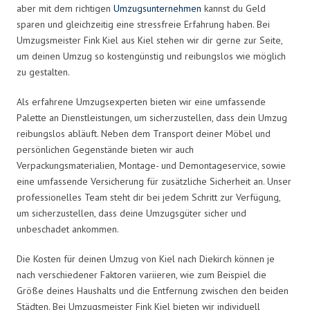
aber mit dem richtigen
Umzugsunternehmen
kannst du Geld
sparen und gleichzeitig eine stressfreie Erfahrung haben. Bei
Umzugsmeister Fink Kiel aus Kiel stehen wir dir gerne zur Seite,
um deinen Umzug so kostengünstig und reibungslos wie möglich
zu gestalten.
Als erfahrene Umzugsexperten bieten wir eine umfassende
Palette an Dienstleistungen, um sicherzustellen, dass dein Umzug
reibungslos abläuft. Neben dem Transport deiner Möbel und
persönlichen Gegenstände bieten wir auch
Verpackungsmaterialien, Montage- und Demontageservice, sowie
eine umfassende Versicherung für zusätzliche Sicherheit an. Unser
professionelles Team steht dir bei jedem Schritt zur Verfügung,
um sicherzustellen, dass deine Umzugsgüter sicher und
unbeschadet ankommen.
Die Kosten für deinen Umzug von Kiel nach Diekirch können je
nach verschiedener Faktoren variieren, wie zum Beispiel die
Größe deines Haushalts und die Entfernung zwischen den beiden
Städten. Bei Umzugsmeister Fink Kiel bieten wir individuell