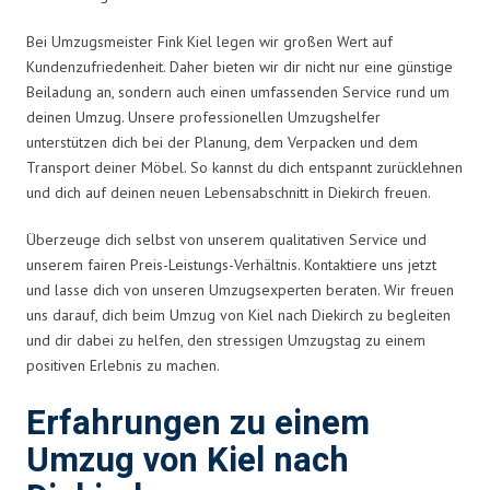
Bei Umzugsmeister Fink Kiel legen wir großen Wert auf
Kundenzufriedenheit. Daher bieten wir dir nicht nur eine günstige
Beiladung an, sondern auch einen umfassenden Service rund um
deinen Umzug. Unsere professionellen Umzugshelfer
unterstützen dich bei der Planung, dem Verpacken und dem
Transport deiner Möbel. So kannst du dich entspannt zurücklehnen
und dich auf deinen neuen Lebensabschnitt in Diekirch freuen.
Überzeuge dich selbst von unserem qualitativen Service und
unserem fairen Preis-Leistungs-Verhältnis. Kontaktiere uns jetzt
und lasse dich von unseren Umzugsexperten beraten. Wir freuen
uns darauf, dich beim Umzug von Kiel nach Diekirch zu begleiten
und dir dabei zu helfen, den stressigen Umzugstag zu einem
positiven Erlebnis zu machen.
Erfahrungen zu einem
Umzug von Kiel nach