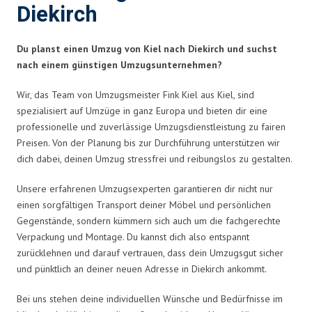
Diekirch
Du planst einen Umzug von Kiel nach Diekirch und suchst
nach einem günstigen Umzugsunternehmen?
Wir, das Team von Umzugsmeister Fink Kiel aus Kiel, sind
spezialisiert auf Umzüge in ganz Europa und bieten dir eine
professionelle und zuverlässige Umzugsdienstleistung zu fairen
Preisen. Von der Planung bis zur Durchführung unterstützen wir
dich dabei, deinen Umzug stressfrei und reibungslos zu gestalten.
Unsere erfahrenen Umzugsexperten garantieren dir nicht nur
einen sorgfältigen Transport deiner Möbel und persönlichen
Gegenstände, sondern kümmern sich auch um die fachgerechte
Verpackung und Montage. Du kannst dich also entspannt
zurücklehnen und darauf vertrauen, dass dein Umzugsgut sicher
und pünktlich an deiner neuen Adresse in Diekirch ankommt.
Bei uns stehen deine individuellen Wünsche und Bedürfnisse im