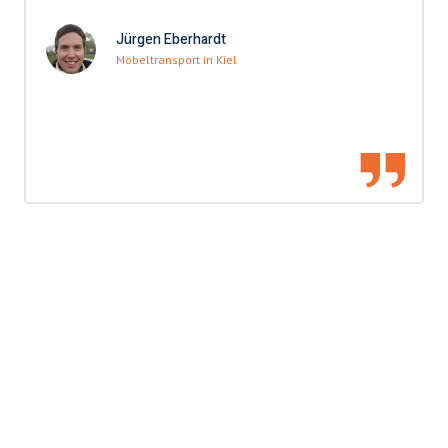
Jürgen Eberhardt
Möbeltransport in Kiel