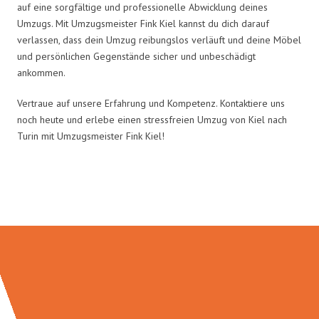
auf eine sorgfältige und professionelle Abwicklung deines
Umzugs. Mit Umzugsmeister Fink Kiel kannst du dich darauf
verlassen, dass dein Umzug reibungslos verläuft und deine Möbel
und persönlichen Gegenstände sicher und unbeschädigt
ankommen.
Vertraue auf unsere Erfahrung und Kompetenz. Kontaktiere uns
noch heute und erlebe einen stressfreien Umzug von Kiel nach
Turin mit Umzugsmeister Fink Kiel!
Umzugsmeister Fink in Zahlen: