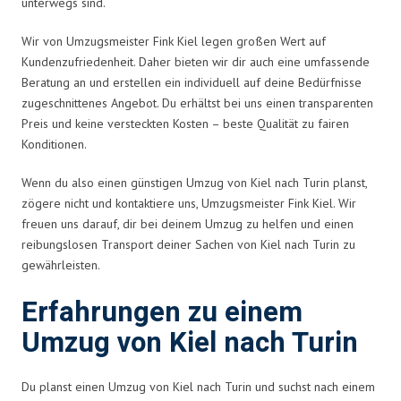
unterwegs sind.
Wir von Umzugsmeister Fink Kiel legen großen Wert auf
Kundenzufriedenheit. Daher bieten wir dir auch eine umfassende
Beratung an und erstellen ein individuell auf deine Bedürfnisse
zugeschnittenes Angebot. Du erhältst bei uns einen transparenten
Preis und keine versteckten Kosten – beste Qualität zu fairen
Konditionen.
Wenn du also einen günstigen Umzug von Kiel nach Turin planst,
zögere nicht und kontaktiere uns, Umzugsmeister Fink Kiel. Wir
freuen uns darauf, dir bei deinem Umzug zu helfen und einen
reibungslosen Transport deiner Sachen von Kiel nach Turin zu
gewährleisten.
Erfahrungen zu einem
Umzug von Kiel nach Turin
Du planst einen Umzug von Kiel nach Turin und suchst nach einem