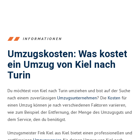
INFORMATIONEN
Umzugskosten: Was kostet
ein Umzug von Kiel nach
Turin
Du möchtest von Kiel nach Turin umziehen und bist auf der Suche
nach einem zuverlässigen
Umzugsunternehmen
? Die
Kosten
für
einen Umzug können je nach verschiedenen Faktoren variieren,
wie zum Beispiel der Entfernung, der Menge des Umzugsguts und
dem Service, den du benötigst.
Umzugsmeister Fink Kiel aus Kiel bietet einen professionellen und
erstklassigen
Umzugsservice
für deinen Umzug von Kiel nach