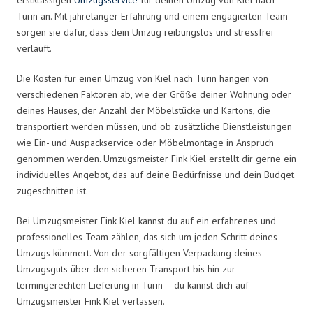
Turin an. Mit jahrelanger Erfahrung und einem engagierten Team
sorgen sie dafür, dass dein Umzug reibungslos und stressfrei
verläuft.
Die Kosten für einen Umzug von Kiel nach Turin hängen von
verschiedenen Faktoren ab, wie der Größe deiner Wohnung oder
deines Hauses, der Anzahl der Möbelstücke und Kartons, die
transportiert werden müssen, und ob zusätzliche Dienstleistungen
wie Ein- und Auspackservice oder Möbelmontage in Anspruch
genommen werden. Umzugsmeister Fink Kiel erstellt dir gerne ein
individuelles Angebot, das auf deine Bedürfnisse und dein Budget
zugeschnitten ist.
Bei Umzugsmeister Fink Kiel kannst du auf ein erfahrenes und
professionelles Team zählen, das sich um jeden Schritt deines
Umzugs kümmert. Von der sorgfältigen Verpackung deines
Umzugsguts über den sicheren Transport bis hin zur
termingerechten Lieferung in Turin – du kannst dich auf
Umzugsmeister Fink Kiel verlassen.