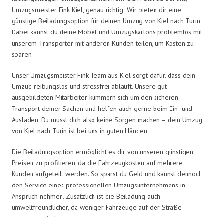
Umzugsmeister Fink Kiel, genau richtig! Wir bieten dir eine
günstige Beiladungsoption für deinen Umzug von Kiel nach Turin.
Dabei kannst du deine Möbel und Umzugskartons problemlos mit
unserem Transporter mit anderen Kunden teilen, um Kosten zu
sparen.
Unser Umzugsmeister Fink-Team aus Kiel sorgt dafür, dass dein
Umzug reibungslos und stressfrei abläuft. Unsere gut
ausgebildeten Mitarbeiter kümmern sich um den sicheren
Transport deiner Sachen und helfen auch gerne beim Ein- und
Ausladen. Du musst dich also keine Sorgen machen – dein Umzug
von Kiel nach Turin ist bei uns in guten Händen.
Die Beiladungsoption ermöglicht es dir, von unseren günstigen
Preisen zu profitieren, da die Fahrzeugkosten auf mehrere
Kunden aufgeteilt werden. So sparst du Geld und kannst dennoch
den Service eines professionellen Umzugsunternehmens in
Anspruch nehmen. Zusätzlich ist die Beiladung auch
umweltfreundlicher, da weniger Fahrzeuge auf der Straße