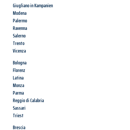
Giugliano in Kampanien
Modena
Palermo
Ravenna
Salerno
Trento
Vicenza
Bologna
Florenz
Latina
Monza
Parma
Reggio di Calabria
Sassari
Triest
Brescia