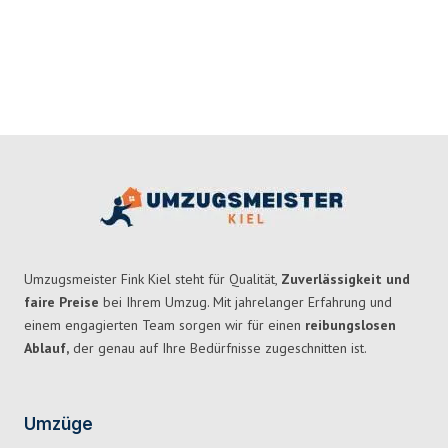
Umzugsmeister Fink Kiel steht für Qualität,
Zuverlässigkeit und
faire Preise
bei Ihrem Umzug. Mit jahrelanger Erfahrung und
einem engagierten Team sorgen wir für einen
reibungslosen
Ablauf,
der genau auf Ihre Bedürfnisse zugeschnitten ist.
Umzüge