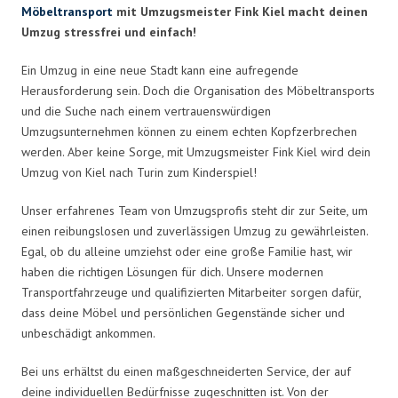
Möbeltransport
mit Umzugsmeister Fink Kiel macht deinen
Umzug stressfrei und einfach!
Ein Umzug in eine neue Stadt kann eine aufregende
Herausforderung sein. Doch die Organisation des Möbeltransports
und die Suche nach einem vertrauenswürdigen
Umzugsunternehmen können zu einem echten Kopfzerbrechen
werden. Aber keine Sorge, mit Umzugsmeister Fink Kiel wird dein
Umzug von Kiel nach Turin zum Kinderspiel!
Unser erfahrenes Team von Umzugsprofis steht dir zur Seite, um
einen reibungslosen und zuverlässigen Umzug zu gewährleisten.
Egal, ob du alleine umziehst oder eine große Familie hast, wir
haben die richtigen Lösungen für dich. Unsere modernen
Transportfahrzeuge und qualifizierten Mitarbeiter sorgen dafür,
dass deine Möbel und persönlichen Gegenstände sicher und
unbeschädigt ankommen.
Bei uns erhältst du einen maßgeschneiderten Service, der auf
deine individuellen Bedürfnisse zugeschnitten ist. Von der