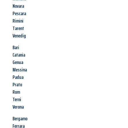
Novara
Pescara
Rimini
Tarent
Venedig
Bari
Catania
Genua
Messina
Padua
Prato
Rom
Terni
Verona
Bergamo
Ferrara