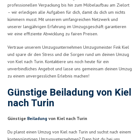
professionellen Verpackung bis hin zum Möbelaufbau am Zielort
– wir erledigen alle Aufgaben für dich, damit du dich um nichts
kümmern musst. Mit unserem umfangreichen Netzwerk und
unserer langjährigen Erfahrung im Umzugsgeschäft garantieren
wir eine effiziente Abwicklung zu fairen Preisen.
Vertraue unserem Umzugsunternehmen Umzugsmeister Fink Kiel
und spare dir den Stress und die Sorgen rund um deinen Umzug
von Kiel nach Turin. Kontaktiere uns noch heute für ein
unverbindliches Angebot und lasse uns gemeinsam deinen Umzug
zu einem unvergesslichen Erlebnis machen!
Günstige Beiladung von Kiel
nach Turin
Günstige
Beiladung
von Kiel nach Turin
Du planst einen Umzug von Kiel nach Turin und suchst nach einem
kostengünstigen Umzugsunternehmen? Dann bist du bei uns,