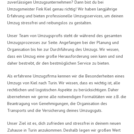
zuverlässigen Umzugsunternehmen? Dann bist du bei
Umzugsmeister Fink Kiel genau richtig! Wir haben langjährige
Erfahrung und bieten professionelle Umzugsservices, um deinen
Umzug stressfrei und reibungslos zu gestalten.
Unser Team von Umzugsprofis steht dir während des gesamten
Umzugsprozesses zur Seite. Angefangen bei der Planung und
Organisation bis hin zur Durchführung des Umzugs. Wir wissen,
dass ein Umzug eine große Herausforderung sein kann und sind
daher bestrebt, dir den bestmöglichen Service zu bieten.
Als erfahrene Umzugsfirma kennen wir die Besonderheiten eines
Umzugs von Kiel nach Turin. Wir wissen, dass es wichtig ist, alle
rechtlichen und logistischen Aspekte zu berücksichtigen. Daher
übernehmen wir gerne alle notwendigen Formalitäten wie z.B. die
Beantragung von Genehmigungen, die Organisation des
Transports und die Versicherung deines Umzugsguts.
Unser Ziel ist es, dich zufrieden und stressfrei in deinem neuen
Zuhause in Turin anzukommen. Deshalb legen wir großen Wert