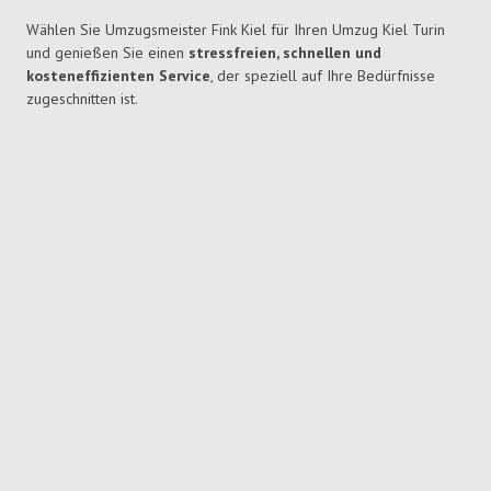
Wählen Sie Umzugsmeister Fink Kiel für Ihren Umzug Kiel Turin
und genießen Sie einen
stressfreien, schnellen und
kosteneffizienten Service
, der speziell auf Ihre Bedürfnisse
zugeschnitten ist.