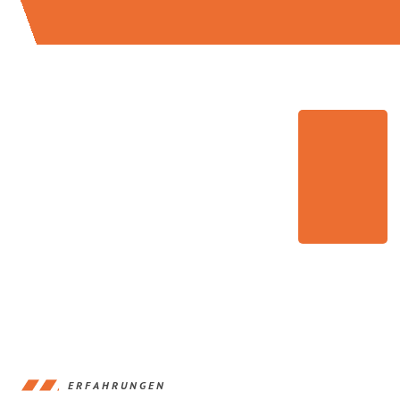
ERFAHRUNGEN