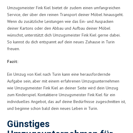
Umzugsmeister Fink Kiel bietet dir zudem einen umfangreichen
Service, der über den reinen Transport deiner Möbel hinausgeht.
Wenn du zusätzliche Leistungen wie das Ein- und Auspacken
deiner Kartons oder den Abbau und Aufbau deiner Möbel
wünschst, unterstützt dich Umzugsmeister Fink Kiel gerne dabei.
So kannst du dich entspannt auf dein neues Zuhause in Turin
freuen.
Fazit:
Ein Umzug von Kiel nach Turin kann eine herausfordernde
Aufgabe sein, aber mit einem erfahrenen Umzugsunternehmen
wie Umzugsmeister Fink Kiel an deiner Seite wird dein Umzug
zum Kinderspiel. Kontaktiere Umzugsmeister Fink Kiel für ein
individuelles Angebot, das auf deine Bedürfnisse zugeschnitten ist,
und beginne schon bald dein neues Leben in Turin.
Günstiges