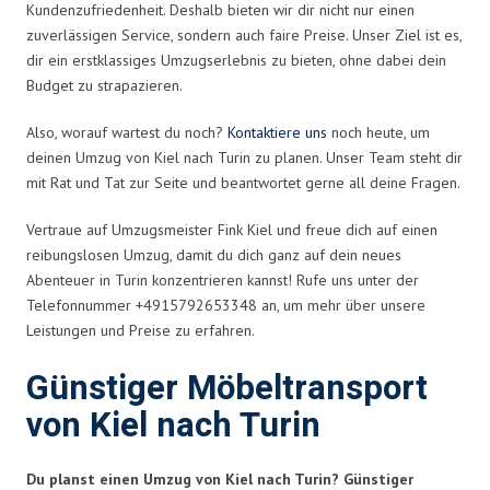
Kundenzufriedenheit. Deshalb bieten wir dir nicht nur einen
zuverlässigen Service, sondern auch faire Preise. Unser Ziel ist es,
dir ein erstklassiges Umzugserlebnis zu bieten, ohne dabei dein
Budget zu strapazieren.
Also, worauf wartest du noch?
Kontaktiere uns
noch heute, um
deinen Umzug von Kiel nach Turin zu planen. Unser Team steht dir
mit Rat und Tat zur Seite und beantwortet gerne all deine Fragen.
Vertraue auf Umzugsmeister Fink Kiel und freue dich auf einen
reibungslosen Umzug, damit du dich ganz auf dein neues
Abenteuer in Turin konzentrieren kannst! Rufe uns unter der
Telefonnummer +4915792653348 an, um mehr über unsere
Leistungen und Preise zu erfahren.
Günstiger Möbeltransport
von Kiel nach Turin
Du planst einen Umzug von Kiel nach Turin? Günstiger