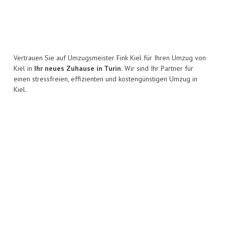
Vertrauen Sie auf Umzugsmeister Fink Kiel für Ihren Umzug von
Kiel in
Ihr neues Zuhause in Turin.
Wir sind Ihr Partner für
einen stressfreien, effizienten und kostengünstigen Umzug in
Kiel.