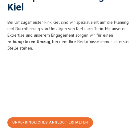
Kiel
Bei Umzugsmeister Fink Kiel sind wir spezialisiert auf die Planung
und Durchführung von Umzügen von Kiel nach Turin. Mit unserer
Expertise und unserem Engagement sorgen wir für einen
reibungslosen Umzug
, bei dem Ihre Bedürfnisse immer an erster
Stelle stehen.
UNVERBINDLICHES ANGEBOT ERHALTEN