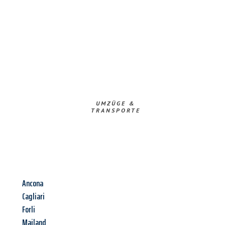
UMZÜGE &
TRANSPORTE
Ancona
Cagliari
Forli
Mailand