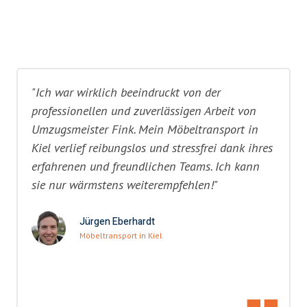
"Ich war wirklich beeindruckt von der
professionellen und zuverlässigen Arbeit von
Umzugsmeister Fink. Mein Möbeltransport in
Kiel verlief reibungslos und stressfrei dank ihres
erfahrenen und freundlichen Teams. Ich kann
sie nur wärmstens weiterempfehlen!"
Jürgen Eberhardt
Möbeltransport in Kiel