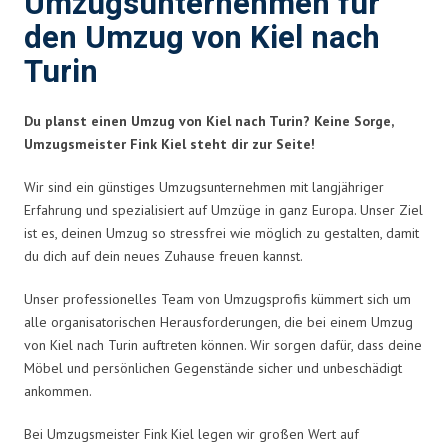
Umzugsunternehmen für
den Umzug von Kiel nach
Turin
Du planst einen Umzug von Kiel nach Turin? Keine Sorge,
Umzugsmeister Fink Kiel steht dir zur Seite!
Wir sind ein günstiges Umzugsunternehmen mit langjähriger
Erfahrung und spezialisiert auf Umzüge in ganz Europa. Unser Ziel
ist es, deinen Umzug so stressfrei wie möglich zu gestalten, damit
du dich auf dein neues Zuhause freuen kannst.
Unser professionelles Team von Umzugsprofis kümmert sich um
alle organisatorischen Herausforderungen, die bei einem Umzug
von Kiel nach Turin auftreten können. Wir sorgen dafür, dass deine
Möbel und persönlichen Gegenstände sicher und unbeschädigt
ankommen.
Bei Umzugsmeister Fink Kiel legen wir großen Wert auf