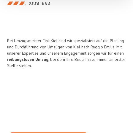
ÜBER UNS
Bei Umzugsmeister Fink Kiel sind wir spezialisiert auf die Planung
und Durchführung von Umzügen von Kiel nach Reggio Emilia. Mit
unserer Expertise und unserem Engagement sorgen wir für einen
reibungslosen Umzug
, bei dem Ihre Bedürfnisse immer an erster
Stelle stehen.