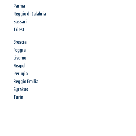
Parma
Reggio di Calabria
Sassari
Triest
Brescia
Foggia
Livorno
Neapel
Perugia
Reggio Emilia
Syrakus
Turin