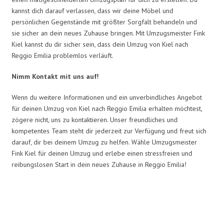
kannst dich darauf verlassen, dass wir deine Möbel und
persönlichen Gegenstände mit größter Sorgfalt behandeln und
sie sicher an dein neues Zuhause bringen. Mit Umzugsmeister Fink
Kiel kannst du dir sicher sein, dass dein Umzug von Kiel nach
Reggio Emilia problemlos verläuft.
Nimm Kontakt mit uns auf!
Wenn du weitere Informationen und ein unverbindliches Angebot
für deinen Umzug von Kiel nach Reggio Emilia erhalten möchtest,
zögere nicht, uns zu kontaktieren. Unser freundliches und
kompetentes Team steht dir jederzeit zur Verfügung und freut sich
darauf, dir bei deinem Umzug zu helfen. Wähle Umzugsmeister
Fink Kiel für deinen Umzug und erlebe einen stressfreien und
reibungslosen Start in dein neues Zuhause in Reggio Emilia!
Umzugsmeister Fink in Zahlen: