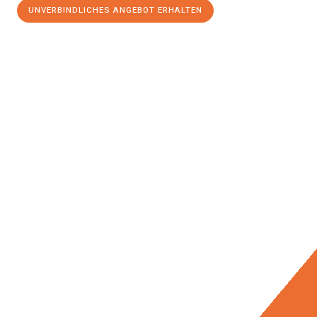
UNVERBINDLICHES ANGEBOT ERHALTEN