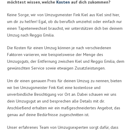
möchtest wissen, welche
Kosten
auf dich zukommen?
Keine Sorge, wir von Umzugsmeister Fink Kiel aus Kiel sind hier,
um dir zu helfen! Egal, ob du beruflich umziehst oder einfach nur
einen Tapetenwechsel brauchst, wir unterstützen dich bei deinem
Umzug nach Reggio Emilia.
Die Kosten für einen Umzug können je nach verschiedenen
Faktoren variieren, wie beispielsweise der Menge des
Umzugsguts, der Entfernung zwischen Kiel und Reggio Emilia, dem
gewünschten Service sowie etwaigen Zusatzleistungen.
Um dir einen genauen Preis für deinen Umzug zu nennen, bieten
wir bei Umzugsmeister Fink Kiel eine kostenlose und
unverbindliche Besichtigung vor Ort an. Dabei schauen wir uns
dein Umzugsgut an und besprechen alle Details mit dir.
Anschließend erhalten wir ein maßgeschneidertes Angebot, das
genau auf deine Bedürfnisse zugeschnitten ist.
Unser erfahrenes Team von Umzugsexperten sorgt dafür, dass