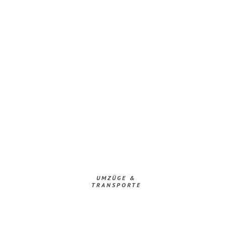
UMZÜGE &
TRANSPORTE