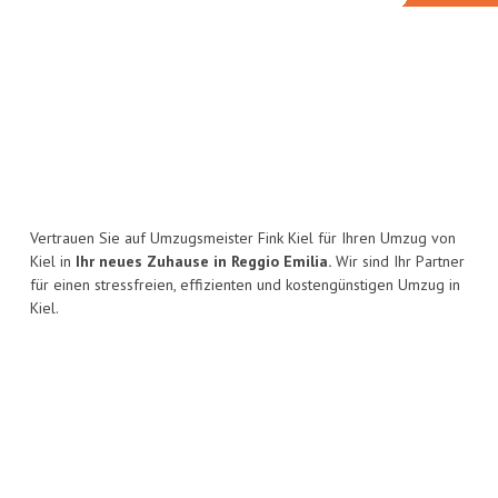
Vertrauen Sie auf Umzugsmeister Fink Kiel für Ihren Umzug von
Kiel in
Ihr neues Zuhause in Reggio Emilia.
Wir sind Ihr Partner
für einen stressfreien, effizienten und kostengünstigen Umzug in
Kiel.