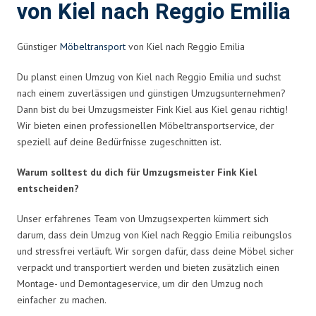
von Kiel nach Reggio Emilia
Günstiger
Möbeltransport
von Kiel nach Reggio Emilia
Du planst einen Umzug von Kiel nach Reggio Emilia und suchst
nach einem zuverlässigen und günstigen Umzugsunternehmen?
Dann bist du bei Umzugsmeister Fink Kiel aus Kiel genau richtig!
Wir bieten einen professionellen Möbeltransportservice, der
speziell auf deine Bedürfnisse zugeschnitten ist.
Warum solltest du dich für Umzugsmeister Fink Kiel
entscheiden?
Unser erfahrenes Team von Umzugsexperten kümmert sich
darum, dass dein Umzug von Kiel nach Reggio Emilia reibungslos
und stressfrei verläuft. Wir sorgen dafür, dass deine Möbel sicher
verpackt und transportiert werden und bieten zusätzlich einen
Montage- und Demontageservice, um dir den Umzug noch
einfacher zu machen.