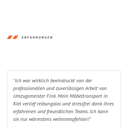
ERFAHRUNGEN
"Ich war wirklich beeindruckt von der
professionellen und zuverlässigen Arbeit von
Umzugsmeister Fink. Mein Möbeltransport in
Kiel verlief reibungslos und stressfrei dank ihres
erfahrenen und freundlichen Teams. Ich kann
sie nur wärmstens weiterempfehlen!"