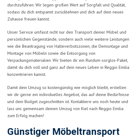
durchzuführen. Wir legen großen Wert auf Sorgfalt und Qualität,
sodass du dich entspannt zurücklehnen und dich auf dein neues
Zuhause freuen kannst.
Unser Service umfasst nicht nur den Transport deiner Möbel und
persönlichen Gegenstände, sondern auch viele weitere Leistungen
wie die Beantragung von Halteverbotszonen, die Demontage und
Montage von Möbeln sowie die Entsorgung von
Verpackungsmaterialien. Wir bieten dir ein Rundum-sorglos-Paket,
damit du dich voll und ganz auf dein neues Leben in Reggio Emilia
konzentrieren kannst.
Damit dein Umzug so kostengünstig wie möglich bleibt, erstellen
wir dir gerne ein individuelles Angebot, das auf deine Bedürfnisse
und dein Budget zugeschnitten ist. Kontaktiere uns noch heute und
lass uns gemeinsam deinen Umzug von Kiel nach Reggio Emilia
zum Erfolg machen!
Günstiger Möbeltransport