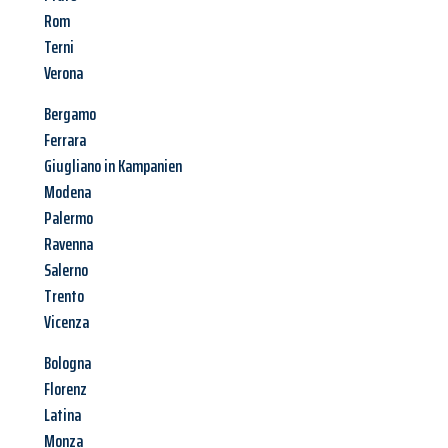
Rom
Terni
Verona
Bergamo
Ferrara
Giugliano in Kampanien
Modena
Palermo
Ravenna
Salerno
Trento
Vicenza
Bologna
Florenz
Latina
Monza