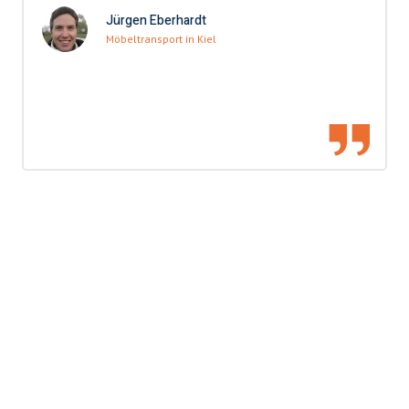
Jürgen Eberhardt
Möbeltransport in Kiel