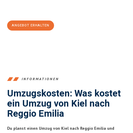
Jetzt
unverbindliches Angebot
erhalten &
100€ sparen:
ANGEBOT ERHALTEN
+4915792653348
INFORMATIONEN
Umzugskosten: Was kostet
ein Umzug von Kiel nach
Reggio Emilia
Du planst einen Umzug von Kiel nach Reggio Emilia und