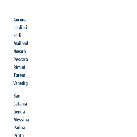
Ancona
Cagliari
Forli
Mailand
Novara
Pescara
Rimini
Tarent
Venedig
Bari
Catania
Genua
Messina
Padua
Prato