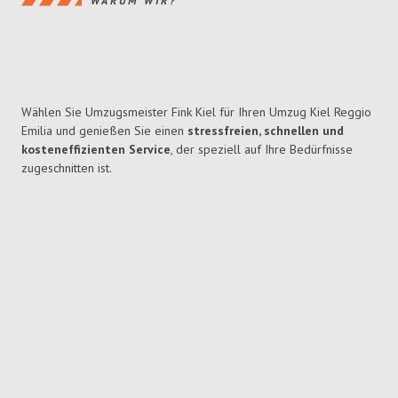
WARUM WIR?
Wählen Sie Umzugsmeister Fink Kiel für Ihren Umzug Kiel Reggio
Emilia und genießen Sie einen
stressfreien, schnellen und
kosteneffizienten Service
, der speziell auf Ihre Bedürfnisse
zugeschnitten ist.