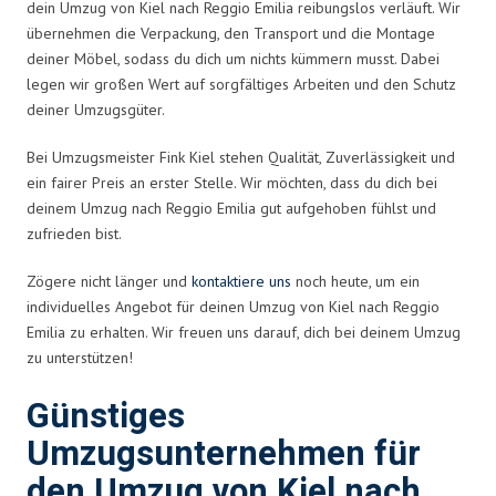
dein Umzug von Kiel nach Reggio Emilia reibungslos verläuft. Wir
übernehmen die Verpackung, den Transport und die Montage
deiner Möbel, sodass du dich um nichts kümmern musst. Dabei
legen wir großen Wert auf sorgfältiges Arbeiten und den Schutz
deiner Umzugsgüter.
Bei Umzugsmeister Fink Kiel stehen Qualität, Zuverlässigkeit und
ein fairer Preis an erster Stelle. Wir möchten, dass du dich bei
deinem Umzug nach Reggio Emilia gut aufgehoben fühlst und
zufrieden bist.
Zögere nicht länger und
kontaktiere uns
noch heute, um ein
individuelles Angebot für deinen Umzug von Kiel nach Reggio
Emilia zu erhalten. Wir freuen uns darauf, dich bei deinem Umzug
zu unterstützen!
Günstiges
Umzugsunternehmen für
den Umzug von Kiel nach