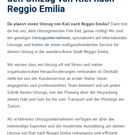
Reggio Emilia
Du planst einen Umzug von Kiel nach Reggio Emilia?
Dann bist
du bei uns, dem Umzugsmeister Fink Kiel, genau richtig! Wir sind
ein günstiges
Umzugsunternehmen
, spezialisiert auf internationale
Umzüge, und bieten dir einen maßgeschneiderten Service für
deinen Umzug in die wunderschöne Stadt Reggio Emilia.
Wir wissen, dass ein Umzug oft mit Stress und vielen
organisatorischen Herausforderungen verbunden ist. Deshalb
steht bei uns der Kundenservice an erster Stelle. Unser
engagiertes und professionelles Team kümmert sich um jeden
Schritt deines Umzugs, von der Planung über die Verpackung
deines Hab und Guts bis hin zum Transport und der Montage am
Zielort.
Als erfahrenes Umzugsunternehmen verfügen wir über die
notwendige Expertise und die modernste Ausstattung, um deinen
Umzug von Kiel nach Reggio Emilia reibungslos und effizient