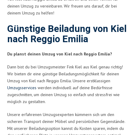
deinen Umzug zu vereinbaren. Wir freuen uns darauf, dir bei
deinem Umzug zu helfen!
Günstige Beiladung von Kiel
nach Reggio Emilia
Du planst deinen Umzug von Kiel nach Reggio Emilia?
Dann bist du bei Umzugsmeister Fink Kiel aus Kiel genau richtig!
Wir bieten dir eine günstige Beiladungsmöglichkeit für deinen
Umzug von Kiel nach Reggio Emilia. Unsere erstklassigen
Umzugsservices
werden individuell auf deine Bedürfnisse
zugeschnitten, um deinen Umzug so einfach und stressfrei wie
möglich zu gestalten.
Unsere erfahrenen Umzugsexperten kümmern sich um den
sicheren Transport deiner Möbel und persönlichen Gegenstände.
Mit unserer Beiladungsoption kannst du Kosten sparen, indem du