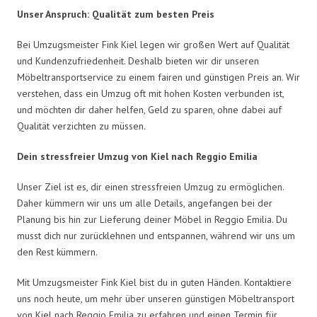
Unser Anspruch: Qualität zum besten Preis
Bei Umzugsmeister Fink Kiel legen wir großen Wert auf Qualität
und Kundenzufriedenheit. Deshalb bieten wir dir unseren
Möbeltransportservice zu einem fairen und günstigen Preis an. Wir
verstehen, dass ein Umzug oft mit hohen Kosten verbunden ist,
und möchten dir daher helfen, Geld zu sparen, ohne dabei auf
Qualität verzichten zu müssen.
Dein stressfreier Umzug von Kiel nach Reggio Emilia
Unser Ziel ist es, dir einen stressfreien Umzug zu ermöglichen.
Daher kümmern wir uns um alle Details, angefangen bei der
Planung bis hin zur Lieferung deiner Möbel in Reggio Emilia. Du
musst dich nur zurücklehnen und entspannen, während wir uns um
den Rest kümmern.
Mit Umzugsmeister Fink Kiel bist du in guten Händen. Kontaktiere
uns noch heute, um mehr über unseren günstigen Möbeltransport
von Kiel nach Reggio Emilia zu erfahren und einen Termin für