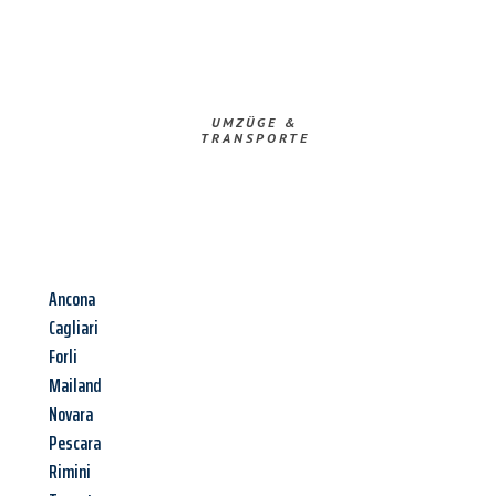
UMZÜGE &
TRANSPORTE
Ancona
Cagliari
Forli
Mailand
Novara
Pescara
Rimini