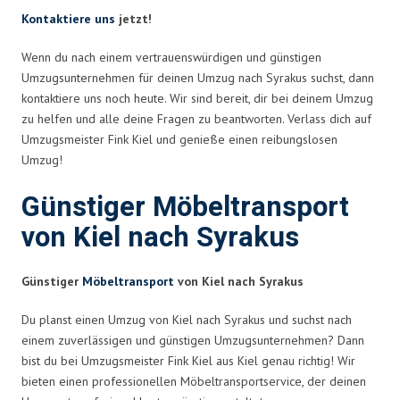
Kontaktiere uns
jetzt!
Wenn du nach einem vertrauenswürdigen und günstigen
Umzugsunternehmen für deinen Umzug nach Syrakus suchst, dann
kontaktiere uns noch heute. Wir sind bereit, dir bei deinem Umzug
zu helfen und alle deine Fragen zu beantworten. Verlass dich auf
Umzugsmeister Fink Kiel und genieße einen reibungslosen
Umzug!
Günstiger Möbeltransport
von Kiel nach Syrakus
Günstiger
Möbeltransport
von Kiel nach Syrakus
Du planst einen Umzug von Kiel nach Syrakus und suchst nach
einem zuverlässigen und günstigen Umzugsunternehmen? Dann
bist du bei Umzugsmeister Fink Kiel aus Kiel genau richtig! Wir
bieten einen professionellen Möbeltransportservice, der deinen