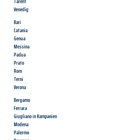
Tarent
Venedig
Bari
Catania
Genua
Messina
Padua
Prato
Rom
Terni
Verona
Bergamo
Ferrara
Giugliano in Kampanien
Modena
Palermo