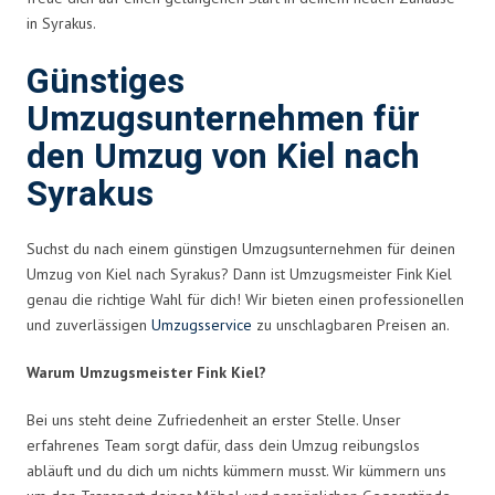
in Syrakus.
Günstiges
Umzugsunternehmen für
den Umzug von Kiel nach
Syrakus
Suchst du nach einem günstigen Umzugsunternehmen für deinen
Umzug von Kiel nach Syrakus? Dann ist Umzugsmeister Fink Kiel
genau die richtige Wahl für dich! Wir bieten einen professionellen
und zuverlässigen
Umzugsservice
zu unschlagbaren Preisen an.
Warum Umzugsmeister Fink Kiel?
Bei uns steht deine Zufriedenheit an erster Stelle. Unser
erfahrenes Team sorgt dafür, dass dein Umzug reibungslos
abläuft und du dich um nichts kümmern musst. Wir kümmern uns