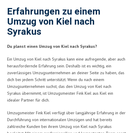
Erfahrungen zu einem
Umzug von Kiel nach
Syrakus
Du planst einen Umzug von Kiel nach Syrakus?
Ein Umzug von Kiel nach Syrakus kann eine aufregende, aber auch
herausfordernde Erfahrung sein. Deshalb ist es wichtig, ein
zuverlässiges Umzugsunternehmen an deiner Seite zu haben, das
dich bei jedem Schritt unterstützt. Wenn du nach einem
Umzugsunternehmen suchst, das den Umzug von Kiel nach
Syrakus übernimmt, ist Umzugsmeister Fink Kiel aus Kiel ein
idealer Partner für dich.
Umzugsmeister Fink Kiel verfügt über langjährige Erfahrung in der
Durchführung von internationalen Umzügen und hat bereits
zahlreiche Kunden bei ihrem Umzug von Kiel nach Syrakus