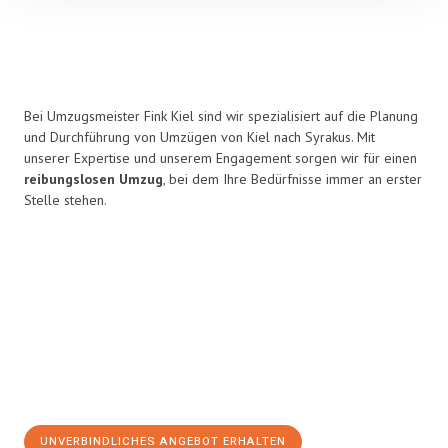
Bei Umzugsmeister Fink Kiel sind wir spezialisiert auf die Planung
und Durchführung von Umzügen von Kiel nach Syrakus. Mit
unserer Expertise und unserem Engagement sorgen wir für einen
reibungslosen Umzug
, bei dem Ihre Bedürfnisse immer an erster
Stelle stehen.
UNVERBINDLICHES ANGEBOT ERHALTEN