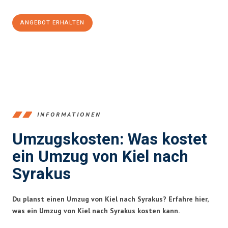
ANGEBOT ERHALTEN
+4915792653348
INFORMATIONEN
Umzugskosten: Was kostet
ein Umzug von Kiel nach
Syrakus
Du planst einen Umzug von Kiel nach Syrakus? Erfahre hier,
was ein Umzug von Kiel nach Syrakus kosten kann.