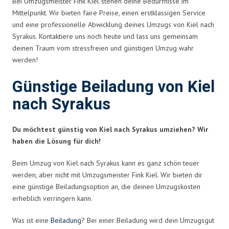
Bei Umzugsmeister Fink Kiel stehen deine Bedürfnisse im
Mittelpunkt. Wir bieten faire Preise, einen erstklassigen Service
und eine professionelle Abwicklung deines Umzugs von Kiel nach
Syrakus. Kontaktiere uns noch heute und lass uns gemeinsam
deinen Traum vom stressfreien und günstigen Umzug wahr
werden!
Günstige Beiladung von Kiel
nach Syrakus
Du möchtest günstig von Kiel nach Syrakus umziehen? Wir
haben die Lösung für dich!
Beim Umzug von Kiel nach Syrakus kann es ganz schön teuer
werden, aber nicht mit Umzugsmeister Fink Kiel. Wir bieten dir
eine günstige Beiladungsoption an, die deinen Umzugskosten
erheblich verringern kann.
Was ist eine
Beiladung
? Bei einer Beiladung wird dein Umzugsgut