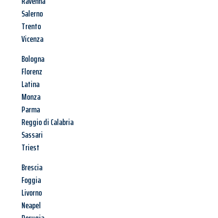
Ravenna
Salerno
Trento
Vicenza
Bologna
Florenz
Latina
Monza
Parma
Reggio di Calabria
Sassari
Triest
Brescia
Foggia
Livorno
Neapel