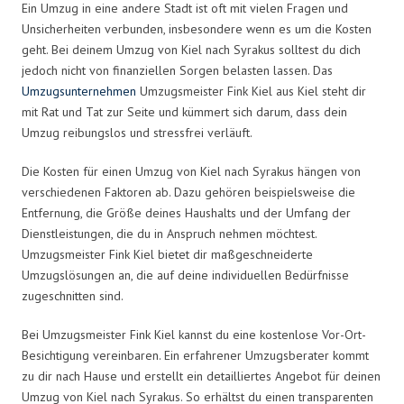
Ein Umzug in eine andere Stadt ist oft mit vielen Fragen und
Unsicherheiten verbunden, insbesondere wenn es um die Kosten
geht. Bei deinem Umzug von Kiel nach Syrakus solltest du dich
jedoch nicht von finanziellen Sorgen belasten lassen. Das
Umzugsunternehmen
Umzugsmeister Fink Kiel aus Kiel steht dir
mit Rat und Tat zur Seite und kümmert sich darum, dass dein
Umzug reibungslos und stressfrei verläuft.
Die Kosten für einen Umzug von Kiel nach Syrakus hängen von
verschiedenen Faktoren ab. Dazu gehören beispielsweise die
Entfernung, die Größe deines Haushalts und der Umfang der
Dienstleistungen, die du in Anspruch nehmen möchtest.
Umzugsmeister Fink Kiel bietet dir maßgeschneiderte
Umzugslösungen an, die auf deine individuellen Bedürfnisse
zugeschnitten sind.
Bei Umzugsmeister Fink Kiel kannst du eine kostenlose Vor-Ort-
Besichtigung vereinbaren. Ein erfahrener Umzugsberater kommt
zu dir nach Hause und erstellt ein detailliertes Angebot für deinen
Umzug von Kiel nach Syrakus. So erhältst du einen transparenten