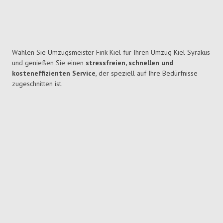
Wählen Sie Umzugsmeister Fink Kiel für Ihren Umzug Kiel Syrakus
und genießen Sie einen
stressfreien, schnellen und
kosteneffizienten Service
, der speziell auf Ihre Bedürfnisse
zugeschnitten ist.