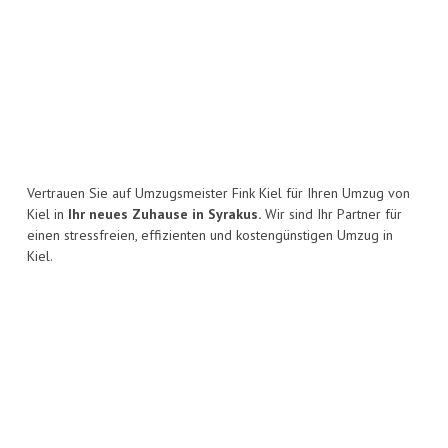
Vertrauen Sie auf Umzugsmeister Fink Kiel für Ihren Umzug von
Kiel in
Ihr neues Zuhause in Syrakus.
Wir sind Ihr Partner für
einen stressfreien, effizienten und kostengünstigen Umzug in
Kiel.