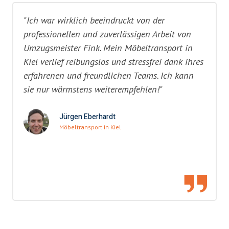
"Ich war wirklich beeindruckt von der
professionellen und zuverlässigen Arbeit von
Umzugsmeister Fink. Mein Möbeltransport in
Kiel verlief reibungslos und stressfrei dank ihres
erfahrenen und freundlichen Teams. Ich kann
sie nur wärmstens weiterempfehlen!"
Jürgen Eberhardt
Möbeltransport in Kiel