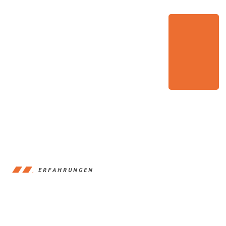
ERFAHRUNGEN