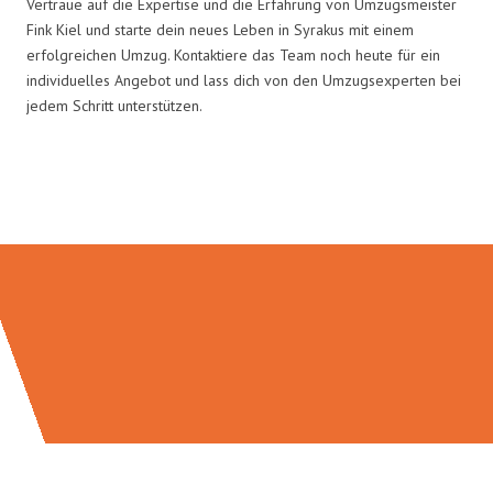
Vertraue auf die Expertise und die Erfahrung von Umzugsmeister
Fink Kiel und starte dein neues Leben in Syrakus mit einem
erfolgreichen Umzug. Kontaktiere das Team noch heute für ein
individuelles Angebot und lass dich von den Umzugsexperten bei
jedem Schritt unterstützen.
Umzugsmeister Fink in Zahlen: