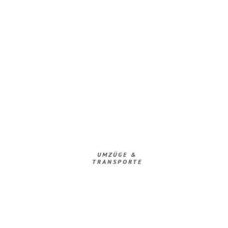
UMZÜGE &
TRANSPORTE