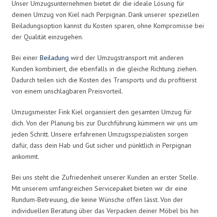
Unser Umzugsunternehmen bietet dir die ideale Lösung für
deinen Umzug von Kiel nach Perpignan. Dank unserer speziellen
Beiladungsoption kannst du Kosten sparen, ohne Kompromisse bei
der Qualität einzugehen.
Bei einer
Beiladung
wird der Umzugstransport mit anderen
Kunden kombiniert, die ebenfalls in die gleiche Richtung ziehen.
Dadurch teilen sich die Kosten des Transports und du profitierst
von einem unschlagbaren Preisvorteil.
Umzugsmeister Fink Kiel organisiert den gesamten Umzug für
dich. Von der Planung bis zur Durchführung kümmern wir uns um
jeden Schritt. Unsere erfahrenen Umzugsspezialisten sorgen
dafür, dass dein Hab und Gut sicher und pünktlich in Perpignan
ankommt.
Bei uns steht die Zufriedenheit unserer Kunden an erster Stelle.
Mit unserem umfangreichen Servicepaket bieten wir dir eine
Rundum-Betreuung, die keine Wünsche offen lässt. Von der
individuellen Beratung über das Verpacken deiner Möbel bis hin