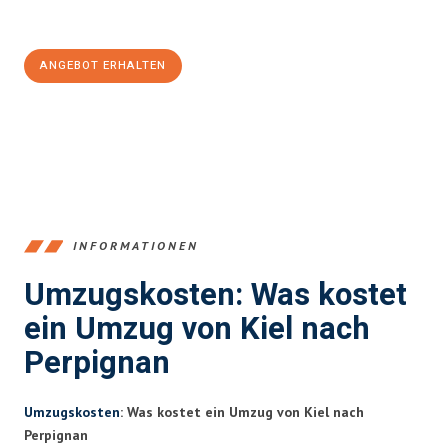
100€ sparen:
ANGEBOT ERHALTEN
+4915792653348
INFORMATIONEN
Umzugskosten: Was kostet
ein Umzug von Kiel nach
Perpignan
Umzugskosten
: Was kostet ein Umzug von Kiel nach
Perpignan