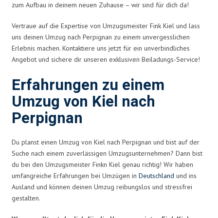
zum Aufbau in deinem neuen Zuhause – wir sind für dich da!
Vertraue auf die Expertise von Umzugsmeister Fink Kiel und lass
uns deinen Umzug nach Perpignan zu einem unvergesslichen
Erlebnis machen. Kontaktiere uns jetzt für ein unverbindliches
Angebot und sichere dir unseren exklusiven Beiladungs-Service!
Erfahrungen zu einem
Umzug von Kiel nach
Perpignan
Du planst einen Umzug von Kiel nach Perpignan und bist auf der
Suche nach einem zuverlässigen Umzugsunternehmen? Dann bist
du bei den Umzugsmeister Finkn Kiel genau richtig! Wir haben
umfangreiche Erfahrungen bei Umzügen in
Deutschland
und ins
Ausland und können deinen Umzug reibungslos und stressfrei
gestalten.