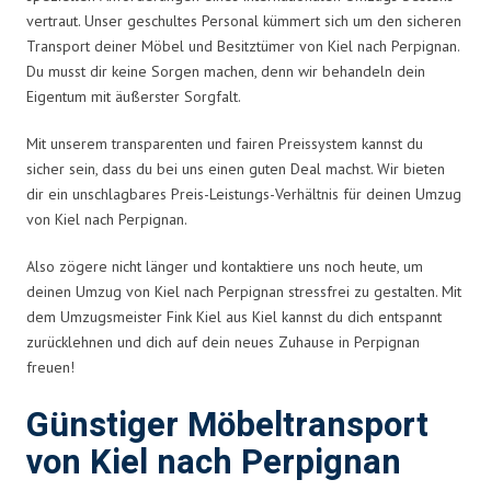
vertraut. Unser geschultes Personal kümmert sich um den sicheren
Transport deiner Möbel und Besitztümer von Kiel nach Perpignan.
Du musst dir keine Sorgen machen, denn wir behandeln dein
Eigentum mit äußerster Sorgfalt.
Mit unserem transparenten und fairen Preissystem kannst du
sicher sein, dass du bei uns einen guten Deal machst. Wir bieten
dir ein unschlagbares Preis-Leistungs-Verhältnis für deinen Umzug
von Kiel nach Perpignan.
Also zögere nicht länger und kontaktiere uns noch heute, um
deinen Umzug von Kiel nach Perpignan stressfrei zu gestalten. Mit
dem Umzugsmeister Fink Kiel aus Kiel kannst du dich entspannt
zurücklehnen und dich auf dein neues Zuhause in Perpignan
freuen!
Günstiger Möbeltransport
von Kiel nach Perpignan