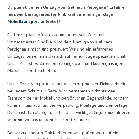
Du planst deinen Umzug von Kiel nach Perpignan? Erfahre
hier, wie Umzugsmeister Fink Kiel dir einen günstigen
Möbeltransport
anbietet!
Ein Umzug kann oft stressig und teuer sein. Doch mit
Umzugsmeister Fink Kiel wird dein Umzug von Kiel nach
Perpignan einfach und preiswert. Wir sind ein erfahrenes
Umzugsunternehmen, das sich auf Fernumzüge spezialisiert hat.
Unser Ziel ist es, dir einen reibungslosen und kostengünstigen
Möbeltransport zu bieten.
Unser Team von professionellen Umzugsmeister Finkn steht dir
bei jedem Schritt zur Seite. Wir übernehmen nicht nur den
Transport deiner Möbel und persönlichen Gegenstände, sondern
kümmern uns auch um die Verpackung, Montage und Demontage.
Du kannst dich also ganz auf andere wichtige Dinge konzentrieren,
während wir uns um den Transport kümmern.
Bei Umzugsmeister Fink Kiel legen wir großen Wert auf eine