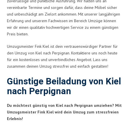
zuverlässige und pünktliche Ausführung. Wir halten uns an
vereinbarte Termine und sorgen dafür, dass deine Möbel sicher
und unbeschädigt am Zielort ankommen. Mit unserer langjährigen
Erfahrung und unserem Fachwissen im Bereich Umzüge können
wir dir einen qualitativ hochwertigen Service zu einem günstigen
Preis bieten.
Umzugsmeister Fink Kiel ist dein vertrauenswürdiger Partner für
den Umzug von Kiel nach Perpignan. Kontaktiere uns noch heute
für ein kostenloses und unverbindliches Angebot. Lass uns
zusammen deinen Umzug stressfrei und einfach gestalten!
Günstige Beiladung von Kiel
nach Perpignan
Du möchtest günstig von Kiel nach Perpignan umziehen? Mit
Umzugsmeister Fink Kiel wird dein Umzug zum stressfreien
Erlebnis!