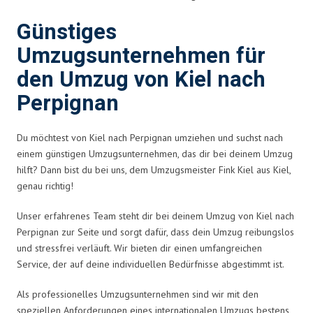
Günstiges
Umzugsunternehmen für
den Umzug von Kiel nach
Perpignan
Du möchtest von Kiel nach Perpignan umziehen und suchst nach
einem günstigen Umzugsunternehmen, das dir bei deinem Umzug
hilft? Dann bist du bei uns, dem Umzugsmeister Fink Kiel aus Kiel,
genau richtig!
Unser erfahrenes Team steht dir bei deinem Umzug von Kiel nach
Perpignan zur Seite und sorgt dafür, dass dein Umzug reibungslos
und stressfrei verläuft. Wir bieten dir einen umfangreichen
Service, der auf deine individuellen Bedürfnisse abgestimmt ist.
Als professionelles Umzugsunternehmen sind wir mit den
speziellen Anforderungen eines internationalen Umzugs bestens