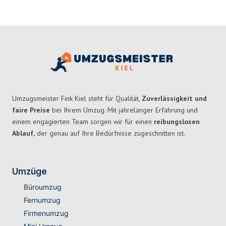
Umzugsmeister Fink Kiel steht für Qualität,
Zuverlässigkeit und
faire Preise
bei Ihrem Umzug. Mit jahrelanger Erfahrung und
einem engagierten Team sorgen wir für einen
reibungslosen
Ablauf,
der genau auf Ihre Bedürfnisse zugeschnitten ist.
Umzüge
Büroumzug
Fernumzug
Firmenumzug