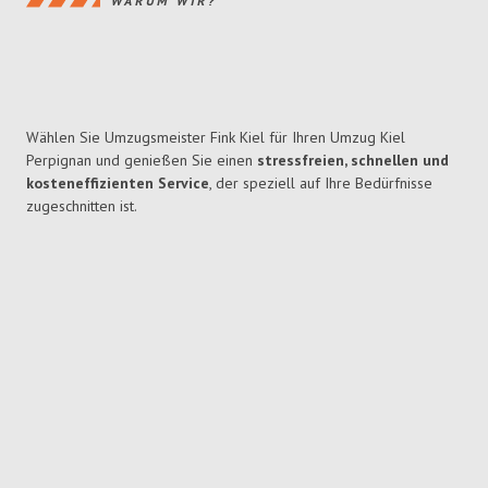
WARUM WIR?
Wählen Sie Umzugsmeister Fink Kiel für Ihren Umzug Kiel
Perpignan und genießen Sie einen
stressfreien, schnellen und
kosteneffizienten Service
, der speziell auf Ihre Bedürfnisse
zugeschnitten ist.