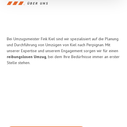
ÜBER UNS
Bei Umzugsmeister Fink Kiel sind wir spezialisiert auf die Planung
und Durchführung von Umzügen von Kiel nach Perpignan. Mit
unserer Expertise und unserem Engagement sorgen wir für einen
reibungslosen Umzug
, bei dem Ihre Bedürfnisse immer an erster
Stelle stehen.