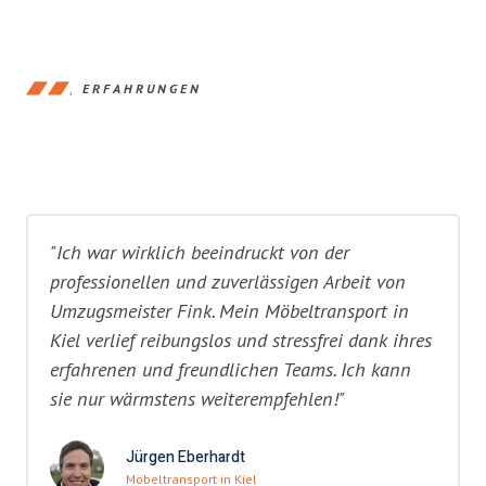
ERFAHRUNGEN
"Ich war wirklich beeindruckt von der
professionellen und zuverlässigen Arbeit von
Umzugsmeister Fink. Mein Möbeltransport in
Kiel verlief reibungslos und stressfrei dank ihres
erfahrenen und freundlichen Teams. Ich kann
sie nur wärmstens weiterempfehlen!"
Jürgen Eberhardt
Möbeltransport in Kiel