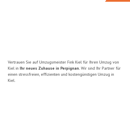
Vertrauen Sie auf Umzugsmeister Fink Kiel für Ihren Umzug von
Kiel in
Ihr neues Zuhause in Perpignan.
Wir sind Ihr Partner für
einen stressfreien, effizienten und kostengünstigen Umzug in
Kiel.