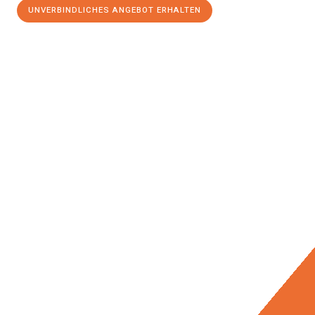
UNVERBINDLICHES ANGEBOT ERHALTEN