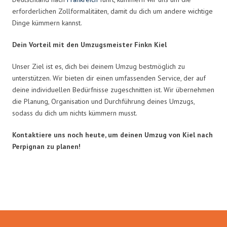
erforderlichen Zollformalitäten, damit du dich um andere wichtige
Dinge kümmern kannst.
Dein Vorteil mit den Umzugsmeister Finkn Kiel
Unser Ziel ist es, dich bei deinem Umzug bestmöglich zu
unterstützen. Wir bieten dir einen umfassenden Service, der auf
deine individuellen Bedürfnisse zugeschnitten ist. Wir übernehmen
die Planung, Organisation und Durchführung deines Umzugs,
sodass du dich um nichts kümmern musst.
Kontaktiere uns noch heute, um deinen Umzug von Kiel nach
Perpignan zu planen!
Umzugsmeister Fink in Zahlen: