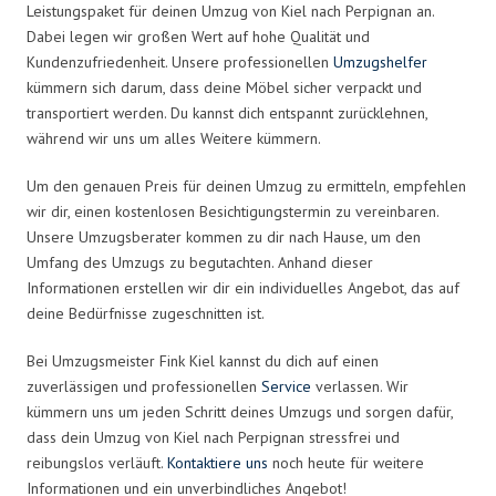
Leistungspaket für deinen Umzug von Kiel nach Perpignan an.
Dabei legen wir großen Wert auf hohe Qualität und
Kundenzufriedenheit. Unsere professionellen
Umzugshelfer
kümmern sich darum, dass deine Möbel sicher verpackt und
transportiert werden. Du kannst dich entspannt zurücklehnen,
während wir uns um alles Weitere kümmern.
Um den genauen Preis für deinen Umzug zu ermitteln, empfehlen
wir dir, einen kostenlosen Besichtigungstermin zu vereinbaren.
Unsere Umzugsberater kommen zu dir nach Hause, um den
Umfang des Umzugs zu begutachten. Anhand dieser
Informationen erstellen wir dir ein individuelles Angebot, das auf
deine Bedürfnisse zugeschnitten ist.
Bei Umzugsmeister Fink Kiel kannst du dich auf einen
zuverlässigen und professionellen
Service
verlassen. Wir
kümmern uns um jeden Schritt deines Umzugs und sorgen dafür,
dass dein Umzug von Kiel nach Perpignan stressfrei und
reibungslos verläuft.
Kontaktiere uns
noch heute für weitere
Informationen und ein unverbindliches Angebot!