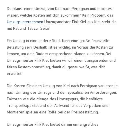
Du planst einen Umzug von Kiel nach Perpignan und möchtest
wissen, welche Kosten auf dich zukommen? Kein Problem, das
Umzugsunternehmen
Umzugsmeister Fink Kiel aus Kiel steht dir
mit Rat und Tat zur Seite!
Ein Umzug in eine andere Stadt kann eine große finanzielle
Belastung sein. Deshalb ist es wichtig, im Voraus die Kosten zu
kennen, um dein Budget entsprechend planen zu können. Bei
Umzugsmeister Fink Kiel bieten wir dir einen transparenten und
fairen Kostenvoranschlag, damit du genau weißt, was dich
erwartet.
Die Kosten für einen Umzug von Kiel nach Perpignan variieren je
nach Umfang des Umzugs und den spezifischen Anforderungen.
Faktoren wie die Menge des Umzugsguts, die benötigte
Transportkapazität und der Aufwand für das Verpacken und
Montieren spielen eine Rolle bei der Preisgestaltung.
Umzugsmeister Fink Kiel bietet dir ein umfangreiches