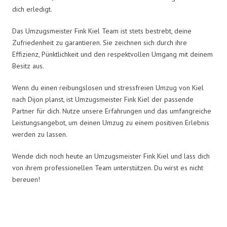
dich erledigt.
Das Umzugsmeister Fink Kiel Team ist stets bestrebt, deine
Zufriedenheit zu garantieren. Sie zeichnen sich durch ihre
Effizienz, Pünktlichkeit und den respektvollen Umgang mit deinem
Besitz aus.
Wenn du einen reibungslosen und stressfreien Umzug von Kiel
nach Dijon planst, ist Umzugsmeister Fink Kiel der passende
Partner für dich. Nutze unsere Erfahrungen und das umfangreiche
Leistungsangebot, um deinen Umzug zu einem positiven Erlebnis
werden zu lassen.
Wende dich noch heute an Umzugsmeister Fink Kiel und lass dich
von ihrem professionellen Team unterstützen. Du wirst es nicht
bereuen!
Umzugsmeister Fink in Zahlen: