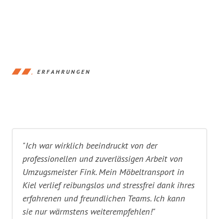
ERFAHRUNGEN
"Ich war wirklich beeindruckt von der
professionellen und zuverlässigen Arbeit von
Umzugsmeister Fink. Mein Möbeltransport in
Kiel verlief reibungslos und stressfrei dank ihres
erfahrenen und freundlichen Teams. Ich kann
sie nur wärmstens weiterempfehlen!"