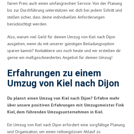
fairen Preis auch einen umfangreichen Service. Von der Planung
bis zur Durchführung unterstützen wir dich bei jedem Schritt und
stellen sicher, dass deine individuellen Anforderungen
berücksichtigt werden.
Also, warum viel Geld für deinen Umzug von Kiel nach Dijon
ausgeben, wenn du mit unserer günstigen Beiladungsoption
sparen kannst? Kontaktiere uns noch heute und wir erstellen dir
gerne ein maßgeschneidertes Angebot für deinen Umzug!
Erfahrungen zu einem
Umzug von Kiel nach Dijon
Du planst einen Umzug von Kiel nach Dijon? Erfahre mehr
über unsere positiven Erfahrungen mit Umzugsmeister Fink
Kiel, dem führenden Umzugsunternehmen in Kiel.
Ein Umzug von Kiel nach Dijon erfordert eine sorgfältige Planung
und Organisation, um einen reibungslosen Ablauf zu