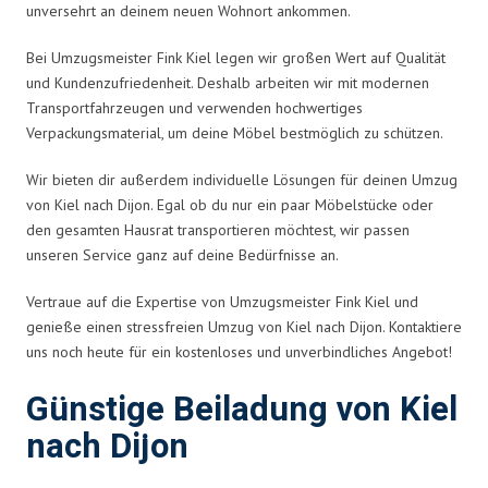
unversehrt an deinem neuen Wohnort ankommen.
Bei Umzugsmeister Fink Kiel legen wir großen Wert auf Qualität
und Kundenzufriedenheit. Deshalb arbeiten wir mit modernen
Transportfahrzeugen und verwenden hochwertiges
Verpackungsmaterial, um deine Möbel bestmöglich zu schützen.
Wir bieten dir außerdem individuelle Lösungen für deinen Umzug
von Kiel nach Dijon. Egal ob du nur ein paar Möbelstücke oder
den gesamten Hausrat transportieren möchtest, wir passen
unseren Service ganz auf deine Bedürfnisse an.
Vertraue auf die Expertise von Umzugsmeister Fink Kiel und
genieße einen stressfreien Umzug von Kiel nach Dijon. Kontaktiere
uns noch heute für ein kostenloses und unverbindliches Angebot!
Günstige Beiladung von Kiel
nach Dijon