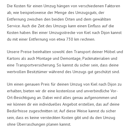
Die Kosten für einen Umzug hängen von verschiedenen Faktoren
ab, wie beispielsweise der Menge des Umzugsguts, der
Entfernung zwischen den beiden Orten und dem gewählten
Service. Auch die Zeit des Umzugs kann einen Einfluss auf die
Kosten haben. Bei einer Umzugsstrecke von Kiel nach Dijon kannst
du mit einer Entfernung von etwa 730 km rechnen.
Unsere Preise beinhalten sowohl den Transport deiner Möbel und
Kartons als auch Montage und Demontage, Packmaterialien und
eine Transportversicherung. So kannst du sicher sein, dass deine
wertvollen Besitztümer während des Umzugs gut geschützt sind.
Um einen genauen Preis für deinen Umzug von Kiel nach Dijon zu
erhalten, bieten wir dir eine kostenlose und unverbindliche Vor-
Ort-Besichtigung an. Dabei wird alles genau aufgenommen und
wir können dir ein individuelles Angebot erstellen, das auf deine
Bedürfnisse zugeschnitten ist. Auf diese Weise kannst du sicher
sein, dass es keine versteckten Kosten gibt und du den Umzug
ohne Überraschungen planen kannst.