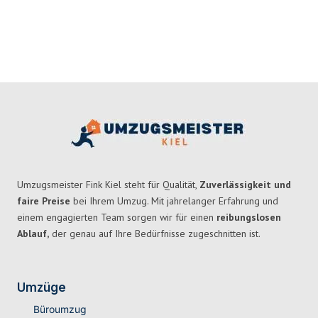
Umzugsmeister Fink Kiel steht für Qualität,
Zuverlässigkeit und
faire Preise
bei Ihrem Umzug. Mit jahrelanger Erfahrung und
einem engagierten Team sorgen wir für einen
reibungslosen
Ablauf,
der genau auf Ihre Bedürfnisse zugeschnitten ist.
Umzüge
Büroumzug