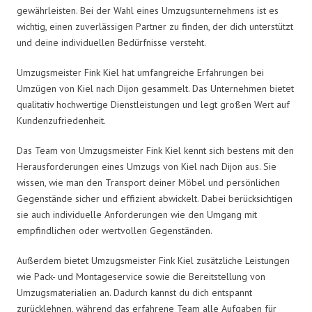
gewährleisten. Bei der Wahl eines Umzugsunternehmens ist es
wichtig, einen zuverlässigen Partner zu finden, der dich unterstützt
und deine individuellen Bedürfnisse versteht.
Umzugsmeister Fink Kiel hat umfangreiche Erfahrungen bei
Umzügen von Kiel nach Dijon gesammelt. Das Unternehmen bietet
qualitativ hochwertige Dienstleistungen und legt großen Wert auf
Kundenzufriedenheit.
Das Team von Umzugsmeister Fink Kiel kennt sich bestens mit den
Herausforderungen eines Umzugs von Kiel nach Dijon aus. Sie
wissen, wie man den Transport deiner Möbel und persönlichen
Gegenstände sicher und effizient abwickelt. Dabei berücksichtigen
sie auch individuelle Anforderungen wie den Umgang mit
empfindlichen oder wertvollen Gegenständen.
Außerdem bietet Umzugsmeister Fink Kiel zusätzliche Leistungen
wie Pack- und Montageservice sowie die Bereitstellung von
Umzugsmaterialien an. Dadurch kannst du dich entspannt
zurücklehnen, während das erfahrene Team alle Aufgaben für