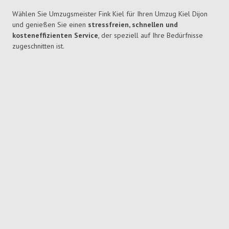
Wählen Sie Umzugsmeister Fink Kiel für Ihren Umzug Kiel Dijon
und genießen Sie einen
stressfreien, schnellen und
kosteneffizienten Service
, der speziell auf Ihre Bedürfnisse
zugeschnitten ist.