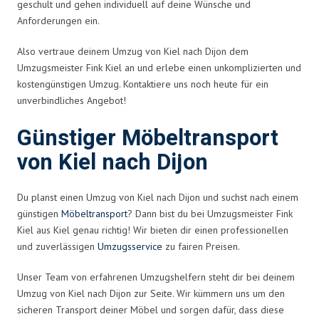
geschult und gehen individuell auf deine Wünsche und
Anforderungen ein.
Also vertraue deinem Umzug von Kiel nach Dijon dem
Umzugsmeister Fink Kiel an und erlebe einen unkomplizierten und
kostengünstigen Umzug. Kontaktiere uns noch heute für ein
unverbindliches Angebot!
Günstiger Möbeltransport
von Kiel nach Dijon
Du planst einen Umzug von Kiel nach Dijon und suchst nach einem
günstigen
Möbeltransport
? Dann bist du bei Umzugsmeister Fink
Kiel aus Kiel genau richtig! Wir bieten dir einen professionellen
und zuverlässigen
Umzugsservice
zu fairen Preisen.
Unser Team von erfahrenen Umzugshelfern steht dir bei deinem
Umzug von Kiel nach Dijon zur Seite. Wir kümmern uns um den
sicheren Transport deiner Möbel und sorgen dafür, dass diese