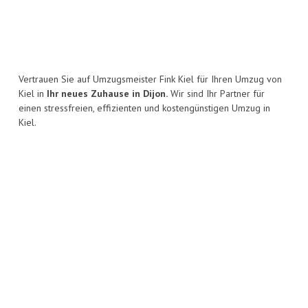
Vertrauen Sie auf Umzugsmeister Fink Kiel für Ihren Umzug von
Kiel in
Ihr neues Zuhause in Dijon.
Wir sind Ihr Partner für
einen stressfreien, effizienten und kostengünstigen Umzug in
Kiel.