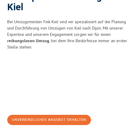
Kiel
Bei Umzugsmeister Fink Kiel sind wir spezialisiert auf die Planung
und Durchführung von Umzügen von Kiel nach Dijon. Mit unserer
Expertise und unserem Engagement sorgen wir für einen
reibungslosen Umzug
, bei dem Ihre Bedürfnisse immer an erster
Stelle stehen.
UNVERBINDLICHES ANGEBOT ERHALTEN