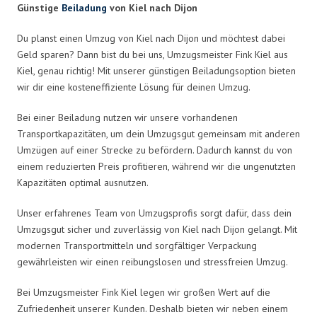
Günstige
Beiladung
von Kiel nach Dijon
Du planst einen Umzug von Kiel nach Dijon und möchtest dabei
Geld sparen? Dann bist du bei uns, Umzugsmeister Fink Kiel aus
Kiel, genau richtig! Mit unserer günstigen Beiladungsoption bieten
wir dir eine kosteneffiziente Lösung für deinen Umzug.
Bei einer Beiladung nutzen wir unsere vorhandenen
Transportkapazitäten, um dein Umzugsgut gemeinsam mit anderen
Umzügen auf einer Strecke zu befördern. Dadurch kannst du von
einem reduzierten Preis profitieren, während wir die ungenutzten
Kapazitäten optimal ausnutzen.
Unser erfahrenes Team von Umzugsprofis sorgt dafür, dass dein
Umzugsgut sicher und zuverlässig von Kiel nach Dijon gelangt. Mit
modernen Transportmitteln und sorgfältiger Verpackung
gewährleisten wir einen reibungslosen und stressfreien Umzug.
Bei Umzugsmeister Fink Kiel legen wir großen Wert auf die
Zufriedenheit unserer Kunden. Deshalb bieten wir neben einem