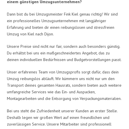
einem günstigen Umzugsunternehmen?
Dann bist du bei Umzugsmeister Fink Kiel genau richtig! Wir sind
ein professionelles Umzugsunternehmen mit langjähriger
Erfahrung und bieten dir einen reibungslosen und stressfreien
Umzug von Kiel nach Dijon.
Unsere Preise sind nicht nur fair, sondern auch besonders günstig.
Du erhältst bei uns ein maßgeschneidertes Angebot, das zu
deinen individuellen Bedürfnissen und Budgetvorstellungen passt.
Unser erfahrenes Team von Umzugsprofis sorgt dafür, dass dein
Umzug reibungslos abläuft. Wir kümmern uns nicht nur um den
Transport deines gesamten Hausrats, sondern bieten auch weitere
umfangreiche Services wie das Ein- und Auspacken,
Montagearbeiten und die Entsorgung von Verpackungsmaterialien.
Bei uns steht die Zufriedenheit unserer Kunden an erster Stelle.
Deshalb legen wir großen Wert auf einen freundlichen und
zuverlässigen Service. Unsere Mitarbeiter sind professionell