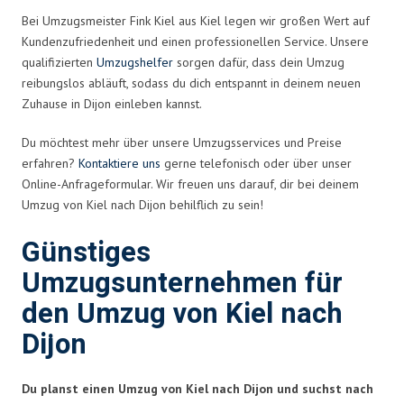
Bei Umzugsmeister Fink Kiel aus Kiel legen wir großen Wert auf
Kundenzufriedenheit und einen professionellen Service. Unsere
qualifizierten
Umzugshelfer
sorgen dafür, dass dein Umzug
reibungslos abläuft, sodass du dich entspannt in deinem neuen
Zuhause in Dijon einleben kannst.
Du möchtest mehr über unsere Umzugsservices und Preise
erfahren?
Kontaktiere uns
gerne telefonisch oder über unser
Online-Anfrageformular. Wir freuen uns darauf, dir bei deinem
Umzug von Kiel nach Dijon behilflich zu sein!
Günstiges
Umzugsunternehmen für
den Umzug von Kiel nach
Dijon
Du planst einen Umzug von Kiel nach Dijon und suchst nach