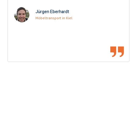
Jürgen Eberhardt
Möbeltransport in Kiel