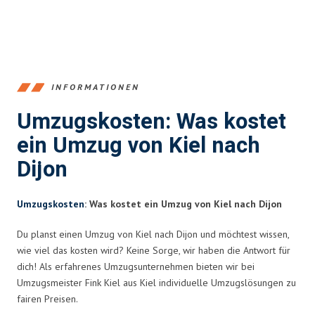
INFORMATIONEN
Umzugskosten: Was kostet
ein Umzug von Kiel nach
Dijon
Umzugskosten
: Was kostet ein Umzug von Kiel nach Dijon
Du planst einen Umzug von Kiel nach Dijon und möchtest wissen,
wie viel das kosten wird? Keine Sorge, wir haben die Antwort für
dich! Als erfahrenes Umzugsunternehmen bieten wir bei
Umzugsmeister Fink Kiel aus Kiel individuelle Umzugslösungen zu
fairen Preisen.