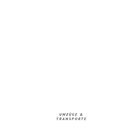
UMZÜGE &
TRANSPORTE