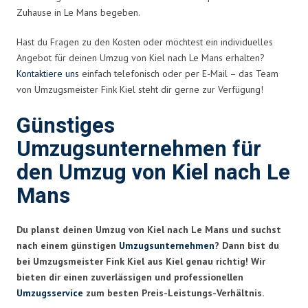
Zuhause in Le Mans begeben.
Hast du Fragen zu den Kosten oder möchtest ein individuelles
Angebot für deinen Umzug von Kiel nach Le Mans erhalten?
Kontaktiere uns
einfach telefonisch oder per E-Mail – das Team
von Umzugsmeister Fink Kiel steht dir gerne zur Verfügung!
Günstiges
Umzugsunternehmen für
den Umzug von Kiel nach Le
Mans
Du planst deinen Umzug von Kiel nach Le Mans und suchst
nach einem günstigen
Umzugsunternehmen
? Dann bist du
bei Umzugsmeister Fink Kiel aus Kiel genau richtig! Wir
bieten dir einen zuverlässigen und professionellen
Umzugsservice
zum besten Preis-Leistungs-Verhältnis.