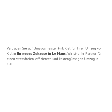
Vertrauen Sie auf Umzugsmeister Fink Kiel für Ihren Umzug von
Kiel in
Ihr neues Zuhause in Le Mans.
Wir sind Ihr Partner für
einen stressfreien, effizienten und kostengünstigen Umzug in
Kiel.