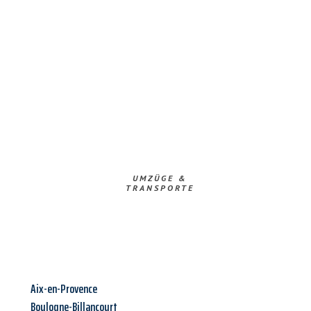
UMZÜGE &
TRANSPORTE
Aix-en-Provence
Boulogne-Billancourt