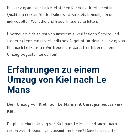
Bei Umzugsmeister Fink Kiel stehen Kundenzufriedenheit und
Qualität an erster Stelle. Daher sind wir stets bemüht, deine
individuellen Wünsche und Bedürfnisse zu erfüllen.
Überzeuge dich selbst von unserem zuverlässigen Service und
fordere gleich ein unverbindliches Angebot für deinen Umzug von
Kiel nach Le Mans an. Wir freuen uns darauf, dich bei deinem
Umzug begleiten zu dürfen!
Erfahrungen zu einem
Umzug von Kiel nach Le
Mans
Dein Umzug von Kiel nach Le Mans mit Umzugsmeister Fink
Kiel
Du planst einen Umzug von Kiel nach Le Mans und suchst nach
einem zuverlässigen Umzugsunternehmen? Dann lass uns dir