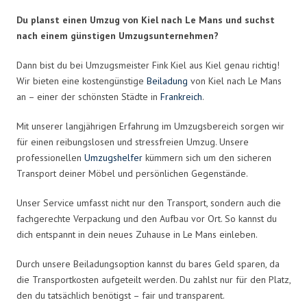
Du planst einen Umzug von Kiel nach Le Mans und suchst
nach einem günstigen Umzugsunternehmen?
Dann bist du bei Umzugsmeister Fink Kiel aus Kiel genau richtig!
Wir bieten eine kostengünstige
Beiladung
von Kiel nach Le Mans
an – einer der schönsten Städte in
Frankreich
.
Mit unserer langjährigen Erfahrung im Umzugsbereich sorgen wir
für einen reibungslosen und stressfreien Umzug. Unsere
professionellen
Umzugshelfer
kümmern sich um den sicheren
Transport deiner Möbel und persönlichen Gegenstände.
Unser Service umfasst nicht nur den Transport, sondern auch die
fachgerechte Verpackung und den Aufbau vor Ort. So kannst du
dich entspannt in dein neues Zuhause in Le Mans einleben.
Durch unsere Beiladungsoption kannst du bares Geld sparen, da
die Transportkosten aufgeteilt werden. Du zahlst nur für den Platz,
den du tatsächlich benötigst – fair und transparent.