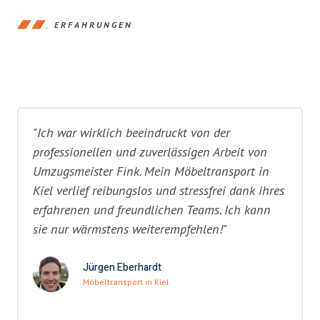
ERFAHRUNGEN
"Ich war wirklich beeindruckt von der
professionellen und zuverlässigen Arbeit von
Umzugsmeister Fink. Mein Möbeltransport in
Kiel verlief reibungslos und stressfrei dank ihres
erfahrenen und freundlichen Teams. Ich kann
sie nur wärmstens weiterempfehlen!"
Jürgen Eberhardt
Möbeltransport in Kiel