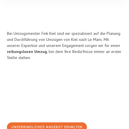
Bei Umzugsmeister Fink Kiel sind wir spezialisiert auf die Planung
und Durchführung von Umzügen von Kiel nach Le Mans. Mit
unserer Expertise und unserem Engagement sorgen wir für einen
reibungslosen Umzug
, bei dem Ihre Bedürfnisse immer an erster
Stelle stehen.
UNVERBINDLICHES ANGEBOT ERHALTEN