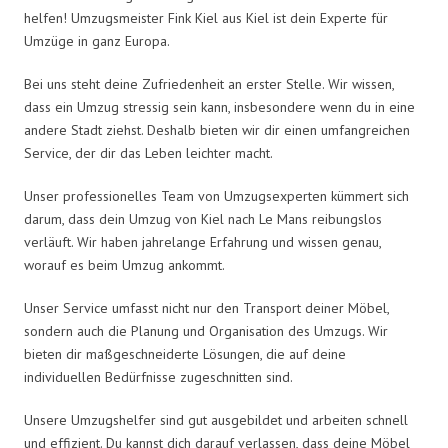
helfen! Umzugsmeister Fink Kiel aus Kiel ist dein Experte für
Umzüge in ganz Europa.
Bei uns steht deine Zufriedenheit an erster Stelle. Wir wissen,
dass ein Umzug stressig sein kann, insbesondere wenn du in eine
andere Stadt ziehst. Deshalb bieten wir dir einen umfangreichen
Service, der dir das Leben leichter macht.
Unser professionelles Team von Umzugsexperten kümmert sich
darum, dass dein Umzug von Kiel nach Le Mans reibungslos
verläuft. Wir haben jahrelange Erfahrung und wissen genau,
worauf es beim Umzug ankommt.
Unser Service umfasst nicht nur den Transport deiner Möbel,
sondern auch die Planung und Organisation des Umzugs. Wir
bieten dir maßgeschneiderte Lösungen, die auf deine
individuellen Bedürfnisse zugeschnitten sind.
Unsere Umzugshelfer sind gut ausgebildet und arbeiten schnell
und effizient. Du kannst dich darauf verlassen, dass deine Möbel