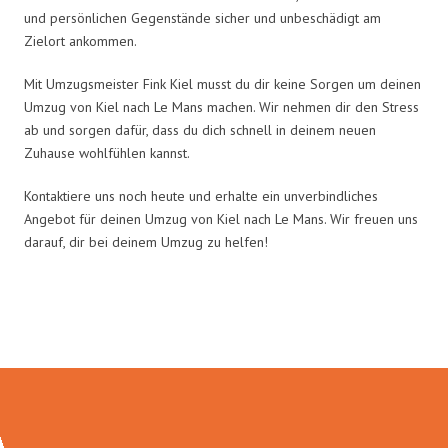
und persönlichen Gegenstände sicher und unbeschädigt am
Zielort ankommen.
Mit Umzugsmeister Fink Kiel musst du dir keine Sorgen um deinen
Umzug von Kiel nach Le Mans machen. Wir nehmen dir den Stress
ab und sorgen dafür, dass du dich schnell in deinem neuen
Zuhause wohlfühlen kannst.
Kontaktiere uns noch heute und erhalte ein unverbindliches
Angebot für deinen Umzug von Kiel nach Le Mans. Wir freuen uns
darauf, dir bei deinem Umzug zu helfen!
Umzugsmeister Fink in Zahlen: