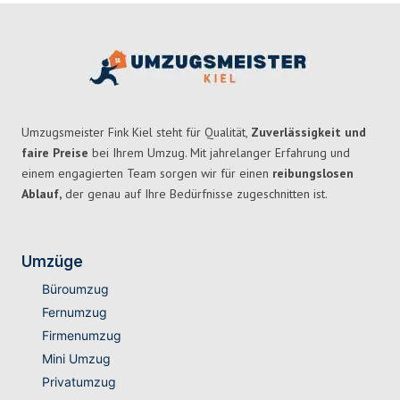
Umzugsmeister Fink Kiel steht für Qualität,
Zuverlässigkeit und
faire Preise
bei Ihrem Umzug. Mit jahrelanger Erfahrung und
einem engagierten Team sorgen wir für einen
reibungslosen
Ablauf,
der genau auf Ihre Bedürfnisse zugeschnitten ist.
Umzüge
Büroumzug
Fernumzug
Firmenumzug
Mini Umzug
Privatumzug