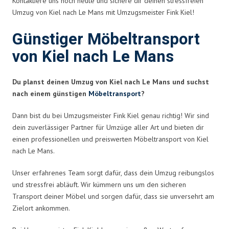
Kontaktiere uns noch heute und sichere dir deinen stressfreien
Umzug von Kiel nach Le Mans mit Umzugsmeister Fink Kiel!
Günstiger Möbeltransport
von Kiel nach Le Mans
Du planst deinen Umzug von Kiel nach Le Mans und suchst
nach einem günstigen
Möbeltransport
?
Dann bist du bei Umzugsmeister Fink Kiel genau richtig! Wir sind
dein zuverlässiger Partner für Umzüge aller Art und bieten dir
einen professionellen und preiswerten Möbeltransport von Kiel
nach Le Mans.
Unser erfahrenes Team sorgt dafür, dass dein Umzug reibungslos
und stressfrei abläuft. Wir kümmern uns um den sicheren
Transport deiner Möbel und sorgen dafür, dass sie unversehrt am
Zielort ankommen.