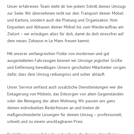
Unser erfahrenes Team steht dir bei jedem Schritt deines Umzugs
zur Seite. Wir übernehmen nicht nur den Transport deiner Möbel
und Kartons, sondern auch die Planung und Organisation. Vom
Einpacken und Abbauen deiner Möbel bis zum Wiederaufbau am
Zielort – wir erledigen alles für dich, damit du dich stressfrei auf
dein neues Zuhause in Le Mans freuen kannst.
Mit unserer umfangreichen Flotte von modernen und gut
ausgestatteten Fahrzeugen können wir Umzüge jeglicher Größe
und Entfernung bewältigen. Unsere geschulten Mitarbeiter sorgen
dafür, dass dein Umzug reibungslos und sicher abläuft.
Unser Service umfasst auch zusätzliche Dienstleistungen wie die
Einlagerung von Möbeln, das Entsorgen von alten Gegenständen
oder die Reinigung der alten Wohnung. Wir passen uns ganz
deinen individuellen Bedürfnissen an und bieten dir
maßgeschneiderte Lösungen für deinen Umzug – professionell,
schnell und zu einem unschlagbaren Preis.