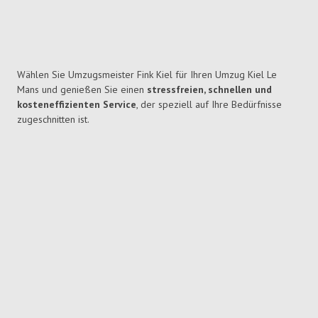
Wählen Sie Umzugsmeister Fink Kiel für Ihren Umzug Kiel Le
Mans und genießen Sie einen
stressfreien, schnellen und
kosteneffizienten Service
, der speziell auf Ihre Bedürfnisse
zugeschnitten ist.